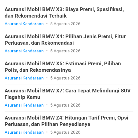
Asuransi Mobil BMW X3: Biaya Premi, Spesifikasi,
dan Rekomendasi Terbaik
Asuransi Kendaraan
•
5 Agustus 2026
Asuransi Mobil BMW X4: Pilihan Jenis Premi, Fitur
Perluasan, dan Rekomendasi
Asuransi Kendaraan
•
5 Agustus 2026
Asuransi Mobil BMW X5: Estimasi Premi, Pilihan
Polis, dan Rekomendasinya
Asuransi Kendaraan
•
5 Agustus 2026
Asuransi Mobil BMW X7: Cara Tepat Melindungi SUV
Flagship Kamu
Asuransi Kendaraan
•
5 Agustus 2026
Asuransi Mobil BMW Z4: Hitungan Tarif Premi, Opsi
Perluasan, dan Pilihan Penyedianya
Asuransi Kendaraan
•
5 Agustus 2026