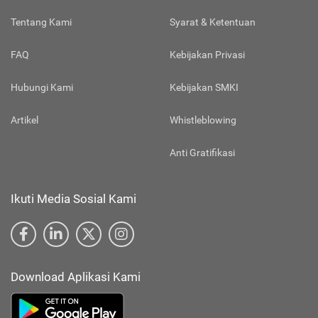
Tentang Kami
Syarat & Ketentuan
FAQ
Kebijakan Privasi
Hubungi Kami
Kebijakan SMKI
Artikel
Whistleblowing
Anti Gratifikasi
Ikuti Media Sosial Kami
Download Aplikasi Kami