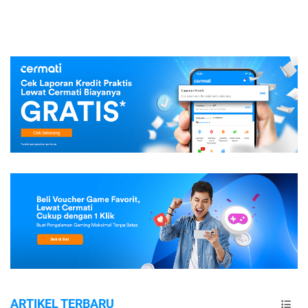
ARTIKEL TERBARU