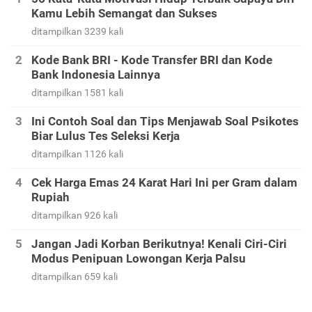
Kamu Lebih Semangat dan Sukses
ditampilkan 3239 kali
Kode Bank BRI - Kode Transfer BRI dan Kode
Bank Indonesia Lainnya
ditampilkan 1581 kali
Ini Contoh Soal dan Tips Menjawab Soal Psikotes
Biar Lulus Tes Seleksi Kerja
ditampilkan 1126 kali
Cek Harga Emas 24 Karat Hari Ini per Gram dalam
Rupiah
ditampilkan 926 kali
Jangan Jadi Korban Berikutnya! Kenali Ciri-Ciri
Modus Penipuan Lowongan Kerja Palsu
ditampilkan 659 kali