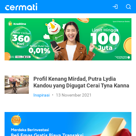
Profil Kenang Mirdad, Putra Lydia
Kandou yang Digugat Cerai Tyna Kanna
Inspirasi
•
13 November 2021