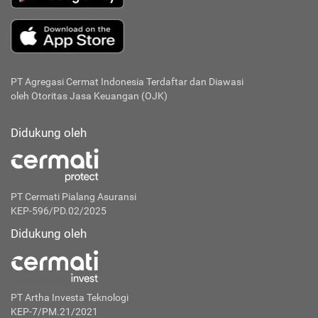
PT Agregasi Cermat Indonesia
Terdaftar dan Diawasi
oleh Otoritas Jasa Keuangan (OJK)
Didukung oleh
PT Cermati Pialang Asuransi
KEP-596/PD.02/2025
Didukung oleh
PT Artha Investa Teknologi
KEP-7/PM.21/2021