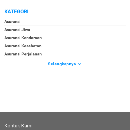
KATEGORI
Asuransi
Asuransi Jiwa
Asuransi Kendaraan
Asuransi Kesehatan
Asuransi Perjalanan
Selengkapnya
Kontak Kami