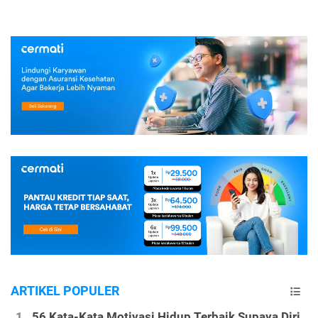
ARTIKEL POPULER
56 Kata-Kata Motivasi Hidup Terbaik Supaya Diri