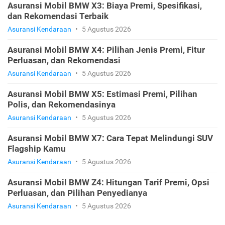
Asuransi Mobil BMW X3: Biaya Premi, Spesifikasi,
dan Rekomendasi Terbaik
Asuransi Kendaraan
•
5 Agustus 2026
Asuransi Mobil BMW X4: Pilihan Jenis Premi, Fitur
Perluasan, dan Rekomendasi
Asuransi Kendaraan
•
5 Agustus 2026
Asuransi Mobil BMW X5: Estimasi Premi, Pilihan
Polis, dan Rekomendasinya
Asuransi Kendaraan
•
5 Agustus 2026
Asuransi Mobil BMW X7: Cara Tepat Melindungi SUV
Flagship Kamu
Asuransi Kendaraan
•
5 Agustus 2026
Asuransi Mobil BMW Z4: Hitungan Tarif Premi, Opsi
Perluasan, dan Pilihan Penyedianya
Asuransi Kendaraan
•
5 Agustus 2026