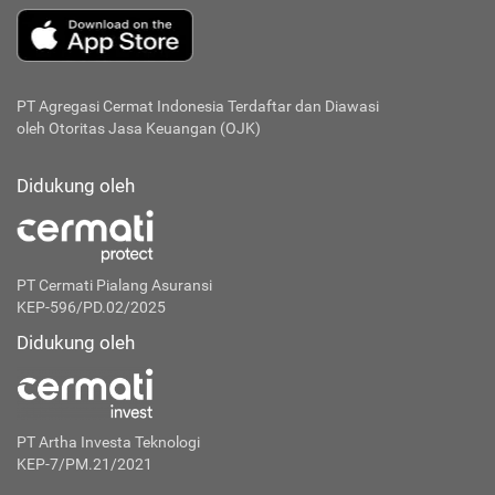
PT Agregasi Cermat Indonesia
Terdaftar dan Diawasi
oleh Otoritas Jasa Keuangan (OJK)
Didukung oleh
PT Cermati Pialang Asuransi
KEP-596/PD.02/2025
Didukung oleh
PT Artha Investa Teknologi
KEP-7/PM.21/2021