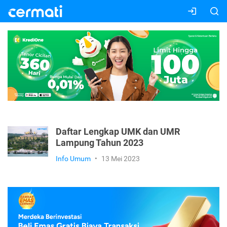
Daftar Lengkap UMK dan UMR
Lampung Tahun 2023
Info Umum
•
13 Mei 2023