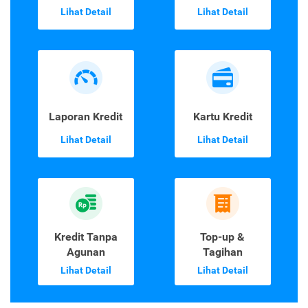
Lihat Detail
Lihat Detail
Laporan Kredit
Kartu Kredit
Lihat Detail
Lihat Detail
Kredit Tanpa
Top-up &
Agunan
Tagihan
Lihat Detail
Lihat Detail