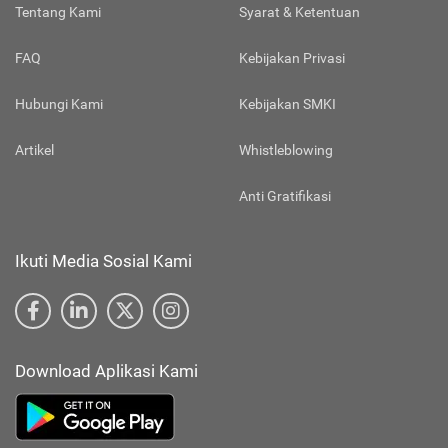
Tentang Kami
Syarat & Ketentuan
FAQ
Kebijakan Privasi
Hubungi Kami
Kebijakan SMKI
Artikel
Whistleblowing
Anti Gratifikasi
Ikuti Media Sosial Kami
Download Aplikasi Kami