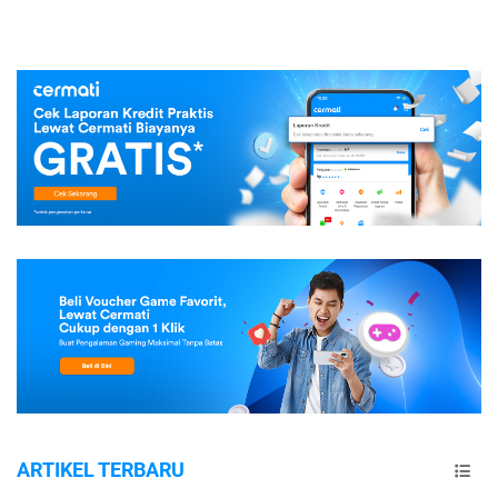
ARTIKEL TERBARU