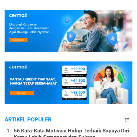
ARTIKEL POPULER
56 Kata-Kata Motivasi Hidup Terbaik Supaya Diri