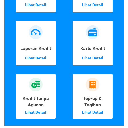
Lihat Detail
Lihat Detail
Laporan Kredit
Kartu Kredit
Lihat Detail
Lihat Detail
Kredit Tanpa
Top-up &
Agunan
Tagihan
Lihat Detail
Lihat Detail