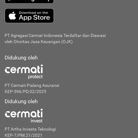
PT Agregasi Cermat Indonesia
Terdaftar dan Diawasi
oleh Otoritas Jasa Keuangan (OJK)
Didukung oleh
PT Cermati Pialang Asuransi
KEP-596/PD.02/2025
Didukung oleh
PT Artha Investa Teknologi
KEP-7/PM.21/2021