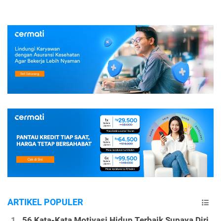
ARTIKEL POPULER
56 Kata-Kata Motivasi Hidup Terbaik Supaya Diri