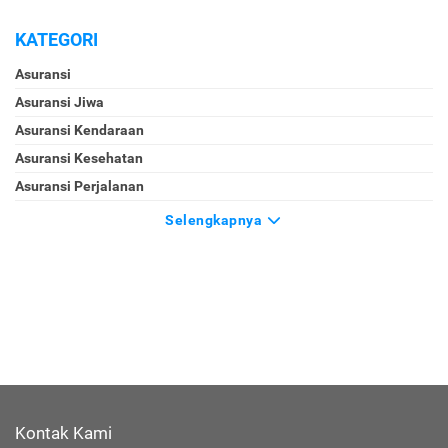
KATEGORI
Asuransi
Asuransi Jiwa
Asuransi Kendaraan
Asuransi Kesehatan
Asuransi Perjalanan
Selengkapnya
Kontak Kami