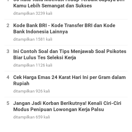
Kamu Lebih Semangat dan Sukses
ditampilkan 3239 kali
Kode Bank BRI - Kode Transfer BRI dan Kode
Bank Indonesia Lainnya
ditampilkan 1581 kali
Ini Contoh Soal dan Tips Menjawab Soal Psikotes
Biar Lulus Tes Seleksi Kerja
ditampilkan 1126 kali
Cek Harga Emas 24 Karat Hari Ini per Gram dalam
Rupiah
ditampilkan 926 kali
Jangan Jadi Korban Berikutnya! Kenali Ciri-Ciri
Modus Penipuan Lowongan Kerja Palsu
ditampilkan 659 kali