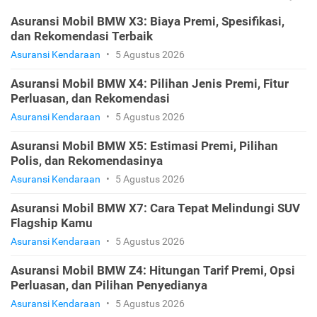
Asuransi Mobil BMW X3: Biaya Premi, Spesifikasi,
dan Rekomendasi Terbaik
Asuransi Kendaraan
•
5 Agustus 2026
Asuransi Mobil BMW X4: Pilihan Jenis Premi, Fitur
Perluasan, dan Rekomendasi
Asuransi Kendaraan
•
5 Agustus 2026
Asuransi Mobil BMW X5: Estimasi Premi, Pilihan
Polis, dan Rekomendasinya
Asuransi Kendaraan
•
5 Agustus 2026
Asuransi Mobil BMW X7: Cara Tepat Melindungi SUV
Flagship Kamu
Asuransi Kendaraan
•
5 Agustus 2026
Asuransi Mobil BMW Z4: Hitungan Tarif Premi, Opsi
Perluasan, dan Pilihan Penyedianya
Asuransi Kendaraan
•
5 Agustus 2026