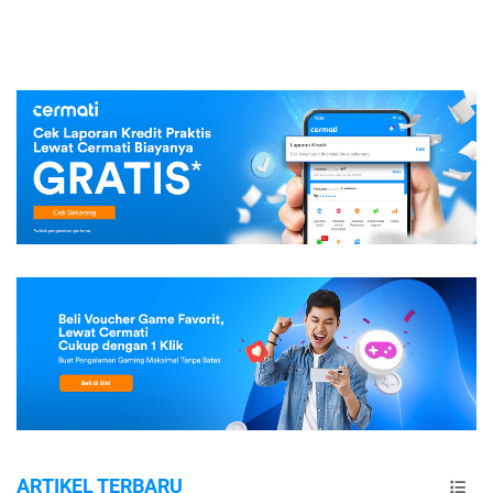
ARTIKEL TERBARU