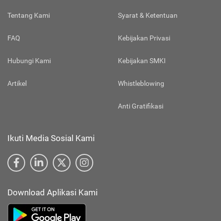
Tentang Kami
Syarat & Ketentuan
FAQ
Kebijakan Privasi
Hubungi Kami
Kebijakan SMKI
Artikel
Whistleblowing
Anti Gratifikasi
Ikuti Media Sosial Kami
Download Aplikasi Kami