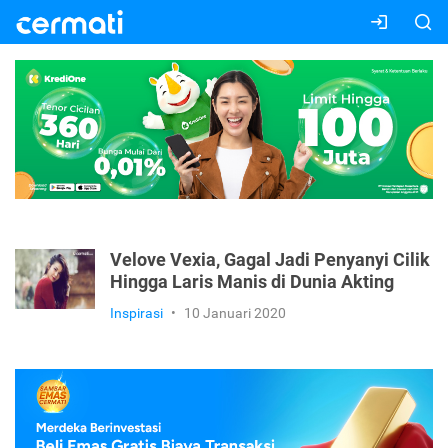
Velove Vexia, Gagal Jadi Penyanyi Cilik
Hingga Laris Manis di Dunia Akting
Inspirasi
•
10 Januari 2020