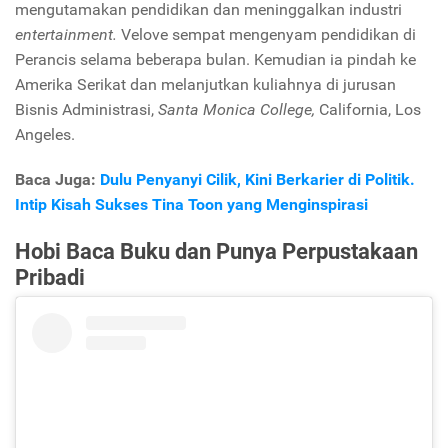
mengutamakan pendidikan dan meninggalkan industri
entertainment.
Velove sempat mengenyam pendidikan di
Perancis selama beberapa bulan. Kemudian ia pindah ke
Amerika Serikat dan melanjutkan kuliahnya di jurusan
Bisnis Administrasi,
Santa Monica College,
California, Los
Angeles.
Baca Juga:
Dulu Penyanyi Cilik, Kini Berkarier di Politik.
Intip Kisah Sukses Tina Toon yang Menginspirasi
Hobi Baca Buku dan Punya Perpustakaan
Pribadi