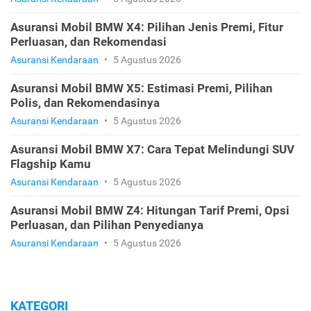
Asuransi Mobil BMW X4: Pilihan Jenis Premi, Fitur
Perluasan, dan Rekomendasi
Asuransi Kendaraan
•
5 Agustus 2026
Asuransi Mobil BMW X5: Estimasi Premi, Pilihan
Polis, dan Rekomendasinya
Asuransi Kendaraan
•
5 Agustus 2026
Asuransi Mobil BMW X7: Cara Tepat Melindungi SUV
Flagship Kamu
Asuransi Kendaraan
•
5 Agustus 2026
Asuransi Mobil BMW Z4: Hitungan Tarif Premi, Opsi
Perluasan, dan Pilihan Penyedianya
Asuransi Kendaraan
•
5 Agustus 2026
KATEGORI