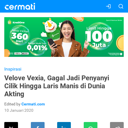
Inspirasi
Velove Vexia, Gagal Jadi Penyanyi
Cilik Hingga Laris Manis di Dunia
Akting
Edited by
Cermati.com
10 Januari 2020