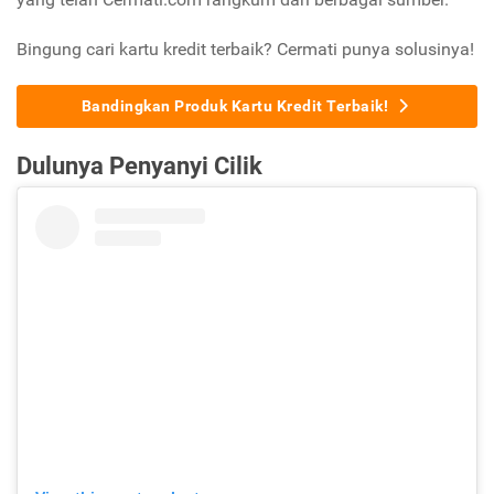
Bingung cari kartu kredit terbaik? Cermati punya solusinya!
Bandingkan Produk Kartu Kredit Terbaik!
Dulunya Penyanyi Cilik