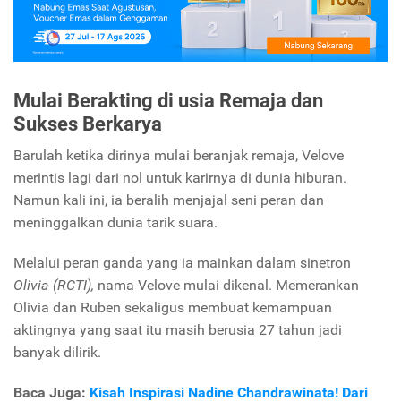
Mulai Berakting di usia Remaja dan
Sukses Berkarya
Barulah ketika dirinya mulai beranjak remaja, Velove
merintis lagi dari nol untuk karirnya di dunia hiburan.
Namun kali ini, ia beralih menjajal seni peran dan
meninggalkan dunia tarik suara.
Melalui peran ganda yang ia mainkan dalam sinetron
Olivia
(RCTI),
nama Velove mulai dikenal. Memerankan
Olivia dan Ruben sekaligus membuat kemampuan
aktingnya yang saat itu masih berusia 27 tahun jadi
banyak dilirik.
Baca Juga:
Kisah Inspirasi Nadine Chandrawinata! Dari