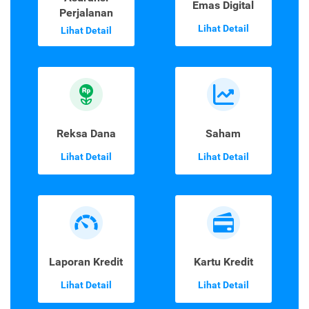
Emas Digital
Perjalanan
Lihat Detail
Lihat Detail
Reksa Dana
Saham
Lihat Detail
Lihat Detail
Laporan Kredit
Kartu Kredit
Lihat Detail
Lihat Detail