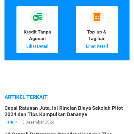
Kredit Tanpa
Top-up &
Agunan
Tagihan
Lihat Detail
Lihat Detail
ARTIKEL TERKAIT
Capai Ratusan Juta, Ini Rincian Biaya Sekolah Pilot
2024 dan Tips Kumpulkan Dananya
Karir
•
13 Desember 2024