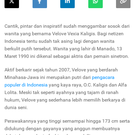
Cantik, pintar dan inspiratif sudah menggambar sosok dari
wanita yang bernama Velove Vexia Kaligis. Bagi netizen
Indonesia tentu sudah tak asing lagi dengan wanita
berkulit putih tersebut. Wanita yang lahir di Manado, 13
Maret 1990 ini dikenal sebagai aktris dan pemain sinetron.
Aktif berkarir sejak tahun 2007, Velove yang berdarah
Minahasa-Jawa ini merupakan putri dari
pengacara
populer di Indonesia
yang kaya raya, O.C. Kaligis dan Alfa
Lolita. Meski tak seperti ayahnya yang tajam di ranah
hukum, Velove yang sederhana lebih memilih berkarya di
dunia seni.
Perawakannya yang tinggi semampai hingga 173 cm serta
didukung dengan gayanya yang anggun membuatnya