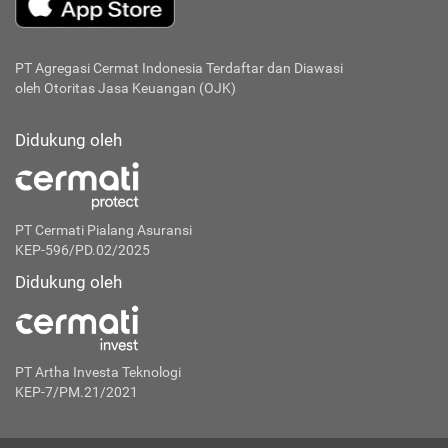
PT Agregasi Cermat Indonesia
Terdaftar dan Diawasi
oleh Otoritas Jasa Keuangan (OJK)
Didukung oleh
PT Cermati Pialang Asuransi
KEP-596/PD.02/2025
Didukung oleh
PT Artha Investa Teknologi
KEP-7/PM.21/2021