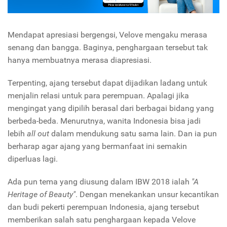
Mendapat apresiasi bergengsi, Velove mengaku merasa
senang dan bangga. Baginya, penghargaan tersebut tak
hanya membuatnya merasa diapresiasi.
Terpenting, ajang tersebut dapat dijadikan ladang untuk
menjalin relasi untuk para perempuan. Apalagi jika
mengingat yang dipilih berasal dari berbagai bidang yang
berbeda-beda. Menurutnya, wanita Indonesia bisa jadi
lebih
all out
dalam mendukung satu sama lain. Dan ia pun
berharap agar ajang yang bermanfaat ini semakin
diperluas lagi.
Ada pun tema yang diusung dalam IBW 2018 ialah
"A
Heritage of Beauty"
. Dengan menekankan unsur kecantikan
dan budi pekerti perempuan Indonesia, ajang tersebut
memberikan salah satu penghargaan kepada Velove