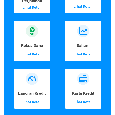
Perjalanan
Lihat Detail
Lihat Detail
Reksa Dana
Saham
Lihat Detail
Lihat Detail
Laporan Kredit
Kartu Kredit
Lihat Detail
Lihat Detail