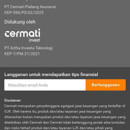
PT Cermati Pialang Asuransi
KEP-596/PD.02/2025
Didukung oleh
PT Artha Investa Teknologi
KEP-7/PM.21/2021
Langganan untuk mendapatkan tips finansial
Berlangganan
Disclaimer:
Cermati merupakan penyelenggara agregasi jasa keuangan yang terdaftar di
OJK. Oleh karena itu, produk dan/atau layanan jasa keuangan yang
ditawarkan bukan merupakan produk dan/atau layanan jasa keuangan yang
diterbitkan oleh Cermati dan Cermati tidak bertanggung jawab atas tuntutan
dan risiko terkait produk dan/atau layanan LJK dan/atau pihak yang