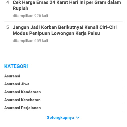
Cek Harga Emas 24 Karat Hari Ini per Gram dalam
Rupiah
ditampilkan 926 kali
Jangan Jadi Korban Berikutnya! Kenali Ciri-Ciri
Modus Penipuan Lowongan Kerja Palsu
ditampilkan 659 kali
KATEGORI
Asuransi
Asuransi Jiwa
Asuransi Kendaraan
Asuransi Kesehatan
Asuransi Perjalanan
Selengkapnya