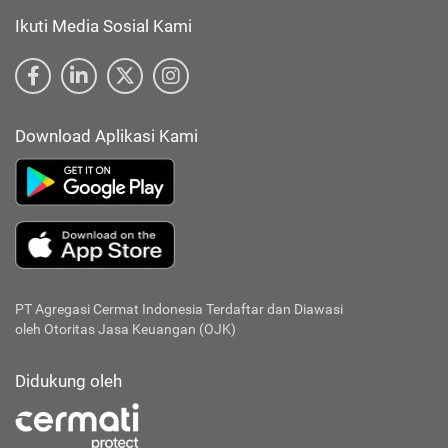
Ikuti Media Sosial Kami
Download Aplikasi Kami
PT Agregasi Cermat Indonesia
Terdaftar dan Diawasi
oleh Otoritas Jasa Keuangan (OJK)
Didukung oleh