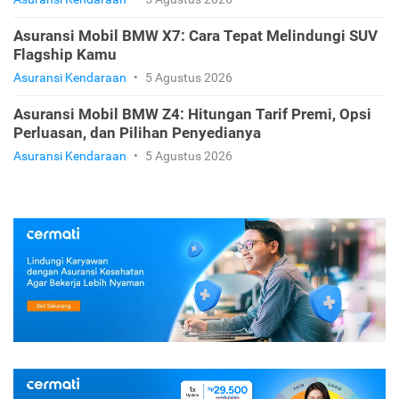
Asuransi Mobil BMW X7: Cara Tepat Melindungi SUV
Flagship Kamu
Asuransi Kendaraan
•
5 Agustus 2026
Asuransi Mobil BMW Z4: Hitungan Tarif Premi, Opsi
Perluasan, dan Pilihan Penyedianya
Asuransi Kendaraan
•
5 Agustus 2026