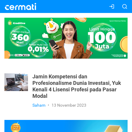
Jamin Kompetensi dan
Profesionalisme Dunia Investasi, Yuk
Kenali 4 Lisensi Profesi pada Pasar
Modal
Saham
•
13 November 2023