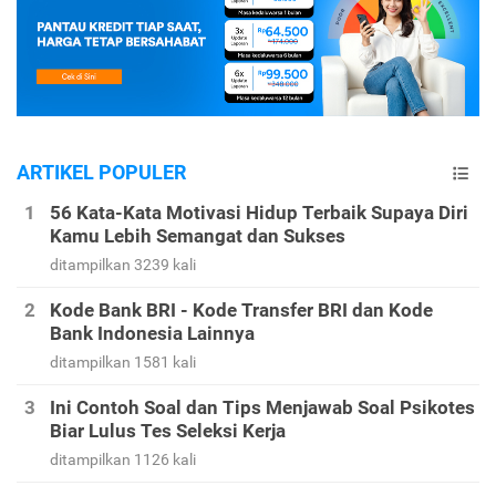
ARTIKEL POPULER
56 Kata-Kata Motivasi Hidup Terbaik Supaya Diri
Kamu Lebih Semangat dan Sukses
ditampilkan 3239 kali
Kode Bank BRI - Kode Transfer BRI dan Kode
Bank Indonesia Lainnya
ditampilkan 1581 kali
Ini Contoh Soal dan Tips Menjawab Soal Psikotes
Biar Lulus Tes Seleksi Kerja
ditampilkan 1126 kali