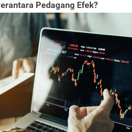
Perantara Pedagang Efek?