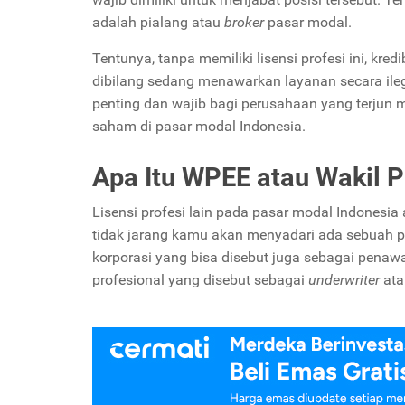
adalah pialang atau
broker
pasar modal.
Tentunya, tanpa memiliki lisensi profesi ini, kredi
dibilang sedang menawarkan layanan secara ilegal
penting dan wajib bagi perusahaan yang terjun 
saham di pasar modal Indonesia.
Apa Itu WPEE atau Wakil P
Lisensi profesi lain pada pasar modal Indonesi
tidak jarang kamu akan menyadari ada sebuah 
korporasi yang bisa disebut juga sebagai pena
profesional yang disebut sebagai
underwriter
ata