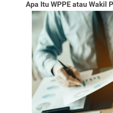
Apa Itu WPPE atau Wakil 