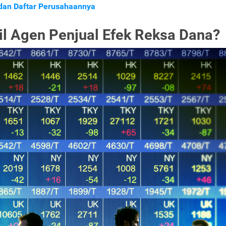
 dan Daftar Perusahaannya
l Agen Penjual Efek Reksa Dana?