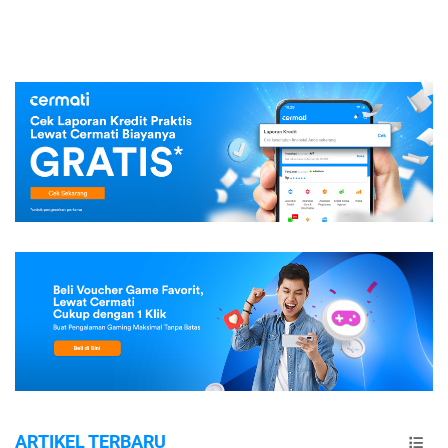
ARTIKEL TERBARU