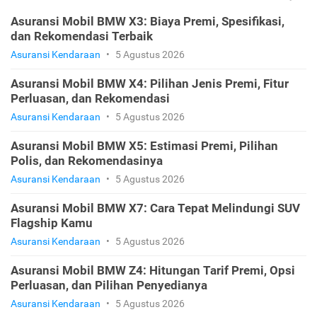
Asuransi Mobil BMW X3: Biaya Premi, Spesifikasi,
dan Rekomendasi Terbaik
Asuransi Kendaraan
•
5 Agustus 2026
Asuransi Mobil BMW X4: Pilihan Jenis Premi, Fitur
Perluasan, dan Rekomendasi
Asuransi Kendaraan
•
5 Agustus 2026
Asuransi Mobil BMW X5: Estimasi Premi, Pilihan
Polis, dan Rekomendasinya
Asuransi Kendaraan
•
5 Agustus 2026
Asuransi Mobil BMW X7: Cara Tepat Melindungi SUV
Flagship Kamu
Asuransi Kendaraan
•
5 Agustus 2026
Asuransi Mobil BMW Z4: Hitungan Tarif Premi, Opsi
Perluasan, dan Pilihan Penyedianya
Asuransi Kendaraan
•
5 Agustus 2026