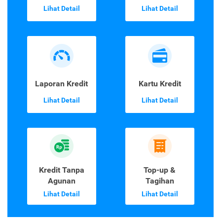
Lihat Detail
Lihat Detail
Laporan Kredit
Kartu Kredit
Lihat Detail
Lihat Detail
Kredit Tanpa
Top-up &
Agunan
Tagihan
Lihat Detail
Lihat Detail