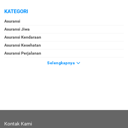
KATEGORI
Asuransi
Asuransi Jiwa
Asuransi Kendaraan
Asuransi Kesehatan
Asuransi Perjalanan
Selengkapnya
Kontak Kami