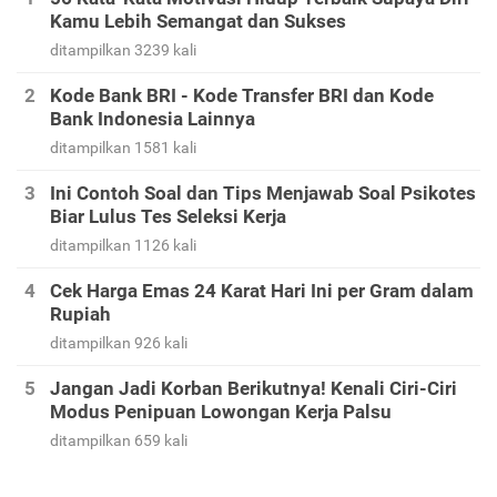
Kamu Lebih Semangat dan Sukses
ditampilkan 3239 kali
Kode Bank BRI - Kode Transfer BRI dan Kode
Bank Indonesia Lainnya
ditampilkan 1581 kali
Ini Contoh Soal dan Tips Menjawab Soal Psikotes
Biar Lulus Tes Seleksi Kerja
ditampilkan 1126 kali
Cek Harga Emas 24 Karat Hari Ini per Gram dalam
Rupiah
ditampilkan 926 kali
Jangan Jadi Korban Berikutnya! Kenali Ciri-Ciri
Modus Penipuan Lowongan Kerja Palsu
ditampilkan 659 kali