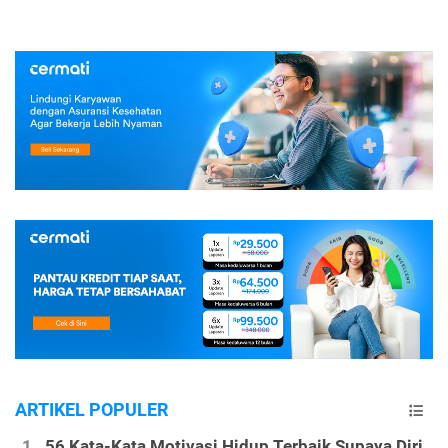
ARTIKEL POPULER
56 Kata-Kata Motivasi Hidup Terbaik Supaya Diri