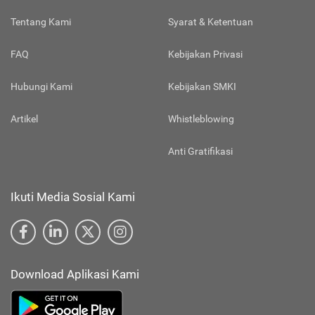
Tentang Kami
Syarat & Ketentuan
FAQ
Kebijakan Privasi
Hubungi Kami
Kebijakan SMKI
Artikel
Whistleblowing
Anti Gratifikasi
Ikuti Media Sosial Kami
Download Aplikasi Kami