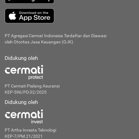
PT Agregasi Cermat Indonesia
Terdaftar dan Diawasi
oleh Otoritas Jasa Keuangan (OJK)
Didukung oleh
PT Cermati Pialang Asuransi
KEP-596/PD.02/2025
Didukung oleh
PT Artha Investa Teknologi
KEP-7/PM.21/2021