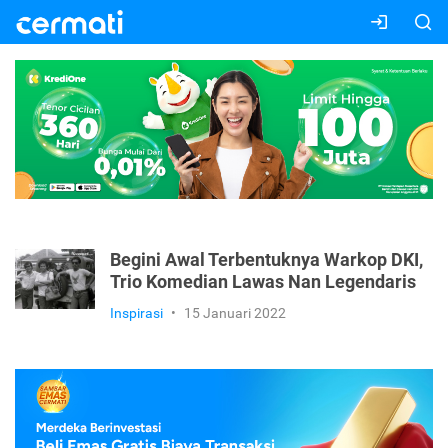
Begini Awal Terbentuknya Warkop DKI,
Trio Komedian Lawas Nan Legendaris
Inspirasi
•
15 Januari 2022