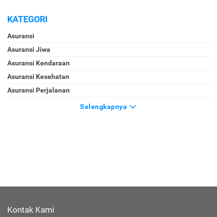
KATEGORI
Asuransi
Asuransi Jiwa
Asuransi Kendaraan
Asuransi Kesehatan
Asuransi Perjalanan
Selengkapnya
Kontak Kami