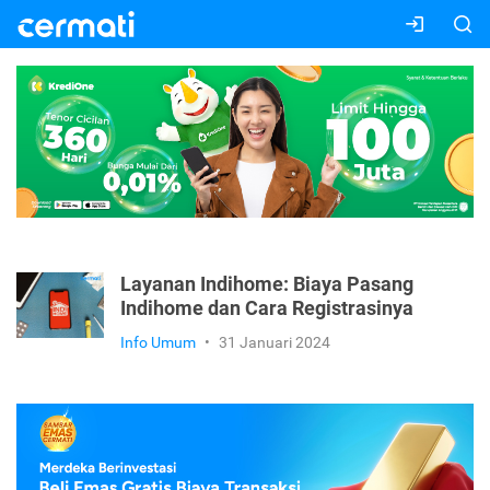
Layanan Indihome: Biaya Pasang
Indihome dan Cara Registrasinya
Info Umum
•
31 Januari 2024