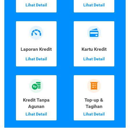
Lihat Detail
Lihat Detail
Laporan Kredit
Kartu Kredit
Lihat Detail
Lihat Detail
Kredit Tanpa
Top-up &
Agunan
Tagihan
Lihat Detail
Lihat Detail