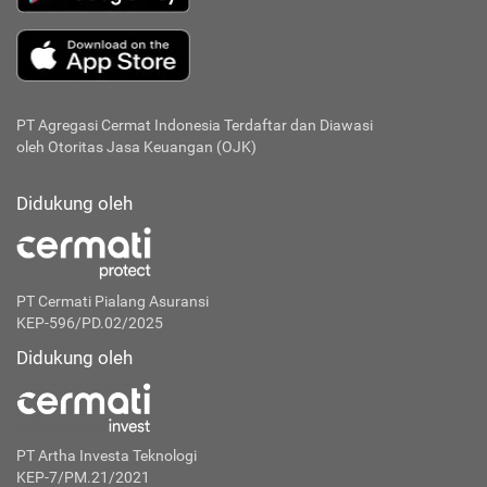
PT Agregasi Cermat Indonesia
Terdaftar dan Diawasi
oleh Otoritas Jasa Keuangan (OJK)
Didukung oleh
PT Cermati Pialang Asuransi
KEP-596/PD.02/2025
Didukung oleh
PT Artha Investa Teknologi
KEP-7/PM.21/2021