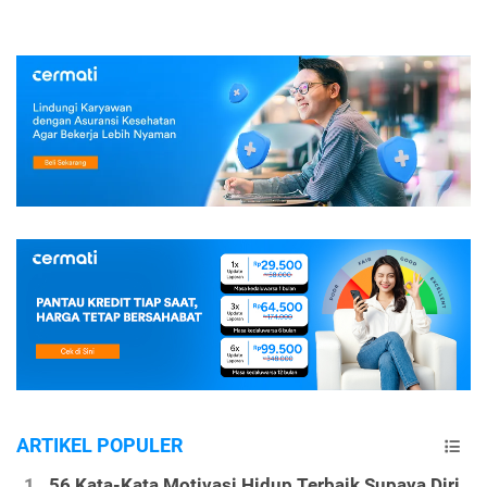
ARTIKEL POPULER
56 Kata-Kata Motivasi Hidup Terbaik Supaya Diri