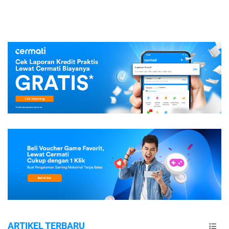
ARTIKEL TERBARU