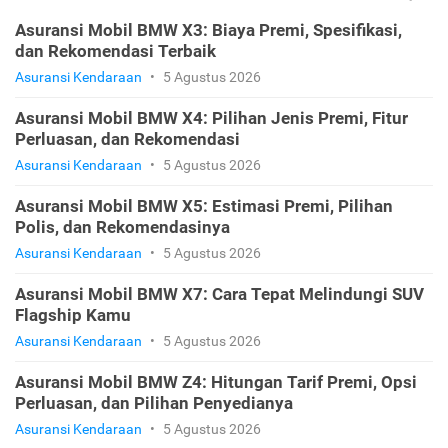
Asuransi Mobil BMW X3: Biaya Premi, Spesifikasi,
dan Rekomendasi Terbaik
Asuransi Kendaraan
•
5 Agustus 2026
Asuransi Mobil BMW X4: Pilihan Jenis Premi, Fitur
Perluasan, dan Rekomendasi
Asuransi Kendaraan
•
5 Agustus 2026
Asuransi Mobil BMW X5: Estimasi Premi, Pilihan
Polis, dan Rekomendasinya
Asuransi Kendaraan
•
5 Agustus 2026
Asuransi Mobil BMW X7: Cara Tepat Melindungi SUV
Flagship Kamu
Asuransi Kendaraan
•
5 Agustus 2026
Asuransi Mobil BMW Z4: Hitungan Tarif Premi, Opsi
Perluasan, dan Pilihan Penyedianya
Asuransi Kendaraan
•
5 Agustus 2026