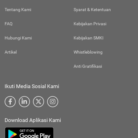
Tentang Kami
Syarat & Ketentuan
FAQ
Kebijakan Privasi
Hubungi Kami
Kebijakan SMKI
Artikel
Whistleblowing
Anti Gratifikasi
Ikuti Media Sosial Kami
Download Aplikasi Kami