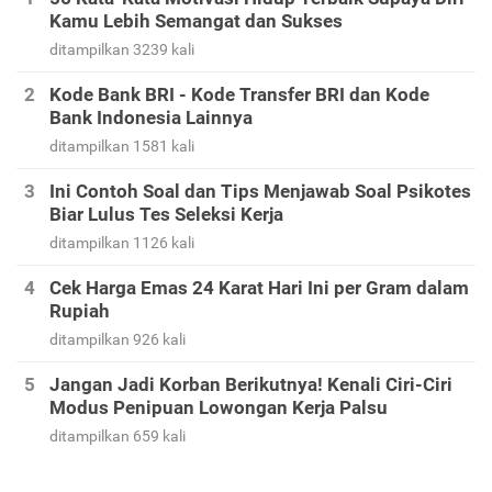
Kamu Lebih Semangat dan Sukses
ditampilkan 3239 kali
Kode Bank BRI - Kode Transfer BRI dan Kode
Bank Indonesia Lainnya
ditampilkan 1581 kali
Ini Contoh Soal dan Tips Menjawab Soal Psikotes
Biar Lulus Tes Seleksi Kerja
ditampilkan 1126 kali
Cek Harga Emas 24 Karat Hari Ini per Gram dalam
Rupiah
ditampilkan 926 kali
Jangan Jadi Korban Berikutnya! Kenali Ciri-Ciri
Modus Penipuan Lowongan Kerja Palsu
ditampilkan 659 kali