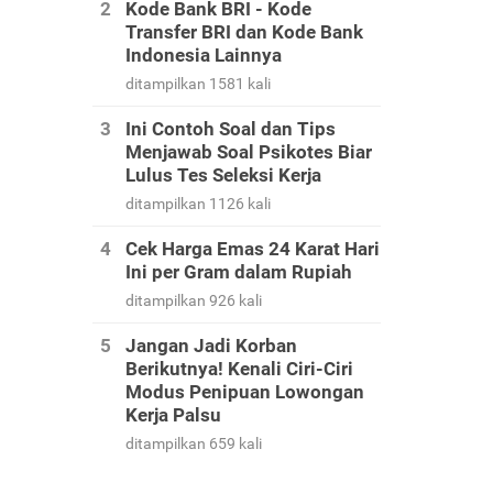
Kode Bank BRI - Kode
Transfer BRI dan Kode Bank
Indonesia Lainnya
ditampilkan 1581 kali
Ini Contoh Soal dan Tips
Menjawab Soal Psikotes Biar
Lulus Tes Seleksi Kerja
ditampilkan 1126 kali
Cek Harga Emas 24 Karat Hari
Ini per Gram dalam Rupiah
ditampilkan 926 kali
Jangan Jadi Korban
Berikutnya! Kenali Ciri-Ciri
Modus Penipuan Lowongan
Kerja Palsu
ditampilkan 659 kali