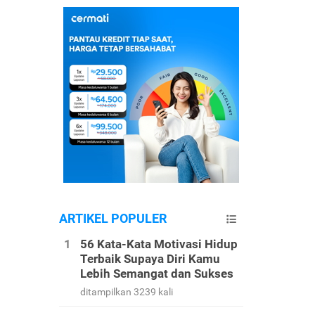
ARTIKEL POPULER
56 Kata-Kata Motivasi Hidup
Terbaik Supaya Diri Kamu
Lebih Semangat dan Sukses
ditampilkan 3239 kali