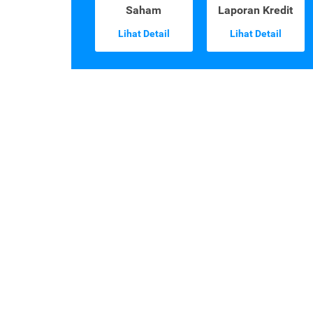
Saham
Laporan Kredit
Lihat Detail
Lihat Detail