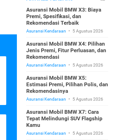
Asuransi Mobil BMW X3: Biaya
Premi, Spesifikasi, dan
Rekomendasi Terbaik
Asuransi Kendaraan
•
5 Agustus 2026
Asuransi Mobil BMW X4: Pilihan
Jenis Premi, Fitur Perluasan, dan
Rekomendasi
Asuransi Kendaraan
•
5 Agustus 2026
Asuransi Mobil BMW X5:
Estimasi Premi, Pilihan Polis, dan
Rekomendasinya
Asuransi Kendaraan
•
5 Agustus 2026
Asuransi Mobil BMW X7: Cara
Tepat Melindungi SUV Flagship
Kamu
Asuransi Kendaraan
•
5 Agustus 2026