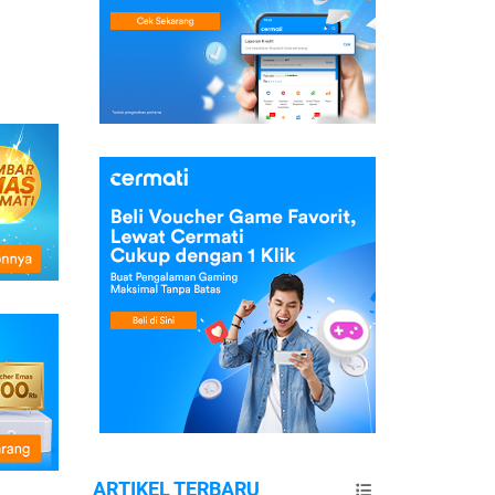
ARTIKEL TERBARU