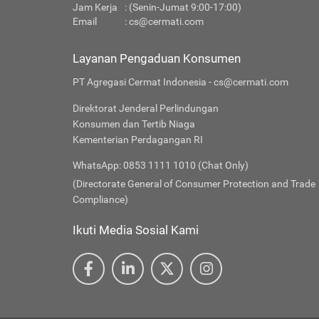
Jam Kerja
: (Senin-Jumat 9:00-17:00)
Email
:
cs@cermati.com
Layanan Pengaduan Konsumen
PT Agregasi Cermat Indonesia - cs@cermati.com
Direktorat Jenderal Perlindungan
Konsumen dan Tertib Niaga
Kementerian Perdagangan RI
WhatsApp: 0853 1111 1010 (Chat Only)
(Directorate General of Consumer Protection and Trade
Compliance)
Ikuti Media Sosial Kami