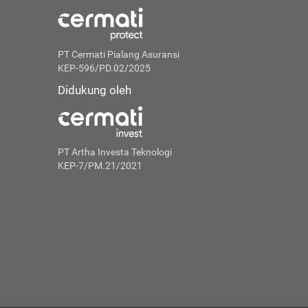
PT Cermati Pialang Asuransi
KEP-596/PD.02/2025
Didukung oleh
PT Artha Investa Teknologi
KEP-7/PM.21/2021