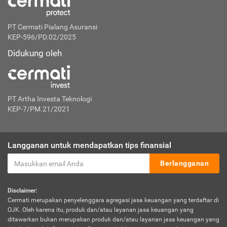
PT Cermati Pialang Asuransi
KEP-596/PD.02/2025
Didukung oleh
PT Artha Investa Teknologi
KEP-7/PM.21/2021
Langganan untuk mendapatkan tips finansial
Berlangganan
Disclaimer:
Cermati merupakan penyelenggara agregasi jasa keuangan yang terdaftar di
OJK. Oleh karena itu, produk dan/atau layanan jasa keuangan yang
ditawarkan bukan merupakan produk dan/atau layanan jasa keuangan yang