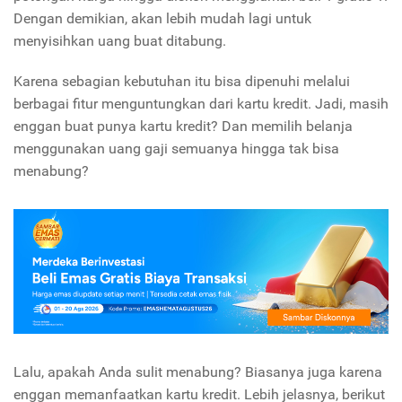
Dengan demikian, akan lebih mudah lagi untuk
menyisihkan uang buat ditabung.
Karena sebagian kebutuhan itu bisa dipenuhi melalui
berbagai fitur menguntungkan dari kartu kredit. Jadi, masih
enggan buat punya kartu kredit? Dan memilih belanja
menggunakan uang gaji semuanya hingga tak bisa
menabung?
Lalu, apakah Anda sulit menabung? Biasanya juga karena
enggan memanfaatkan kartu kredit. Lebih jelasnya, berikut