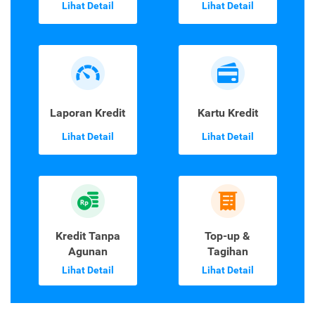
Lihat Detail
Lihat Detail
Laporan Kredit
Kartu Kredit
Lihat Detail
Lihat Detail
Kredit Tanpa
Top-up &
Agunan
Tagihan
Lihat Detail
Lihat Detail