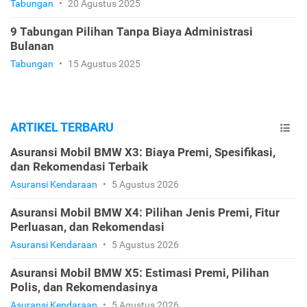
Tabungan
•
20 Agustus 2025
9 Tabungan Pilihan Tanpa Biaya Administrasi
Bulanan
Tabungan
•
15 Agustus 2025
ARTIKEL TERBARU
Asuransi Mobil BMW X3: Biaya Premi, Spesifikasi,
dan Rekomendasi Terbaik
Asuransi Kendaraan
•
5 Agustus 2026
Asuransi Mobil BMW X4: Pilihan Jenis Premi, Fitur
Perluasan, dan Rekomendasi
Asuransi Kendaraan
•
5 Agustus 2026
Asuransi Mobil BMW X5: Estimasi Premi, Pilihan
Polis, dan Rekomendasinya
Asuransi Kendaraan
•
5 Agustus 2026