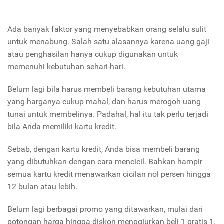
Ada banyak faktor yang menyebabkan orang selalu sulit
untuk menabung. Salah satu alasannya karena uang gaji
atau penghasilan hanya cukup digunakan untuk
memenuhi kebutuhan sehari-hari.
Belum lagi bila harus membeli barang kebutuhan utama
yang harganya cukup mahal, dan harus merogoh uang
tunai untuk membelinya. Padahal, hal itu tak perlu terjadi
bila Anda memiliki kartu kredit.
Sebab, dengan kartu kredit, Anda bisa membeli barang
yang dibutuhkan dengan cara mencicil. Bahkan hampir
semua kartu kredit menawarkan cicilan nol persen hingga
12 bulan atau lebih.
Belum lagi berbagai promo yang ditawarkan, mulai dari
potongan harga hingga diskon menggiurkan beli 1 gratis 1.