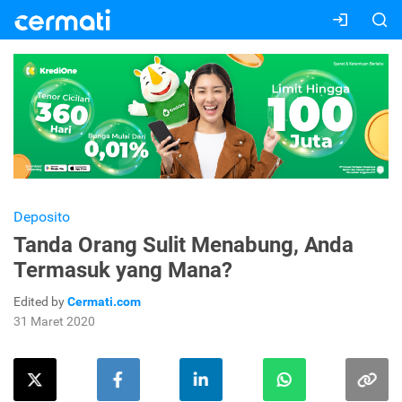
Deposito
Tanda Orang Sulit Menabung, Anda
Termasuk yang Mana?
Edited by
Cermati.com
31 Maret 2020