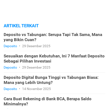
ARTIKEL TERKAIT
Deposito vs Tabungan: Serupa Tapi Tak Sama, Mana
yang Bikin Cuan?
Deposito
•
29 Desember 2025
Sesuaikan dengan Kebutuhan, Ini 7 Manfaat Deposito
Sebagai Pilihan Investasi
Deposito
•
29 Desember 2025
Deposito Digital Bunga Tinggi vs Tabungan Biasa:
Mana yang Lebih Untung?
Deposito
•
14 November 2025
Cara Buat Rekening di Bank BCA, Berapa Saldo
Minimalnya?