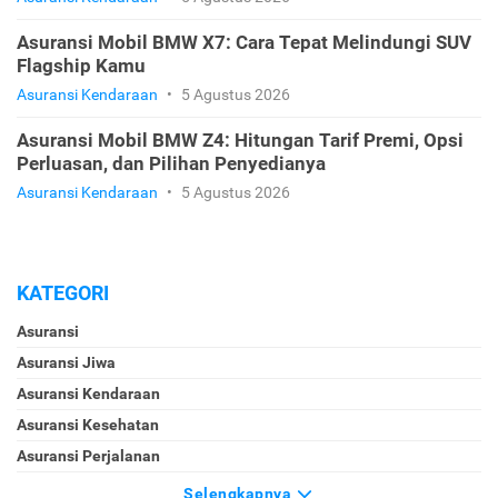
Asuransi Mobil BMW X7: Cara Tepat Melindungi SUV
Flagship Kamu
Asuransi Kendaraan
•
5 Agustus 2026
Asuransi Mobil BMW Z4: Hitungan Tarif Premi, Opsi
Perluasan, dan Pilihan Penyedianya
Asuransi Kendaraan
•
5 Agustus 2026
KATEGORI
Asuransi
Asuransi Jiwa
Asuransi Kendaraan
Asuransi Kesehatan
Asuransi Perjalanan
Selengkapnya