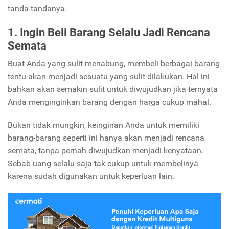
tanda-tandanya.
1. Ingin Beli Barang Selalu Jadi Rencana
Semata
Buat Anda yang sulit menabung, membeli berbagai barang
tentu akan menjadi sesuatu yang sulit dilakukan. Hal ini
bahkan akan semakin sulit untuk diwujudkan jika ternyata
Anda menginginkan barang dengan harga cukup mahal.
Bukan tidak mungkin, keinginan Anda untuk memiliki
barang-barang seperti ini hanya akan menjadi rencana
semata, tanpa pernah diwujudkan menjadi kenyataan.
Sebab uang selalu saja tak cukup untuk membelinya
karena sudah digunakan untuk keperluan lain.