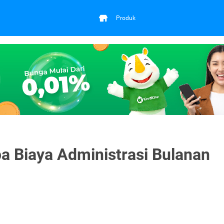
Produk
a Biaya Administrasi Bulanan