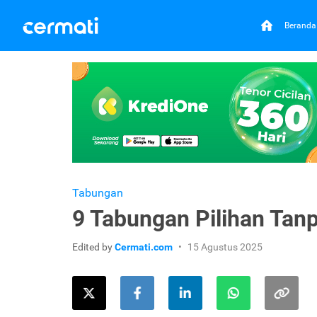
Beranda
Tabungan
9 Tabungan Pilihan Tanp
Edited by
Cermati.com
15 Agustus 2025