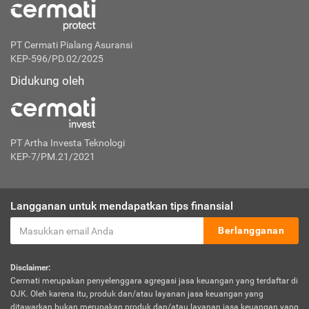
PT Cermati Pialang Asuransi
KEP-596/PD.02/2025
Didukung oleh
PT Artha Investa Teknologi
KEP-7/PM.21/2021
Langganan untuk mendapatkan tips finansial
Berlangganan
Disclaimer:
Cermati merupakan penyelenggara agregasi jasa keuangan yang terdaftar di
OJK. Oleh karena itu, produk dan/atau layanan jasa keuangan yang
ditawarkan bukan merupakan produk dan/atau layanan jasa keuangan yang