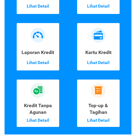
Lihat Detail
Lihat Detail
Laporan Kredit
Kartu Kredit
Lihat Detail
Lihat Detail
Kredit Tanpa
Top-up &
Agunan
Tagihan
Lihat Detail
Lihat Detail