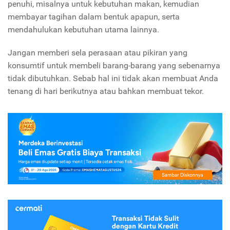
penuhi, misalnya untuk kebutuhan makan, kemudian
membayar tagihan dalam bentuk apapun, serta
mendahulukan kebutuhan utama lainnya.
Jangan memberi sela perasaan atau pikiran yang
konsumtif untuk membeli barang-barang yang sebenarnya
tidak dibutuhkan. Sebab hal ini tidak akan membuat Anda
tenang di hari berikutnya atau bahkan membuat tekor.