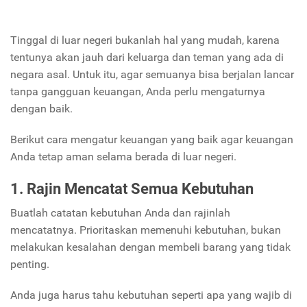
Tinggal di luar negeri bukanlah hal yang mudah, karena
tentunya akan jauh dari keluarga dan teman yang ada di
negara asal. Untuk itu, agar semuanya bisa berjalan lancar
tanpa gangguan keuangan, Anda perlu mengaturnya
dengan baik.
Berikut cara mengatur keuangan yang baik agar keuangan
Anda tetap aman selama berada di luar negeri.
1. Rajin Mencatat Semua Kebutuhan
Buatlah catatan kebutuhan Anda dan rajinlah
mencatatnya. Prioritaskan memenuhi kebutuhan, bukan
melakukan kesalahan dengan membeli barang yang tidak
penting.
Anda juga harus tahu kebutuhan seperti apa yang wajib di