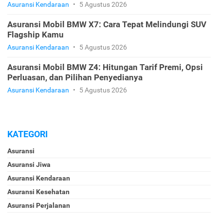
Asuransi Kendaraan
•
5 Agustus 2026
Asuransi Mobil BMW X7: Cara Tepat Melindungi SUV
Flagship Kamu
Asuransi Kendaraan
•
5 Agustus 2026
Asuransi Mobil BMW Z4: Hitungan Tarif Premi, Opsi
Perluasan, dan Pilihan Penyedianya
Asuransi Kendaraan
•
5 Agustus 2026
KATEGORI
Asuransi
Asuransi Jiwa
Asuransi Kendaraan
Asuransi Kesehatan
Asuransi Perjalanan