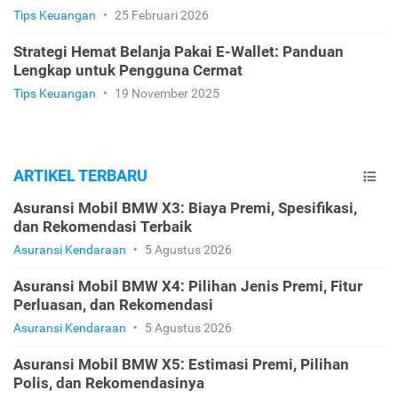
Tips Keuangan
•
25 Februari 2026
Strategi Hemat Belanja Pakai E-Wallet: Panduan
Lengkap untuk Pengguna Cermat
Tips Keuangan
•
19 November 2025
ARTIKEL TERBARU
Asuransi Mobil BMW X3: Biaya Premi, Spesifikasi,
dan Rekomendasi Terbaik
Asuransi Kendaraan
•
5 Agustus 2026
Asuransi Mobil BMW X4: Pilihan Jenis Premi, Fitur
Perluasan, dan Rekomendasi
Asuransi Kendaraan
•
5 Agustus 2026
Asuransi Mobil BMW X5: Estimasi Premi, Pilihan
Polis, dan Rekomendasinya