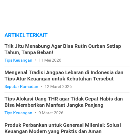
ARTIKEL TERKAIT
Trik Jitu Menabung Agar Bisa Rutin Qurban Setiap
Tahun, Tanpa Beban!
Tips Keuangan
•
11 Mei 2026
Mengenal Tradisi Angpao Lebaran di Indonesia dan
Tips Atur Keuangan untuk Kebutuhan Tersebut
Seputar Ramadan
•
12 Maret 2026
Tips Alokasi Uang THR agar Tidak Cepat Habis dan
Bisa Memberikan Manfaat Jangka Panjang
Tips Keuangan
•
9 Maret 2026
Produk Perbankan untuk Generasi Milenial: Solusi
Keuangan Modern yang Praktis dan Aman