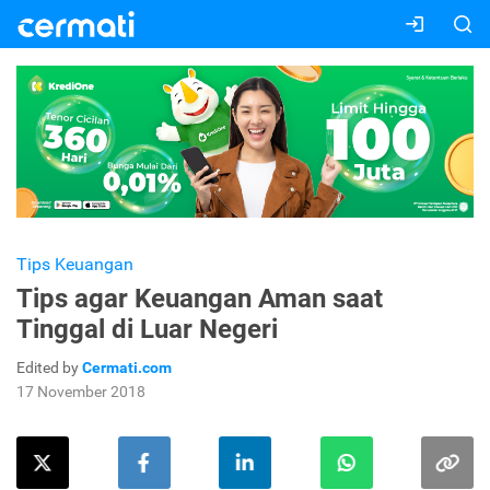
Tips Keuangan
Tips agar Keuangan Aman saat
Tinggal di Luar Negeri
Edited by
Cermati.com
17 November 2018