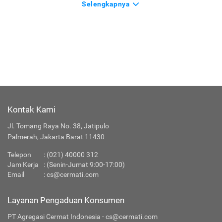
Selengkapnya
Kontak Kami
Jl. Tomang Raya No. 38, Jatipulo
Palmerah, Jakarta Barat 11430
Telepon
:
(021) 40000 312
Jam Kerja
: (Senin-Jumat 9:00-17:00)
Email
:
cs@cermati.com
Layanan Pengaduan Konsumen
PT Agregasi Cermat Indonesia - cs@cermati.com