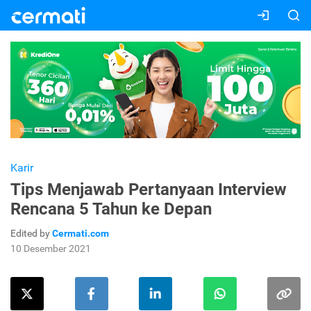
Karir
Tips Menjawab Pertanyaan Interview
Rencana 5 Tahun ke Depan
Edited by
Cermati.com
10 Desember 2021