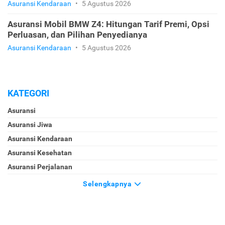
Asuransi Kendaraan
•
5 Agustus 2026
Asuransi Mobil BMW Z4: Hitungan Tarif Premi, Opsi
Perluasan, dan Pilihan Penyedianya
Asuransi Kendaraan
•
5 Agustus 2026
KATEGORI
Asuransi
Asuransi Jiwa
Asuransi Kendaraan
Asuransi Kesehatan
Asuransi Perjalanan
Selengkapnya