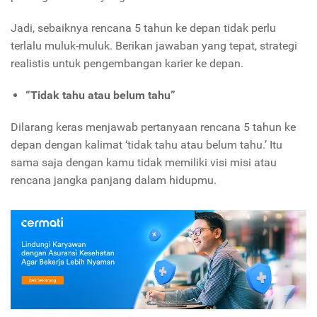
Jadi, sebaiknya rencana 5 tahun ke depan tidak perlu
terlalu muluk-muluk. Berikan jawaban yang tepat, strategi
realistis untuk pengembangan karier ke depan.
“Tidak tahu atau belum tahu”
Dilarang keras menjawab pertanyaan rencana 5 tahun ke
depan dengan kalimat ‘tidak tahu atau belum tahu.’ Itu
sama saja dengan kamu tidak memiliki visi misi atau
rencana jangka panjang dalam hidupmu.