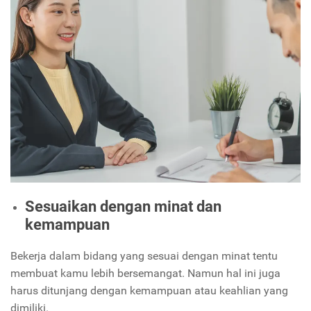
Sesuaikan dengan minat dan
kemampuan
Bekerja dalam bidang yang sesuai dengan minat tentu
membuat kamu lebih bersemangat. Namun hal ini juga
harus ditunjang dengan kemampuan atau keahlian yang
dimiliki.