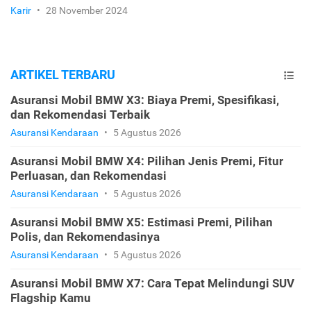
Karir
•
28 November 2024
ARTIKEL TERBARU
Asuransi Mobil BMW X3: Biaya Premi, Spesifikasi,
dan Rekomendasi Terbaik
Asuransi Kendaraan
•
5 Agustus 2026
Asuransi Mobil BMW X4: Pilihan Jenis Premi, Fitur
Perluasan, dan Rekomendasi
Asuransi Kendaraan
•
5 Agustus 2026
Asuransi Mobil BMW X5: Estimasi Premi, Pilihan
Polis, dan Rekomendasinya
Asuransi Kendaraan
•
5 Agustus 2026
Asuransi Mobil BMW X7: Cara Tepat Melindungi SUV
Flagship Kamu