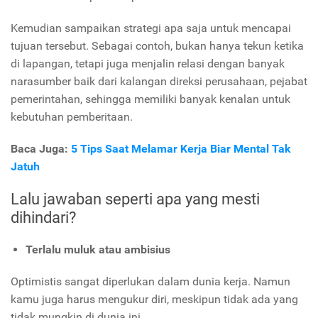
Kemudian sampaikan strategi apa saja untuk mencapai
tujuan tersebut. Sebagai contoh, bukan hanya tekun ketika
di lapangan, tetapi juga menjalin relasi dengan banyak
narasumber baik dari kalangan direksi perusahaan, pejabat
pemerintahan, sehingga memiliki banyak kenalan untuk
kebutuhan pemberitaan.
Baca Juga:
5 Tips Saat Melamar Kerja Biar Mental Tak
Jatuh
Lalu jawaban seperti apa yang mesti
dihindari?
Terlalu muluk atau ambisius
Optimistis sangat diperlukan dalam dunia kerja. Namun
kamu juga harus mengukur diri, meskipun tidak ada yang
tidak mungkin di dunia ini.