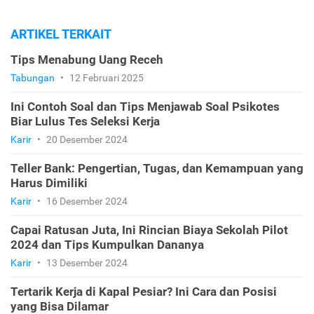
ARTIKEL TERKAIT
Tips Menabung Uang Receh
Tabungan
•
12 Februari 2025
Ini Contoh Soal dan Tips Menjawab Soal Psikotes
Biar Lulus Tes Seleksi Kerja
Karir
•
20 Desember 2024
Teller Bank: Pengertian, Tugas, dan Kemampuan yang
Harus Dimiliki
Karir
•
16 Desember 2024
Capai Ratusan Juta, Ini Rincian Biaya Sekolah Pilot
2024 dan Tips Kumpulkan Dananya
Karir
•
13 Desember 2024
Tertarik Kerja di Kapal Pesiar? Ini Cara dan Posisi
yang Bisa Dilamar