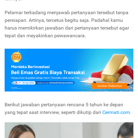
Pelamar terkadang menjawab pertanyaan tersebut tanpa
persiapan. Artinya, tercetus begitu saja. Padahal kamu
harus memikirkan jawaban dari pertanyaan tersebut agar
tepat dan meyakinkan pewawancara.
Berikut jawaban pertanyaan rencana 5 tahun ke depan
yang tepat saat
interview,
seperti dikutip dari
Cermati.com
.