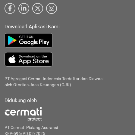
Download Aplikasi Kami
PT Agregasi Cermat Indonesia
Terdaftar dan Diawasi
oleh Otoritas Jasa Keuangan (OJK)
Didukung oleh
PT Cermati Pialang Asuransi
KEP-596/PD.02/2025