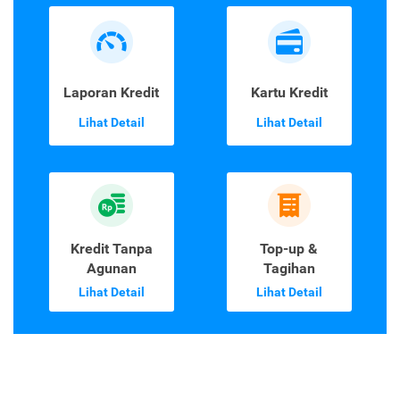
Laporan Kredit
Kartu Kredit
Lihat Detail
Lihat Detail
Kredit Tanpa
Top-up &
Agunan
Tagihan
Lihat Detail
Lihat Detail