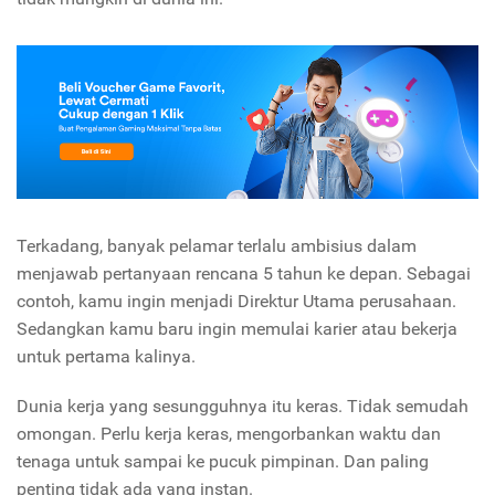
Terkadang, banyak pelamar terlalu ambisius dalam
menjawab pertanyaan rencana 5 tahun ke depan. Sebagai
contoh, kamu ingin menjadi Direktur Utama perusahaan.
Sedangkan kamu baru ingin memulai karier atau bekerja
untuk pertama kalinya.
Dunia kerja yang sesungguhnya itu keras. Tidak semudah
omongan. Perlu kerja keras, mengorbankan waktu dan
tenaga untuk sampai ke pucuk pimpinan. Dan paling
penting tidak ada yang instan.