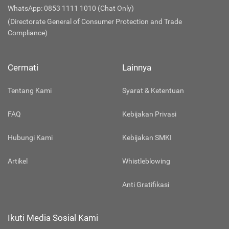
WhatsApp: 0853 1111 1010 (Chat Only)
(Directorate General of Consumer Protection and Trade
Compliance)
Cermati
Lainnya
Tentang Kami
Syarat & Ketentuan
FAQ
Kebijakan Privasi
Hubungi Kami
Kebijakan SMKI
Artikel
Whistleblowing
Anti Gratifikasi
Ikuti Media Sosial Kami