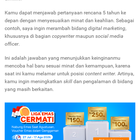
Kamu dapat menjawab pertanyaan rencana 5 tahun ke
depan dengan menyesuaikan minat dan keahlian. Sebagai
contoh, saya ingin merambah bidang
digital marketing
,
khususnya di bagian
copywriter
maupun
social media
officer
.
Ini adalah jawaban yang menunjukkan keinginanmu
mencoba hal baru sesuai minat dan kemampuan, karena
saat ini kamu melamar untuk posisi
content writer
. Artinya,
kamu ingin meningkatkan
skill
dan pengalaman di bidang
yang masih berkaitan.