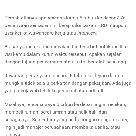
Pernah ditanya apa rencana kamu 5 tahun ke depan? Ya,
pertanyaan semacam ini kerap dilontarkan HRD maupun
user
ketika wawancara kerja atau
interview.
Biasanya mereka menanyakan hal tersebut untuk melihat
visi kamu dalam kurun waktu tersebut. Apakah sejalan
dengan tujuan perusahaan atau justru bertolak belakang.
Jawaban pertanyaan rencana 5 tahun ke depan darimu
mungkin tidak selalu berkaitan dengan pekerjaan. Ada juga
yang menjawab lebih ke personal atau pribadi.
Misalnya, rencana saya 5 tahun ke depan ingin menikah,
membeli rumah, pergi umrah atau naik haji, dan
sebagainya. Sementara yang berhubungan dengan karier,
ingin jadi manajer perusahaan, membuka usaha, atau
lainnya.