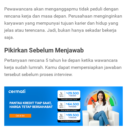
Pewawancara akan menganggapmu tidak peduli dengan
rencana kerja dan masa depan. Perusahaan menginginkan
karyawan yang mempunyai tujuan karier dan hidup yang
jelas atau terencana. Jadi, bukan hanya sekadar bekerja
saja.
Pikirkan Sebelum Menjawab
Pertanyaan rencana 5 tahun ke depan ketika wawancara
kerja sudah lumrah. Kamu dapat mempersiapkan jawaban
tersebut sebelum proses
interview.