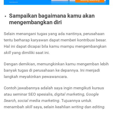
Sampaikan bagaimana kamu akan
mengembangkan diri
Selain menangani tugas yang ada nantinya, perusahaan
tentu berharap karyawan dapat memberi kontribusi besar.
Hal ini dapat dicapai bila kamu mampu mengembangkan
skill
yang dimiliki saat ini.
Dengan demikian, memungkinkan kamu mengemban lebih
banyak tugas di perusahaan ke depannya. Ini menjadi
langkah meyakinkan pewawancara.
Contoh jawabannya adalah saya ingin mengikuti kursus
atau seminar SEO spesialis,
digital marketing, Google
Search, social media marketing
. Tujuannya untuk
menambah
skill
saya, selain keahlian
writing
dan
editing.