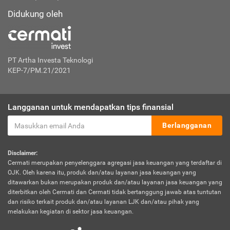
Didukung oleh
PT Artha Investa Teknologi
KEP-7/PM.21/2021
Langganan untuk mendapatkan tips finansial
Berlangganan
Disclaimer:
Cermati merupakan penyelenggara agregasi jasa keuangan yang terdaftar di
OJK. Oleh karena itu, produk dan/atau layanan jasa keuangan yang
ditawarkan bukan merupakan produk dan/atau layanan jasa keuangan yang
diterbitkan oleh Cermati dan Cermati tidak bertanggung jawab atas tuntutan
dan risiko terkait produk dan/atau layanan LJK dan/atau pihak yang
melakukan kegiatan di sektor jasa keuangan.