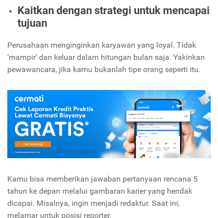
Kaitkan dengan strategi untuk mencapai
tujuan
Perusahaan menginginkan karyawan yang loyal. Tidak
‘mampir’ dan keluar dalam hitungan bulan saja. Yakinkan
pewawancara, jika kamu bukanlah tipe orang seperti itu.
Kamu bisa memberikan jawaban pertanyaan rencana 5
tahun ke depan melalui gambaran karier yang hendak
dicapai. Misalnya, ingin menjadi redaktur. Saat ini,
melamar untuk posisi reporter.