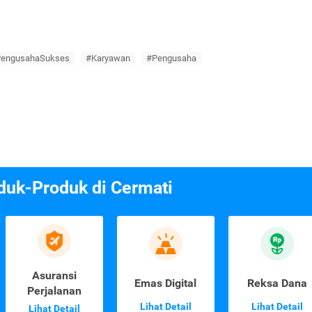
engusahaSukses
#Karyawan
#Pengusaha
duk-Produk di Cermati
Asuransi
Emas Digital
Reksa Dana
Perjalanan
Lihat Detail
Lihat Detail
Lihat Detail