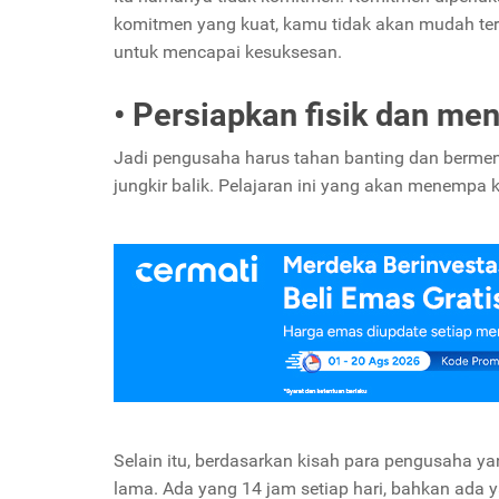
komitmen yang kuat, kamu tidak akan mudah ter
untuk mencapai kesuksesan.
• Persiapkan fisik dan men
Jadi pengusaha harus tahan banting dan berment
jungkir balik. Pelajaran ini yang akan menemp
Selain itu, berdasarkan kisah para pengusaha yan
lama. Ada yang 14 jam setiap hari, bahkan ada 