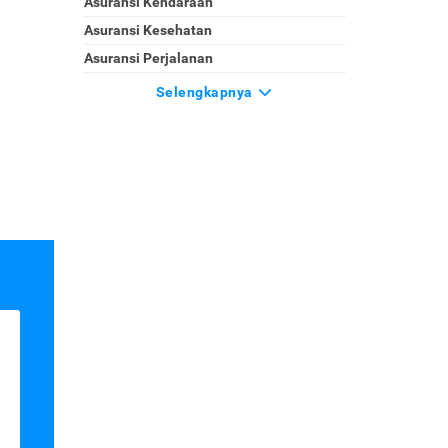
Asuransi Kendaraan
Asuransi Kesehatan
Asuransi Perjalanan
Selengkapnya