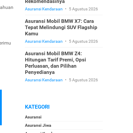
Rekomendasinya
tahuan
Asuransi Kendaraan
•
5 Agustus 2026
Asuransi Mobil BMW X7: Cara
Tepat Melindungi SUV Flagship
Kamu
Asuransi Kendaraan
•
5 Agustus 2026
erimu
Asuransi Mobil BMW Z4:
Hitungan Tarif Premi, Opsi
Perluasan, dan Pilihan
Penyedianya
Asuransi Kendaraan
•
5 Agustus 2026
KATEGORI
Asuransi
Asuransi Jiwa