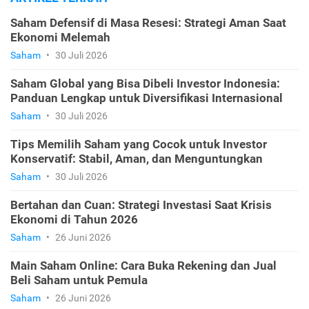
Saham Defensif di Masa Resesi: Strategi Aman Saat
Ekonomi Melemah
Saham
•
30 Juli 2026
Saham Global yang Bisa Dibeli Investor Indonesia:
Panduan Lengkap untuk Diversifikasi Internasional
Saham
•
30 Juli 2026
Tips Memilih Saham yang Cocok untuk Investor
Konservatif: Stabil, Aman, dan Menguntungkan
Saham
•
30 Juli 2026
Bertahan dan Cuan: Strategi Investasi Saat Krisis
Ekonomi di Tahun 2026
Saham
•
26 Juni 2026
Main Saham Online: Cara Buka Rekening dan Jual
Beli Saham untuk Pemula
Saham
•
26 Juni 2026