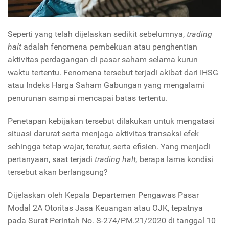
Seperti yang telah dijelaskan sedikit sebelumnya,
trading
halt
adalah fenomena pembekuan atau penghentian
aktivitas perdagangan di pasar saham selama kurun
waktu tertentu. Fenomena tersebut terjadi akibat dari IHSG
atau Indeks Harga Saham Gabungan yang mengalami
penurunan sampai mencapai batas tertentu.
Penetapan kebijakan tersebut dilakukan untuk mengatasi
situasi darurat serta menjaga aktivitas transaksi efek
sehingga tetap wajar, teratur, serta efisien. Yang menjadi
pertanyaan, saat terjadi
trading halt,
berapa lama kondisi
tersebut akan berlangsung?
Dijelaskan oleh Kepala Departemen Pengawas Pasar
Modal 2A Otoritas Jasa Keuangan atau OJK, tepatnya
pada Surat Perintah No. S-274/PM.21/2020 di tanggal 10