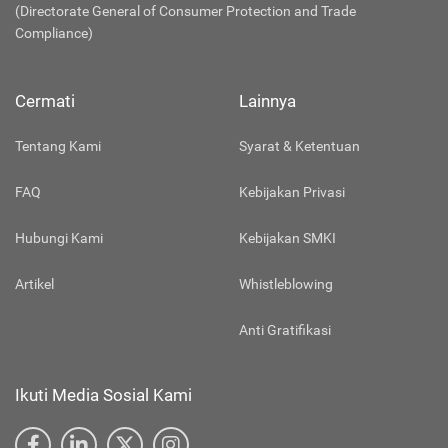
(Directorate General of Consumer Protection and Trade
Compliance)
Cermati
Lainnya
Tentang Kami
Syarat & Ketentuan
FAQ
Kebijakan Privasi
Hubungi Kami
Kebijakan SMKI
Artikel
Whistleblowing
Anti Gratifikasi
Ikuti Media Sosial Kami