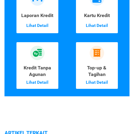
Laporan Kredit
Kartu Kredit
Lihat Detail
Lihat Detail
Kredit Tanpa
Top-up &
Agunan
Tagihan
Lihat Detail
Lihat Detail
ARTIKEL TERKAIT