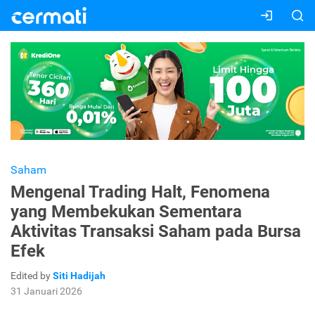
Saham
Mengenal Trading Halt, Fenomena
yang Membekukan Sementara
Aktivitas Transaksi Saham pada Bursa
Efek
Edited by
Siti Hadijah
31 Januari 2026