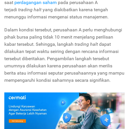
saat
perdagangan saham
pada perusahaan A
terjadi
trading halt
yang diakibatkan karena tengah
menunggu informasi mengenai status manajemen.
Dalam kondisi tersebut, perusahaan A perlu menghubungi
pihak bursa paling tidak 10 menit menjelang perilisan
kabar tersebut. Sehingga, langkah
trading halt
dapat
dilakukan tepat waktu seiring dengan rencana informasi
tersebut diberitakan. Pengambilan langkah tersebut
umumnya dilakukan karena perusahaan akan merilis
berita atau informasi seputar perusahaannya yang mampu
mempengaruhi kondisi sahamnya secara signifikan.