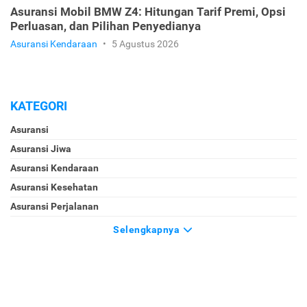
Asuransi Mobil BMW Z4: Hitungan Tarif Premi, Opsi
Perluasan, dan Pilihan Penyedianya
Asuransi Kendaraan
•
5 Agustus 2026
KATEGORI
Asuransi
Asuransi Jiwa
Asuransi Kendaraan
Asuransi Kesehatan
Asuransi Perjalanan
Selengkapnya