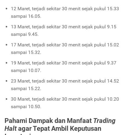
12 Maret, terjadi sekitar 30 menit sejak pukul 15.33
sampai 16.05.
13 Maret, terjadi sekitar 30 menit sejak pukul 9.15
sampai 9.45.
17 Maret, terjadi sekitar 30 menit sejak pukul 15.02
sampai 15.32.
19 Maret, terjadi sekitar 30 menit sejak pukul 9.37
sampai 10.07.
23 Maret, terjadi sekitar 30 menit sejak pukul 14.52
sampai 15.22.
30 Maret, terjadi sekitar 30 menit sejak pukul 10.20
sampai 10.50.
Pahami Dampak dan Manfaat
Trading
Halt
agar Tepat Ambil Keputusan