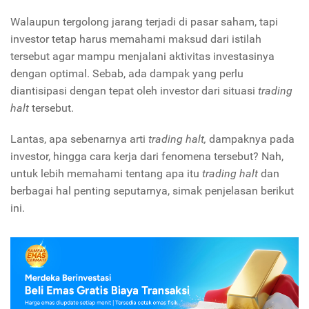
Walaupun tergolong jarang terjadi di pasar saham, tapi
investor tetap harus memahami maksud dari istilah
tersebut agar mampu menjalani aktivitas investasinya
dengan optimal. Sebab, ada dampak yang perlu
diantisipasi dengan tepat oleh investor dari situasi
trading
halt
tersebut.
Lantas, apa sebenarnya arti
trading halt,
dampaknya pada
investor, hingga cara kerja dari fenomena tersebut? Nah,
untuk lebih memahami tentang apa itu
trading halt
dan
berbagai hal penting seputarnya, simak penjelasan berikut
ini.