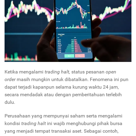
Ketika mengalami
trading halt,
status pesanan
open
order
masih mungkin untuk dibatalkan. Fenomena ini pun
dapat terjadi kapanpun selama kurung waktu 24 jam,
secara mendadak atau dengan pemberitahuan terlebih
dulu.
Perusahaan yang mempunyai saham serta mengalami
kondisi
trading halt
ini wajib menghubungi pihak bursa
yang menjadi tempat transaksi aset. Sebagai contoh,