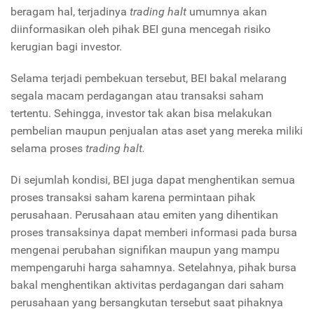
beragam hal, terjadinya
trading halt
umumnya akan
diinformasikan oleh pihak BEI guna mencegah risiko
kerugian bagi investor.
Selama terjadi pembekuan tersebut, BEI bakal melarang
segala macam perdagangan atau transaksi saham
tertentu. Sehingga, investor tak akan bisa melakukan
pembelian maupun penjualan atas aset yang mereka miliki
selama proses
trading halt.
Di sejumlah kondisi, BEI juga dapat menghentikan semua
proses transaksi saham karena permintaan pihak
perusahaan. Perusahaan atau emiten yang dihentikan
proses transaksinya dapat memberi informasi pada bursa
mengenai perubahan signifikan maupun yang mampu
mempengaruhi harga sahamnya. Setelahnya, pihak bursa
bakal menghentikan aktivitas perdagangan dari saham
perusahaan yang bersangkutan tersebut saat pihaknya