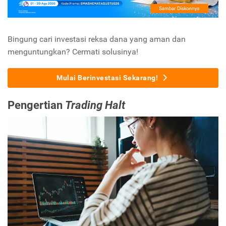
Bingung cari investasi reksa dana yang aman dan
menguntungkan? Cermati solusinya!
Mulai Berinvestasi Sekarang!
Pengertian
Trading Halt