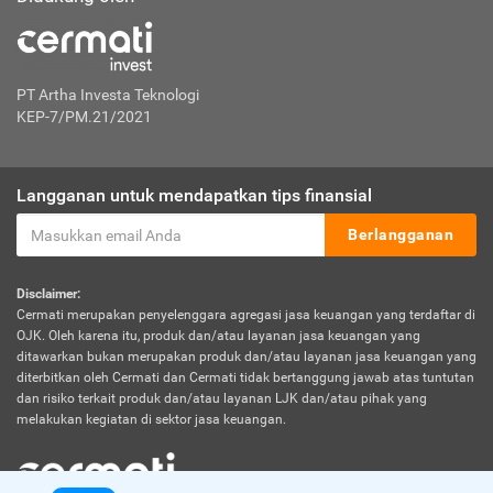
PT Artha Investa Teknologi
KEP-7/PM.21/2021
Langganan untuk mendapatkan tips finansial
Berlangganan
Disclaimer:
Cermati merupakan penyelenggara agregasi jasa keuangan yang terdaftar di
OJK. Oleh karena itu, produk dan/atau layanan jasa keuangan yang
ditawarkan bukan merupakan produk dan/atau layanan jasa keuangan yang
diterbitkan oleh Cermati dan Cermati tidak bertanggung jawab atas tuntutan
dan risiko terkait produk dan/atau layanan LJK dan/atau pihak yang
melakukan kegiatan di sektor jasa keuangan.