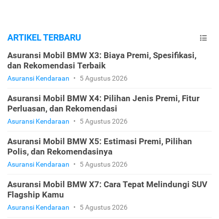
ARTIKEL TERBARU
Asuransi Mobil BMW X3: Biaya Premi, Spesifikasi,
dan Rekomendasi Terbaik
Asuransi Kendaraan
•
5 Agustus 2026
Asuransi Mobil BMW X4: Pilihan Jenis Premi, Fitur
Perluasan, dan Rekomendasi
Asuransi Kendaraan
•
5 Agustus 2026
Asuransi Mobil BMW X5: Estimasi Premi, Pilihan
Polis, dan Rekomendasinya
Asuransi Kendaraan
•
5 Agustus 2026
Asuransi Mobil BMW X7: Cara Tepat Melindungi SUV
Flagship Kamu
Asuransi Kendaraan
•
5 Agustus 2026