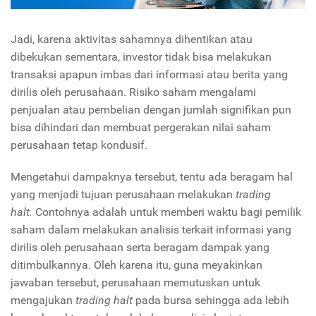
Jadi, karena aktivitas sahamnya dihentikan atau
dibekukan sementara, investor tidak bisa melakukan
transaksi apapun imbas dari informasi atau berita yang
dirilis oleh perusahaan. Risiko saham mengalami
penjualan atau pembelian dengan jumlah signifikan pun
bisa dihindari dan membuat pergerakan nilai saham
perusahaan tetap kondusif.
Mengetahui dampaknya tersebut, tentu ada beragam hal
yang menjadi tujuan perusahaan melakukan
trading
halt.
Contohnya adalah untuk memberi waktu bagi pemilik
saham dalam melakukan analisis terkait informasi yang
dirilis oleh perusahaan serta beragam dampak yang
ditimbulkannya. Oleh karena itu, guna meyakinkan
jawaban tersebut, perusahaan memutuskan untuk
mengajukan
trading halt
pada bursa sehingga ada lebih