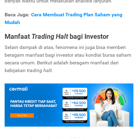
banyak waktu untuk melakukan analisis lanjutan.
Baca Juga:
Cara Membuat Trading Plan Saham yang
Mudah
Manfaat
Trading Halt
bagi Investor
Selain dampak di atas, fenomena ini juga bisa memberi
beragam manfaat bagi investor atau kondisi bursa saham
secara umum. Berikut adalah beragam manfaat dari
kebijakan
trading halt.