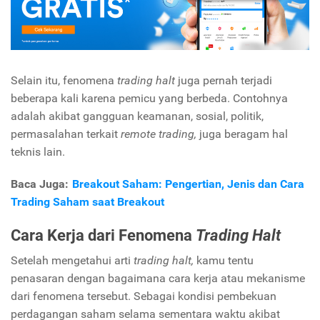
Selain itu, fenomena
trading halt
juga pernah terjadi
beberapa kali karena pemicu yang berbeda. Contohnya
adalah akibat gangguan keamanan, sosial, politik,
permasalahan terkait
remote trading,
juga beragam hal
teknis lain.
Baca Juga:
Breakout Saham: Pengertian, Jenis dan Cara
Trading Saham saat Breakout
Cara Kerja dari Fenomena
Trading Halt
Setelah mengetahui arti
trading halt,
kamu tentu
penasaran dengan bagaimana cara kerja atau mekanisme
dari fenomena tersebut. Sebagai kondisi pembekuan
perdagangan saham selama sementara waktu akibat