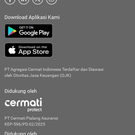
Download Aplikasi Kami
PT Agregasi Cermat Indonesia
Terdaftar dan Diawasi
oleh Otoritas Jasa Keuangan (OJK)
Didukung oleh
PT Cermati Pialang Asuransi
KEP-596/PD.02/2025
Didukung oleh