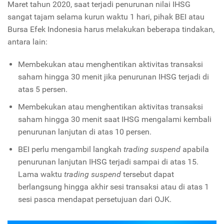
Maret tahun 2020, saat terjadi penurunan nilai IHSG
sangat tajam selama kurun waktu 1 hari, pihak BEI atau
Bursa Efek Indonesia harus melakukan beberapa tindakan,
antara lain:
Membekukan atau menghentikan aktivitas transaksi
saham hingga 30 menit jika penurunan IHSG terjadi di
atas 5 persen.
Membekukan atau menghentikan aktivitas transaksi
saham hingga 30 menit saat IHSG mengalami kembali
penurunan lanjutan di atas 10 persen.
BEI perlu mengambil langkah
trading suspend
apabila
penurunan lanjutan IHSG terjadi sampai di atas 15.
Lama waktu
trading suspend
tersebut dapat
berlangsung hingga akhir sesi transaksi atau di atas 1
sesi pasca mendapat persetujuan dari OJK.