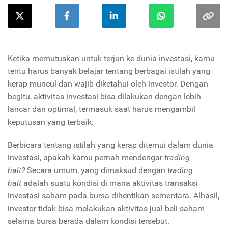
Ketika memutuskan untuk terjun ke dunia investasi, kamu
tentu harus banyak belajar tentang berbagai istilah yang
kerap muncul dan wajib diketahui oleh investor. Dengan
begitu, aktivitas investasi bisa dilakukan dengan lebih
lancar dan optimal, termasuk saat harus mengambil
keputusan yang terbaik.
Berbicara tentang istilah yang kerap ditemui dalam dunia
investasi, apakah kamu pernah mendengar
trading
halt?
Secara umum, yang dimaksud dengan
trading
halt
adalah suatu kondisi di mana aktivitas transaksi
investasi saham pada bursa dihentikan sementara. Alhasil,
investor tidak bisa melakukan aktivitas jual beli saham
selama bursa berada dalam kondisi tersebut.