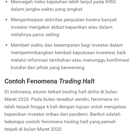
Mencegah risiko kejatuhan lebih lanjut pada IHSG
dalam jangka waktu yang singkat
Mengantisipasi aktivitas penjualan karena banyak
investor mengekor akibat kepanikan atau dalam
istilahnya
panic selling
Memberi waktu dan kesempatan bagi investor dalam
mempertimbangkan kembali keputusan investasi, baik
melalui informasi tambahan atau menunggu konfirmasi
kondisi dari pihak yang berwenang.
Contoh Fenomena
Trading Halt
Di Indonesia, aturan terkait
trading halt
dirilis di bulan
Maret 2020. Pada bulan tersebut sendiri, fenomena ini
telah terjadi hingga 6 kali dengan tujuan untuk mengatasi
kepanikan investor imbas dari pandemi. Berikut adalah
beberapa contoh fenomena
trading halt
yang pernah
terjadi di bulan Maret 2020.