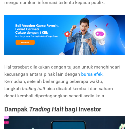
mengumumkan informasi tertentu kepada publik.
Hal tersebut dilakukan dengan tujuan untuk menghindari
kecurangan antara pihak lain dengan
bursa efek
.
Kemudian, setelah berlangsung beberapa waktu,
langkah
trading halt
bisa dicabut kembali dan saham
dapat kembali diperdagangkan seperti sedia kala.
Dampak
Trading Halt
bagi Investor