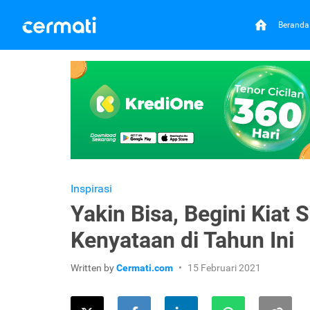
Beranda
Inspirasi
Yakin Bisa, Begini Kiat
Kenyataan di Tahun Ini
Written by
Cermati.com
15 Februari 2021