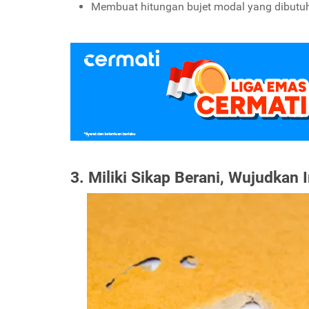
Membuat hitungan bujet modal yang dibutuh
3. Miliki Sikap Berani, Wujudkan