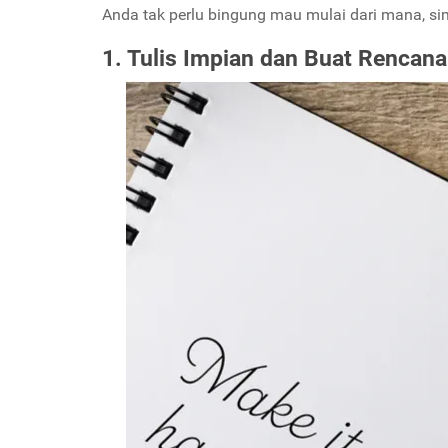
Anda tak perlu bingung mau mulai dari mana, sima
1. Tulis Impian dan Buat Rencan