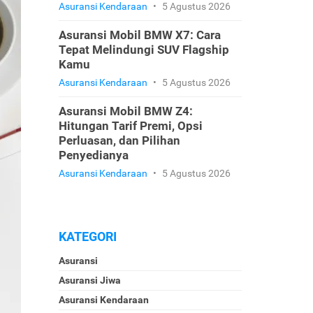
Asuransi Kendaraan
•
5 Agustus 2026
Asuransi Mobil BMW X7: Cara
Tepat Melindungi SUV Flagship
Kamu
Asuransi Kendaraan
•
5 Agustus 2026
Asuransi Mobil BMW Z4:
Hitungan Tarif Premi, Opsi
Perluasan, dan Pilihan
Penyedianya
Asuransi Kendaraan
•
5 Agustus 2026
KATEGORI
Asuransi
Asuransi Jiwa
Asuransi Kendaraan