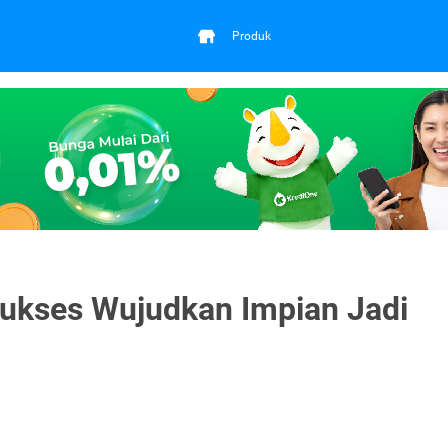
Produk
 Sukses Wujudkan Impian Jadi