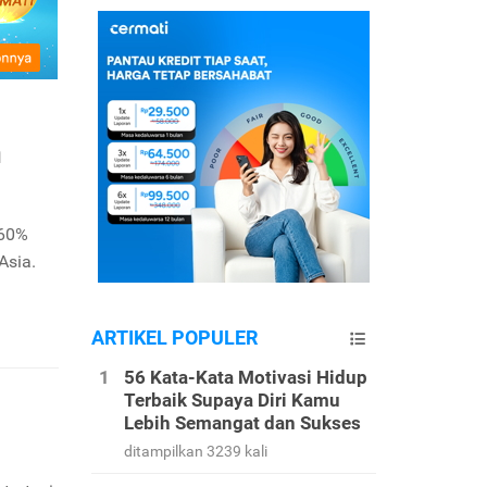
n
 60%
Asia.
ARTIKEL POPULER
56 Kata-Kata Motivasi Hidup
Terbaik Supaya Diri Kamu
Lebih Semangat dan Sukses
ditampilkan 3239 kali