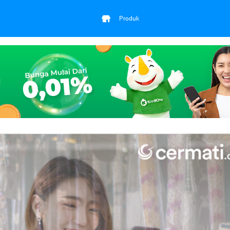
Produk