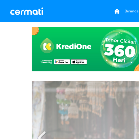
Beranda
Previous