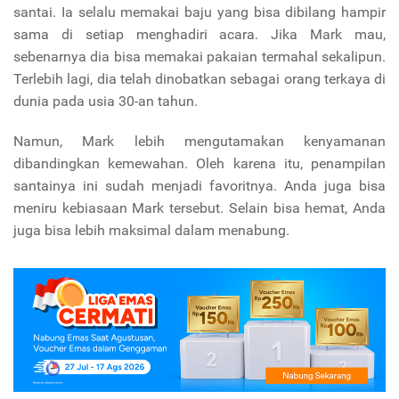
santai. Ia selalu memakai baju yang bisa dibilang hampir
sama di setiap menghadiri acara. Jika Mark mau,
sebenarnya dia bisa memakai pakaian termahal sekalipun.
Terlebih lagi, dia telah dinobatkan sebagai orang terkaya di
dunia pada usia 30-an tahun.
Namun, Mark lebih mengutamakan kenyamanan
dibandingkan kemewahan. Oleh karena itu, penampilan
santainya ini sudah menjadi favoritnya. Anda juga bisa
meniru kebiasaan Mark tersebut. Selain bisa hemat, Anda
juga bisa lebih maksimal dalam menabung.