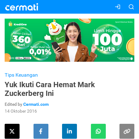
Tips Keuangan
Yuk Ikuti Cara Hemat Mark
Zuckerberg Ini
Edited by
Cermati.com
14 Oktober 2016