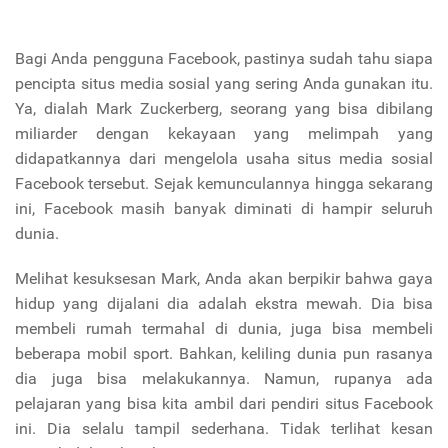
Bagi Anda pengguna Facebook, pastinya sudah tahu siapa
pencipta situs media sosial yang sering Anda gunakan itu.
Ya, dialah Mark Zuckerberg, seorang yang bisa dibilang
miliarder dengan kekayaan yang melimpah yang
didapatkannya dari mengelola usaha situs media sosial
Facebook tersebut. Sejak kemunculannya hingga sekarang
ini, Facebook masih banyak diminati di hampir seluruh
dunia.
Melihat kesuksesan Mark, Anda akan berpikir bahwa gaya
hidup yang dijalani dia adalah ekstra mewah. Dia bisa
membeli rumah termahal di dunia, juga bisa membeli
beberapa mobil sport. Bahkan, keliling dunia pun rasanya
dia juga bisa melakukannya. Namun, rupanya ada
pelajaran yang bisa kita ambil dari pendiri situs Facebook
ini. Dia selalu tampil sederhana. Tidak terlihat kesan