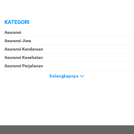
KATEGORI
Asuransi
Asuransi Jiwa
Asuransi Kendaraan
Asuransi Kesehatan
Asuransi Perjalanan
Selengkapnya