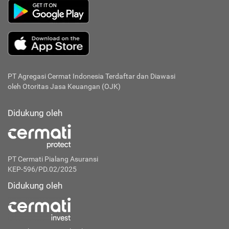
PT Agregasi Cermat Indonesia
Terdaftar dan Diawasi
oleh Otoritas Jasa Keuangan (OJK)
Didukung oleh
PT Cermati Pialang Asuransi
KEP-596/PD.02/2025
Didukung oleh