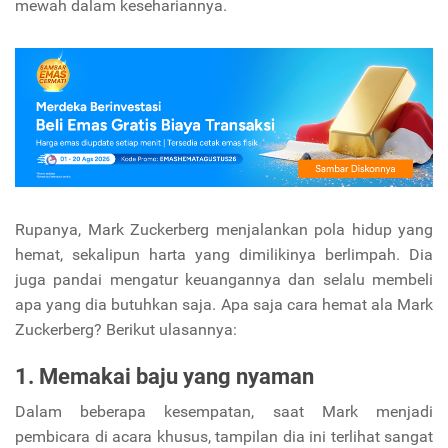
mewah dalam kesehariannya.
Rupanya, Mark Zuckerberg menjalankan pola hidup yang
hemat, sekalipun harta yang dimilikinya berlimpah. Dia
juga pandai mengatur keuangannya dan selalu membeli
apa yang dia butuhkan saja. Apa saja cara hemat ala Mark
Zuckerberg? Berikut ulasannya:
1. Memakai baju yang nyaman
Dalam beberapa kesempatan, saat Mark menjadi
pembicara di acara khusus, tampilan dia ini terlihat sangat