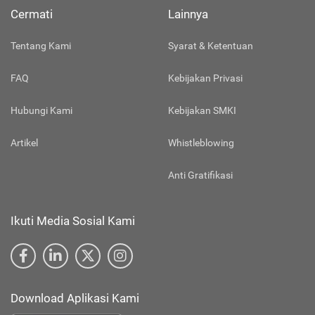
Cermati
Lainnya
Tentang Kami
Syarat & Ketentuan
FAQ
Kebijakan Privasi
Hubungi Kami
Kebijakan SMKI
Artikel
Whistleblowing
Anti Gratifikasi
Ikuti Media Sosial Kami
Download Aplikasi Kami