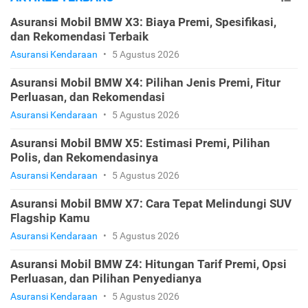
Asuransi Mobil BMW X3: Biaya Premi, Spesifikasi,
dan Rekomendasi Terbaik
Asuransi Kendaraan
•
5 Agustus 2026
Asuransi Mobil BMW X4: Pilihan Jenis Premi, Fitur
Perluasan, dan Rekomendasi
Asuransi Kendaraan
•
5 Agustus 2026
Asuransi Mobil BMW X5: Estimasi Premi, Pilihan
Polis, dan Rekomendasinya
Asuransi Kendaraan
•
5 Agustus 2026
Asuransi Mobil BMW X7: Cara Tepat Melindungi SUV
Flagship Kamu
Asuransi Kendaraan
•
5 Agustus 2026
Asuransi Mobil BMW Z4: Hitungan Tarif Premi, Opsi
Perluasan, dan Pilihan Penyedianya
Asuransi Kendaraan
•
5 Agustus 2026