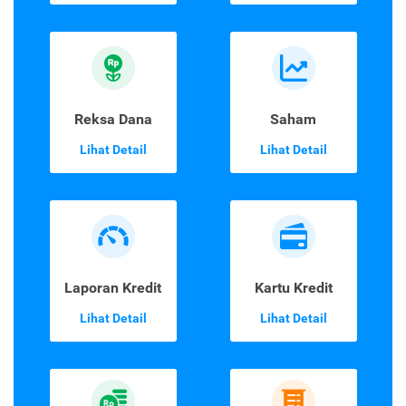
Reksa Dana
Saham
Lihat Detail
Lihat Detail
Laporan Kredit
Kartu Kredit
Lihat Detail
Lihat Detail