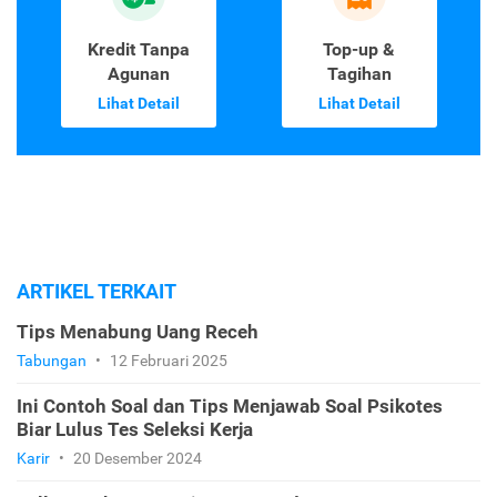
Kredit Tanpa
Top-up &
Agunan
Tagihan
Lihat Detail
Lihat Detail
ARTIKEL TERKAIT
Tips Menabung Uang Receh
Tabungan
•
12 Februari 2025
Ini Contoh Soal dan Tips Menjawab Soal Psikotes
Biar Lulus Tes Seleksi Kerja
Karir
•
20 Desember 2024