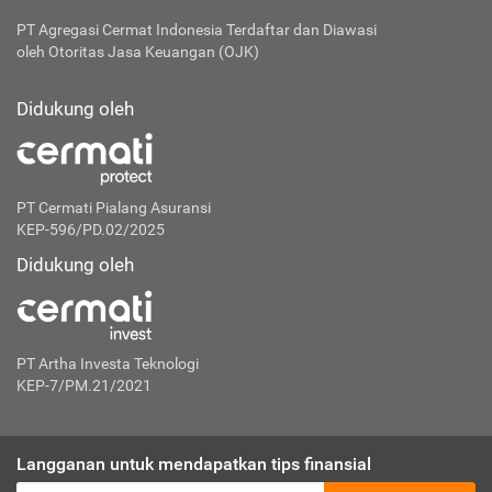
PT Agregasi Cermat Indonesia
Terdaftar dan Diawasi
oleh Otoritas Jasa Keuangan (OJK)
Didukung oleh
PT Cermati Pialang Asuransi
KEP-596/PD.02/2025
Didukung oleh
PT Artha Investa Teknologi
KEP-7/PM.21/2021
Langganan untuk mendapatkan tips finansial