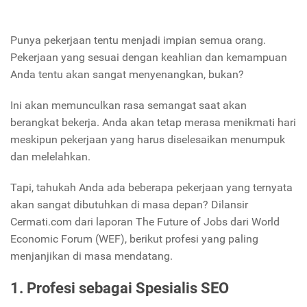
Punya pekerjaan tentu menjadi impian semua orang.
Pekerjaan yang sesuai dengan keahlian dan kemampuan
Anda tentu akan sangat menyenangkan, bukan?
Ini akan memunculkan rasa semangat saat akan
berangkat bekerja. Anda akan tetap merasa menikmati hari
meskipun pekerjaan yang harus diselesaikan menumpuk
dan melelahkan.
Tapi, tahukah Anda ada beberapa pekerjaan yang ternyata
akan sangat dibutuhkan di masa depan? Dilansir
Cermati.com dari laporan The Future of Jobs dari World
Economic Forum (WEF), berikut profesi yang paling
menjanjikan di masa mendatang.
1. Profesi sebagai Spesialis SEO