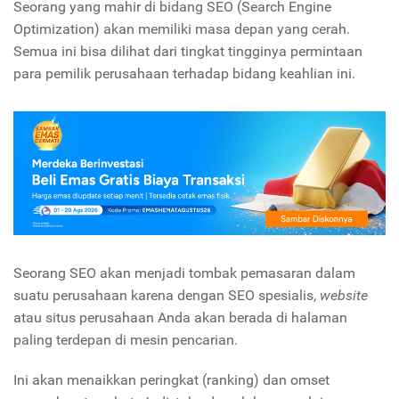
Seorang yang mahir di bidang SEO (Search Engine
Optimization) akan memiliki masa depan yang cerah.
Semua ini bisa dilihat dari tingkat tingginya permintaan
para pemilik perusahaan terhadap bidang keahlian ini.
Seorang SEO akan menjadi tombak pemasaran dalam
suatu perusahaan karena dengan SEO spesialis,
website
atau situs perusahaan Anda akan berada di halaman
paling terdepan di mesin pencarian.
Ini akan menaikkan peringkat (ranking) dan omset