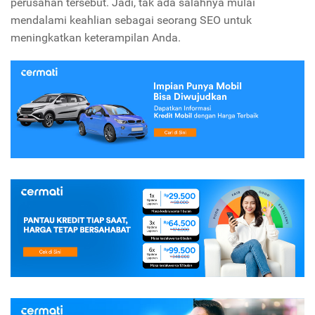
perusahan tersebut. Jadi, tak ada salahnya mulai
mendalami keahlian sebagai seorang SEO untuk
meningkatkan keterampilan Anda.