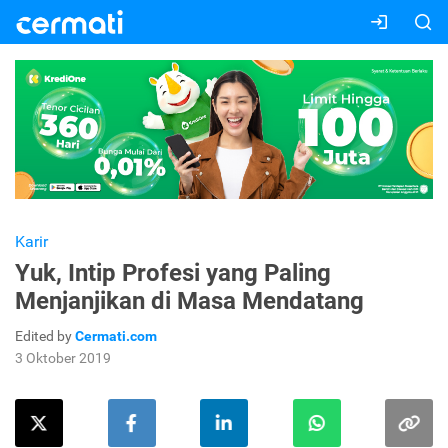
Karir
Yuk, Intip Profesi yang Paling
Menjanjikan di Masa Mendatang
Edited by
Cermati.com
3 Oktober 2019