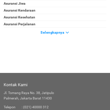
Asuransi Jiwa
Asuransi Kendaraan
Asuransi Kesehatan
Asuransi Perjalanan
Selengkapnya
Kontak Kami
Jl. Tomang Raya No. 38, Jatipulo
Palmerah, Jakarta Barat 11430
Telepon
:
(021) 40000 312