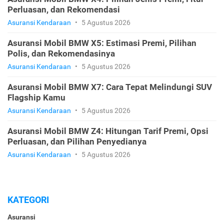
Perluasan, dan Rekomendasi
Asuransi Kendaraan
•
5 Agustus 2026
Asuransi Mobil BMW X5: Estimasi Premi, Pilihan
Polis, dan Rekomendasinya
Asuransi Kendaraan
•
5 Agustus 2026
Asuransi Mobil BMW X7: Cara Tepat Melindungi SUV
Flagship Kamu
Asuransi Kendaraan
•
5 Agustus 2026
Asuransi Mobil BMW Z4: Hitungan Tarif Premi, Opsi
Perluasan, dan Pilihan Penyedianya
Asuransi Kendaraan
•
5 Agustus 2026
KATEGORI
Asuransi