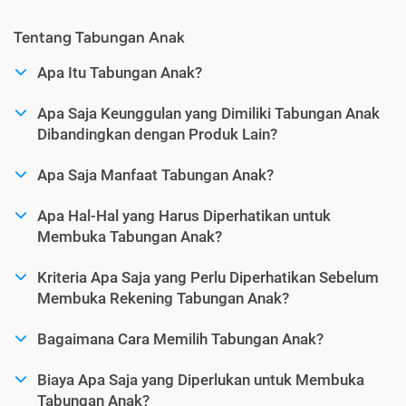
Tentang Tabungan Anak
Apa Itu Tabungan Anak?
Apa Saja Keunggulan yang Dimiliki Tabungan Anak
Dibandingkan dengan Produk Lain?
Apa Saja Manfaat Tabungan Anak?
Apa Hal-Hal yang Harus Diperhatikan untuk
Membuka Tabungan Anak?
Kriteria Apa Saja yang Perlu Diperhatikan Sebelum
Membuka Rekening Tabungan Anak?
Bagaimana Cara Memilih Tabungan Anak?
Biaya Apa Saja yang Diperlukan untuk Membuka
Tabungan Anak?