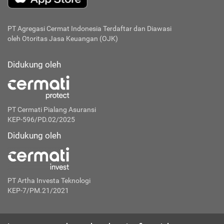
PT Agregasi Cermat Indonesia
Terdaftar dan Diawasi
oleh Otoritas Jasa Keuangan (OJK)
Didukung oleh
PT Cermati Pialang Asuransi
KEP-596/PD.02/2025
Didukung oleh
PT Artha Investa Teknologi
KEP-7/PM.21/2021