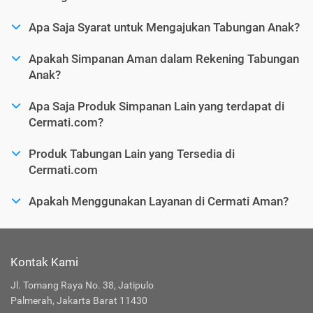
Apa Saja Syarat untuk Mengajukan Tabungan Anak?
Apakah Simpanan Aman dalam Rekening Tabungan
Anak?
Apa Saja Produk Simpanan Lain yang terdapat di
Cermati.com?
Produk Tabungan Lain yang Tersedia di
Cermati.com
Apakah Menggunakan Layanan di Cermati Aman?
Kontak Kami
Jl. Tomang Raya No. 38, Jatipulo
Palmerah, Jakarta Barat 11430