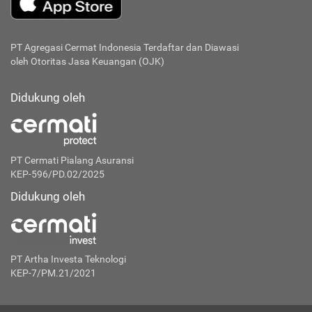
PT Agregasi Cermat Indonesia
Terdaftar dan Diawasi
oleh Otoritas Jasa Keuangan (OJK)
Didukung oleh
PT Cermati Pialang Asuransi
KEP-596/PD.02/2025
Didukung oleh
PT Artha Investa Teknologi
KEP-7/PM.21/2021