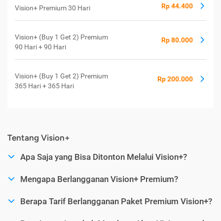
Rp 44.400
Vision+ Premium 30 Hari
Vision+ (Buy 1 Get 2) Premium
Rp 80.000
90 Hari + 90 Hari
Vision+ (Buy 1 Get 2) Premium
Rp 200.000
365 Hari + 365 Hari
Tentang Vision+
Apa Saja yang Bisa Ditonton Melalui Vision+?
Mengapa Berlangganan Vision+ Premium?
Berapa Tarif Berlangganan Paket Premium Vision+?