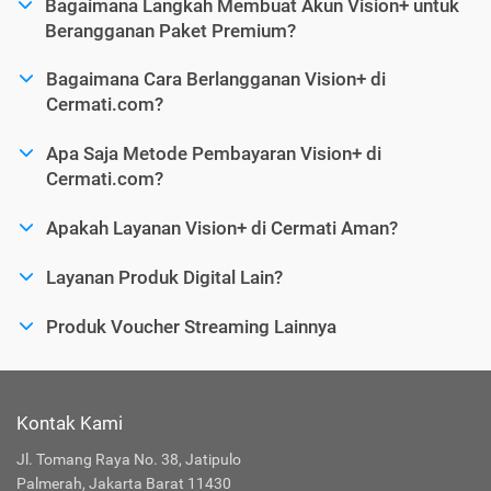
Bagaimana Langkah Membuat Akun Vision+ untuk
Berangganan Paket Premium?
Bagaimana Cara Berlangganan Vision+ di
Cermati.com?
Apa Saja Metode Pembayaran Vision+ di
Cermati.com?
Apakah Layanan Vision+ di Cermati Aman?
Layanan Produk Digital Lain?
Produk Voucher Streaming Lainnya
Kontak Kami
Jl. Tomang Raya No. 38, Jatipulo
Palmerah, Jakarta Barat 11430