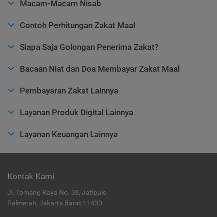
Macam-Macam Nisab
Contoh Perhitungan Zakat Maal
Siapa Saja Golongan Penerima Zakat?
Bacaan Niat dan Doa Membayar Zakat Maal
Pembayaran Zakat Lainnya
Layanan Produk Digital Lainnya
Layanan Keuangan Lainnya
Kontak Kami
Jl. Tomang Raya No. 38, Jatipulo
Palmerah, Jakarta Barat 11430