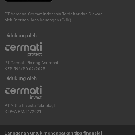
PT Agregasi Cermat Indonesia
Terdaftar dan Diawasi
oleh Otoritas Jasa Keuangan (OJK)
Didukung oleh
PT Cermati Pialang Asuransi
KEP-596/PD.02/2025
Didukung oleh
PT Artha Investa Teknologi
KEP-7/PM.21/2021
Langganan untuk mendapatkan tips finansial