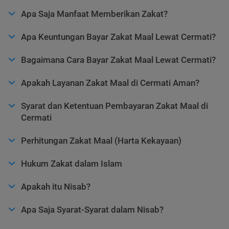
Apa Saja Manfaat Memberikan Zakat?
Apa Keuntungan Bayar Zakat Maal Lewat Cermati?
Bagaimana Cara Bayar Zakat Maal Lewat Cermati?
Apakah Layanan Zakat Maal di Cermati Aman?
Syarat dan Ketentuan Pembayaran Zakat Maal di
Cermati
Perhitungan Zakat Maal (Harta Kekayaan)
Hukum Zakat dalam Islam
Apakah itu Nisab?
Apa Saja Syarat-Syarat dalam Nisab?