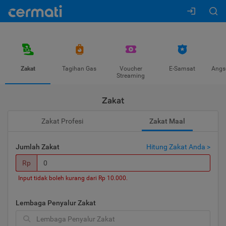
Zakat
Tagihan Gas
Voucher
E-Samsat
Angs
Streaming
Zakat
Zakat Profesi
Zakat Maal
Jumlah Zakat
Hitung Zakat Anda >
Rp
Input tidak boleh kurang dari Rp 10.000.
Lembaga Penyalur Zakat