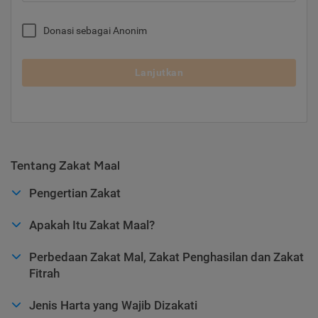
Donasi sebagai Anonim
Lanjutkan
Tentang Zakat Maal
Pengertian Zakat
Apakah Itu Zakat Maal?
Perbedaan Zakat Mal, Zakat Penghasilan dan Zakat
Fitrah
Jenis Harta yang Wajib Dizakati