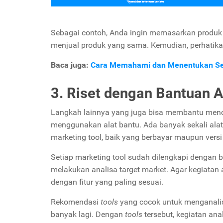
Sebagai contoh, Anda ingin memasarkan produk 
menjual produk yang sama. Kemudian, perhatik
Baca juga:
Cara Memahami dan Menentukan Se
3. Riset dengan Bantuan A
Langkah lainnya yang juga bisa membantu menca
menggunakan alat bantu. Ada banyak sekali alat
marketing tool, baik yang berbayar maupun versi 
Setiap marketing tool sudah dilengkapi dengan
melakukan analisa target market. Agar kegiatan
dengan fitur yang paling sesuai.
Rekomendasi
tools
yang cocok untuk menganalis
banyak lagi. Dengan
tools
tersebut, kegiatan ana