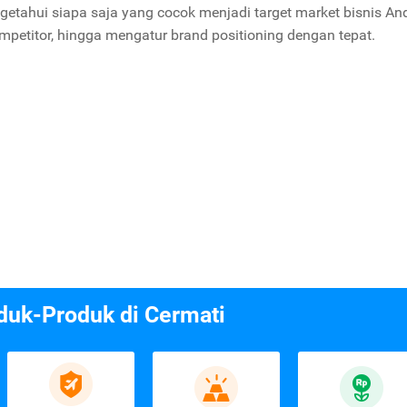
getahui siapa saja yang cocok menjadi target market bisnis An
mpetitor, hingga mengatur brand positioning dengan tepat.
duk-Produk di Cermati