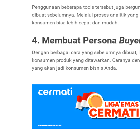
Penggunaan beberapa tools tersebut juga bergu
dibuat sebelumnya. Melalui proses analitik yan
konsumen bisa lebih cepat dan mudah.
4. Membuat Persona
Buye
Dengan berbagai cara yang sebelumnya dibuat, 
konsumen produk yang ditawarkan. Caranya de
yang akan jadi konsumen bisnis Anda.