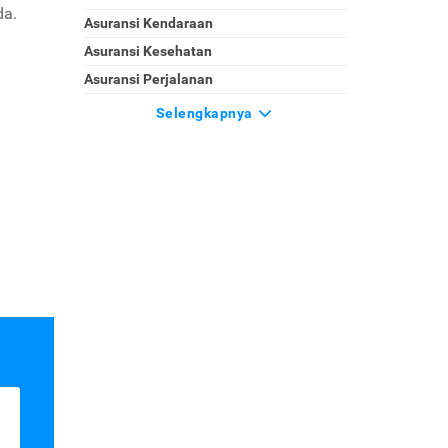
da.
Asuransi Kendaraan
Asuransi Kesehatan
Asuransi Perjalanan
Selengkapnya