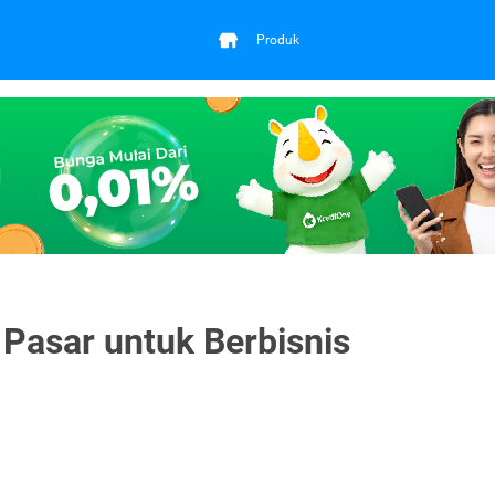
Produk
 Pasar untuk Berbisnis