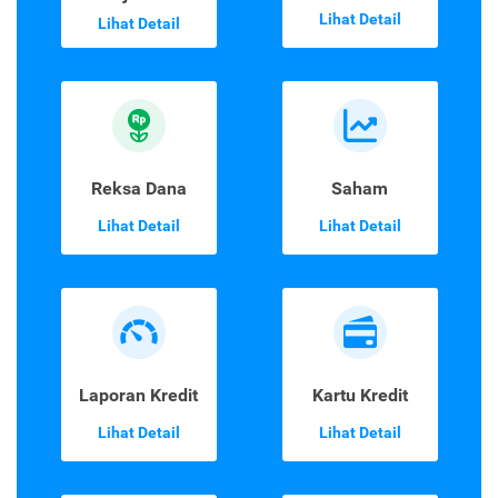
Lihat Detail
Lihat Detail
Reksa Dana
Saham
Lihat Detail
Lihat Detail
Laporan Kredit
Kartu Kredit
Lihat Detail
Lihat Detail