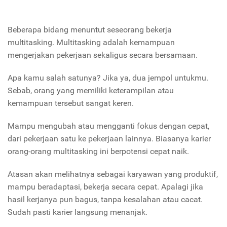
Beberapa bidang menuntut seseorang bekerja
multitasking. Multitasking adalah kemampuan
mengerjakan pekerjaan sekaligus secara bersamaan.
Apa kamu salah satunya? Jika ya, dua jempol untukmu.
Sebab, orang yang memiliki keterampilan atau
kemampuan tersebut sangat keren.
Mampu mengubah atau mengganti fokus dengan cepat,
dari pekerjaan satu ke pekerjaan lainnya. Biasanya karier
orang-orang multitasking ini berpotensi cepat naik.
Atasan akan melihatnya sebagai karyawan yang produktif,
mampu beradaptasi, bekerja secara cepat. Apalagi jika
hasil kerjanya pun bagus, tanpa kesalahan atau cacat.
Sudah pasti karier langsung menanjak.