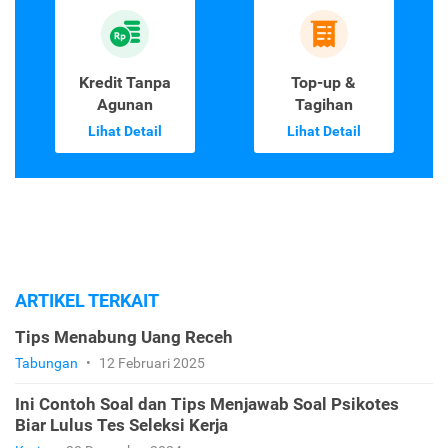
Kredit Tanpa
Top-up &
Agunan
Tagihan
Lihat Detail
Lihat Detail
ARTIKEL TERKAIT
Tips Menabung Uang Receh
Tabungan
•
12 Februari 2025
Ini Contoh Soal dan Tips Menjawab Soal Psikotes
Biar Lulus Tes Seleksi Kerja