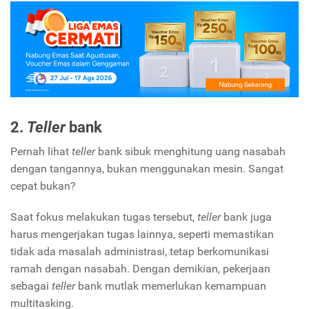
2.
Teller
bank
Pernah lihat
teller
bank sibuk menghitung uang nasabah
dengan tangannya, bukan menggunakan mesin. Sangat
cepat bukan?
Saat fokus melakukan tugas tersebut,
teller
bank juga
harus mengerjakan tugas lainnya, seperti memastikan
tidak ada masalah administrasi, tetap berkomunikasi
ramah dengan nasabah.
Dengan demikian, pekerjaan
sebagai
teller
bank mutlak memerlukan kemampuan
multitasking.