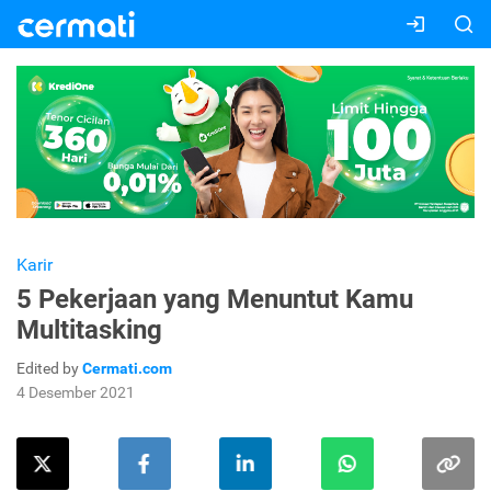
Karir
5 Pekerjaan yang Menuntut Kamu
Multitasking
Edited by
Cermati.com
4 Desember 2021