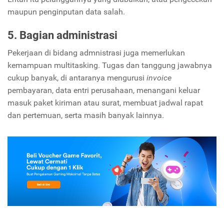
maupun penginputan data salah.
5. Bagian administrasi
Pekerjaan di bidang admnistrasi juga memerlukan
kemampuan multitasking. Tugas dan tanggung jawabnya
cukup banyak, di antaranya mengurusi
invoice
pembayaran, data entri perusahaan, menangani keluar
masuk paket kiriman atau surat, membuat jadwal rapat
dan pertemuan, serta masih banyak lainnya.