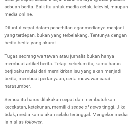
sebuah berita. Baik itu untuk media cetak, televisi, maupun
media online.
Dituntut cepat dalam penerbitan agar medianya menjadi
yang terdepan, bukan yang terbelakang. Tentunya dengan
berita-berita yang akurat.
Tugas seorang wartawan atau jurnalis bukan hanya
membuat artikel berita. Tetapi sebelum itu, kamu harus
berjibaku mulai dari memikirkan isu yang akan menjadi
berita, membuat pertanyaan, serta mewawancarai
narasumber.
Semua itu harus dilakukan cepat dan membutuhkan
kecekatan, ketekunan, memiliki
sense of news
tinggi. Jika
tidak, media kamu akan selalu tertinggal. Mengekor media
lain alias
follower
.