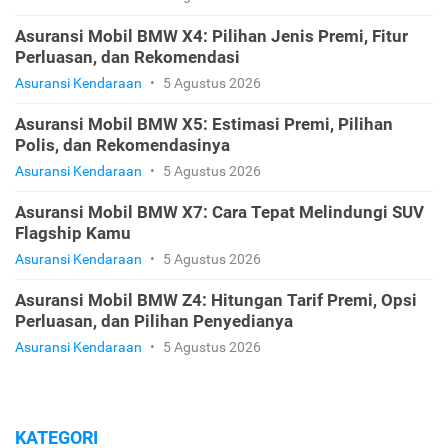
Asuransi Mobil BMW X4: Pilihan Jenis Premi, Fitur
Perluasan, dan Rekomendasi
Asuransi Kendaraan
•
5 Agustus 2026
Asuransi Mobil BMW X5: Estimasi Premi, Pilihan
Polis, dan Rekomendasinya
Asuransi Kendaraan
•
5 Agustus 2026
Asuransi Mobil BMW X7: Cara Tepat Melindungi SUV
Flagship Kamu
Asuransi Kendaraan
•
5 Agustus 2026
Asuransi Mobil BMW Z4: Hitungan Tarif Premi, Opsi
Perluasan, dan Pilihan Penyedianya
Asuransi Kendaraan
•
5 Agustus 2026
KATEGORI