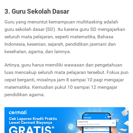
3. Guru Sekolah Dasar
Guru yang menuntut kemampuan multitasking adalah
guru sekolah dasar (SD). Itu karena guru SD mengajarkan
seluruh mata pelajaran, seperti matematika, Bahasa
Indonesia, kesenian, sejarah, pendidikan jasmani dan
kesehatan, agama, dan lainnya.
Artinya, guru harus memiliki wawasan dan pengetahuan
luas mencakup seluruh mata pelajaran tersebut. Fokus pun
cepat berganti, misalnya jam 8 sampai 10 pagi mengajar
matematika. Kemudian pukul 10 sampai 12 mengajar
pendidikan agama.