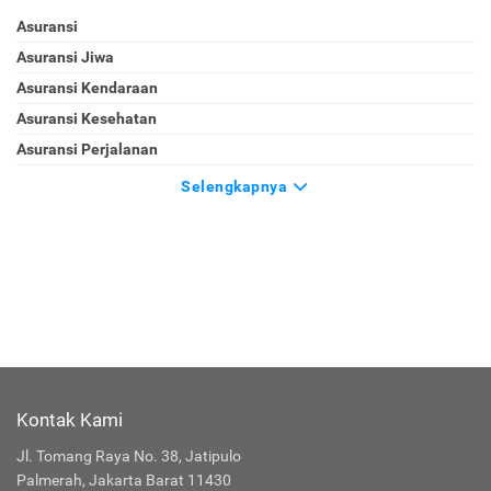
Asuransi
Asuransi Jiwa
Asuransi Kendaraan
Asuransi Kesehatan
Asuransi Perjalanan
Selengkapnya
Kontak Kami
Jl. Tomang Raya No. 38, Jatipulo
Palmerah, Jakarta Barat 11430