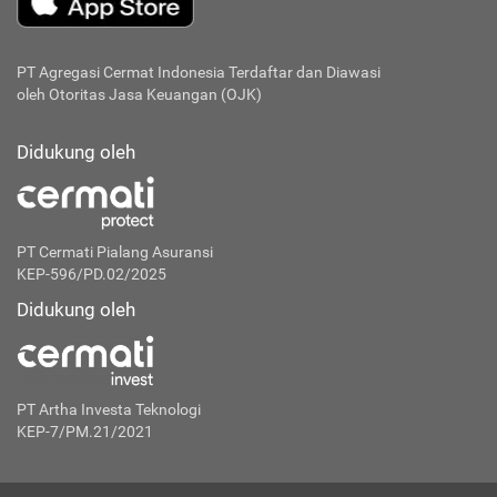
PT Agregasi Cermat Indonesia
Terdaftar dan Diawasi
oleh Otoritas Jasa Keuangan (OJK)
Didukung oleh
PT Cermati Pialang Asuransi
KEP-596/PD.02/2025
Didukung oleh
PT Artha Investa Teknologi
KEP-7/PM.21/2021