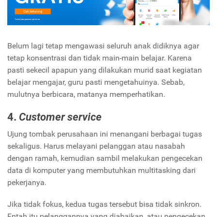
Belum lagi tetap mengawasi seluruh anak didiknya agar
tetap konsentrasi dan tidak main-main belajar. Karena
pasti sekecil apapun yang dilakukan murid saat kegiatan
belajar mengajar, guru pasti mengetahuinya. Sebab,
mulutnya berbicara, matanya memperhatikan.
4.
Customer service
Ujung tombak perusahaan ini menangani berbagai tugas
sekaligus. Harus melayani pelanggan atau nasabah
dengan ramah, kemudian sambil melakukan pengecekan
data di komputer yang membutuhkan multitasking dari
pekerjanya.
Jika tidak fokus, kedua tugas tersebut bisa tidak sinkron.
Entah itu pelanggannya yang diabaikan, atau pengecekan