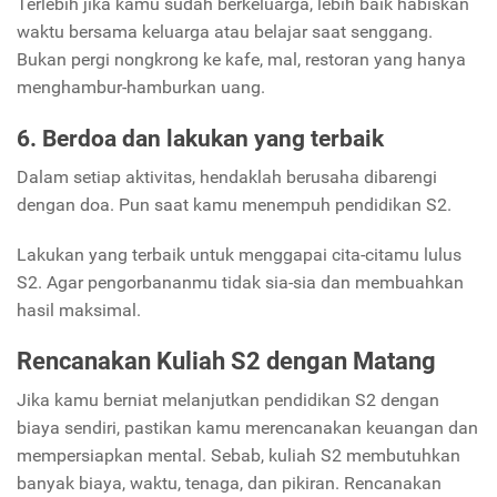
Terlebih jika kamu sudah berkeluarga, lebih baik habiskan
waktu bersama keluarga atau belajar saat senggang.
Bukan pergi nongkrong ke kafe, mal, restoran yang hanya
menghambur-hamburkan uang.
6. Berdoa dan lakukan yang terbaik
Dalam setiap aktivitas, hendaklah berusaha dibarengi
dengan doa. Pun saat kamu menempuh pendidikan S2.
Lakukan yang terbaik untuk menggapai cita-citamu lulus
S2. Agar pengorbananmu tidak sia-sia dan membuahkan
hasil maksimal.
Rencanakan Kuliah S2 dengan Matang
Jika kamu berniat melanjutkan pendidikan S2 dengan
biaya sendiri, pastikan kamu merencanakan keuangan dan
mempersiapkan mental. Sebab, kuliah S2 membutuhkan
banyak biaya, waktu, tenaga, dan pikiran. Rencanakan