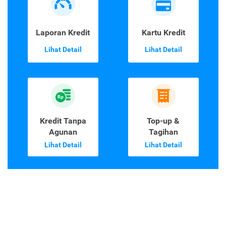
Laporan Kredit
Kartu Kredit
Lihat Detail
Lihat Detail
Kredit Tanpa
Top-up &
Agunan
Tagihan
Lihat Detail
Lihat Detail