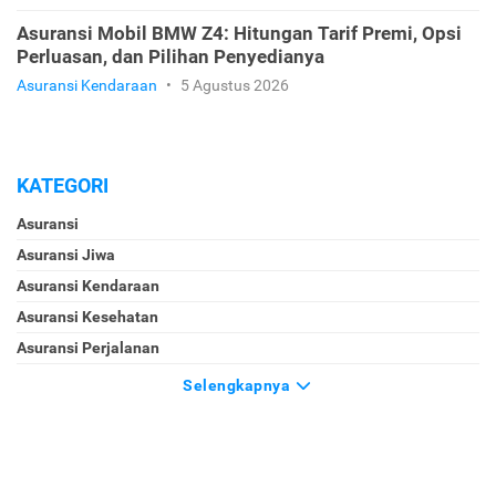
Asuransi Mobil BMW Z4: Hitungan Tarif Premi, Opsi
Perluasan, dan Pilihan Penyedianya
Asuransi Kendaraan
•
5 Agustus 2026
KATEGORI
Asuransi
Asuransi Jiwa
Asuransi Kendaraan
Asuransi Kesehatan
Asuransi Perjalanan
Selengkapnya