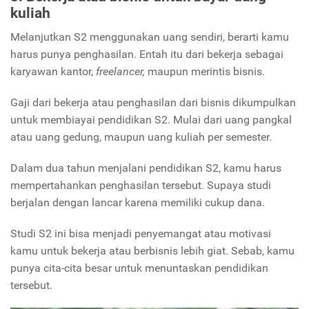
kuliah
Melanjutkan S2 menggunakan uang sendiri, berarti kamu
harus punya penghasilan. Entah itu dari bekerja sebagai
karyawan kantor,
freelancer,
maupun merintis bisnis.
Gaji dari bekerja atau penghasilan dari bisnis dikumpulkan
untuk membiayai pendidikan S2. Mulai dari uang pangkal
atau uang gedung, maupun uang kuliah per semester.
Dalam dua tahun menjalani pendidikan S2, kamu harus
mempertahankan penghasilan tersebut. Supaya studi
berjalan dengan lancar karena memiliki cukup dana.
Studi S2 ini bisa menjadi penyemangat atau motivasi
kamu untuk bekerja atau berbisnis lebih giat. Sebab, kamu
punya cita-cita besar untuk menuntaskan pendidikan
tersebut.