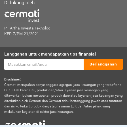
Didukung oleh
PT Artha Investa Teknologi
KEP-7/PM.21/2021
Langganan untuk mendapatkan tips finansial
Berlangganan
Disclaimer:
Cermati merupakan penyelenggara agregasi jasa keuangan yang terdaftar di
OJK. Oleh karena itu, produk dan/atau layanan jasa keuangan yang
ditawarkan bukan merupakan produk dan/atau layanan jasa keuangan yang
diterbitkan oleh Cermati dan Cermati tidak bertanggung jawab atas tuntutan
dan risiko terkait produk dan/atau layanan LJK dan/atau pihak yang
melakukan kegiatan di sektor jasa keuangan.