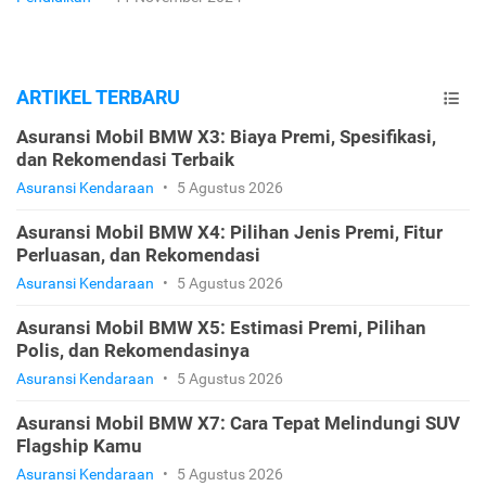
ARTIKEL TERBARU
Asuransi Mobil BMW X3: Biaya Premi, Spesifikasi,
dan Rekomendasi Terbaik
Asuransi Kendaraan
•
5 Agustus 2026
Asuransi Mobil BMW X4: Pilihan Jenis Premi, Fitur
Perluasan, dan Rekomendasi
Asuransi Kendaraan
•
5 Agustus 2026
Asuransi Mobil BMW X5: Estimasi Premi, Pilihan
Polis, dan Rekomendasinya
Asuransi Kendaraan
•
5 Agustus 2026
Asuransi Mobil BMW X7: Cara Tepat Melindungi SUV
Flagship Kamu
Asuransi Kendaraan
•
5 Agustus 2026