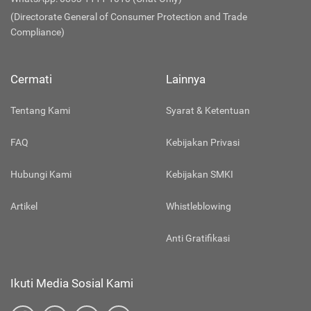
(Directorate General of Consumer Protection and Trade
Compliance)
Cermati
Lainnya
Tentang Kami
Syarat & Ketentuan
FAQ
Kebijakan Privasi
Hubungi Kami
Kebijakan SMKI
Artikel
Whistleblowing
Anti Gratifikasi
Ikuti Media Sosial Kami