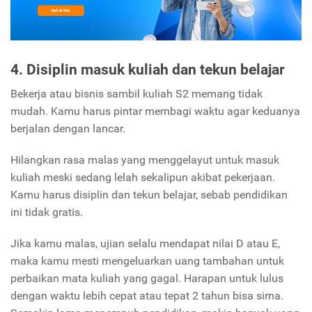
4. Disiplin masuk kuliah dan tekun belajar
Bekerja atau bisnis sambil kuliah S2 memang tidak
mudah. Kamu harus pintar membagi waktu agar keduanya
berjalan dengan lancar.
Hilangkan rasa malas yang menggelayut untuk masuk
kuliah meski sedang lelah sekalipun akibat pekerjaan.
Kamu harus disiplin dan tekun belajar, sebab pendidikan
ini tidak gratis.
Jika kamu malas, ujian selalu mendapat nilai D atau E,
maka kamu mesti mengeluarkan uang tambahan untuk
perbaikan mata kuliah yang gagal. Harapan untuk lulus
dengan waktu lebih cepat atau tepat 2 tahun bisa sirna.