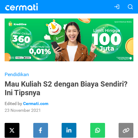
Pendidikan
Mau Kuliah S2 dengan Biaya Sendiri?
Ini Tipsnya
Edited by
Cermati.com
23 November 2021