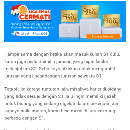
Hampir sama dengan ketika akan masuk kuliah S1 dulu,
kamu juga perlu memilih jurusan yang tepat ketika
melanjutkan S2. Sebaiknya pikirkan untuk mengambil
jurusan yang linear dengan jurusan sewaktu S1.
Tetapi jika karena tuntutan lain, misalnya karier di bidang
yang tidak sesuai dengan S1, lalu ingin memiliki ijazah
untuk bidang yang sedang digeluti dalam pekerjaan dan
supaya naik jabatan, kamu bisa memilih jurusan yang
berbeda dengan S1.