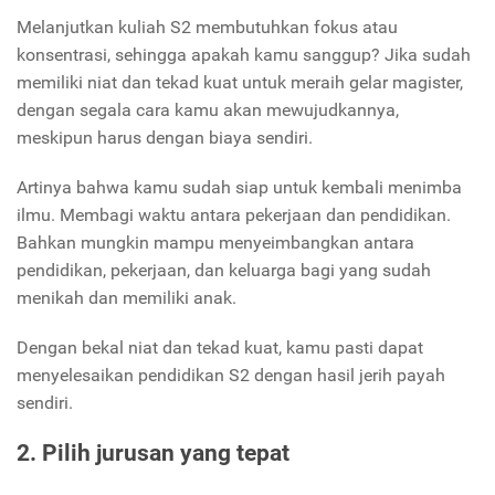
Melanjutkan kuliah S2 membutuhkan fokus atau
konsentrasi, sehingga apakah kamu sanggup? Jika sudah
memiliki niat dan tekad kuat untuk meraih gelar magister,
dengan segala cara kamu akan mewujudkannya,
meskipun harus dengan biaya sendiri.
Artinya bahwa kamu sudah siap untuk kembali menimba
ilmu. Membagi waktu antara pekerjaan dan pendidikan.
Bahkan mungkin mampu menyeimbangkan antara
pendidikan, pekerjaan, dan keluarga bagi yang sudah
menikah dan memiliki anak.
Dengan bekal niat dan tekad kuat, kamu pasti dapat
menyelesaikan pendidikan S2 dengan hasil jerih payah
sendiri.
2. Pilih jurusan yang tepat