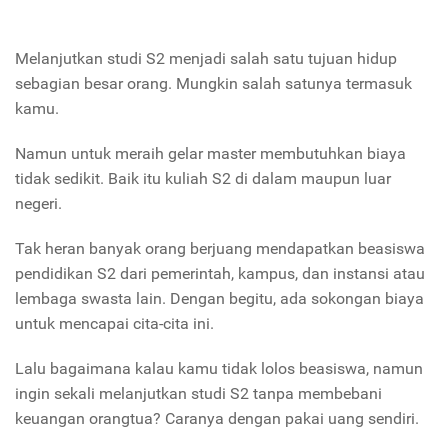
Melanjutkan studi S2 menjadi salah satu tujuan hidup
sebagian besar orang. Mungkin salah satunya termasuk
kamu.
Namun untuk meraih gelar master membutuhkan biaya
tidak sedikit. Baik itu kuliah S2 di dalam maupun luar
negeri.
Tak heran banyak orang berjuang mendapatkan beasiswa
pendidikan S2 dari pemerintah, kampus, dan instansi atau
lembaga swasta lain. Dengan begitu, ada sokongan biaya
untuk mencapai cita-cita ini.
Lalu bagaimana kalau kamu tidak lolos beasiswa, namun
ingin sekali melanjutkan studi S2 tanpa membebani
keuangan orangtua? Caranya dengan pakai uang sendiri.