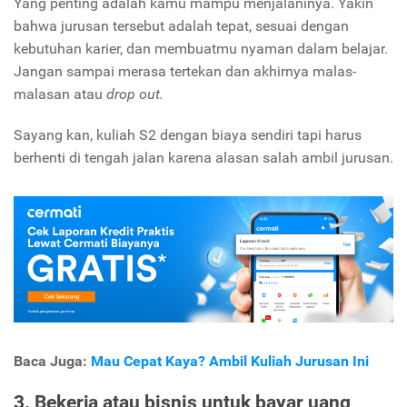
Yang penting adalah kamu mampu menjalaninya. Yakin
bahwa jurusan tersebut adalah tepat, sesuai dengan
kebutuhan karier, dan membuatmu nyaman dalam belajar.
Jangan sampai merasa tertekan dan akhirnya malas-
malasan atau
drop out.
Sayang kan, kuliah S2 dengan biaya sendiri tapi harus
berhenti di tengah jalan karena alasan salah ambil jurusan.
Baca Juga:
Mau Cepat Kaya? Ambil Kuliah Jurusan Ini
3. Bekerja atau bisnis untuk bayar uang