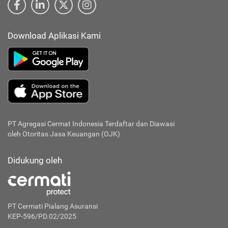
Download Aplikasi Kami
PT Agregasi Cermat Indonesia
Terdaftar dan Diawasi
oleh Otoritas Jasa Keuangan (OJK)
Didukung oleh
PT Cermati Pialang Asuransi
KEP-596/PD.02/2025