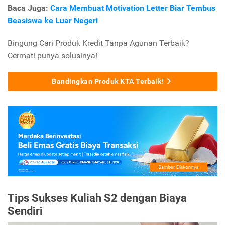
Baca Juga:
Cara Membuat Motivation Letter Biar Tembus
Beasiswa ke Luar Negeri
Bingung Cari Produk Kredit Tanpa Agunan Terbaik?
Cermati punya solusinya!
Bandingkan Produk KTA Terbaik!
Tips Sukses Kuliah S2 dengan Biaya
Sendiri