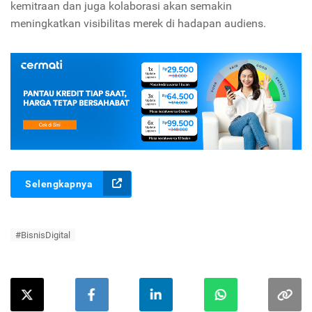
kemitraan dan juga kolaborasi akan semakin
meningkatkan visibilitas merek di hadapan audiens.
Selengkapnya
#BisnisDigital