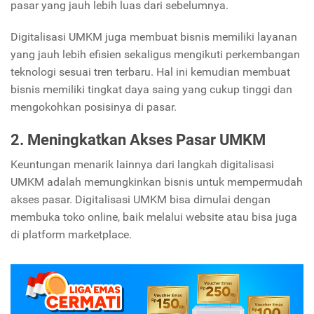
pasar yang jauh lebih luas dari sebelumnya.
Digitalisasi UMKM juga membuat bisnis memiliki layanan
yang jauh lebih efisien sekaligus mengikuti perkembangan
teknologi sesuai tren terbaru. Hal ini kemudian membuat
bisnis memiliki tingkat daya saing yang cukup tinggi dan
mengokohkan posisinya di pasar.
2. Meningkatkan Akses Pasar UMKM
Keuntungan menarik lainnya dari langkah digitalisasi
UMKM adalah memungkinkan bisnis untuk mempermudah
akses pasar. Digitalisasi UMKM bisa dimulai dengan
membuka toko online, baik melalui website atau bisa juga
di platform marketplace.