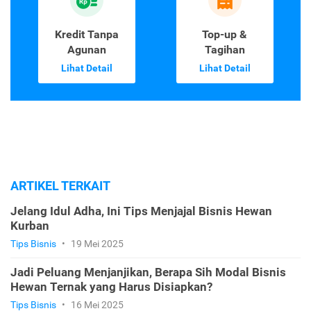
Kredit Tanpa
Top-up &
Agunan
Tagihan
Lihat Detail
Lihat Detail
ARTIKEL TERKAIT
Jelang Idul Adha, Ini Tips Menjajal Bisnis Hewan
Kurban
Tips Bisnis
•
19 Mei 2025
Jadi Peluang Menjanjikan, Berapa Sih Modal Bisnis
Hewan Ternak yang Harus Disiapkan?
Tips Bisnis
•
16 Mei 2025