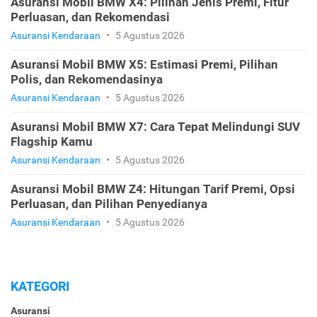
Asuransi Mobil BMW X4: Pilihan Jenis Premi, Fitur
Perluasan, dan Rekomendasi
Asuransi Kendaraan
•
5 Agustus 2026
Asuransi Mobil BMW X5: Estimasi Premi, Pilihan
Polis, dan Rekomendasinya
Asuransi Kendaraan
•
5 Agustus 2026
Asuransi Mobil BMW X7: Cara Tepat Melindungi SUV
Flagship Kamu
Asuransi Kendaraan
•
5 Agustus 2026
Asuransi Mobil BMW Z4: Hitungan Tarif Premi, Opsi
Perluasan, dan Pilihan Penyedianya
Asuransi Kendaraan
•
5 Agustus 2026
KATEGORI
Asuransi