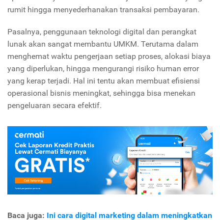
rumit hingga menyederhanakan transaksi pembayaran.
Pasalnya, penggunaan teknologi digital dan perangkat
lunak akan sangat membantu UMKM. Terutama dalam
menghemat waktu pengerjaan setiap proses, alokasi biaya
yang diperlukan, hingga mengurangi risiko human error
yang kerap terjadi. Hal ini tentu akan membuat efisiensi
operasional bisnis meningkat, sehingga bisa menekan
pengeluaran secara efektif.
Baca juga:
Ini cara digital marketing dalam meningkatkan