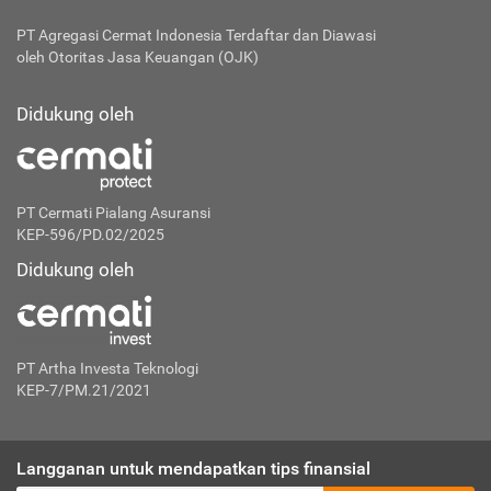
PT Agregasi Cermat Indonesia
Terdaftar dan Diawasi
oleh Otoritas Jasa Keuangan (OJK)
Didukung oleh
PT Cermati Pialang Asuransi
KEP-596/PD.02/2025
Didukung oleh
PT Artha Investa Teknologi
KEP-7/PM.21/2021
Langganan untuk mendapatkan tips finansial