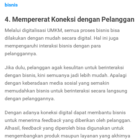
bisnis
4. Mempererat Koneksi dengan Pelanggan
Melalui digitalisasi UMKM, semua proses bisnis bisa
dilakukan dengan mudah secara digital. Hal ini juga
mempengaruhi interaksi bisnis dengan para
pelanggannya.
Jika dulu, pelanggan agak kesulitan untuk berinteraksi
dengan bisnis, kini semuanya jadi lebih mudah. Apalagi
dengan keberadaan media sosial yang semakin
memudahkan bisnis untuk berinteraksi secara langsung
dengan pelanggannya.
Dengan adanya koneksi digital dapat membantu bisnis
untuk menerima
feedback
yang diberikan oleh pelanggan.
Alhasil,
feedback
yang diperoleh bisa digunakan untuk
mengembangkan produk maupun layanan yang akhirnya