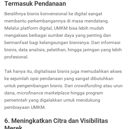
Termasuk Pendanaan
Beralihnya bisnis konvensional ke digital sangat
membantu perkembangannya di masa mendatang.
Melalui platform digital, UMKM bisa lebih mudah
mengakses berbagai sumber daya yang penting dan
bermanfaat bagi kelangsungan bisnisnya. Dari informasi
bisnis, data analisis, pelatihan, hingga jaringan yang lebih
profesional.
Tak hanya itu, digitalisasi bisnis juga memudahkan akses
ke sejumlah opsi pendanaan yang sangat dibutuhkan
untuk pengembangan bisnis. Dari
crowdfunding
atau urun
dana,
microfinance
marketplace
hingga program
pemerintah yang digalakkan untuk mendukung
pembiayaan UMKM.
6. Meningkatkan Citra dan Visibilitas
Merek