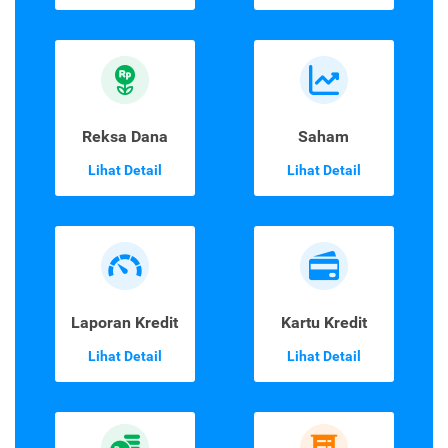
Reksa Dana
Saham
Lihat Detail
Lihat Detail
Laporan Kredit
Kartu Kredit
Lihat Detail
Lihat Detail