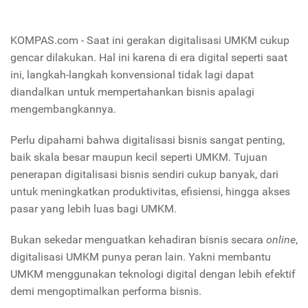
KOMPAS.com - Saat ini gerakan digitalisasi UMKM cukup
gencar dilakukan. Hal ini karena di era digital seperti saat
ini, langkah-langkah konvensional tidak lagi dapat
diandalkan untuk mempertahankan bisnis apalagi
mengembangkannya.
Perlu dipahami bahwa digitalisasi bisnis sangat penting,
baik skala besar maupun kecil seperti UMKM. Tujuan
penerapan digitalisasi bisnis sendiri cukup banyak, dari
untuk meningkatkan produktivitas, efisiensi, hingga akses
pasar yang lebih luas bagi UMKM.
Bukan sekedar menguatkan kehadiran bisnis secara
online
,
digitalisasi UMKM punya peran lain. Yakni membantu
UMKM menggunakan teknologi digital dengan lebih efektif
demi mengoptimalkan performa bisnis.