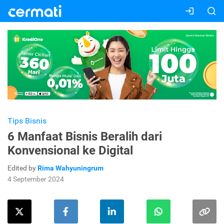
Tips Bisnis
6 Manfaat Bisnis Beralih dari
Konvensional ke Digital
Edited by
Rima Wahyuningrum
4 September 2024