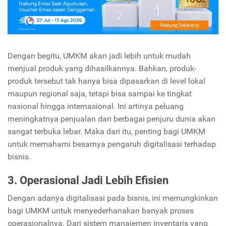
Dengan begitu, UMKM akan jadi lebih untuk mudah
menjual produk yang dihasilkannya. Bahkan, produk-
produk tersebut tak hanya bisa dipasarkan di level lokal
maupun regional saja, tetapi bisa sampai ke tingkat
nasional hingga internasional. Ini artinya peluang
meningkatnya penjualan dari berbagai penjuru dunia akan
sangat terbuka lebar. Maka dari itu, penting bagi UMKM
untuk memahami besarnya pengaruh digitalisasi terhadap
bisnis.
3. Operasional Jadi Lebih Efisien
Dengan adanya digitalisasi pada bisnis, ini memungkinkan
bagi UMKM untuk menyederhanakan banyak proses
operasionalnya. Dari sistem manajemen inventaris yang