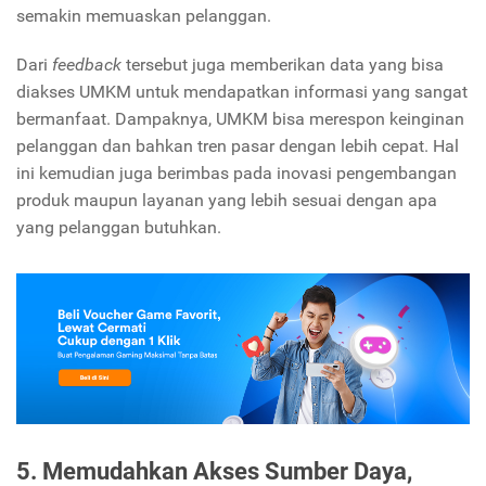
semakin memuaskan pelanggan.
Dari
feedback
tersebut juga memberikan data yang bisa
diakses UMKM untuk mendapatkan informasi yang sangat
bermanfaat. Dampaknya, UMKM bisa merespon keinginan
pelanggan dan bahkan tren pasar dengan lebih cepat. Hal
ini kemudian juga berimbas pada inovasi pengembangan
produk maupun layanan yang lebih sesuai dengan apa
yang pelanggan butuhkan.
5. Memudahkan Akses Sumber Daya,