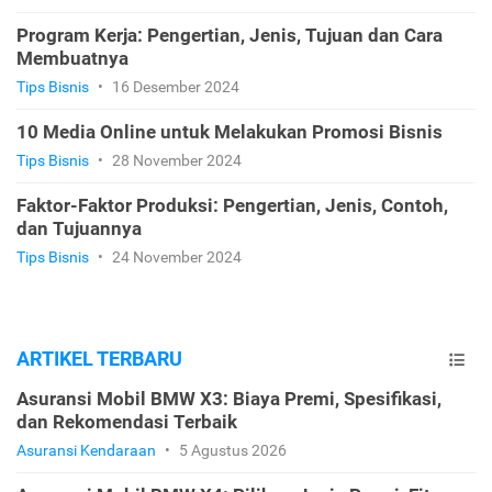
Program Kerja: Pengertian, Jenis, Tujuan dan Cara
Membuatnya
Tips Bisnis
•
16 Desember 2024
10 Media Online untuk Melakukan Promosi Bisnis
Tips Bisnis
•
28 November 2024
Faktor-Faktor Produksi: Pengertian, Jenis, Contoh,
dan Tujuannya
Tips Bisnis
•
24 November 2024
ARTIKEL TERBARU
Asuransi Mobil BMW X3: Biaya Premi, Spesifikasi,
dan Rekomendasi Terbaik
Asuransi Kendaraan
•
5 Agustus 2026