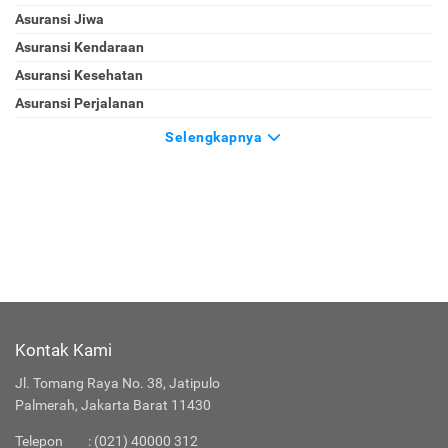
Asuransi Jiwa
Asuransi Kendaraan
Asuransi Kesehatan
Asuransi Perjalanan
Selengkapnya
Kontak Kami
Jl. Tomang Raya No. 38, Jatipulo
Palmerah, Jakarta Barat 11430
Telepon
:
(021) 40000 312