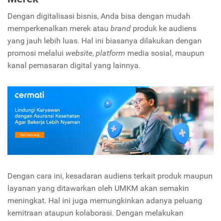
Dengan digitalisasi bisnis, Anda bisa dengan mudah
memperkenalkan merek atau
brand
produk ke audiens
yang jauh lebih luas. Hal ini biasanya dilakukan dengan
promosi melalui
website
,
platform
media sosial, maupun
kanal pemasaran digital yang lainnya.
Dengan cara ini, kesadaran audiens terkait produk maupun
layanan yang ditawarkan oleh UMKM akan semakin
meningkat. Hal ini juga memungkinkan adanya peluang
kemitraan ataupun kolaborasi. Dengan melakukan