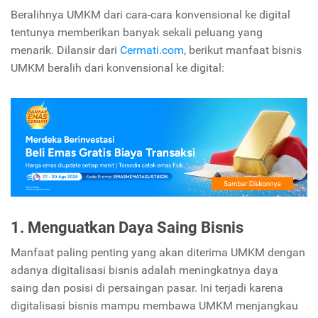
Beralihnya UMKM dari cara-cara konvensional ke digital
tentunya memberikan banyak sekali peluang yang
menarik. Dilansir dari
Cermati.com
, berikut manfaat bisnis
UMKM beralih dari konvensional ke digital:
1. Menguatkan Daya Saing Bisnis
Manfaat paling penting yang akan diterima UMKM dengan
adanya digitalisasi bisnis adalah meningkatnya daya
saing dan posisi di persaingan pasar. Ini terjadi karena
digitalisasi bisnis mampu membawa UMKM menjangkau