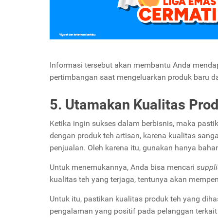
Informasi tersebut akan membantu Anda mendapat
pertimbangan saat mengeluarkan produk baru da
5. Utamakan Kualitas Pro
Ketika ingin sukses dalam berbisnis, maka pastik
dengan produk teh artisan, karena kualitas sa
penjualan. Oleh karena itu, gunakan hanya baha
Untuk menemukannya, Anda bisa mencari
suppli
kualitas teh yang terjaga, tentunya akan mempen
Untuk itu, pastikan kualitas produk teh yang di
pengalaman yang positif pada pelanggan terkait 