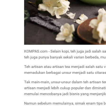
KOMPAS.com - Selain kopi, teh juga jadi salah 
teh juga punya banyak sekali varian berbeda, mula
Teh artisan atau artisan tea menjadi salah satu 
memadukan berbagai unsur menjadi satu citarasa
Tak main-main, unsur-unsur dalam teh artisan ter
artisan menjadi lebih cukup populer dan diminati.
memulai mencobanya jadi bisnis yang menjanjik
Namun sebelum memulainya, simak enam tips bisni