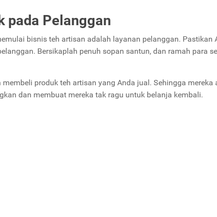
ik pada Pelanggan
memulai bisnis teh artisan adalah layanan pelanggan. Pastikan
pelanggan. Bersikaplah penuh sopan santun, dan ramah para 
 membeli produk teh artisan yang Anda jual. Sehingga mereka
kan dan membuat mereka tak ragu untuk belanja kembali.