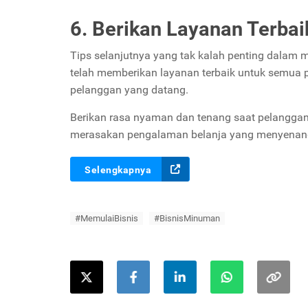
6. Berikan Layanan Terba
Tips selanjutnya yang tak kalah penting dalam 
telah memberikan layanan terbaik untuk semua 
pelanggan yang datang.
Berikan rasa nyaman dan tenang saat pelanggan
merasakan pengalaman belanja yang menyenang
Selengkapnya
#MemulaiBisnis
#BisnisMinuman