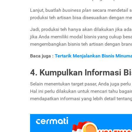
Lanjut, buatlah
business plan
secara mendetail s
produksi teh artisan bisa disesuaikan dengan 
Jadi, produksi teh hanya akan dilakukan jika 
jika Anda memiliki modal bisnis yang cukup besar
mengembangkan bisnis teh artisan dengan brand 
Baca juga :
Tertarik Menjalankan Bisnis Minuman
4. Kumpulkan Informasi Bi
Selain menentukan target pasar, Anda juga perlu
Hal ini perlu dilakukan untuk mencari tahu bagai
mendapatkan informasi yang lebih detail tentang