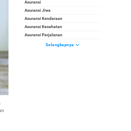
Asuransi
Asuransi Jiwa
Asuransi Kendaraan
Asuransi Kesehatan
Asuransi Perjalanan
Selengkapnya
a
an