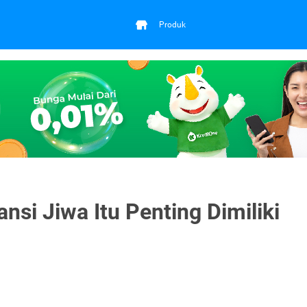
Produk
si Jiwa Itu Penting Dimiliki