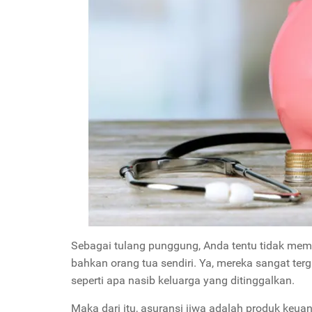
Sebagai tulang punggung, Anda tentu tidak membi
bahkan orang tua sendiri. Ya, mereka sangat te
seperti apa nasib keluarga yang ditinggalkan.
Maka dari itu, asuransi jiwa adalah produk keua