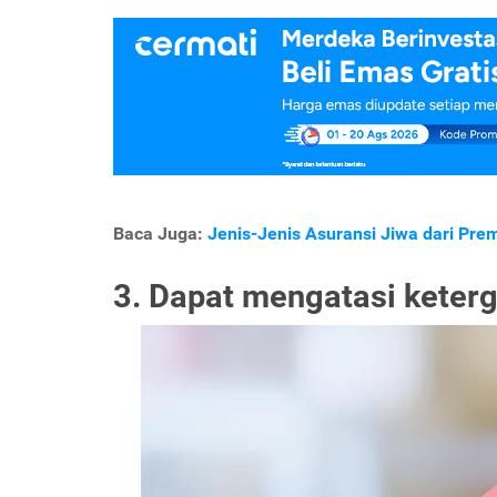
Baca Juga:
Jenis-Jenis Asuransi Jiwa dari Pr
3. Dapat mengatasi keterg