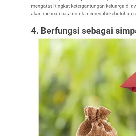
mengatasi tingkat ketergantungan keluarga di a
akan mencari cara untuk memenuhi kebutuhan se
4. Berfungsi sebagai sim