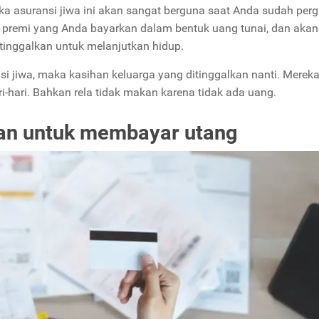
a asuransi jiwa ini akan sangat berguna saat Anda sudah pergi
n premi yang Anda bayarkan dalam bentuk uang tunai, dan akan
tinggalkan untuk melanjutkan hidup.
i jiwa, maka kasihan keluarga yang ditinggalkan nanti. Merek
-hari. Bahkan rela tidak makan karena tidak ada uang.
kan untuk membayar utang