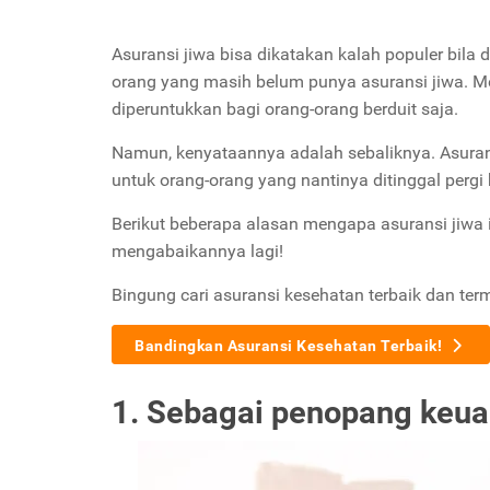
Asuransi jiwa bisa dikatakan kalah populer bil
orang yang masih belum punya asuransi jiwa. M
diperuntukkan bagi orang-orang berduit saja.
Namun, kenyataannya adalah sebaliknya. Asuran
untuk orang-orang yang nantinya ditinggal pergi 
Berikut beberapa alasan mengapa asuransi jiwa it
mengabaikannya lagi!
Bingung cari asuransi kesehatan terbaik dan ter
Bandingkan Asuransi Kesehatan Terbaik!
1. Sebagai penopang keua