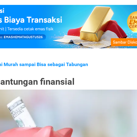
emi Murah sampai Bisa sebagai Tabungan
antungan finansial