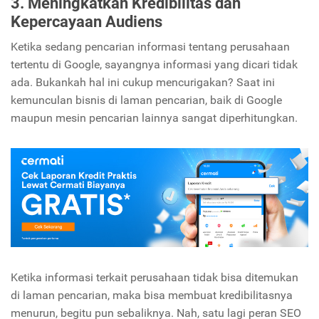
3. Meningkatkan Kredibilitas dan
Kepercayaan Audiens
Ketika sedang pencarian informasi tentang perusahaan
tertentu di Google, sayangnya informasi yang dicari tidak
ada. Bukankah hal ini cukup mencurigakan? Saat ini
kemunculan bisnis di laman pencarian, baik di Google
maupun mesin pencarian lainnya sangat diperhitungkan.
Ketika informasi terkait perusahaan tidak bisa ditemukan
di laman pencarian, maka bisa membuat kredibilitasnya
menurun, begitu pun sebaliknya. Nah, satu lagi peran SEO