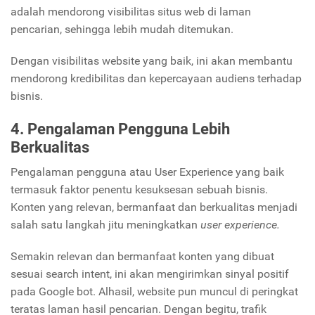
adalah mendorong visibilitas situs web di laman
pencarian, sehingga lebih mudah ditemukan.
Dengan visibilitas website yang baik, ini akan membantu
mendorong kredibilitas dan kepercayaan audiens terhadap
bisnis.
4. Pengalaman Pengguna Lebih
Berkualitas
Pengalaman pengguna atau User Experience yang baik
termasuk faktor penentu kesuksesan sebuah bisnis.
Konten yang relevan, bermanfaat dan berkualitas menjadi
salah satu langkah jitu meningkatkan
user experience.
Semakin relevan dan bermanfaat konten yang dibuat
sesuai search intent, ini akan mengirimkan sinyal positif
pada Google bot. Alhasil, website pun muncul di peringkat
teratas laman hasil pencarian. Dengan begitu, trafik