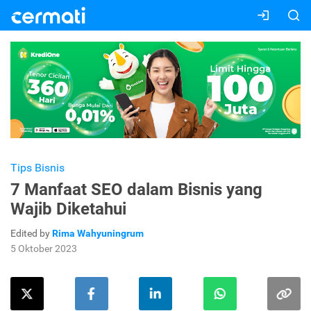
Tips Bisnis
7 Manfaat SEO dalam Bisnis yang
Wajib Diketahui
Edited by
Rima Wahyuningrum
5 Oktober 2023