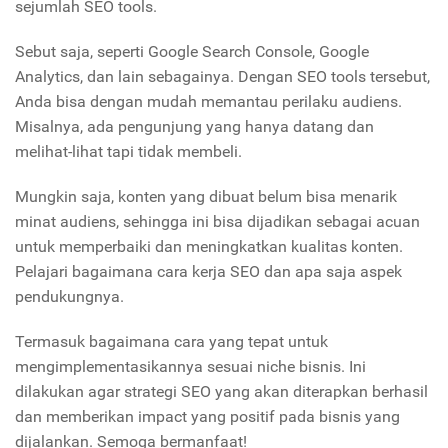
sejumlah SEO tools.
Sebut saja, seperti Google Search Console, Google
Analytics, dan lain sebagainya. Dengan SEO tools tersebut,
Anda bisa dengan mudah memantau perilaku audiens.
Misalnya, ada pengunjung yang hanya datang dan
melihat-lihat tapi tidak membeli.
Mungkin saja, konten yang dibuat belum bisa menarik
minat audiens, sehingga ini bisa dijadikan sebagai acuan
untuk memperbaiki dan meningkatkan kualitas konten.
Pelajari bagaimana cara kerja SEO dan apa saja aspek
pendukungnya.
Termasuk bagaimana cara yang tepat untuk
mengimplementasikannya sesuai niche bisnis. Ini
dilakukan agar strategi SEO yang akan diterapkan berhasil
dan memberikan impact yang positif pada bisnis yang
dijalankan. Semoga bermanfaat!