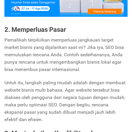
2. Memperluas Pasar
Pernahkah terpikirkan memperluas jangkauan target
market bisnis yang dijalankan saat ini? Jika iya, SEO bisa
memuluskan rencana Anda. Contoh sederhananya, Anda
punya rencana untuk mengembangkan bisnis lokal agar
bisa menembus pasar internasional.
Untuk itu, langkah paling mudah adalah dengan membuat
website bisnis multi bahasa. Agar website tersebut bisa
diakses oleh pengguna dari negara tujuan dengan mudah,
maka perlu optimasi SEO. Dengan begitu, rencana
ekspansi pasar yang sudah dibuat menjadi jauh lebih
efektif dan efisien.