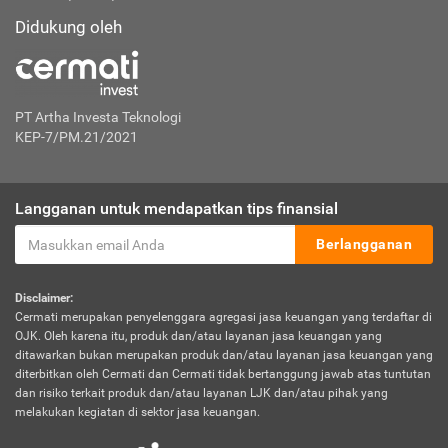
Didukung oleh
PT Artha Investa Teknologi
KEP-7/PM.21/2021
Langganan untuk mendapatkan tips finansial
Berlangganan
Disclaimer:
Cermati merupakan penyelenggara agregasi jasa keuangan yang terdaftar di
OJK. Oleh karena itu, produk dan/atau layanan jasa keuangan yang
ditawarkan bukan merupakan produk dan/atau layanan jasa keuangan yang
diterbitkan oleh Cermati dan Cermati tidak bertanggung jawab atas tuntutan
dan risiko terkait produk dan/atau layanan LJK dan/atau pihak yang
melakukan kegiatan di sektor jasa keuangan.