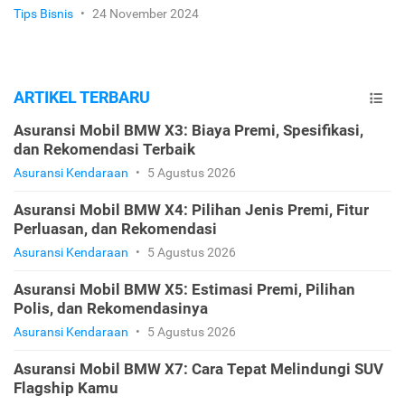
Tips Bisnis
•
24 November 2024
ARTIKEL TERBARU
Asuransi Mobil BMW X3: Biaya Premi, Spesifikasi,
dan Rekomendasi Terbaik
Asuransi Kendaraan
•
5 Agustus 2026
Asuransi Mobil BMW X4: Pilihan Jenis Premi, Fitur
Perluasan, dan Rekomendasi
Asuransi Kendaraan
•
5 Agustus 2026
Asuransi Mobil BMW X5: Estimasi Premi, Pilihan
Polis, dan Rekomendasinya
Asuransi Kendaraan
•
5 Agustus 2026
Asuransi Mobil BMW X7: Cara Tepat Melindungi SUV
Flagship Kamu