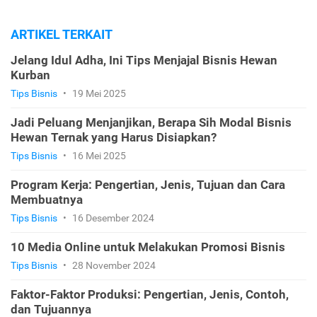
ARTIKEL TERKAIT
Jelang Idul Adha, Ini Tips Menjajal Bisnis Hewan
Kurban
Tips Bisnis
•
19 Mei 2025
Jadi Peluang Menjanjikan, Berapa Sih Modal Bisnis
Hewan Ternak yang Harus Disiapkan?
Tips Bisnis
•
16 Mei 2025
Program Kerja: Pengertian, Jenis, Tujuan dan Cara
Membuatnya
Tips Bisnis
•
16 Desember 2024
10 Media Online untuk Melakukan Promosi Bisnis
Tips Bisnis
•
28 November 2024
Faktor-Faktor Produksi: Pengertian, Jenis, Contoh,
dan Tujuannya