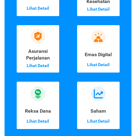
Kesehatan
Lihat Detail
Lihat Detail
Asuransi
Emas Digital
Perjalanan
Lihat Detail
Lihat Detail
Reksa Dana
Saham
Lihat Detail
Lihat Detail