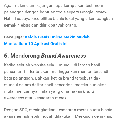
Agar makin ciamik, jangan lupa kumpulkan testimoni
pelanggan dengan bantuan tools seperti Google Review.
Hal ini supaya kredibilitas bisnis lokal yang dikembangkan
semakin eksis dan dilirik banyak orang.
Baca juga:
Kelola Bisnis Online Makin Mudah,
Manfaatkan 10 Aplikasi Gratis Ini
6. Mendorong
Brand Awareness
Ketika sebuah website selalu muncul di laman hasil
pencarian, ini tentu akan meninggalkan memori tersendiri
bagi pelanggan. Bahkan, ketika brand tersebut tidak
muncul dalam daftar hasil pencarian, mereka pun akan
mulai mencarinya. Inilah yang dinamakan
brand
awareness
atau kesadaran merek.
Dengan SEO, meningkatkan kesadaran merek suatu bisnis
akan menjadi lebih mudah dilakukan. Meskipun demikian,