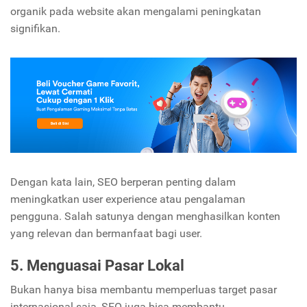
organik pada website akan mengalami peningkatan
signifikan.
Dengan kata lain, SEO berperan penting dalam
meningkatkan user experience atau pengalaman
pengguna. Salah satunya dengan menghasilkan konten
yang relevan dan bermanfaat bagi user.
5. Menguasai Pasar Lokal
Bukan hanya bisa membantu memperluas target pasar
internasional saja, SEO juga bisa membantu