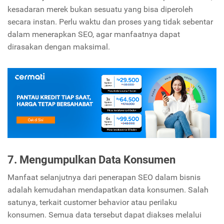
kesadaran merek bukan sesuatu yang bisa diperoleh
secara instan. Perlu waktu dan proses yang tidak sebentar
dalam menerapkan SEO, agar manfaatnya dapat
dirasakan dengan maksimal.
7. Mengumpulkan Data Konsumen
Manfaat selanjutnya dari penerapan SEO dalam bisnis
adalah kemudahan mendapatkan data konsumen. Salah
satunya, terkait customer behavior atau perilaku
konsumen. Semua data tersebut dapat diakses melalui