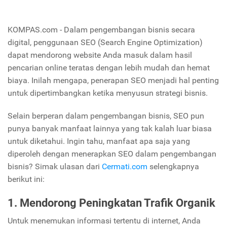
KOMPAS.com - Dalam pengembangan bisnis secara
digital, penggunaan SEO (Search Engine Optimization)
dapat mendorong website Anda masuk dalam hasil
pencarian online teratas dengan lebih mudah dan hemat
biaya.
Inilah mengapa, penerapan SEO menjadi hal penting
untuk dipertimbangkan ketika menyusun strategi bisnis.
Selain berperan dalam pengembangan bisnis, SEO pun
punya banyak manfaat lainnya yang tak kalah luar biasa
untuk diketahui. Ingin tahu, manfaat apa saja yang
diperoleh dengan menerapkan SEO dalam pengembangan
bisnis? Simak ulasan dari
Cermati.com
selengkapnya
berikut ini:
1. Mendorong Peningkatan Trafik Organik
Untuk menemukan informasi tertentu di internet, Anda