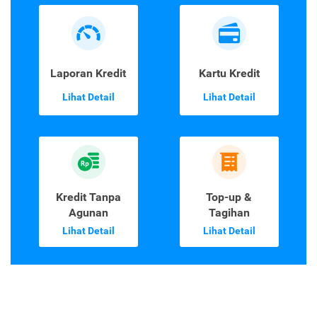
Laporan Kredit
Kartu Kredit
Lihat Detail
Lihat Detail
Kredit Tanpa
Top-up &
Agunan
Tagihan
Lihat Detail
Lihat Detail