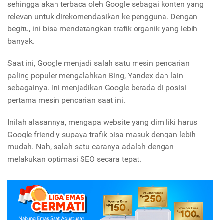
sehingga akan terbaca oleh Google sebagai konten yang
relevan untuk direkomendasikan ke pengguna. Dengan
begitu, ini bisa mendatangkan trafik organik yang lebih
banyak.
Saat ini, Google menjadi salah satu mesin pencarian
paling populer mengalahkan Bing, Yandex dan lain
sebagainya. Ini menjadikan Google berada di posisi
pertama mesin pencarian saat ini.
Inilah alasannya, mengapa website yang dimiliki harus
Google friendly supaya trafik bisa masuk dengan lebih
mudah. Nah, salah satu caranya adalah dengan
melakukan optimasi SEO secara tepat.