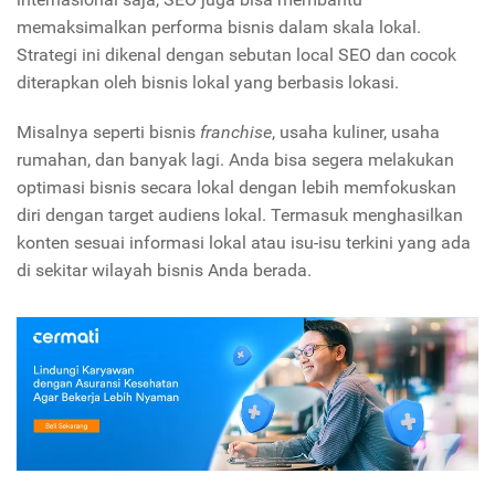
memaksimalkan performa bisnis dalam skala lokal.
Strategi ini dikenal dengan sebutan local SEO dan cocok
diterapkan oleh bisnis lokal yang berbasis lokasi.
Misalnya seperti bisnis
franchise
, usaha kuliner, usaha
rumahan, dan banyak lagi. Anda bisa segera melakukan
optimasi bisnis secara lokal dengan lebih memfokuskan
diri dengan target audiens lokal. Termasuk menghasilkan
konten sesuai informasi lokal atau isu-isu terkini yang ada
di sekitar wilayah bisnis Anda berada.