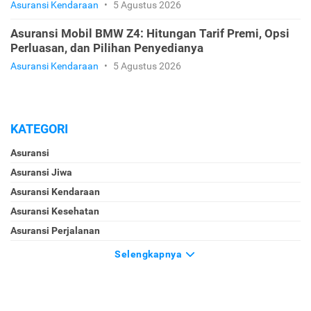
Asuransi Kendaraan
•
5 Agustus 2026
Asuransi Mobil BMW Z4: Hitungan Tarif Premi, Opsi
Perluasan, dan Pilihan Penyedianya
Asuransi Kendaraan
•
5 Agustus 2026
KATEGORI
Asuransi
Asuransi Jiwa
Asuransi Kendaraan
Asuransi Kesehatan
Asuransi Perjalanan
Selengkapnya