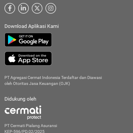
Download Aplikasi Kami
PT Agregasi Cermat Indonesia
Terdaftar dan Diawasi
oleh Otoritas Jasa Keuangan (OJK)
Didukung oleh
PT Cermati Pialang Asuransi
KEP-596/PD.02/2025