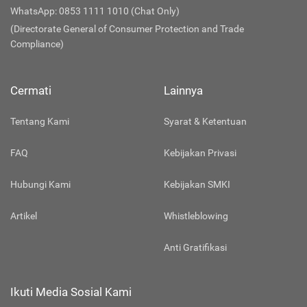
WhatsApp: 0853 1111 1010 (Chat Only)
(Directorate General of Consumer Protection and Trade
Compliance)
Cermati
Lainnya
Tentang Kami
Syarat & Ketentuan
FAQ
Kebijakan Privasi
Hubungi Kami
Kebijakan SMKI
Artikel
Whistleblowing
Anti Gratifikasi
Ikuti Media Sosial Kami