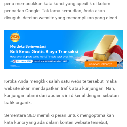
perlu memasukkan kata kunci yang spesifik di kolom
pencarian Google. Tak lama kemudian, Anda akan
disuguhi deretan website yang menampilkan yang dicari.
Ketika Anda mengklik salah satu website tersebut, maka
website akan mendapatkan trafik atau kunjungan. Nah,
kunjungan alami dari audiens ini dikenal dengan sebutan
trafik organik.
Sementara SEO memiliki peran untuk mengoptimalkan
kata kunci yang ada dalam konten website tersebut,