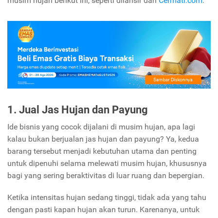
musim hujan berikut ini, seperti dilansir dari
Cermati.com
:
1. Jual Jas Hujan dan Payung
Ide bisnis yang cocok dijalani di musim hujan, apa lagi
kalau bukan berjualan jas hujan dan payung? Ya, kedua
barang tersebut menjadi kebutuhan utama dan penting
untuk dipenuhi selama melewati musim hujan, khususnya
bagi yang sering beraktivitas di luar ruang dan bepergian.
Ketika intensitas hujan sedang tinggi, tidak ada yang tahu
dengan pasti kapan hujan akan turun. Karenanya, untuk