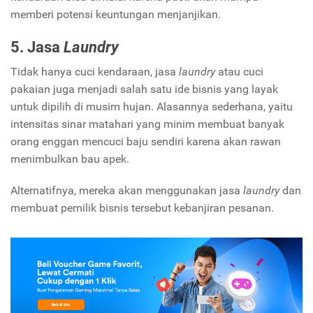
memberi potensi keuntungan menjanjikan.
5. Jasa
Laundry
Tidak hanya cuci kendaraan, jasa
laundry
atau cuci
pakaian juga menjadi salah satu ide bisnis yang layak
untuk dipilih di musim hujan. Alasannya sederhana, yaitu
intensitas sinar matahari yang minim membuat banyak
orang enggan mencuci baju sendiri karena akan rawan
menimbulkan bau apek.
Alternatifnya, mereka akan menggunakan jasa
laundry
dan
membuat pemilik bisnis tersebut kebanjiran pesanan.