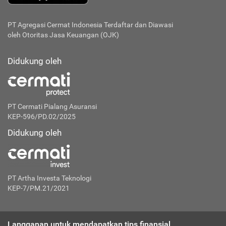
PT Agregasi Cermat Indonesia
Terdaftar dan Diawasi
oleh Otoritas Jasa Keuangan (OJK)
Didukung oleh
PT Cermati Pialang Asuransi
KEP-596/PD.02/2025
Didukung oleh
PT Artha Investa Teknologi
KEP-7/PM.21/2021
Langganan untuk mendapatkan tips finansial