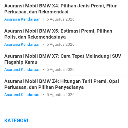
Asuransi Mobil BMW X4: Pilihan Jenis Premi, Fitur
Perluasan, dan Rekomendasi
Asuransi Kendaraan
•
5 Agustus 2026
Asuransi Mobil BMW X5: Estimasi Premi, Pilihan
Polis, dan Rekomendasinya
Asuransi Kendaraan
•
5 Agustus 2026
Asuransi Mobil BMW X7: Cara Tepat Melindungi SUV
Flagship Kamu
Asuransi Kendaraan
•
5 Agustus 2026
Asuransi Mobil BMW Z4: Hitungan Tarif Premi, Opsi
Perluasan, dan Pilihan Penyedianya
Asuransi Kendaraan
•
5 Agustus 2026
KATEGORI