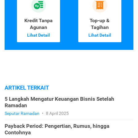
Kredit Tanpa
Top-up &
Agunan
Tagihan
Lihat Detail
Lihat Detail
ARTIKEL TERKAIT
5 Langkah Mengatur Keuangan Bisnis Setelah
Ramadan
Seputar Ramadan
•
8 April 2025
Payback Period: Pengertian, Rumus, hingga
Contohnya