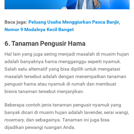
Baca juga:
Peluang Usaha Menggiurkan Pasca Banjir,
Nomor 9 Modalnya Kecil Banget
6. Tanaman Pengusir Hama
Hal lain yang juga sering menjadi masalah di musim hujan
adalah banyaknya hama mengganggu seperti nyamuk.
Salah satu alternatif yang bisa dipilih untuk mengatasi
masalah tersebut adalah dengan menempatkan tanaman
pengusir hama atau nyamuk di rumah dan membuat
bisnis tanaman tersebut menjanjikan.
Beberapa contoh jenis tanaman pengusir nyamuk yang
banyak dicari di musim hujan adalah lavender, serai wangi,
rosemary
, dan sebagainya. Tanaman ini juga bisa
dijadikan pewangi ruangan Anda.