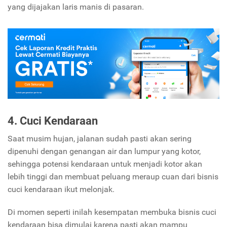
yang dijajakan laris manis di pasaran.
4. Cuci Kendaraan
Saat musim hujan, jalanan sudah pasti akan sering
dipenuhi dengan genangan air dan lumpur yang kotor,
sehingga potensi kendaraan untuk menjadi kotor akan
lebih tinggi dan membuat peluang meraup cuan dari bisnis
cuci kendaraan ikut melonjak.
Di momen seperti inilah kesempatan membuka bisnis cuci
kendaraan bisa dimulai karena pasti akan mampu