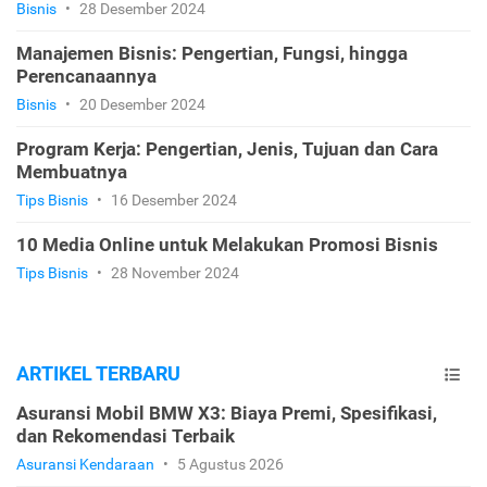
Bisnis
•
28 Desember 2024
Manajemen Bisnis: Pengertian, Fungsi, hingga
Perencanaannya
Bisnis
•
20 Desember 2024
Program Kerja: Pengertian, Jenis, Tujuan dan Cara
Membuatnya
Tips Bisnis
•
16 Desember 2024
10 Media Online untuk Melakukan Promosi Bisnis
Tips Bisnis
•
28 November 2024
ARTIKEL TERBARU
Asuransi Mobil BMW X3: Biaya Premi, Spesifikasi,
dan Rekomendasi Terbaik
Asuransi Kendaraan
•
5 Agustus 2026