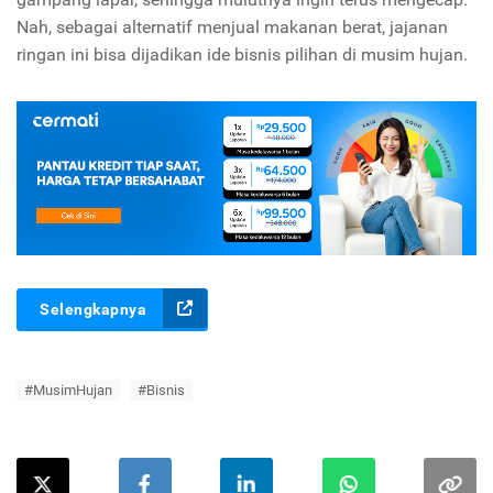
Nah, sebagai alternatif menjual makanan berat, jajanan
ringan ini bisa dijadikan ide bisnis pilihan di musim hujan.
Selengkapnya
#MusimHujan
#Bisnis