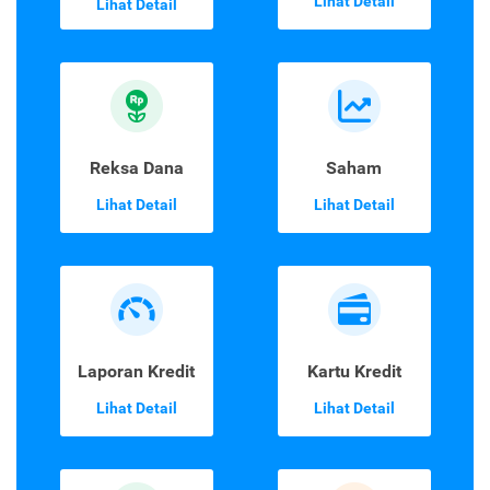
Lihat Detail
Lihat Detail
Reksa Dana
Saham
Lihat Detail
Lihat Detail
Laporan Kredit
Kartu Kredit
Lihat Detail
Lihat Detail