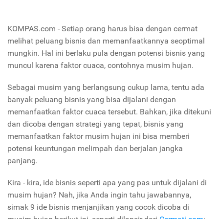
KOMPAS.com - Setiap orang harus bisa dengan cermat
melihat peluang bisnis dan memanfaatkannya seoptimal
mungkin. Hal ini berlaku pula dengan potensi bisnis yang
muncul karena faktor cuaca, contohnya musim hujan.
Sebagai musim yang berlangsung cukup lama, tentu ada
banyak peluang bisnis yang bisa dijalani dengan
memanfaatkan faktor cuaca tersebut. Bahkan, jika ditekuni
dan dicoba dengan strategi yang tepat, bisnis yang
memanfaatkan faktor musim hujan ini bisa memberi
potensi keuntungan melimpah dan berjalan jangka
panjang.
Kira - kira, ide bisnis seperti apa yang pas untuk dijalani di
musim hujan? Nah, jika Anda ingin tahu jawabannya,
simak 9 ide bisnis menjanjikan yang cocok dicoba di