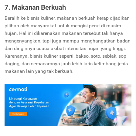
7. Makanan Berkuah
Beralih ke bisnis kuliner, makanan berkuah kerap dijadikan
pilihan oleh masyarakat untuk mengisi perut di musim
hujan. Hal ini dikarenakan makanan tersebut tak hanya
mengenyangkan, tapi juga mampu menghangatkan badan
dari dinginnya cuaca akibat intensitas hujan yang tinggi.
Karenanya, bisnis kuliner seperti, bakso, soto, seblak, sop
daging, dan semacamnya jauh lebih laris ketimbang jenis
makanan lain yang tak berkuah.