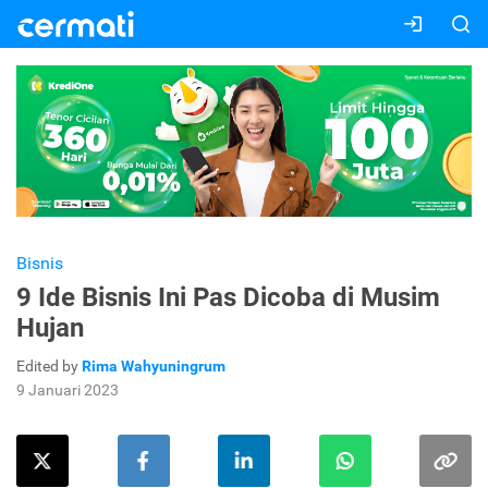
Bisnis
9 Ide Bisnis Ini Pas Dicoba di Musim
Hujan
Edited by
Rima Wahyuningrum
9 Januari 2023