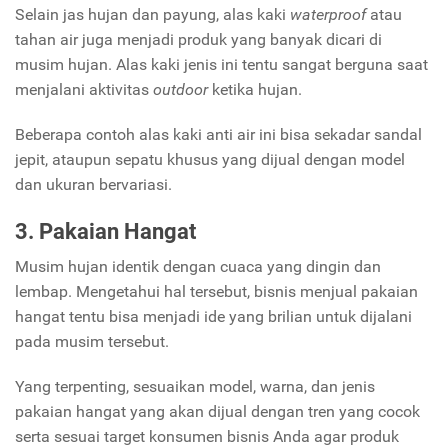
Selain jas hujan dan payung, alas kaki
waterproof
atau
tahan air juga menjadi produk yang banyak dicari di
musim hujan. Alas kaki jenis ini tentu sangat berguna saat
menjalani aktivitas
outdoor
ketika hujan.
Beberapa contoh alas kaki anti air ini bisa sekadar sandal
jepit, ataupun sepatu khusus yang dijual dengan model
dan ukuran bervariasi.
3. Pakaian Hangat
Musim hujan identik dengan cuaca yang dingin dan
lembap. Mengetahui hal tersebut, bisnis menjual pakaian
hangat tentu bisa menjadi ide yang brilian untuk dijalani
pada musim tersebut.
Yang terpenting, sesuaikan model, warna, dan jenis
pakaian hangat yang akan dijual dengan tren yang cocok
serta sesuai target konsumen bisnis Anda agar produk