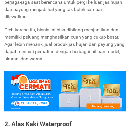
berjaga-jaga saat berencana untuk pergi ke luar, jas hujan
dan payung menjadi hal yang tak boleh sampai
dilewatkan.
Oleh karena itu, bisnis ini bisa dibilang menjanjikan dan
memiliki peluang menghasilkan cuan yang cukup besar.
Agar lebih menarik, jual produk jas hujan dan payung yang
dapat mencuri perhatian dengan berbagai pilihan model,
ukuran, dan warna.
2. Alas Kaki Waterproof