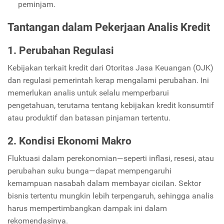
peminjam.
Tantangan dalam Pekerjaan Analis Kredit
1. Perubahan Regulasi
Kebijakan terkait kredit dari Otoritas Jasa Keuangan (OJK)
dan regulasi pemerintah kerap mengalami perubahan. Ini
memerlukan analis untuk selalu memperbarui
pengetahuan, terutama tentang kebijakan kredit konsumtif
atau produktif dan batasan pinjaman tertentu.
2. Kondisi Ekonomi Makro
Fluktuasi dalam perekonomian—seperti inflasi, resesi, atau
perubahan suku bunga—dapat mempengaruhi
kemampuan nasabah dalam membayar cicilan. Sektor
bisnis tertentu mungkin lebih terpengaruh, sehingga analis
harus mempertimbangkan dampak ini dalam
rekomendasinya.