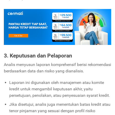
3. Keputusan dan Pelaporan
Analis menyusun laporan komprehensif berisi rekomendasi
berdasarkan data dan risiko yang dianalisis.
Laporan ini digunakan oleh manajemen atau komite
kredit untuk mengambil keputusan akhir, yaitu
persetujuan, penolakan, atau penyesuaian syarat kredit.
Jika disetujui, analis juga menentukan batas kredit atau
tenor pinjaman yang sesuai dengan profil risiko