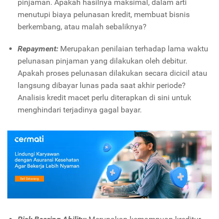
pinjaman. Apakah hasilnya maksimal, dalam arti
menutupi biaya pelunasan kredit, membuat bisnis
berkembang, atau malah sebaliknya?
Repayment:
Merupakan penilaian terhadap lama waktu
pelunasan pinjaman yang dilakukan oleh debitur.
Apakah proses pelunasan dilakukan secara dicicil atau
langsung dibayar lunas pada saat akhir periode?
Analisis kredit macet perlu diterapkan di sini untuk
menghindari terjadinya gagal bayar.