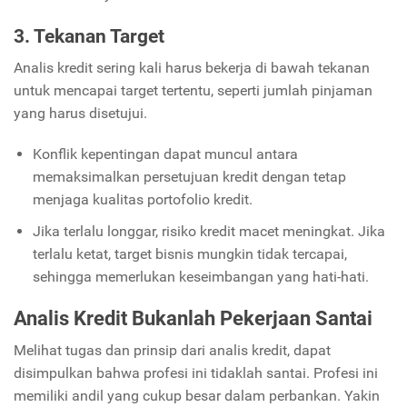
3. Tekanan Target
Analis kredit sering kali harus bekerja di bawah tekanan
untuk mencapai target tertentu, seperti jumlah pinjaman
yang harus disetujui.
Konflik kepentingan dapat muncul antara
memaksimalkan persetujuan kredit dengan tetap
menjaga kualitas portofolio kredit.
Jika terlalu longgar, risiko kredit macet meningkat. Jika
terlalu ketat, target bisnis mungkin tidak tercapai,
sehingga memerlukan keseimbangan yang hati-hati.
Analis Kredit Bukanlah Pekerjaan Santai
Melihat tugas dan prinsip dari analis kredit, dapat
disimpulkan bahwa profesi ini tidaklah santai. Profesi ini
memiliki andil yang cukup besar dalam perbankan. Yakin