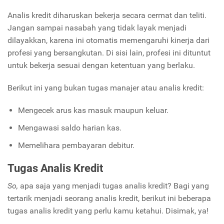
Analis kredit diharuskan bekerja secara cermat dan teliti.
Jangan sampai nasabah yang tidak layak menjadi
dilayakkan, karena ini otomatis memengaruhi kinerja dari
profesi yang bersangkutan. Di sisi lain, profesi ini dituntut
untuk bekerja sesuai dengan ketentuan yang berlaku.
Berikut ini yang bukan tugas manajer atau analis kredit:
Mengecek arus kas masuk maupun keluar.
Mengawasi saldo harian kas.
Memelihara pembayaran debitur.
Tugas Analis Kredit
So,
apa saja yang menjadi tugas analis kredit? Bagi yang
tertarik menjadi seorang analis kredit, berikut ini beberapa
tugas analis kredit yang perlu kamu ketahui. Disimak, ya!