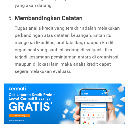
yang akan datang.
Membandingkan Catatan
Tugas analis kredit yang terakhir adalah melakukan
perbandingan atas catatan keuangan. Entah itu
mengenai likuiditas, profitabilitas, maupun kredit
organisasi yang saat ini sedang dievaluasi. Jika
terjadi kesamaan peminjaman antara di organisasi
maupun di lokasi lain, maka analis kredit dapat
segera melakukan evaluasi.