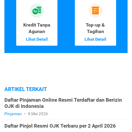
Kredit Tanpa
Top-up &
Agunan
Tagihan
Lihat Detail
Lihat Detail
ARTIKEL TERKAIT
Daftar Pinjaman Online Resmi Terdaftar dan Berizin
OJK di Indonesia
Pinjaman
•
8 Mei 2026
Daftar Pinjol Resmi OJK Terbaru per 2 April 2026