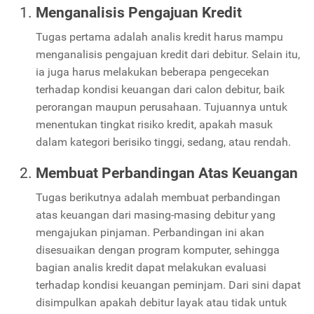
Menganalisis Pengajuan Kredit
Tugas pertama adalah analis kredit harus mampu
menganalisis pengajuan kredit dari debitur. Selain itu,
ia juga harus melakukan beberapa pengecekan
terhadap kondisi keuangan dari calon debitur, baik
perorangan maupun perusahaan. Tujuannya untuk
menentukan tingkat risiko kredit, apakah masuk
dalam kategori berisiko tinggi, sedang, atau rendah.
Membuat Perbandingan Atas Keuangan
Tugas berikutnya adalah membuat perbandingan
atas keuangan dari masing-masing debitur yang
mengajukan pinjaman. Perbandingan ini akan
disesuaikan dengan program komputer, sehingga
bagian analis kredit dapat melakukan evaluasi
terhadap kondisi keuangan peminjam. Dari sini dapat
disimpulkan apakah debitur layak atau tidak untuk