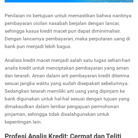
Penilaian ini bertujuan untuk memastikan bahwa nantinya
pembayaran cicilan nasabah berjalan dengan lancar,
sehingga kasus kredit macet pun dapat diminimalisir.
Dengan lancarnya pembayaran, maka perputaran uang di
bank pun menjadi lebih bagus.
Analisis kredit macet menjadi salah satu tugas sehari-hari
analis kredit untuk menciptakan pembayaran yang aman
dan terarah. Aman dalam arti pembayaran kredit diterima
sesuai jangka waktu yang sudah disepakati sebelumnya.
Sedangkan terarah memiliki arti uang yang dipinjam ke
bank digunakan untuk hal-hal sesuai dengan tujuan yang
dimaksudkan dalam lembar pengajuan permohonan
pinjaman, sehingga tidak disalahgunakan untuk
kepentingan lain.
Profesi Analis Kredit: Cermat dan Teliti