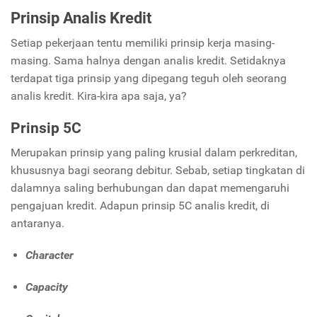
Prinsip Analis Kredit
Setiap pekerjaan tentu memiliki prinsip kerja masing-
masing. Sama halnya dengan analis kredit. Setidaknya
terdapat tiga prinsip yang dipegang teguh oleh seorang
analis kredit. Kira-kira apa saja, ya?
Prinsip 5C
Merupakan prinsip yang paling krusial dalam perkreditan,
khususnya bagi seorang debitur. Sebab, setiap tingkatan di
dalamnya saling berhubungan dan dapat memengaruhi
pengajuan kredit. Adapun prinsip 5C analis kredit, di
antaranya.
Character
Capacity