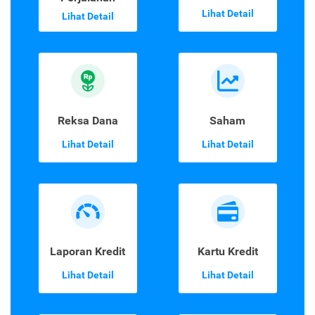
Lihat Detail
Lihat Detail
Reksa Dana
Saham
Lihat Detail
Lihat Detail
Laporan Kredit
Kartu Kredit
Lihat Detail
Lihat Detail