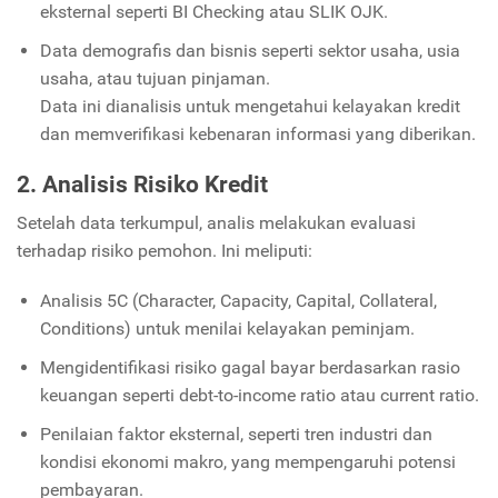
eksternal seperti BI Checking atau SLIK OJK.
Data demografis dan bisnis seperti sektor usaha, usia
usaha, atau tujuan pinjaman.
Data ini dianalisis untuk mengetahui kelayakan kredit
dan memverifikasi kebenaran informasi yang diberikan.
2. Analisis Risiko Kredit
Setelah data terkumpul, analis melakukan evaluasi
terhadap risiko pemohon. Ini meliputi:
Analisis 5C (Character, Capacity, Capital, Collateral,
Conditions) untuk menilai kelayakan peminjam.
Mengidentifikasi risiko gagal bayar berdasarkan rasio
keuangan seperti debt-to-income ratio atau current ratio.
Penilaian faktor eksternal, seperti tren industri dan
kondisi ekonomi makro, yang mempengaruhi potensi
pembayaran.