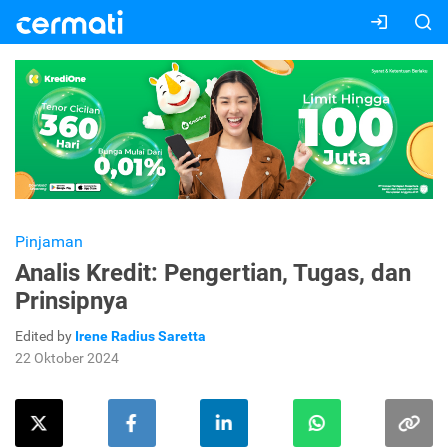
Pinjaman
Analis Kredit: Pengertian, Tugas, dan
Prinsipnya
Edited by
Irene Radius Saretta
22 Oktober 2024