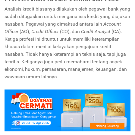
Analisis kredit biasanya dilakukan oleh pegawai bank yang
sudah ditugaskan untuk menganalisis kredit yang diajukan
nasabah. Pegawai yang dimaksud antara lain
Account
Officer
(AO),
Credit Officer
(CO), dan
Credit Analyst
(CA).
Ketiga profesi ini dituntut untuk memiliki keterampilan
khusus dalam menilai kelayakan pengajuan kredit
nasabah. Tidak hanya keterampilan teknis saja, tapi juga
teoritis. Ketiganya juga perlu memahami tentang aspek
ekonomi, hukum, pemasaran, manajemen, keuangan, dan
wawasan umum lainnya.