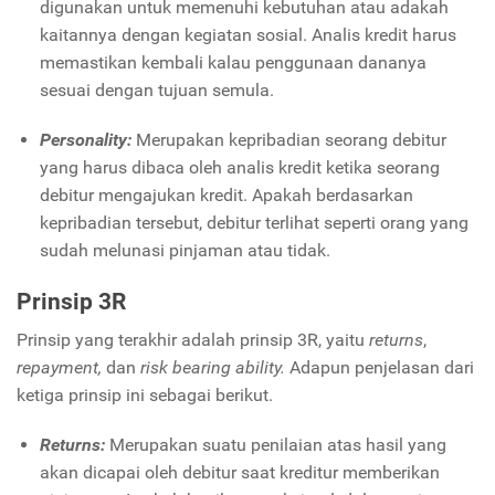
digunakan untuk memenuhi kebutuhan atau adakah
kaitannya dengan kegiatan sosial. Analis kredit harus
memastikan kembali kalau penggunaan dananya
sesuai dengan tujuan semula.
Personality:
Merupakan kepribadian seorang debitur
yang harus dibaca oleh analis kredit ketika seorang
debitur mengajukan kredit. Apakah berdasarkan
kepribadian tersebut, debitur terlihat seperti orang yang
sudah melunasi pinjaman atau tidak.
Prinsip 3R
Prinsip yang terakhir adalah prinsip 3R, yaitu
returns
,
repayment,
dan
risk bearing ability.
Adapun penjelasan dari
ketiga prinsip ini sebagai berikut.
Returns:
Merupakan suatu penilaian atas hasil yang
akan dicapai oleh debitur saat kreditur memberikan