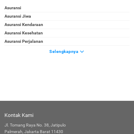
Asuransi
Asuransi Jiwa
Asuransi Kendaraan
Asuransi Kesehatan
Asuransi Perjalanan
Selengkapnya
Kontak Kami
Jl. Tomang Raya No. 38, Jatipulo
Palmerah, Jakarta Barat 11430