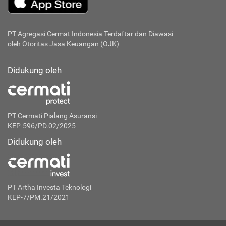
PT Agregasi Cermat Indonesia
Terdaftar dan Diawasi
oleh Otoritas Jasa Keuangan (OJK)
Didukung oleh
PT Cermati Pialang Asuransi
KEP-596/PD.02/2025
Didukung oleh
PT Artha Investa Teknologi
KEP-7/PM.21/2021