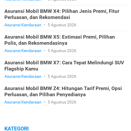
Asuransi Mobil BMW X4: Pilihan Jenis Premi, Fitur
Perluasan, dan Rekomendasi
Asuransi Kendaraan
•
5 Agustus 2026
Asuransi Mobil BMW X5: Estimasi Premi, Pilihan
Polis, dan Rekomendasinya
Asuransi Kendaraan
•
5 Agustus 2026
Asuransi Mobil BMW X7: Cara Tepat Melindungi SUV
Flagship Kamu
Asuransi Kendaraan
•
5 Agustus 2026
Asuransi Mobil BMW Z4: Hitungan Tarif Premi, Opsi
Perluasan, dan Pilihan Penyedianya
Asuransi Kendaraan
•
5 Agustus 2026
KATEGORI