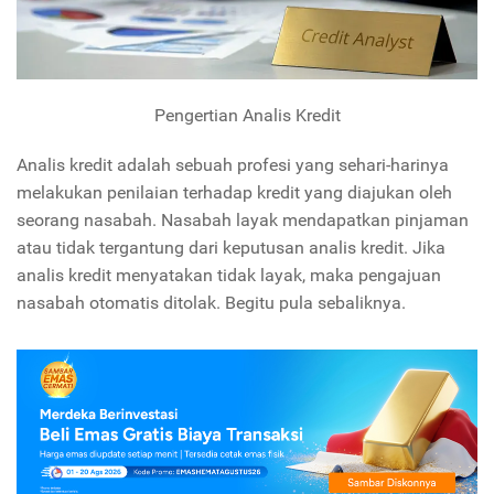
Pengertian Analis Kredit
Analis kredit adalah sebuah profesi yang sehari-harinya
melakukan penilaian terhadap kredit yang diajukan oleh
seorang nasabah. Nasabah layak mendapatkan pinjaman
atau tidak tergantung dari keputusan analis kredit. Jika
analis kredit menyatakan tidak layak, maka pengajuan
nasabah otomatis ditolak. Begitu pula sebaliknya.