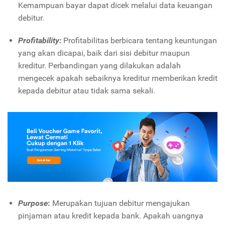
Kemampuan bayar dapat dicek melalui data keuangan
debitur.
Profitability:
Profitabilitas berbicara tentang keuntungan
yang akan dicapai, baik dari sisi debitur maupun
kreditur. Perbandingan yang dilakukan adalah
mengecek apakah sebaiknya kreditur memberikan kredit
kepada debitur atau tidak sama sekali.
Purpose
:
Merupakan tujuan debitur mengajukan
pinjaman atau kredit kepada bank. Apakah uangnya