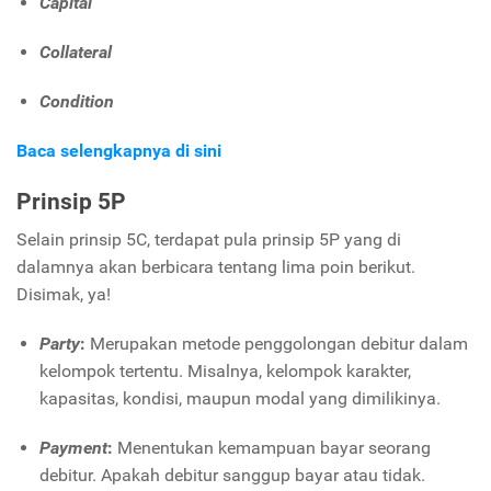
Capital
Collateral
Condition
Baca selengkapnya di sini
Prinsip 5P
Selain prinsip 5C, terdapat pula prinsip 5P yang di
dalamnya akan berbicara tentang lima poin berikut.
Disimak, ya!
Party
:
Merupakan metode penggolongan debitur dalam
kelompok tertentu. Misalnya, kelompok karakter,
kapasitas, kondisi, maupun modal yang dimilikinya.
Payment
:
Menentukan kemampuan bayar seorang
debitur. Apakah debitur sanggup bayar atau tidak.