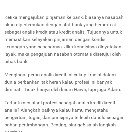
Ketika mengajukan pinjaman ke bank, biasanya nasabah
akan dipertemukan dengan staf bank yang berprofesi
sebagai analis kredit atau kredit analis. Tujuannya untuk
memastikan kelayakan pinjaman dengan kondisi
keuangan yang sebenarnya. Jika kondisinya dinyatakan
layak, maka pengajuan nasabah otomatis disetujui oleh
pihak bank.
Mengingat peran analis kredit ini cukup krusial dalam
dunia perbankan, tak heran kalau profesi ini banyak
diminati. Tidak hanya oleh kaum Hawa, tapi juga Adam.
Tertarik menjalani profesi sebagai analis kredit/kredit
analis? Alangkah baiknya kalau kamu mengetahui
pengertian, tugas, dan prinsipnya terlebih dahulu sebagai
bahan pertimbangan. Penting, biar
gak
salah langkah