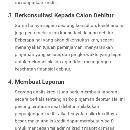
mendapatkan kredit.
Berkonsultasi Kepada Calon Debitur
Sama halnya seperti seorang konsultan, kredit analis
juga perlu melakukan konsultasi dengan debitur.
Beberapa hal yang akan dikonsultasikan, seperti
menanyakan tujuan peminjaman, menyarankan
pinjaman yang sesuai, dan jangka waktu yang tepat
untuk melunasi cicilan agar tidak mengganggu
kesehatan finansial debitur.
Membuat Laporan
Seorang analis kredit juga perlu membuat laporan
secara berkala tentang risiko pinjaman debitur. Hal ini
penting terutama saat debitur melakukan
perpanjangan kredit. Jika ternyata risiko kreditnya
besar, maka analis kredit dapat membuat
plan B
untuk mencegah terjadinya kredit macet di masa