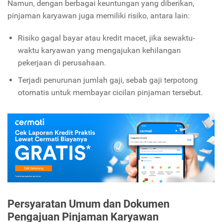
Namun, dengan berbagai keuntungan yang diberikan,
pinjaman karyawan juga memiliki risiko, antara lain:
Risiko gagal bayar atau kredit macet, jika sewaktu-
waktu karyawan yang mengajukan kehilangan
pekerjaan di perusahaan.
Terjadi penurunan jumlah gaji, sebab gaji terpotong
otomatis untuk membayar cicilan pinjaman tersebut.
Persyaratan Umum dan Dokumen
Pengajuan Pinjaman Karyawan