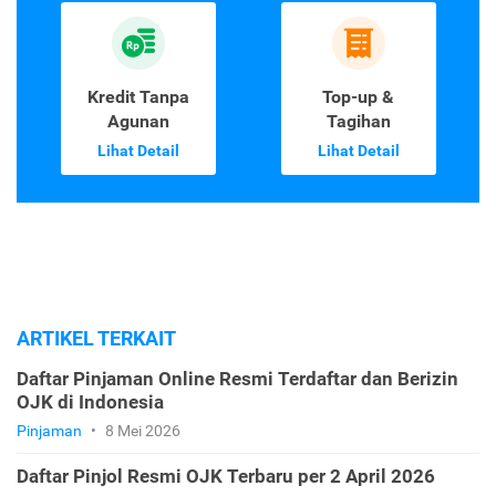
Kredit Tanpa
Top-up &
Agunan
Tagihan
Lihat Detail
Lihat Detail
ARTIKEL TERKAIT
Daftar Pinjaman Online Resmi Terdaftar dan Berizin
OJK di Indonesia
Pinjaman
•
8 Mei 2026
Daftar Pinjol Resmi OJK Terbaru per 2 April 2026