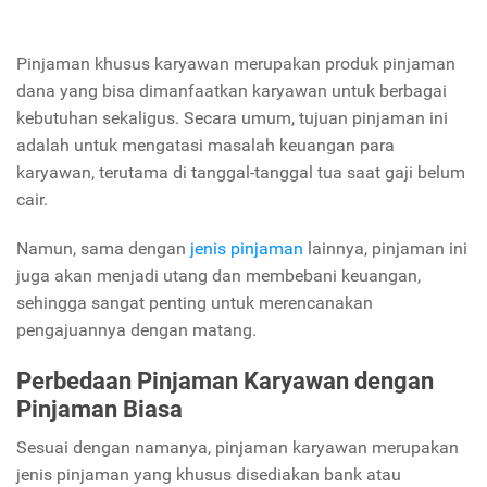
Pinjaman khusus karyawan merupakan produk pinjaman
dana yang bisa dimanfaatkan karyawan untuk berbagai
kebutuhan sekaligus. Secara umum, tujuan pinjaman ini
adalah untuk mengatasi masalah keuangan para
karyawan, terutama di tanggal-tanggal tua saat gaji belum
cair.
Namun, sama dengan
jenis pinjaman
lainnya, pinjaman ini
juga akan menjadi utang dan membebani keuangan,
sehingga sangat penting untuk merencanakan
pengajuannya dengan matang.
Perbedaan Pinjaman Karyawan dengan
Pinjaman Biasa
Sesuai dengan namanya, pinjaman karyawan merupakan
jenis pinjaman yang khusus disediakan bank atau