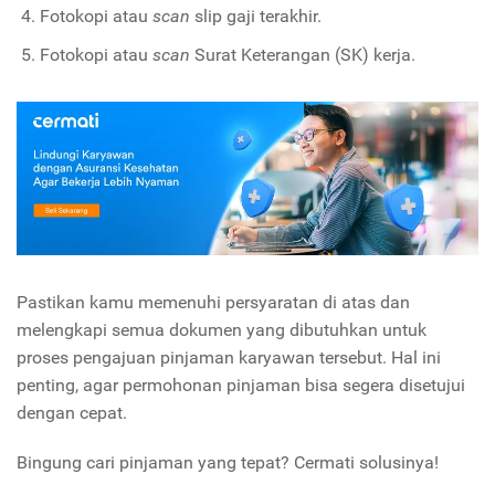
Fotokopi atau
scan
slip gaji terakhir.
Fotokopi atau
scan
Surat Keterangan (SK) kerja.
Pastikan kamu memenuhi persyaratan di atas dan
melengkapi semua dokumen yang dibutuhkan untuk
proses pengajuan pinjaman karyawan tersebut. Hal ini
penting, agar permohonan pinjaman bisa segera disetujui
dengan cepat.
Bingung cari pinjaman yang tepat? Cermati solusinya!