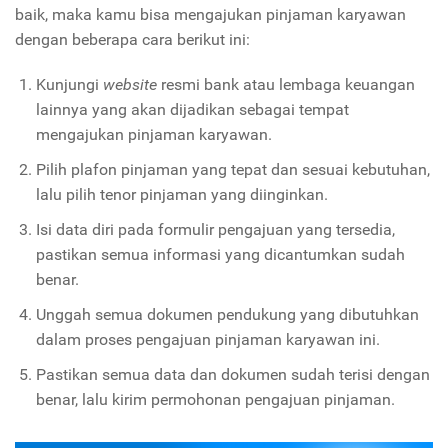
baik, maka kamu bisa mengajukan pinjaman karyawan
dengan beberapa cara berikut ini:
Kunjungi
website
resmi bank atau lembaga keuangan
lainnya yang akan dijadikan sebagai tempat
mengajukan pinjaman karyawan.
Pilih plafon pinjaman yang tepat dan sesuai kebutuhan,
lalu pilih tenor pinjaman yang diinginkan.
Isi data diri pada formulir pengajuan yang tersedia,
pastikan semua informasi yang dicantumkan sudah
benar.
Unggah semua dokumen pendukung yang dibutuhkan
dalam proses pengajuan pinjaman karyawan ini.
Pastikan semua data dan dokumen sudah terisi dengan
benar, lalu kirim permohonan pengajuan pinjaman.