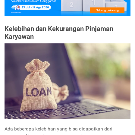
Kelebihan dan Kekurangan Pinjaman
Karyawan
Ada beberapa kelebihan yang bisa didapatkan dari