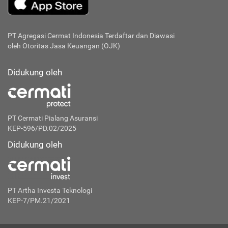
PT Agregasi Cermat Indonesia
Terdaftar dan Diawasi
oleh Otoritas Jasa Keuangan (OJK)
Didukung oleh
PT Cermati Pialang Asuransi
KEP-596/PD.02/2025
Didukung oleh
PT Artha Investa Teknologi
KEP-7/PM.21/2021