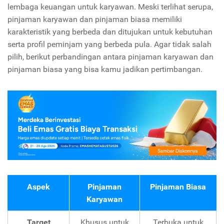
lembaga keuangan untuk karyawan. Meski terlihat serupa,
pinjaman karyawan dan pinjaman biasa memiliki
karakteristik yang berbeda dan ditujukan untuk kebutuhan
serta profil peminjam yang berbeda pula. Agar tidak salah
pilih, berikut perbandingan antara pinjaman karyawan dan
pinjaman biasa yang bisa kamu jadikan pertimbangan.
Aspek
Pinjaman
Pinjaman Biasa
Karyawan
Target
Khusus untuk
Terbuka untuk