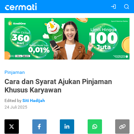
Pinjaman
Cara dan Syarat Ajukan Pinjaman
Khusus Karyawan
Edited by
Siti Hadijah
24 Juli 2025