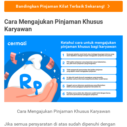
Bandingkan Pinjaman Kilat Terbaik Sekarang!
Cara Mengajukan Pinjaman Khusus
Karyawan
Cara Mengajukan Pinjaman Khusus Karyawan
Jika semua persyaratan di atas sudah dipenuhi dengan