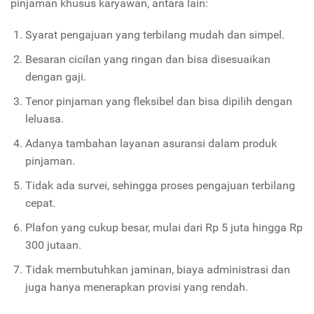
pinjaman khusus karyawan, antara lain:
Syarat pengajuan yang terbilang mudah dan simpel.
Besaran cicilan yang ringan dan bisa disesuaikan
dengan gaji.
Tenor pinjaman yang fleksibel dan bisa dipilih dengan
leluasa.
Adanya tambahan layanan asuransi dalam produk
pinjaman.
Tidak ada survei, sehingga proses pengajuan terbilang
cepat.
Plafon yang cukup besar, mulai dari Rp 5 juta hingga Rp
300 jutaan.
Tidak membutuhkan jaminan, biaya administrasi dan
juga hanya menerapkan provisi yang rendah.