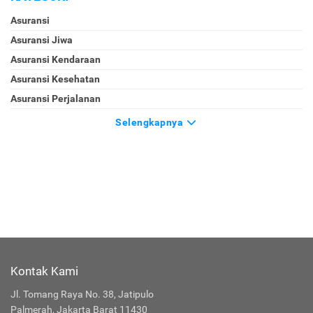
Asuransi
Asuransi Jiwa
Asuransi Kendaraan
Asuransi Kesehatan
Asuransi Perjalanan
Selengkapnya
Kontak Kami
Jl. Tomang Raya No. 38, Jatipulo
Palmerah, Jakarta Barat 11430