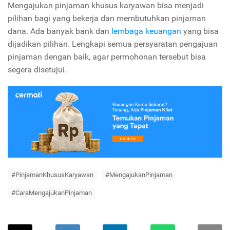
Mengajukan pinjaman khusus karyawan bisa menjadi
pilihan bagi yang bekerja dan membutuhkan pinjaman
dana. Ada banyak bank dan
lembaga keuangan
yang bisa
dijadikan pilihan. Lengkapi semua persyaratan pengajuan
pinjaman dengan baik, agar permohonan tersebut bisa
segera disetujui.
#PinjamanKhususKaryawan
#MengajukanPinjaman
#CaraMengajukanPinjaman