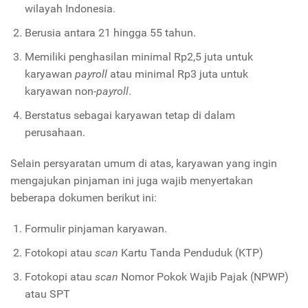
wilayah Indonesia.
Berusia antara 21 hingga 55 tahun.
Memiliki penghasilan minimal Rp2,5 juta untuk
karyawan
payroll
atau minimal Rp3 juta untuk
karyawan non-
payroll
.
Berstatus sebagai karyawan tetap di dalam
perusahaan.
Selain persyaratan umum di atas, karyawan yang ingin
mengajukan pinjaman ini juga wajib menyertakan
beberapa dokumen berikut ini:
Formulir pinjaman karyawan.
Fotokopi atau
scan
Kartu Tanda Penduduk (KTP)
Fotokopi atau
scan
Nomor Pokok Wajib Pajak (NPWP)
atau SPT