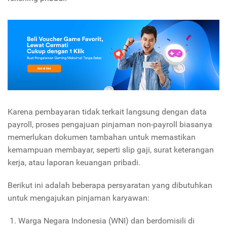
Karena pembayaran tidak terkait langsung dengan data
payroll, proses pengajuan pinjaman non-payroll biasanya
memerlukan dokumen tambahan untuk memastikan
kemampuan membayar, seperti slip gaji, surat keterangan
kerja, atau laporan keuangan pribadi.
Berikut ini adalah beberapa persyaratan yang dibutuhkan
untuk mengajukan pinjaman karyawan:
Warga Negara Indonesia (WNI) dan berdomisili di