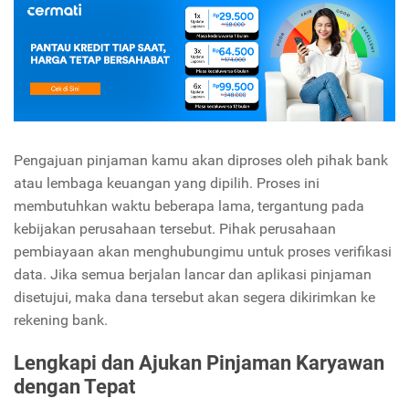
Pengajuan pinjaman kamu akan diproses oleh pihak bank
atau lembaga keuangan yang dipilih. Proses ini
membutuhkan waktu beberapa lama, tergantung pada
kebijakan perusahaan tersebut. Pihak perusahaan
pembiayaan akan menghubungimu untuk proses verifikasi
data. Jika semua berjalan lancar dan aplikasi pinjaman
disetujui, maka dana tersebut akan segera dikirimkan ke
rekening bank.
Lengkapi dan Ajukan Pinjaman Karyawan
dengan Tepat