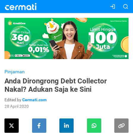
Pinjaman
Anda Dirongrong Debt Collector
Nakal? Adukan Saja ke Sini
Edited by
Cermati.com
28 April 2020