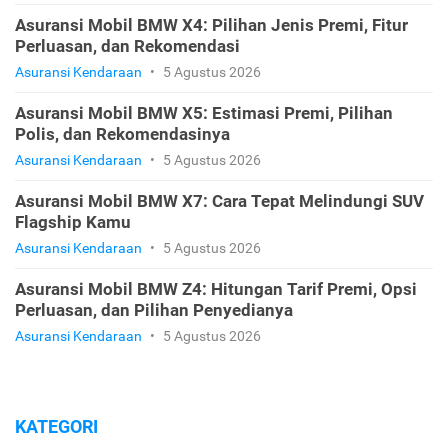
Asuransi Mobil BMW X4: Pilihan Jenis Premi, Fitur
Perluasan, dan Rekomendasi
Asuransi Kendaraan
•
5 Agustus 2026
Asuransi Mobil BMW X5: Estimasi Premi, Pilihan
Polis, dan Rekomendasinya
Asuransi Kendaraan
•
5 Agustus 2026
Asuransi Mobil BMW X7: Cara Tepat Melindungi SUV
Flagship Kamu
Asuransi Kendaraan
•
5 Agustus 2026
Asuransi Mobil BMW Z4: Hitungan Tarif Premi, Opsi
Perluasan, dan Pilihan Penyedianya
Asuransi Kendaraan
•
5 Agustus 2026
KATEGORI