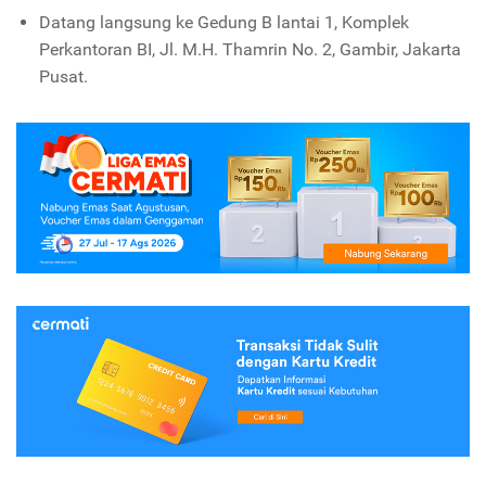
Datang langsung ke Gedung B lantai 1, Komplek
Perkantoran BI, Jl. M.H. Thamrin No. 2, Gambir, Jakarta
Pusat.