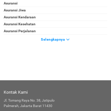
Asuransi
Asuransi Jiwa
Asuransi Kendaraan
Asuransi Kesehatan
Asuransi Perjalanan
Selengkapnya
Kontak Kami
Jl. Tomang Raya No. 38, Jatipulo
Palmerah, Jakarta Barat 11430