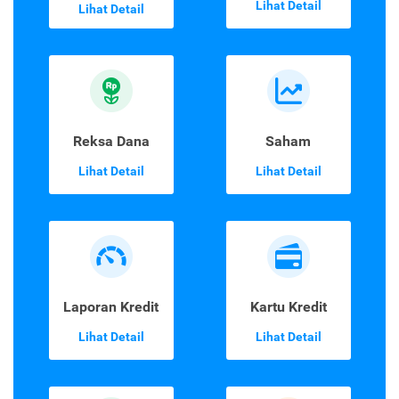
Lihat Detail
Lihat Detail
Reksa Dana
Saham
Lihat Detail
Lihat Detail
Laporan Kredit
Kartu Kredit
Lihat Detail
Lihat Detail