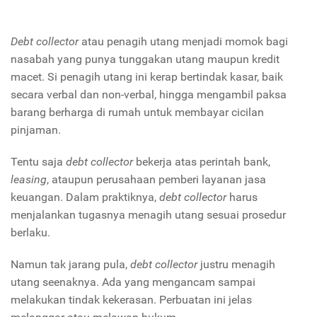
Debt collector
atau penagih utang menjadi momok bagi
nasabah yang punya tunggakan utang maupun kredit
macet. Si penagih utang ini kerap bertindak kasar, baik
secara verbal dan non-verbal, hingga mengambil paksa
barang berharga di rumah untuk membayar cicilan
pinjaman.
Tentu saja
debt collector
bekerja atas perintah bank,
leasing
, ataupun perusahaan pemberi layanan jasa
keuangan. Dalam praktiknya,
debt collector
harus
menjalankan tugasnya menagih utang sesuai prosedur
berlaku.
Namun tak jarang pula,
debt collector
justru menagih
utang seenaknya. Ada yang mengancam sampai
melakukan tindak kekerasan. Perbuatan ini jelas