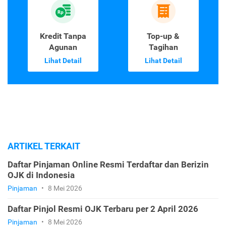
Kredit Tanpa
Top-up &
Agunan
Tagihan
Lihat Detail
Lihat Detail
ARTIKEL TERKAIT
Daftar Pinjaman Online Resmi Terdaftar dan Berizin
OJK di Indonesia
Pinjaman
•
8 Mei 2026
Daftar Pinjol Resmi OJK Terbaru per 2 April 2026
Pinjaman
•
8 Mei 2026