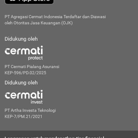
PT Agregasi Cermat Indonesia
Terdaftar dan Diawasi
oleh Otoritas Jasa Keuangan (OJK)
Didukung oleh
PT Cermati Pialang Asuransi
KEP-596/PD.02/2025
Didukung oleh
PT Artha Investa Teknologi
KEP-7/PM.21/2021