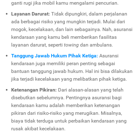
ganti rugi jika mobil kamu mengalami pencurian.
Layanan Darurat:
Tidak dipungkiri, dalam perjalanan
ada berbagai risiko yang mungkin terjadi. Mulai dari
mogok, kecelakaan, dan lain sebagainya. Nah, asuransi
kendaraan yang kamu beli memberikan fasilitas
layanan darurat, seperti
towing
dan ambulans.
Tanggung Jawab Hukum Pihak Ketiga:
Asuransi
kendaraan juga memiliki peran penting sebagai
bantuan tanggung jawab hukum. Hal ini bisa dilakukan
jika terjadi kecelakaan yang melibatkan pihak ketiga.
Ketenangan Pikiran:
Dari alasan-alasan yang telah
disebutkan sebelumnya. Pentingnya asuransi bagi
kendaraan kamu adalah memberikan ketenangan
pikiran dari risiko-risiko yang merugikan. Misalnya,
biaya tidak terduga untuk perbaikan kendaraan yang
rusak akibat kecelakaan.