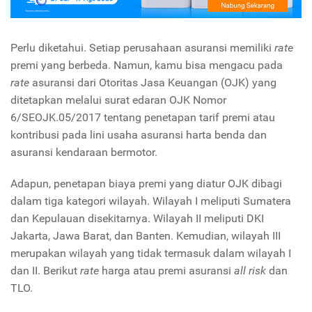
Perlu diketahui. Setiap perusahaan asuransi memiliki
rate
premi yang berbeda. Namun, kamu bisa mengacu pada
rate
asuransi dari Otoritas Jasa Keuangan (OJK) yang
ditetapkan melalui surat edaran OJK Nomor
6/SEOJK.05/2017 tentang penetapan tarif premi atau
kontribusi pada lini usaha asuransi harta benda dan
asuransi kendaraan bermotor.
Adapun, penetapan biaya premi yang diatur OJK dibagi
dalam tiga kategori wilayah. Wilayah I meliputi Sumatera
dan Kepulauan disekitarnya. Wilayah II meliputi DKI
Jakarta, Jawa Barat, dan Banten. Kemudian, wilayah III
merupakan wilayah yang tidak termasuk dalam wilayah I
dan II. Berikut
rate
harga atau premi asuransi
all risk
dan
TLO.