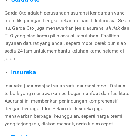
Garda Oto adalah perusahaan asuransi kendaraan yang
memiliki jaringan bengkel rekanan luas di Indonesia. Selain
itu, Garda Oto juga menawarkan jenis asuransi
all risk
dan
TLO yang bisa kamu pilih sesuai kebutuhan. Fasilitas
layanan darurat yang andal, seperti mobil derek pun siap
sedia 24 jam untuk membantu keluhan kamu selama di
jalan.
Insureka
Insureka juga menjadi salah satu asuransi mobil Datsun
terbaik yang menawarkan berbagai manfaat dan fasilitas.
Asuransi ini memberikan perlindungan komprehensif
dengan berbagai fitur. Selain itu, Insureka juga
menawarkan berbagai keunggulan, seperti harga premi
yang terjangkau, diskon menarik, serta klaim cepat.