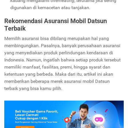
kadang mengalami
overheating
, terutama jika sering
digunakan di kemacetan atau tanjakan.
Rekomendasi Asuransi Mobil Datsun
Terbaik
Memilih asuransi bisa dibilang merupakan hal yang
membingungkan. Pasalnya, banyak perusahaan asuransi
yang menyediakan produk perlindungan kendaraan di
Indonesia. Namun, ingatlah bahwa setiap produk tersebut
memiliki manfaat, fasilitas, premi, hingga syarat dan
ketentuan yang berbeda. Maka dari itu, artikel ini akan
memberikan beberapa merek asuransi mobil Datsun
terbaik yang bisa kamu pilih.