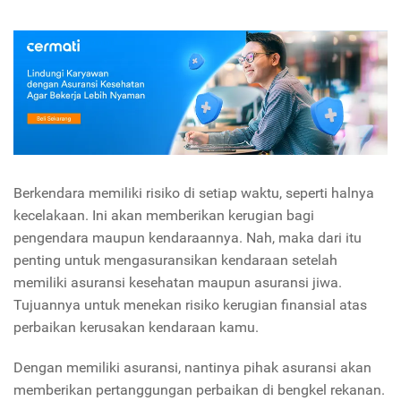
Berkendara memiliki risiko di setiap waktu, seperti halnya
kecelakaan. Ini akan memberikan kerugian bagi
pengendara maupun kendaraannya. Nah, maka dari itu
penting untuk mengasuransikan kendaraan setelah
memiliki asuransi kesehatan maupun asuransi jiwa.
Tujuannya untuk menekan risiko kerugian finansial atas
perbaikan kerusakan kendaraan kamu.
Dengan memiliki asuransi, nantinya pihak asuransi akan
memberikan pertanggungan perbaikan di bengkel rekanan.