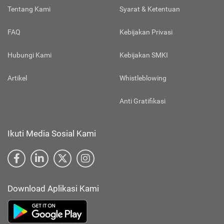
Tentang Kami
Syarat & Ketentuan
FAQ
Kebijakan Privasi
Hubungi Kami
Kebijakan SMKI
Artikel
Whistleblowing
Anti Gratifikasi
Ikuti Media Sosial Kami
Download Aplikasi Kami