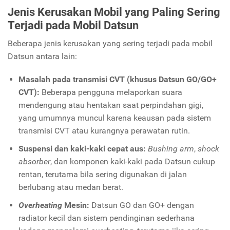
Jenis Kerusakan Mobil yang Paling Sering
Terjadi pada Mobil Datsun
Beberapa jenis kerusakan yang sering terjadi pada mobil
Datsun antara lain:
Masalah pada transmisi CVT (khusus Datsun GO/GO+
CVT):
Beberapa pengguna melaporkan suara
mendengung atau hentakan saat perpindahan gigi,
yang umumnya muncul karena keausan pada sistem
transmisi CVT atau kurangnya perawatan rutin.
Suspensi dan kaki-kaki cepat aus:
Bushing arm
,
shock
absorber
, dan komponen kaki-kaki pada Datsun cukup
rentan, terutama bila sering digunakan di jalan
berlubang atau medan berat.
Overheating
Mesin:
Datsun GO dan GO+ dengan
radiator kecil dan sistem pendinginan sederhana