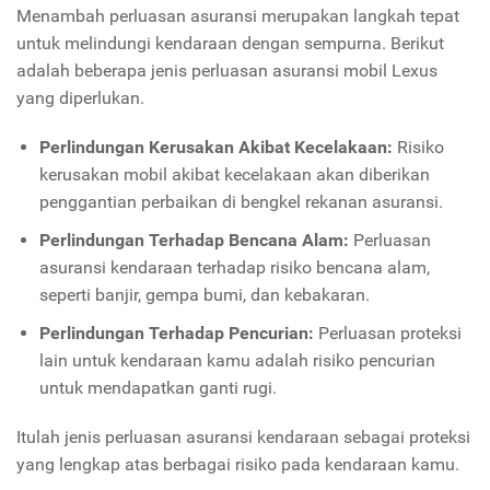
Menambah perluasan asuransi merupakan langkah tepat
untuk melindungi kendaraan dengan sempurna. Berikut
adalah beberapa jenis perluasan asuransi mobil Lexus
yang diperlukan.
Perlindungan Kerusakan Akibat Kecelakaan:
Risiko
kerusakan mobil akibat kecelakaan akan diberikan
penggantian perbaikan di bengkel rekanan asuransi.
Perlindungan Terhadap Bencana Alam:
Perluasan
asuransi kendaraan terhadap risiko bencana alam,
seperti banjir, gempa bumi, dan kebakaran.
Perlindungan Terhadap Pencurian:
Perluasan proteksi
lain untuk kendaraan kamu adalah risiko pencurian
untuk mendapatkan ganti rugi.
Itulah jenis perluasan asuransi kendaraan sebagai proteksi
yang lengkap atas berbagai risiko pada kendaraan kamu.