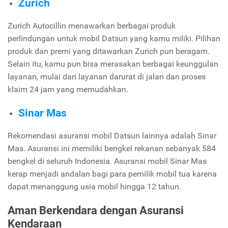
Zurich
Zurich Autocillin menawarkan berbagai produk
perlindungan untuk mobil Datsun yang kamu miliki. Pilihan
produk dan premi yang ditawarkan Zurich pun beragam.
Selain itu, kamu pun bisa merasakan berbagai keunggulan
layanan, mulai dari layanan darurat di jalan dan proses
klaim 24 jam yang memudahkan.
Sinar Mas
Rekomendasi asuransi mobil Datsun lainnya adalah Sinar
Mas. Asuransi ini memiliki bengkel rekanan sebanyak 584
bengkel di seluruh Indonesia. Asuransi mobil Sinar Mas
kerap menjadi andalan bagi para pemilik mobil tua karena
dapat menanggung usia mobil hingga 12 tahun.
Aman Berkendara dengan Asuransi
Kendaraan