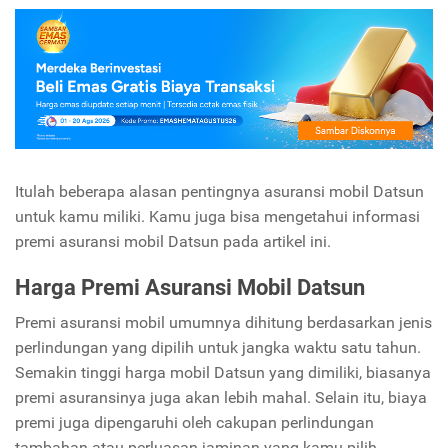
Itulah beberapa alasan pentingnya asuransi mobil Datsun
untuk kamu miliki. Kamu juga bisa mengetahui informasi
premi asuransi mobil Datsun pada artikel ini.
Harga Premi Asuransi Mobil Datsun
Premi asuransi mobil umumnya dihitung berdasarkan jenis
perlindungan yang dipilih untuk jangka waktu satu tahun.
Semakin tinggi harga mobil Datsun yang dimiliki, biasanya
premi asuransinya juga akan lebih mahal. Selain itu, biaya
premi juga dipengaruhi oleh cakupan perlindungan
tambahan atau perluasan jaminan yang kamu pilih.