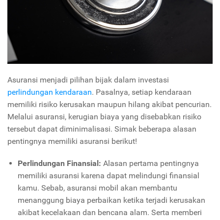
Asuransi menjadi pilihan bijak dalam investasi
perlindungan kendaraan
. Pasalnya, setiap kendaraan
memiliki risiko kerusakan maupun hilang akibat pencurian.
Melalui asuransi, kerugian biaya yang disebabkan risiko
tersebut dapat diminimalisasi. Simak beberapa alasan
pentingnya memiliki asuransi berikut!
Perlindungan Finansial:
Alasan pertama pentingnya
memiliki asuransi karena dapat melindungi finansial
kamu. Sebab, asuransi mobil akan membantu
menanggung biaya perbaikan ketika terjadi kerusakan
akibat kecelakaan dan bencana alam. Serta memberi