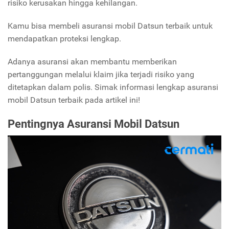
risiko kerusakan hingga kehilangan.
Kamu bisa membeli asuransi mobil Datsun terbaik untuk
mendapatkan proteksi lengkap.
Adanya asuransi akan membantu memberikan
pertanggungan melalui klaim jika terjadi risiko yang
ditetapkan dalam polis. Simak informasi lengkap asuransi
mobil Datsun terbaik pada artikel ini!
Pentingnya Asuransi Mobil Datsun