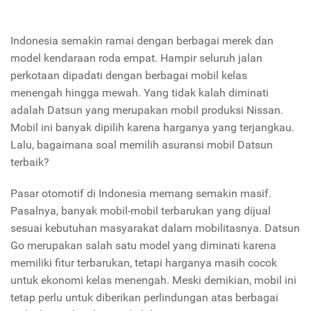
Indonesia semakin ramai dengan berbagai merek dan
model kendaraan roda empat. Hampir seluruh jalan
perkotaan dipadati dengan berbagai mobil kelas
menengah hingga mewah. Yang tidak kalah diminati
adalah Datsun yang merupakan mobil produksi Nissan.
Mobil ini banyak dipilih karena harganya yang terjangkau.
Lalu, bagaimana soal memilih asuransi mobil Datsun
terbaik?
Pasar otomotif di Indonesia memang semakin masif.
Pasalnya, banyak mobil-mobil terbarukan yang dijual
sesuai kebutuhan masyarakat dalam mobilitasnya. Datsun
Go merupakan salah satu model yang diminati karena
memiliki fitur terbarukan, tetapi harganya masih cocok
untuk ekonomi kelas menengah. Meski demikian, mobil ini
tetap perlu untuk diberikan perlindungan atas berbagai