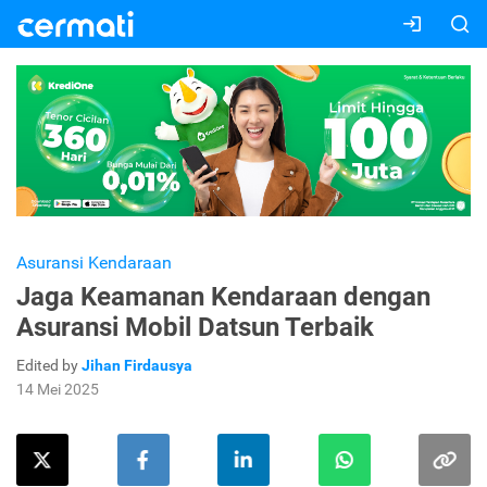
Asuransi Kendaraan
Jaga Keamanan Kendaraan dengan
Asuransi Mobil Datsun Terbaik
Edited by
Jihan Firdausya
14 Mei 2025