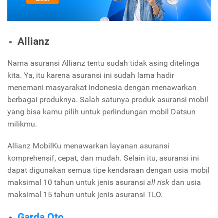
Allianz
Nama asuransi Allianz tentu sudah tidak asing ditelinga
kita. Ya, itu karena asuransi ini sudah lama hadir
menemani masyarakat Indonesia dengan menawarkan
berbagai produknya. Salah satunya produk asuransi mobil
yang bisa kamu pilih untuk perlindungan mobil Datsun
milikmu.
Allianz MobilKu menawarkan layanan asuransi
komprehensif, cepat, dan mudah. Selain itu, asuransi ini
dapat digunakan semua tipe kendaraan dengan usia mobil
maksimal 10 tahun untuk jenis asuransi
all risk
dan usia
maksimal 15 tahun untuk jenis asuransi TLO.
Garda Oto