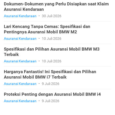
Dokumen-Dokumen yang Perlu Disiapkan saat Klaim
Asuransi Kendaraan
Asuransi Kendaraan
•
30 Juli 2026
Lari Kencang Tanpa Cemas: Spesifikasi dan
Pentingnya Asuransi Mobil BMW M2
Asuransi Kendaraan
•
10 Juli 2026
Spesifikasi dan Pilihan Asuransi Mobil BMW M3
Terbaik
Asuransi Kendaraan
•
10 Juli 2026
Harganya Fantastis! Ini Spesifikasi dan Pilihan
Asuransi Mobil BMW i7 Terbaik
Asuransi Kendaraan
•
9 Juli 2026
Proteksi Penting dengan Asuransi Mobil BMW i4
Asuransi Kendaraan
•
9 Juli 2026