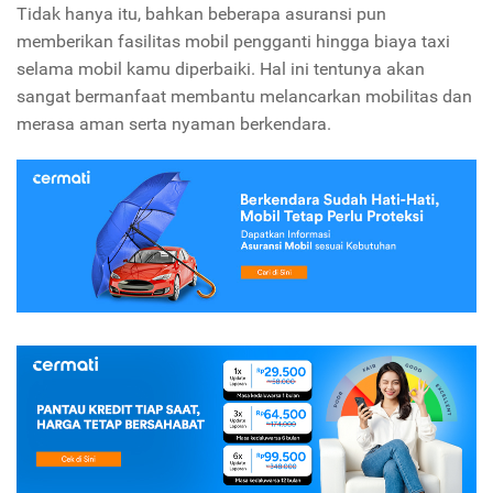
Tidak hanya itu, bahkan beberapa asuransi pun
memberikan fasilitas mobil pengganti hingga biaya taxi
selama mobil kamu diperbaiki. Hal ini tentunya akan
sangat bermanfaat membantu melancarkan mobilitas dan
merasa aman serta nyaman berkendara.