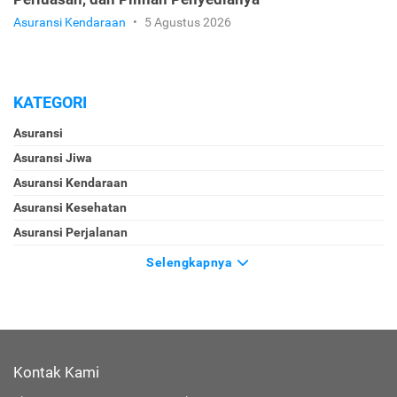
Asuransi Kendaraan
•
5 Agustus 2026
KATEGORI
Asuransi
Asuransi Jiwa
Asuransi Kendaraan
Asuransi Kesehatan
Asuransi Perjalanan
Selengkapnya
Kontak Kami