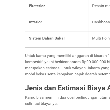
Eksterior
Desain mem
Interior
Dashboard
Sistem Bahan Bakar
Multi Poin
Untuk kamu yang memiliki anggaran di kisaran 10
kompetitif, yakni berkisar antara Rp90.000.000 
merupakan estimasi untuk wilayah Jakarta yang 
mobil bekas serta kebijakan pajak daerah setem
Jenis dan Estimasi Biaya 
Kamu bisa memilih dua opsi perlindungan utama 
estimasi biayanya: