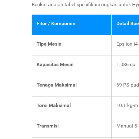
Berikut adalah tabel spesifikasi ringkas untuk Hy
Fitur / Komponen
Detail Spe
Tipe Mesin
Epsilon i4
Kapasitas Mesin
1.086 cc
Tenaga Maksimal
69 PS pad
Torsi Maksimal
10.1 kg-m
Transmisi
Manual 5-