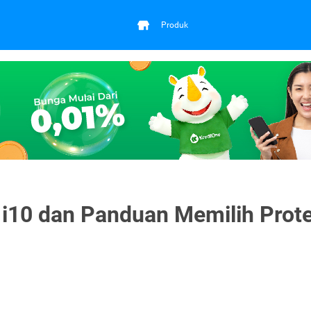
Produk
 i10 dan Panduan Memilih Prote