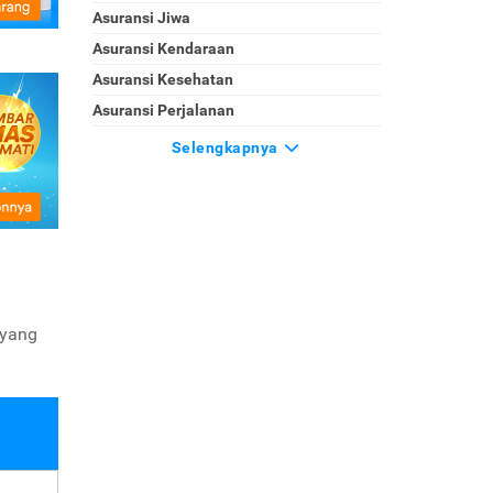
Asuransi Jiwa
Asuransi Kendaraan
Asuransi Kesehatan
Asuransi Perjalanan
Selengkapnya
 yang