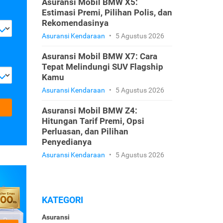
Asuransi Mobil BMW X5:
Estimasi Premi, Pilihan Polis, dan
Rekomendasinya
Asuransi Kendaraan
•
5 Agustus 2026
Asuransi Mobil BMW X7: Cara
Tepat Melindungi SUV Flagship
Kamu
Asuransi Kendaraan
•
5 Agustus 2026
Asuransi Mobil BMW Z4:
Hitungan Tarif Premi, Opsi
Perluasan, dan Pilihan
Penyedianya
Asuransi Kendaraan
•
5 Agustus 2026
KATEGORI
Asuransi