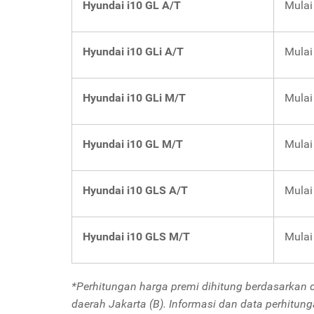
Hyundai i10 GL A/T
Mulai
Hyundai i10 GLi A/T
Mulai
Hyundai i10 GLi M/T
Mulai
Hyundai i10 GL M/T
Mulai
Hyundai i10 GLS A/T
Mulai
Hyundai i10 GLS M/T
Mulai
*Perhitungan harga premi dihitung berdasarkan
daerah Jakarta (B). Informasi dan data perhitu