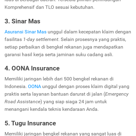
Komprehensif dan TLO sesuai kebutuhan.
3. Sinar Mas
Asuransi Sinar Mas
unggul dalam kecepatan klaim dengan
fasilitas
1-day settlement
. Selain prosesnya yang praktis,
setiap perbaikan di bengkel rekanan juga mendapatkan
garansi hasil kerja serta jaminan suku cadang asli.
4. OONA Insurance
Memiliki jaringan lebih dari 500 bengkel rekanan di
Indonesia.
OONA
unggul dengan proses klaim digital yang
praktis serta layanan bantuan darurat di jalan (
Emergency
Road Assistance
) yang siap siaga 24 jam untuk
menangani kendala teknis kendaraan Anda.
5. Tugu Insurance
Memiliki jaringan bengkel rekanan yang sangat luas di