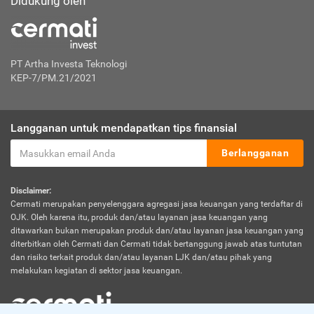
Didukung oleh
PT Artha Investa Teknologi
KEP-7/PM.21/2021
Langganan untuk mendapatkan tips finansial
Berlangganan
Disclaimer:
Cermati merupakan penyelenggara agregasi jasa keuangan yang terdaftar di
OJK. Oleh karena itu, produk dan/atau layanan jasa keuangan yang
ditawarkan bukan merupakan produk dan/atau layanan jasa keuangan yang
diterbitkan oleh Cermati dan Cermati tidak bertanggung jawab atas tuntutan
dan risiko terkait produk dan/atau layanan LJK dan/atau pihak yang
melakukan kegiatan di sektor jasa keuangan.