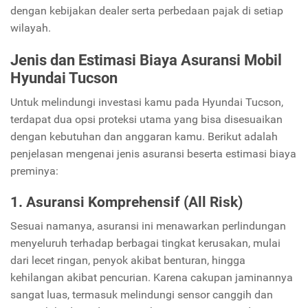
dengan kebijakan dealer serta perbedaan pajak di setiap
wilayah.
Jenis dan Estimasi Biaya Asuransi Mobil
Hyundai Tucson
Untuk melindungi investasi kamu pada Hyundai Tucson,
terdapat dua opsi proteksi utama yang bisa disesuaikan
dengan kebutuhan dan anggaran kamu. Berikut adalah
penjelasan mengenai jenis asuransi beserta estimasi biaya
preminya:
1. Asuransi Komprehensif (All Risk)
Sesuai namanya, asuransi ini menawarkan perlindungan
menyeluruh terhadap berbagai tingkat kerusakan, mulai
dari lecet ringan, penyok akibat benturan, hingga
kehilangan akibat pencurian. Karena cakupan jaminannya
sangat luas, termasuk melindungi sensor canggih dan