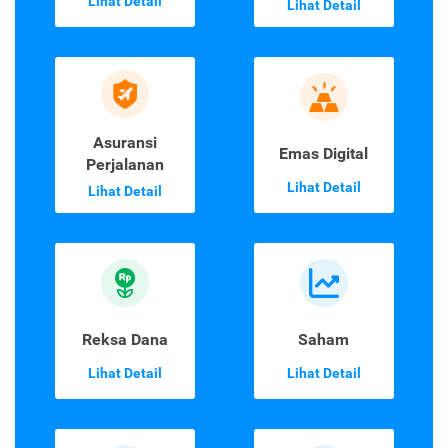
Lihat Detail
Lihat Detail
Asuransi
Emas Digital
Perjalanan
Lihat Detail
Lihat Detail
Reksa Dana
Saham
Lihat Detail
Lihat Detail