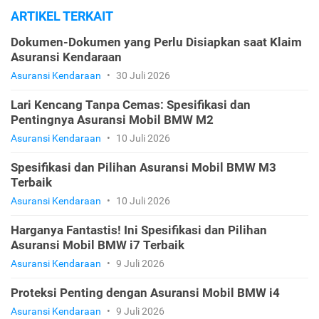
ARTIKEL TERKAIT
Dokumen-Dokumen yang Perlu Disiapkan saat Klaim
Asuransi Kendaraan
Asuransi Kendaraan
•
30 Juli 2026
Lari Kencang Tanpa Cemas: Spesifikasi dan
Pentingnya Asuransi Mobil BMW M2
Asuransi Kendaraan
•
10 Juli 2026
Spesifikasi dan Pilihan Asuransi Mobil BMW M3
Terbaik
Asuransi Kendaraan
•
10 Juli 2026
Harganya Fantastis! Ini Spesifikasi dan Pilihan
Asuransi Mobil BMW i7 Terbaik
Asuransi Kendaraan
•
9 Juli 2026
Proteksi Penting dengan Asuransi Mobil BMW i4
Asuransi Kendaraan
•
9 Juli 2026