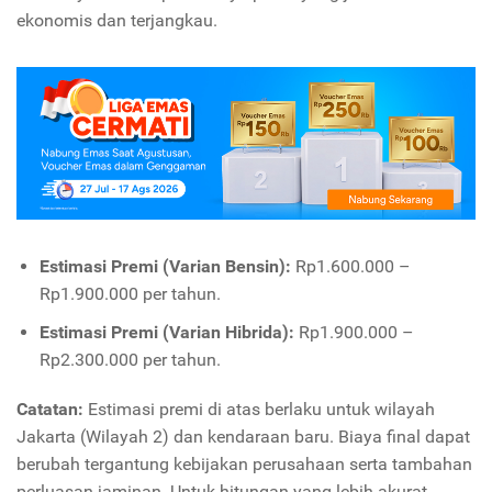
ekonomis dan terjangkau.
Estimasi Premi (Varian Bensin):
Rp1.600.000 –
Rp1.900.000 per tahun.
Estimasi Premi (Varian Hibrida):
Rp1.900.000 –
Rp2.300.000 per tahun.
Catatan:
Estimasi premi di atas berlaku untuk wilayah
Jakarta (Wilayah 2) dan kendaraan baru. Biaya final dapat
berubah tergantung kebijakan perusahaan serta tambahan
perluasan jaminan. Untuk hitungan yang lebih akurat,