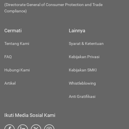
(Directorate General of Consumer Protection and Trade
Compliance)
Cermati
Lainnya
Tentang Kami
Syarat & Ketentuan
FAQ
Kebijakan Privasi
Hubungi Kami
Kebijakan SMKI
Artikel
Whistleblowing
Anti Gratifikasi
Ikuti Media Sosial Kami