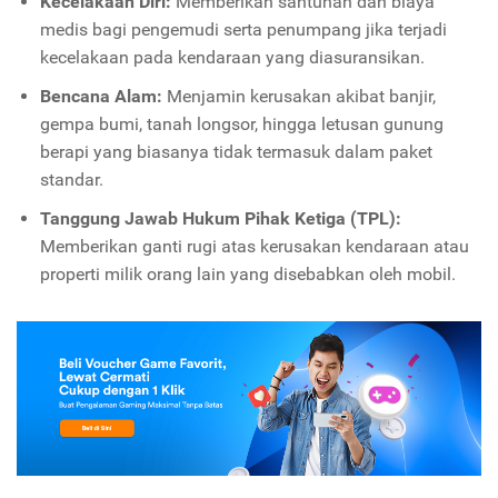
Kecelakaan Diri:
Memberikan santunan dan biaya
medis bagi pengemudi serta penumpang jika terjadi
kecelakaan pada kendaraan yang diasuransikan.
Bencana Alam:
Menjamin kerusakan akibat banjir,
gempa bumi, tanah longsor, hingga letusan gunung
berapi yang biasanya tidak termasuk dalam paket
standar.
Tanggung Jawab Hukum Pihak Ketiga (TPL):
Memberikan ganti rugi atas kerusakan kendaraan atau
properti milik orang lain yang disebabkan oleh mobil.