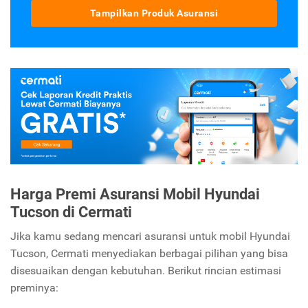
Tampilkan Produk Asuransi
Harga Premi Asuransi Mobil Hyundai
Tucson di Cermati
Jika kamu sedang mencari asuransi untuk mobil Hyundai
Tucson, Cermati menyediakan berbagai pilihan yang bisa
disesuaikan dengan kebutuhan. Berikut rincian estimasi
preminya: