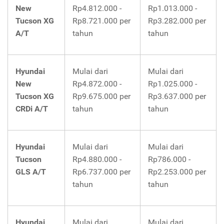
New
Rp4.812.000 -
Rp1.013.000 -
Tucson XG
Rp8.721.000 per
Rp3.282.000 per
A/T
tahun
tahun
Hyundai
Mulai dari
Mulai dari
New
Rp4.872.000 -
Rp1.025.000 -
Tucson XG
Rp9.675.000 per
Rp3.637.000 per
CRDi A/T
tahun
tahun
Hyundai
Mulai dari
Mulai dari
Tucson
Rp4.880.000 -
Rp786.000 -
GLS A/T
Rp6.737.000 per
Rp2.253.000 per
tahun
tahun
Hyundai
Mulai dari
Mulai dari