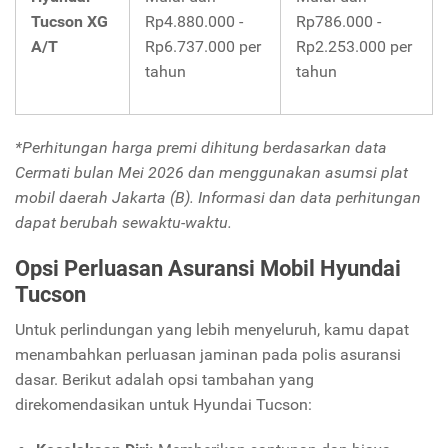
Tucson XG
Rp4.880.000 -
Rp786.000 -
A/T
Rp6.737.000 per
Rp2.253.000 per
tahun
tahun
*Perhitungan harga premi dihitung berdasarkan data
Cermati bulan Mei 2026 dan menggunakan asumsi plat
mobil daerah Jakarta (B). Informasi dan data perhitungan
dapat berubah sewaktu-waktu.
Opsi Perluasan Asuransi Mobil Hyundai
Tucson
Untuk perlindungan yang lebih menyeluruh, kamu dapat
menambahkan perluasan jaminan pada polis asuransi
dasar. Berikut adalah opsi tambahan yang
direkomendasikan untuk Hyundai Tucson: