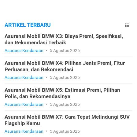
ARTIKEL TERBARU
Asuransi Mobil BMW X3: Biaya Premi, Spesifikasi,
dan Rekomendasi Terbaik
Asuransi Kendaraan
•
5 Agustus 2026
Asuransi Mobil BMW X4: Pilihan Jenis Premi, Fitur
Perluasan, dan Rekomendasi
Asuransi Kendaraan
•
5 Agustus 2026
Asuransi Mobil BMW X5: Estimasi Premi, Pilihan
Polis, dan Rekomendasinya
Asuransi Kendaraan
•
5 Agustus 2026
Asuransi Mobil BMW X7: Cara Tepat Melindungi SUV
Flagship Kamu
Asuransi Kendaraan
•
5 Agustus 2026