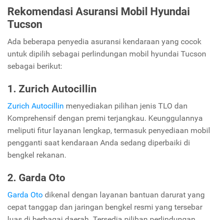
Rekomendasi Asuransi Mobil Hyundai
Tucson
Ada beberapa penyedia asuransi kendaraan yang cocok
untuk dipilih sebagai perlindungan mobil hyundai Tucson
sebagai berikut:
1. Zurich Autocillin
Zurich Autocillin
menyediakan pilihan jenis TLO dan
Komprehensif dengan premi terjangkau. Keunggulannya
meliputi fitur layanan lengkap, termasuk penyediaan mobil
pengganti saat kendaraan Anda sedang diperbaiki di
bengkel rekanan.
2. Garda Oto
Garda Oto
dikenal dengan layanan bantuan darurat yang
cepat tanggap dan jaringan bengkel resmi yang tersebar
luas di berbagai daerah. Tersedia pilihan perlindungan