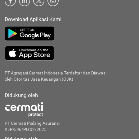
Download Aplikasi Kami
PT Agregasi Cermat Indonesia
Terdaftar dan Diawasi
oleh Otoritas Jasa Keuangan (OJK)
Didukung oleh
PT Cermati Pialang Asuransi
KEP-596/PD.02/2025