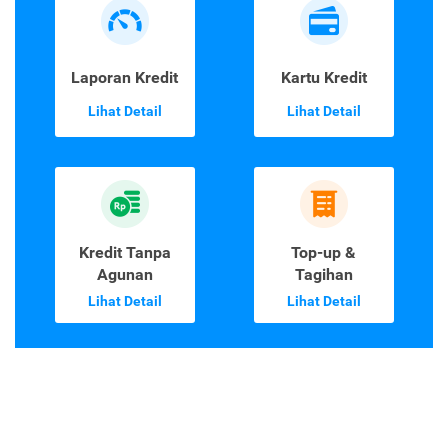
Laporan Kredit
Kartu Kredit
Lihat Detail
Lihat Detail
Kredit Tanpa
Top-up &
Agunan
Tagihan
Lihat Detail
Lihat Detail