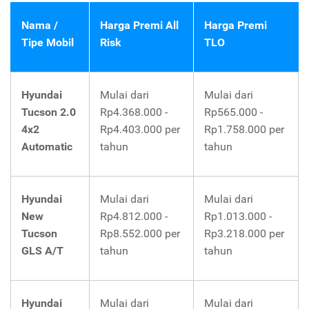
Nama /
Harga Premi All
Harga Premi
Tipe Mobil
Risk
TLO
Hyundai
Mulai dari
Mulai dari
Tucson 2.0
Rp4.368.000 -
Rp565.000 -
4x2
Rp4.403.000 per
Rp1.758.000 per
Automatic
tahun
tahun
Hyundai
Mulai dari
Mulai dari
New
Rp4.812.000 -
Rp1.013.000 -
Tucson
Rp8.552.000 per
Rp3.218.000 per
GLS A/T
tahun
tahun
Hyundai
Mulai dari
Mulai dari