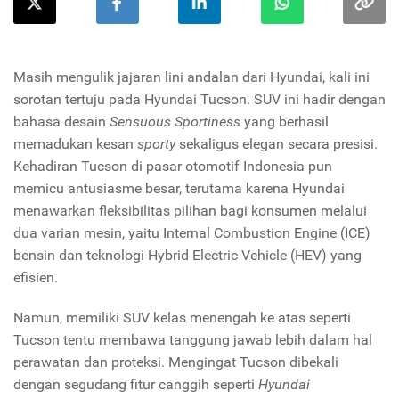
Masih mengulik jajaran lini andalan dari Hyundai, kali ini
sorotan tertuju pada Hyundai Tucson. SUV ini hadir dengan
bahasa desain
Sensuous Sportiness
yang berhasil
memadukan kesan
sporty
sekaligus elegan secara presisi.
Kehadiran Tucson di pasar otomotif Indonesia pun
memicu antusiasme besar, terutama karena Hyundai
menawarkan fleksibilitas pilihan bagi konsumen melalui
dua varian mesin, yaitu Internal Combustion Engine (ICE)
bensin dan teknologi Hybrid Electric Vehicle (HEV) yang
efisien.
Namun, memiliki SUV kelas menengah ke atas seperti
Tucson tentu membawa tanggung jawab lebih dalam hal
perawatan dan proteksi. Mengingat Tucson dibekali
dengan segudang fitur canggih seperti
Hyundai