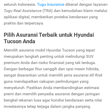
seluruh Indonesia.
Tugu Insurance
dikenal dengan layanan
Tugu Real Assistance
(TRA) dan kemudahan klaim melalui
aplikasi digital, memberikan proteksi kendaraan yang
praktis dan terpercaya.
Pilih Asuransi Terbaik untuk Hyundai
Tucson Anda
Memilih asuransi mobil Hyundai Tucson yang tepat
merupakan langkah penting untuk melindungi SUV
premium Anda dari risiko finansial yang tak terduga.
Dengan berbagai fitur canggih dan opsi mesin hibrida,
sangat disarankan untuk memilih jenis asuransi
All Risk
guna mendapatkan cakupan perlindungan yang
menyeluruh. Pastikan Anda membandingkan estimasi
premi dan memilih penyedia asuransi dengan jaringan
bengkel rekanan luas agar kondisi kendaraan serta nilai
investasinya tetap terjaga dalam jangka panjang.