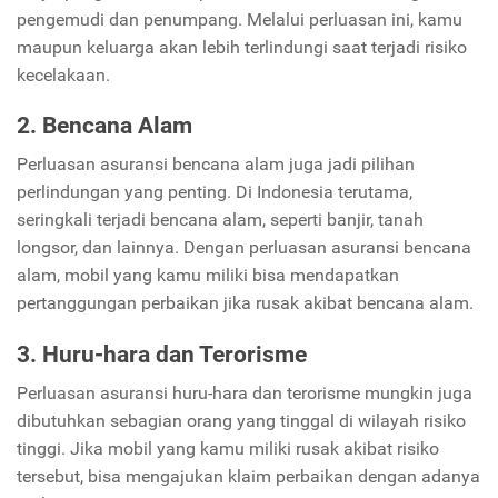
pengemudi dan penumpang. Melalui perluasan ini, kamu
maupun keluarga akan lebih terlindungi saat terjadi risiko
kecelakaan.
2. Bencana Alam
Perluasan asuransi bencana alam juga jadi pilihan
perlindungan yang penting. Di Indonesia terutama,
seringkali terjadi bencana alam, seperti banjir, tanah
longsor, dan lainnya. Dengan perluasan asuransi bencana
alam, mobil yang kamu miliki bisa mendapatkan
pertanggungan perbaikan jika rusak akibat bencana alam.
3. Huru-hara dan Terorisme
Perluasan asuransi huru-hara dan terorisme mungkin juga
dibutuhkan sebagian orang yang tinggal di wilayah risiko
tinggi. Jika mobil yang kamu miliki rusak akibat risiko
tersebut, bisa mengajukan klaim perbaikan dengan adanya