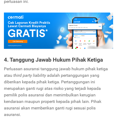
perluasan ini.
4. Tanggung Jawab Hukum Pihak Ketiga
Perluasan asuransi tanggung jawab hukum pihak ketiga
atau
third party liability
adalah pertanggungan yang
diberikan kepada pihak ketiga. Pertanggungan ini
merupakan ganti rugi atas risiko yang terjadi kepada
pemilik polis asuransi dan menimbulkan kerugian
kendaraan maupun properti kepada pihak lain. Pihak
asuransi akan memberikan ganti rugi sesuai polis
asuransi.