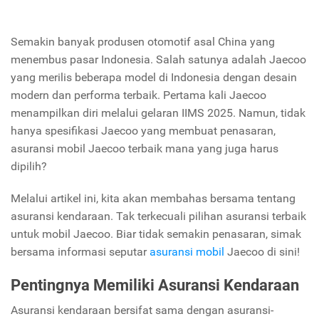
Semakin banyak produsen otomotif asal China yang
menembus pasar Indonesia. Salah satunya adalah Jaecoo
yang merilis beberapa model di Indonesia dengan desain
modern dan performa terbaik. Pertama kali Jaecoo
menampilkan diri melalui gelaran IIMS 2025. Namun, tidak
hanya spesifikasi Jaecoo yang membuat penasaran,
asuransi mobil Jaecoo terbaik mana yang juga harus
dipilih?
Melalui artikel ini, kita akan membahas bersama tentang
asuransi kendaraan. Tak terkecuali pilihan asuransi terbaik
untuk mobil Jaecoo. Biar tidak semakin penasaran, simak
bersama informasi seputar
asuransi mobil
Jaecoo di sini!
Pentingnya Memiliki Asuransi Kendaraan
Asuransi kendaraan bersifat sama dengan asuransi-