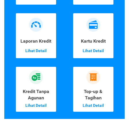
Laporan Kredit
Kartu Kredit
Lihat Detail
Lihat Detail
Kredit Tanpa
Top-up &
Agunan
Tagihan
Lihat Detail
Lihat Detail