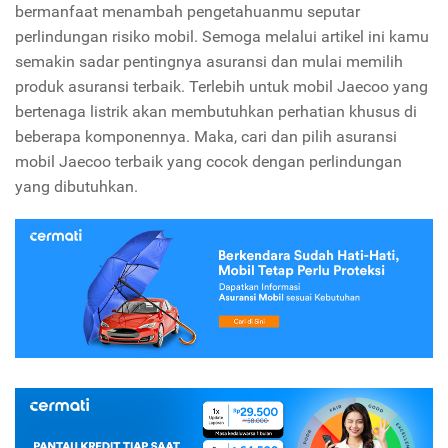
bermanfaat menambah pengetahuanmu seputar
perlindungan risiko mobil. Semoga melalui artikel ini kamu
semakin sadar pentingnya asuransi dan mulai memilih
produk asuransi terbaik. Terlebih untuk mobil Jaecoo yang
bertenaga listrik akan membutuhkan perhatian khusus di
beberapa komponennya. Maka, cari dan pilih asuransi
mobil Jaecoo terbaik yang cocok dengan perlindungan
yang dibutuhkan.