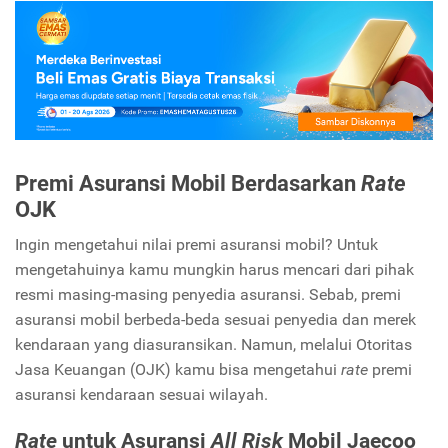
Premi Asuransi Mobil Berdasarkan
Rate
OJK
Ingin mengetahui nilai premi asuransi mobil? Untuk
mengetahuinya kamu mungkin harus mencari dari pihak
resmi masing-masing penyedia asuransi. Sebab, premi
asuransi mobil berbeda-beda sesuai penyedia dan merek
kendaraan yang diasuransikan. Namun, melalui Otoritas
Jasa Keuangan (OJK) kamu bisa mengetahui
rate
premi
asuransi kendaraan sesuai wilayah.
Rate
untuk Asuransi
All Risk
Mobil Jaecoo