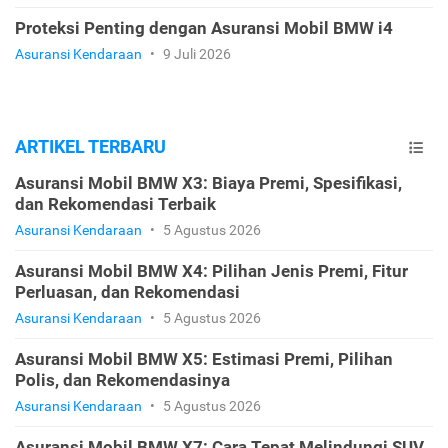
Proteksi Penting dengan Asuransi Mobil BMW i4
Asuransi Kendaraan
•
9 Juli 2026
ARTIKEL TERBARU
Asuransi Mobil BMW X3: Biaya Premi, Spesifikasi,
dan Rekomendasi Terbaik
Asuransi Kendaraan
•
5 Agustus 2026
Asuransi Mobil BMW X4: Pilihan Jenis Premi, Fitur
Perluasan, dan Rekomendasi
Asuransi Kendaraan
•
5 Agustus 2026
Asuransi Mobil BMW X5: Estimasi Premi, Pilihan
Polis, dan Rekomendasinya
Asuransi Kendaraan
•
5 Agustus 2026
Asuransi Mobil BMW X7: Cara Tepat Melindungi SUV