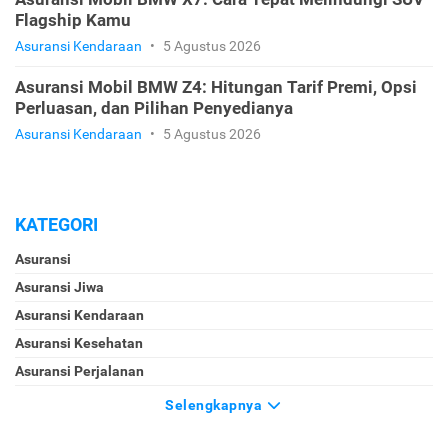
Flagship Kamu
Asuransi Kendaraan
•
5 Agustus 2026
Asuransi Mobil BMW Z4: Hitungan Tarif Premi, Opsi
Perluasan, dan Pilihan Penyedianya
Asuransi Kendaraan
•
5 Agustus 2026
KATEGORI
Asuransi
Asuransi Jiwa
Asuransi Kendaraan
Asuransi Kesehatan
Asuransi Perjalanan
Selengkapnya