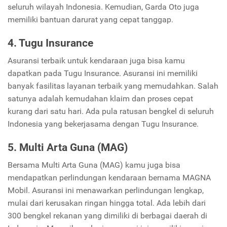
seluruh wilayah Indonesia. Kemudian, Garda Oto juga
memiliki bantuan darurat yang cepat tanggap.
4. Tugu Insurance
Asuransi terbaik untuk kendaraan juga bisa kamu
dapatkan pada Tugu Insurance. Asuransi ini memiliki
banyak fasilitas layanan terbaik yang memudahkan. Salah
satunya adalah kemudahan klaim dan proses cepat
kurang dari satu hari. Ada pula ratusan bengkel di seluruh
Indonesia yang bekerjasama dengan Tugu Insurance.
5. Multi Arta Guna (MAG)
Bersama Multi Arta Guna (MAG) kamu juga bisa
mendapatkan perlindungan kendaraan bernama MAGNA
Mobil. Asuransi ini menawarkan perlindungan lengkap,
mulai dari kerusakan ringan hingga total. Ada lebih dari
300 bengkel rekanan yang dimiliki di berbagai daerah di