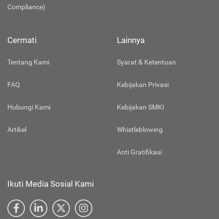
Compliance)
Cermati
Lainnya
Tentang Kami
Syarat & Ketentuan
FAQ
Kebijakan Privasi
Hubungi Kami
Kebijakan SMKI
Artikel
Whistleblowing
Anti Gratifikasi
Ikuti Media Sosial Kami