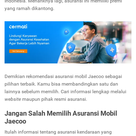
Indonesia. Menariknya lagi, asuransi ini memiliki premi
yang ramah dikantong.
Demikian rekomendasi asuransi mobil Jaecoo sebagai
pilihan terbaik. Kamu bisa membandingkan satu dan
lainnya sebelum memilih. Cari informasi lengkap melalui
website
maupun pihak resmi asuransi.
Jangan Salah Memilih Asuransi Mobil
Jaecoo
Itulah informasi tentang asuransi kendaraan yang