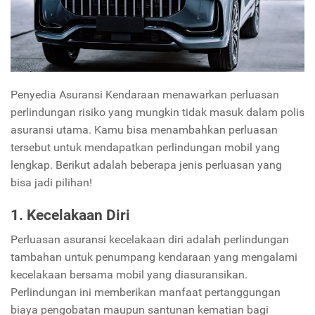
Penyedia Asuransi Kendaraan menawarkan perluasan
perlindungan risiko yang mungkin tidak masuk dalam polis
asuransi utama. Kamu bisa menambahkan perluasan
tersebut untuk mendapatkan perlindungan mobil yang
lengkap. Berikut adalah beberapa jenis perluasan yang
bisa jadi pilihan!
1. Kecelakaan Diri
Perluasan asuransi kecelakaan diri adalah perlindungan
tambahan untuk penumpang kendaraan yang mengalami
kecelakaan bersama mobil yang diasuransikan.
Perlindungan ini memberikan manfaat pertanggungan
biaya pengobatan maupun santunan kematian bagi