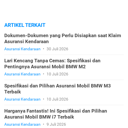
ARTIKEL TERKAIT
Dokumen-Dokumen yang Perlu Disiapkan saat Klaim
Asuransi Kendaraan
Asuransi Kendaraan
•
30 Juli 2026
Lari Kencang Tanpa Cemas: Spesifikasi dan
Pentingnya Asuransi Mobil BMW M2
Asuransi Kendaraan
•
10 Juli 2026
Spesifikasi dan Pilihan Asuransi Mobil BMW M3
Terbaik
Asuransi Kendaraan
•
10 Juli 2026
Harganya Fantastis! Ini Spesifikasi dan Pilihan
Asuransi Mobil BMW i7 Terbaik
Asuransi Kendaraan
•
9 Juli 2026