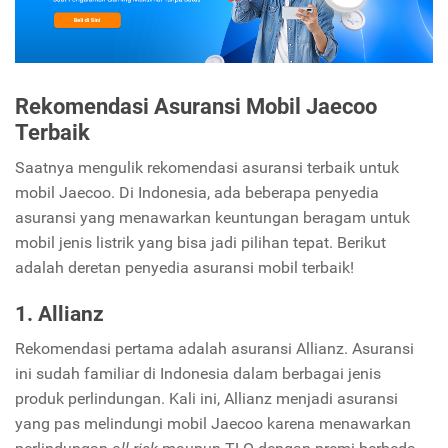
Rekomendasi Asuransi Mobil Jaecoo
Terbaik
Saatnya mengulik rekomendasi asuransi terbaik untuk
mobil Jaecoo. Di Indonesia, ada beberapa penyedia
asuransi yang menawarkan keuntungan beragam untuk
mobil jenis listrik yang bisa jadi pilihan tepat. Berikut
adalah deretan penyedia asuransi mobil terbaik!
1. Allianz
Rekomendasi pertama adalah asuransi Allianz. Asuransi
ini sudah familiar di Indonesia dalam berbagai jenis
produk perlindungan. Kali ini, Allianz menjadi asuransi
yang pas melindungi mobil Jaecoo karena menawarkan