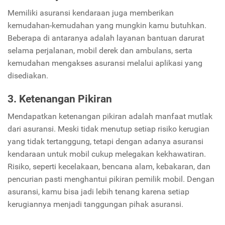
Memiliki asuransi kendaraan juga memberikan
kemudahan-kemudahan yang mungkin kamu butuhkan.
Beberapa di antaranya adalah layanan bantuan darurat
selama perjalanan, mobil derek dan ambulans, serta
kemudahan mengakses asuransi melalui aplikasi yang
disediakan.
3. Ketenangan Pikiran
Mendapatkan ketenangan pikiran adalah manfaat mutlak
dari asuransi. Meski tidak menutup setiap risiko kerugian
yang tidak tertanggung, tetapi dengan adanya asuransi
kendaraan untuk mobil cukup melegakan kekhawatiran.
Risiko, seperti kecelakaan, bencana alam, kebakaran, dan
pencurian pasti menghantui pikiran pemilik mobil. Dengan
asuransi, kamu bisa jadi lebih tenang karena setiap
kerugiannya menjadi tanggungan pihak asuransi.