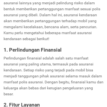
asuransi lainnya yang menjadi pelindung risiko dalam
bentuk memberikan pertanggungan manfaat sesuai polis
asuransi yang dibeli. Dalam hal ini, asuransi kendaraan
akan memberikan pertanggungan terhadap mobil yang
mengalami kecelakaan, bencana alam, serta pencurian.
Kamu perlu mengetahui beberapa manfaat asuransi
kendaraan sebagai berikut!
1. Perlindungan Finansial
Perlindungan finansial adalah salah satu manfaat
asuransi yang paling utama, termasuk pada asuransi
kendaraan. Setiap risiko yang terjadi pada mobil bisa
menjadi tanggungan pihak asuransi selama masuk dalam
manfaat polis asuransi. Dengan begitu, finansial kamu dan
keluarga akan bebas dari kerugian pengeluaran yang
besar.
2. Fitur Layanan