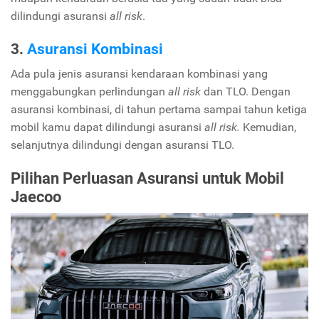
dilindungi asuransi
all risk
.
3.
Asuransi Kombinasi
Ada pula jenis asuransi kendaraan kombinasi yang
menggabungkan perlindungan
all risk
dan TLO. Dengan
asuransi kombinasi, di tahun pertama sampai tahun ketiga
mobil kamu dapat dilindungi asuransi
all risk.
Kemudian,
selanjutnya dilindungi dengan asuransi TLO.
Pilihan Perluasan Asuransi untuk Mobil
Jaecoo