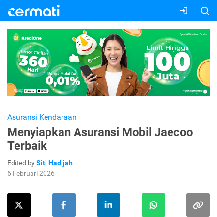
Asuransi Kendaraan
Menyiapkan Asuransi Mobil Jaecoo
Terbaik
Edited by
Siti Hadijah
6 Februari 2026