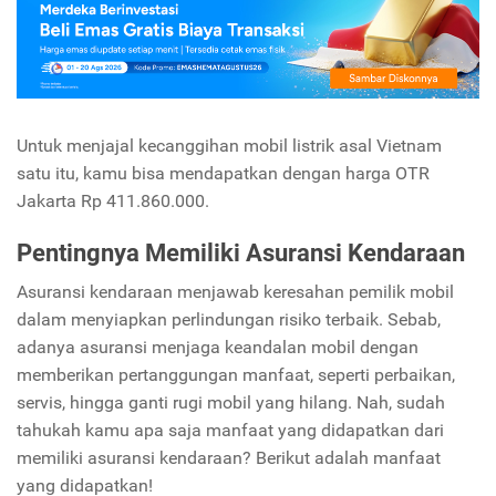
Untuk menjajal kecanggihan mobil listrik asal Vietnam
satu itu, kamu bisa mendapatkan dengan harga OTR
Jakarta Rp 411.860.000.
Pentingnya Memiliki Asuransi Kendaraan
Asuransi kendaraan menjawab keresahan pemilik mobil
dalam menyiapkan perlindungan risiko terbaik. Sebab,
adanya asuransi menjaga keandalan mobil dengan
memberikan pertanggungan manfaat, seperti perbaikan,
servis, hingga ganti rugi mobil yang hilang. Nah, sudah
tahukah kamu apa saja manfaat yang didapatkan dari
memiliki asuransi kendaraan? Berikut adalah manfaat
yang didapatkan!