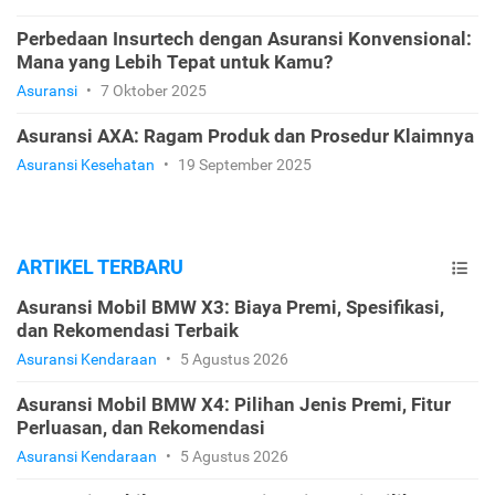
Perbedaan Insurtech dengan Asuransi Konvensional:
Mana yang Lebih Tepat untuk Kamu?
Asuransi
•
7 Oktober 2025
Asuransi AXA: Ragam Produk dan Prosedur Klaimnya
Asuransi Kesehatan
•
19 September 2025
ARTIKEL TERBARU
Asuransi Mobil BMW X3: Biaya Premi, Spesifikasi,
dan Rekomendasi Terbaik
Asuransi Kendaraan
•
5 Agustus 2026
Asuransi Mobil BMW X4: Pilihan Jenis Premi, Fitur
Perluasan, dan Rekomendasi
Asuransi Kendaraan
•
5 Agustus 2026