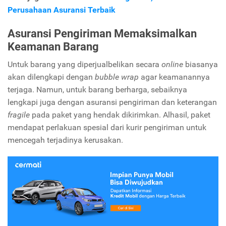
Perusahaan Asuransi Terbaik
Asuransi Pengiriman Memaksimalkan
Keamanan Barang
Untuk barang yang diperjualbelikan secara
online
biasanya
akan dilengkapi dengan
bubble wrap
agar keamanannya
terjaga. Namun, untuk barang berharga, sebaiknya
lengkapi juga dengan asuransi pengiriman dan keterangan
fragile
pada paket yang hendak dikirimkan. Alhasil, paket
mendapat perlakuan spesial dari kurir pengiriman untuk
mencegah terjadinya kerusakan.