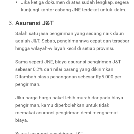
Jika ketiga dokumen di atas sudah lengkap, segera
kunjungi kantor cabang JNE terdekat untuk klaim.
Asuransi J&T
Salah satu jasa pengiriman yang sedang naik daun
adalah J&T. Sebab, pengirimannya cepat dan tersebar
hingga wilayah-wilayah kecil di setiap provinsi.
Sama seperti JNE, biaya asuransi pengiriman J&T
sebesar 0,2% dari nilai barang yang dikirimkan.
Ditambah biaya penanganan sebesar Rp5.000 per
pengiriman.
Jika harga harga paket lebih murah daripada biaya
pengiriman, kamu diperbolehkan untuk tidak
memakai asuransi pengiriman demi menghemat
biaya.
Syarat asuransi pengiriman J&T: