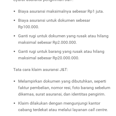
Biaya asuransi maksimalnya sebesar Rp1 juta.
Biaya asuransi untuk dokumen sebesar
Rp100.000.
Ganti rugi untuk dokumen yang rusak atau hilang
maksimal sebesar Rp2.000.000.
Ganti rugi untuk barang yang rusak atau hilang
maksimal sebesar Rp20.000.000.
Tata cara klaim asuransi J&T:
Melampirkan dokumen yang dibutuhkan, seperti
faktur pembelian, nomor resi, foto barang sebelum
dikemas, surat asuransi, dan identitas pengirim.
Klaim dilakukan dengan mengunjungi kantor
cabang terdekat atau melalui layanan
call centre.