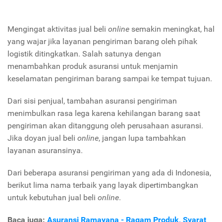
Mengingat aktivitas jual beli
online
semakin meningkat, hal
yang wajar jika layanan pengiriman barang oleh pihak
logistik ditingkatkan. Salah satunya dengan
menambahkan produk asuransi untuk menjamin
keselamatan pengiriman barang sampai ke tempat tujuan.
Dari sisi penjual, tambahan asuransi pengiriman
menimbulkan rasa lega karena kehilangan barang saat
pengiriman akan ditanggung oleh perusahaan asuransi.
Jika doyan jual beli
online
, jangan lupa tambahkan
layanan asuransinya.
Dari beberapa asuransi pengiriman yang ada di Indonesia,
berikut lima nama terbaik yang layak dipertimbangkan
untuk kebutuhan jual beli
online
.
Baca juga:
Asuransi Ramayana - Ragam Produk, Syarat