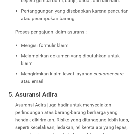
seperti gempa bumi, banjir, badai, dan lain-lain.
Pertanggungan yang disebabkan karena pencurian
atau perampokan barang.
Proses pengajuan klaim asuransi:
Mengisi formulir klaim
Melampirkan dokumen yang dibutuhkan untuk
klaim
Mengirimkan klaim lewat layanan
customer care
atau email
Asuransi Adira
Asuransi Adira juga hadir untuk menyediakan
perlindungan atas barang-barang berharga yang
hendak dikirimkan. Risiko yang ditanggung lebih luas,
seperti kecelakaan, ledakan, rel kereta api yang lepas,