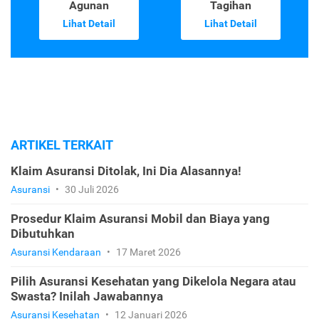
Agunan
Tagihan
Lihat Detail
Lihat Detail
ARTIKEL TERKAIT
Klaim Asuransi Ditolak, Ini Dia Alasannya!
Asuransi
•
30 Juli 2026
Prosedur Klaim Asuransi Mobil dan Biaya yang
Dibutuhkan
Asuransi Kendaraan
•
17 Maret 2026
Pilih Asuransi Kesehatan yang Dikelola Negara atau
Swasta? Inilah Jawabannya
Asuransi Kesehatan
•
12 Januari 2026