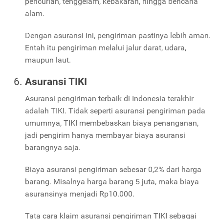
pencurian, tenggelam, kebakaran, hingga bencana
alam.
Dengan asuransi ini, pengiriman pastinya lebih aman.
Entah itu pengiriman melalui jalur darat, udara,
maupun laut.
Asuransi TIKI
Asuransi pengiriman terbaik di Indonesia terakhir
adalah TIKI. Tidak seperti asuransi pengiriman pada
umumnya, TIKI membebaskan biaya penanganan,
jadi pengirim hanya membayar biaya asuransi
barangnya saja.
Biaya asuransi pengiriman sebesar 0,2% dari harga
barang. Misalnya harga barang 5 juta, maka biaya
asuransinya menjadi Rp10.000.
Tata cara klaim asuransi pengiriman TIKI sebagai