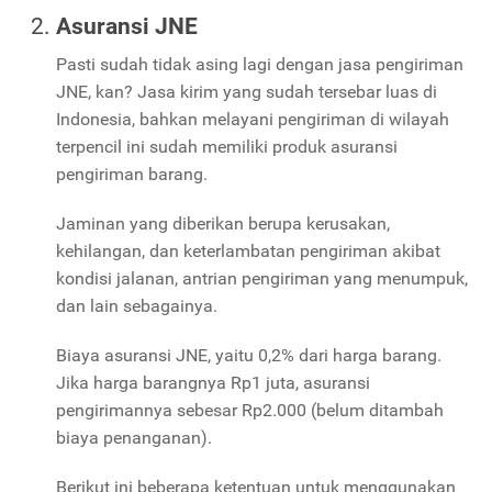
Asuransi JNE
Pasti sudah tidak asing lagi dengan jasa pengiriman
JNE, kan? Jasa kirim yang sudah tersebar luas di
Indonesia, bahkan melayani pengiriman di wilayah
terpencil ini sudah memiliki produk asuransi
pengiriman barang.
Jaminan yang diberikan berupa kerusakan,
kehilangan, dan keterlambatan pengiriman akibat
kondisi jalanan, antrian pengiriman yang menumpuk,
dan lain sebagainya.
Biaya asuransi JNE, yaitu 0,2% dari harga barang.
Jika harga barangnya Rp1 juta, asuransi
pengirimannya sebesar Rp2.000 (belum ditambah
biaya penanganan).
Berikut ini beberapa ketentuan untuk menggunakan