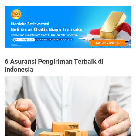
6 Asuransi Pengiriman Terbaik di
Indonesia