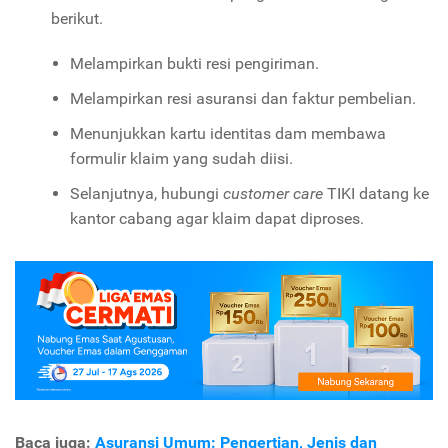
berikut.
Melampirkan bukti resi pengiriman.
Melampirkan resi asuransi dan faktur pembelian.
Menunjukkan kartu identitas dam membawa
formulir klaim yang sudah diisi.
Selanjutnya, hubungi
customer care
TIKI datang ke
kantor cabang agar klaim dapat diproses.
Baca juga:
Asuransi Umum: Pengertian, Jenis dan