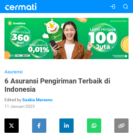
Asuransi
6 Asuransi Pengiriman Terbaik di
Indonesia
Edited by
Saskia Marseno
11 Januari 2023