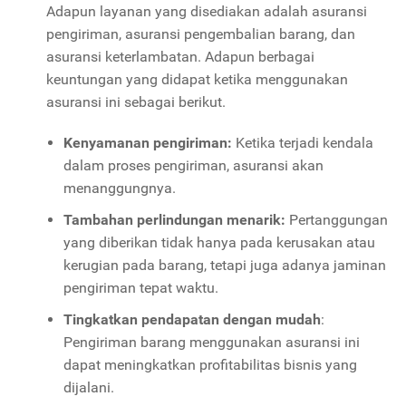
Adapun layanan yang disediakan adalah asuransi
pengiriman, asuransi pengembalian barang, dan
asuransi keterlambatan. Adapun berbagai
keuntungan yang didapat ketika menggunakan
asuransi ini sebagai berikut.
Kenyamanan pengiriman:
Ketika terjadi kendala
dalam proses pengiriman, asuransi akan
menanggungnya.
Tambahan perlindungan menarik:
Pertanggungan
yang diberikan tidak hanya pada kerusakan atau
kerugian pada barang, tetapi juga adanya jaminan
pengiriman tepat waktu.
Tingkatkan pendapatan dengan mudah
:
Pengiriman barang menggunakan asuransi ini
dapat meningkatkan profitabilitas bisnis yang
dijalani.