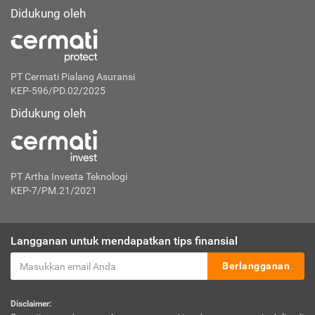
Didukung oleh
PT Cermati Pialang Asuransi
KEP-596/PD.02/2025
Didukung oleh
PT Artha Investa Teknologi
KEP-7/PM.21/2021
Langganan untuk mendapatkan tips finansial
Berlangganan
Disclaimer: