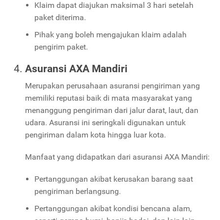
Klaim dapat diajukan maksimal 3 hari setelah
paket diterima.
Pihak yang boleh mengajukan klaim adalah
pengirim paket.
Asuransi AXA Mandiri
Merupakan perusahaan asuransi pengiriman yang
memiliki reputasi baik di mata masyarakat yang
menanggung pengiriman dari jalur darat, laut, dan
udara. Asuransi ini seringkali digunakan untuk
pengiriman dalam kota hingga luar kota.
Manfaat yang didapatkan dari asuransi AXA Mandiri:
Pertanggungan akibat kerusakan barang saat
pengiriman berlangsung.
Pertanggungan akibat kondisi bencana alam,