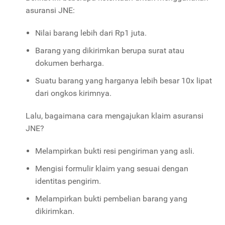
asuransi JNE:
Nilai barang lebih dari Rp1 juta.
Barang yang dikirimkan berupa surat atau
dokumen berharga.
Suatu barang yang harganya lebih besar 10x lipat
dari ongkos kirimnya.
Lalu, bagaimana cara mengajukan klaim asuransi
JNE?
Melampirkan bukti resi pengiriman yang asli.
Mengisi formulir klaim yang sesuai dengan
identitas pengirim.
Melampirkan bukti pembelian barang yang
dikirimkan.