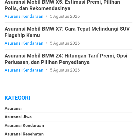
Asuransi Mobil BMW X5: Estimasi Premi, Pilihan
Polis, dan Rekomendasinya
Asuransi Kendaraan
•
5 Agustus 2026
Asuransi Mobil BMW X7: Cara Tepat Melindungi SUV
Flagship Kamu
Asuransi Kendaraan
•
5 Agustus 2026
Asuransi Mobil BMW Z4: Hitungan Tarif Premi, Opsi
Perluasan, dan Pilihan Penyedianya
Asuransi Kendaraan
•
5 Agustus 2026
KATEGORI
Asuransi
Asuransi Jiwa
Asuransi Kendaraan
Asuransi Kesehatan