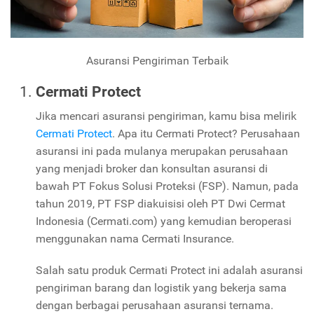
Asuransi Pengiriman Terbaik
Cermati Protect
Jika mencari asuransi pengiriman, kamu bisa melirik
Cermati Protect
. Apa itu Cermati Protect? Perusahaan
asuransi ini pada mulanya merupakan perusahaan
yang menjadi broker dan konsultan asuransi di
bawah PT Fokus Solusi Proteksi (FSP). Namun, pada
tahun 2019, PT FSP diakuisisi oleh PT Dwi Cermat
Indonesia (Cermati.com) yang kemudian beroperasi
menggunakan nama Cermati Insurance.
Salah satu produk Cermati Protect ini adalah asuransi
pengiriman barang dan logistik yang bekerja sama
dengan berbagai perusahaan asuransi ternama.