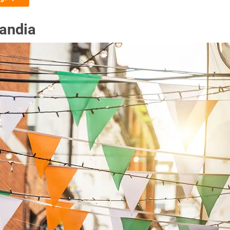
andia