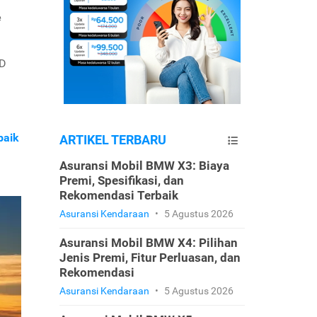
e
ID
baik
ARTIKEL TERBARU
Asuransi Mobil BMW X3: Biaya
Premi, Spesifikasi, dan
Rekomendasi Terbaik
Asuransi Kendaraan
•
5 Agustus 2026
Asuransi Mobil BMW X4: Pilihan
Jenis Premi, Fitur Perluasan, dan
Rekomendasi
Asuransi Kendaraan
•
5 Agustus 2026