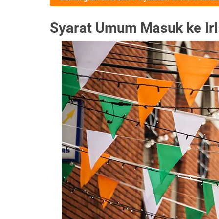
Syarat Umum Masuk ke Irl