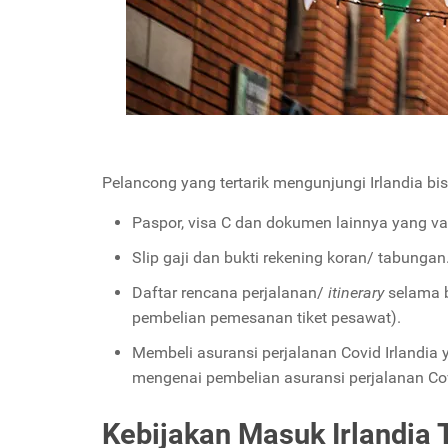
Pelancong yang tertarik mengunjungi Irlandia b
Paspor, visa C dan dokumen lainnya yang val
Slip gaji dan bukti rekening koran/ tabungan
Daftar rencana perjalanan/
itinerary
selama b
pembelian pemesanan tiket pesawat).
Membeli
asuransi perjalanan Covid Irlandia
mengenai pembelian asuransi perjalanan Covi
Kebijakan Masuk Irlandia 