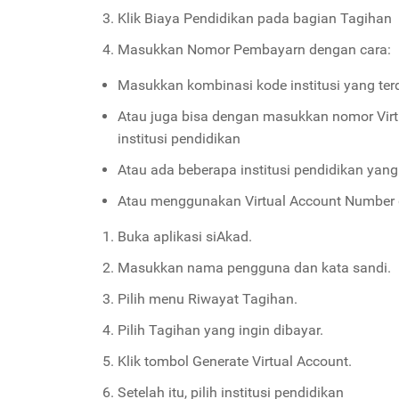
Klik Biaya Pendidikan pada bagian Tagihan
Masukkan Nomor Pembayarn dengan cara:
Masukkan kombinasi kode institusi yang te
Atau juga bisa dengan masukkan nomor Virt
institusi pendidikan
Atau ada beberapa institusi pendidikan y
Atau menggunakan Virtual Account Number da
Buka aplikasi siAkad.
Masukkan nama pengguna dan kata sandi.
Pilih menu Riwayat Tagihan.
Pilih Tagihan yang ingin dibayar.
Klik tombol Generate Virtual Account.
Setelah itu, pilih institusi pendidikan