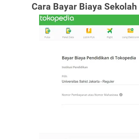
Cara Bayar Biaya Sekolah 