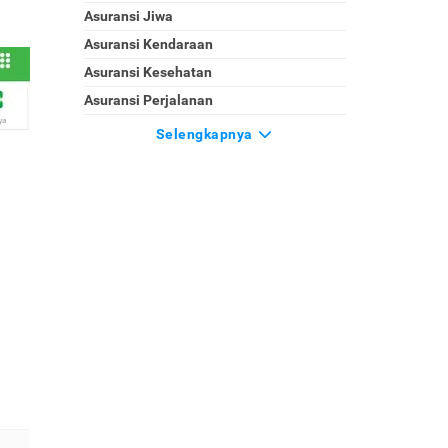
Asuransi Jiwa
Asuransi Kendaraan
Asuransi Kesehatan
Asuransi Perjalanan
Selengkapnya