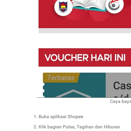
Caya baya
Buka aplikasi Shopee
Klik bagian Pulsa, Tagihan dan Hiburan