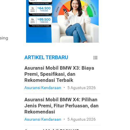
sing
ARTIKEL TERBARU
Asuransi Mobil BMW X3: Biaya
Premi, Spesifikasi, dan
Rekomendasi Terbaik
Asuransi Kendaraan
•
5 Agustus 2026
Asuransi Mobil BMW X4: Pilihan
Jenis Premi, Fitur Perluasan, dan
Rekomendasi
Asuransi Kendaraan
•
5 Agustus 2026