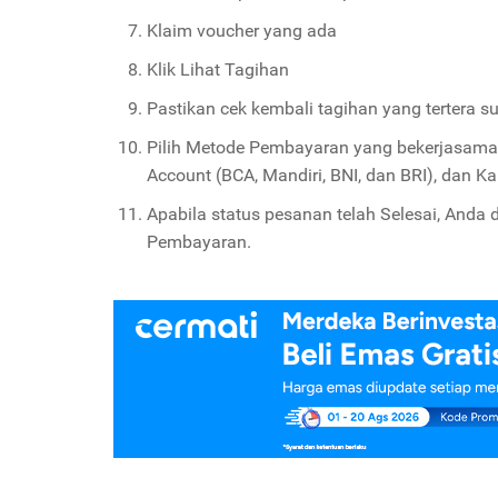
Klaim voucher yang ada
Klik Lihat Tagihan
Pastikan cek kembali tagihan yang tertera s
Pilih Metode Pembayaran yang bekerjasama fi
Account (BCA, Mandiri, BNI, dan BRI), dan Kar
Apabila status pesanan telah Selesai, Anda
Pembayaran.