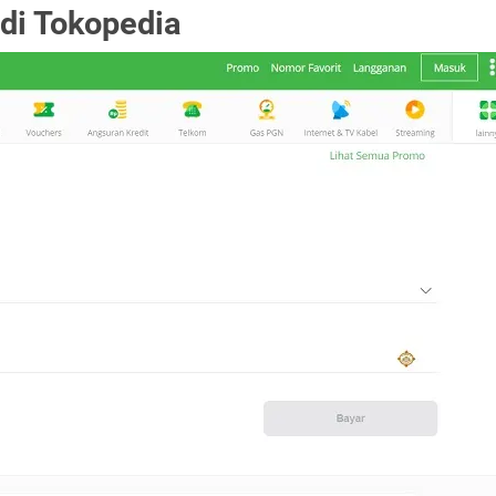
di Tokopedia