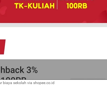
r biaya sekolah via shopee.co.id