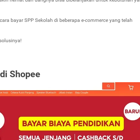
 cara bayar SPP Sekolah di beberapa e-
commerce
yang telah
solusinya!
 di Shopee