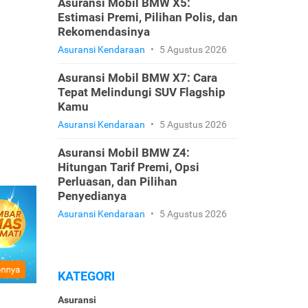
Asuransi Mobil BMW X5:
Estimasi Premi, Pilihan Polis, dan
Rekomendasinya
Asuransi Kendaraan
•
5 Agustus 2026
Asuransi Mobil BMW X7: Cara
Tepat Melindungi SUV Flagship
Kamu
Asuransi Kendaraan
•
5 Agustus 2026
Asuransi Mobil BMW Z4:
Hitungan Tarif Premi, Opsi
Perluasan, dan Pilihan
Penyedianya
Asuransi Kendaraan
•
5 Agustus 2026
KATEGORI
Asuransi