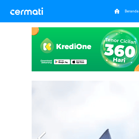
Beranda
Previous