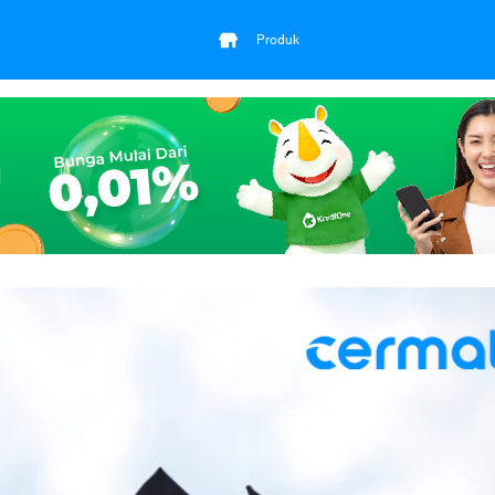
Produk