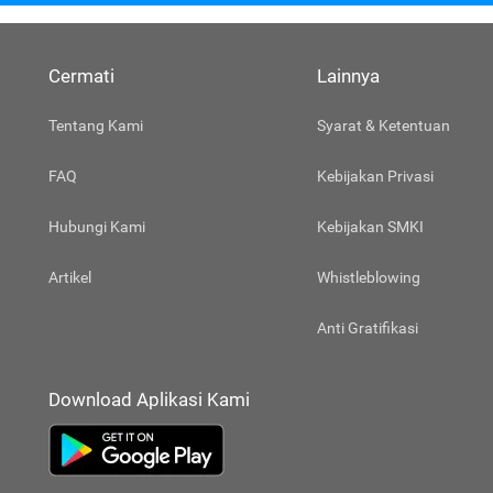
Cermati
Lainnya
Tentang Kami
Syarat & Ketentuan
FAQ
Kebijakan Privasi
Hubungi Kami
Kebijakan SMKI
Artikel
Whistleblowing
Anti Gratifikasi
Download Aplikasi Kami