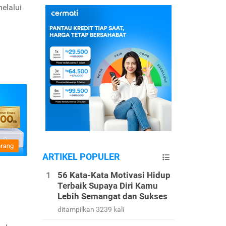
elalui
ARTIKEL POPULER
56 Kata-Kata Motivasi Hidup
Terbaik Supaya Diri Kamu
Lebih Semangat dan Sukses
ditampilkan 3239 kali