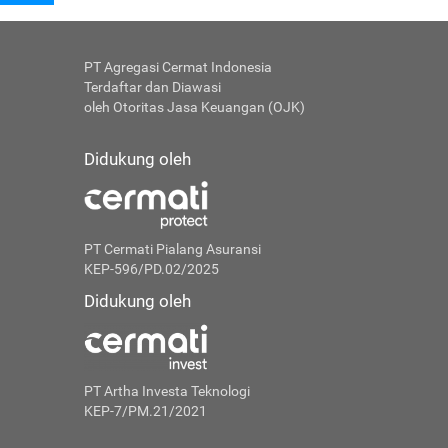
PT Agregasi Cermat Indonesia
Terdaftar dan Diawasi
oleh Otoritas Jasa Keuangan (OJK)
Didukung oleh
PT Cermati Pialang Asuransi
KEP-596/PD.02/2025
Didukung oleh
PT Artha Investa Teknologi
KEP-7/PM.21/2021