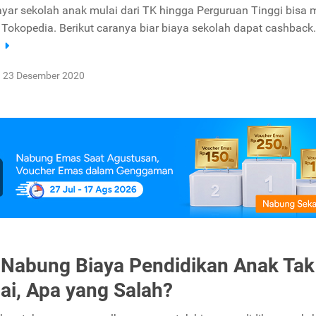
yar sekolah anak mulai dari TK hingga Perguruan Tinggi bisa m
Tokopedia. Berikut caranya biar biaya sekolah dapat cashback.
a
23 Desember 2020
 Nabung Biaya Pendidikan Anak Tak
ai, Apa yang Salah?