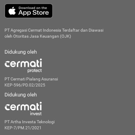
PT Agregasi Cermat Indonesia
Terdaftar dan Diawasi
oleh Otoritas Jasa Keuangan (OJK)
Didukung oleh
PT Cermati Pialang Asuransi
KEP-596/PD.02/2025
Didukung oleh
PT Artha Investa Teknologi
KEP-7/PM.21/2021