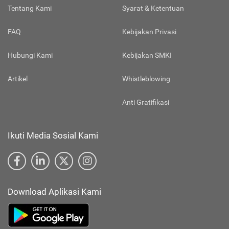
Tentang Kami
Syarat & Ketentuan
FAQ
Kebijakan Privasi
Hubungi Kami
Kebijakan SMKI
Artikel
Whistleblowing
Anti Gratifikasi
Ikuti Media Sosial Kami
Download Aplikasi Kami