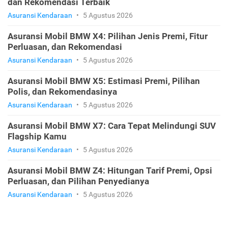
dan Rekomendasi Terbaik
Asuransi Kendaraan
•
5 Agustus 2026
Asuransi Mobil BMW X4: Pilihan Jenis Premi, Fitur
Perluasan, dan Rekomendasi
Asuransi Kendaraan
•
5 Agustus 2026
Asuransi Mobil BMW X5: Estimasi Premi, Pilihan
Polis, dan Rekomendasinya
Asuransi Kendaraan
•
5 Agustus 2026
Asuransi Mobil BMW X7: Cara Tepat Melindungi SUV
Flagship Kamu
Asuransi Kendaraan
•
5 Agustus 2026
Asuransi Mobil BMW Z4: Hitungan Tarif Premi, Opsi
Perluasan, dan Pilihan Penyedianya
Asuransi Kendaraan
•
5 Agustus 2026