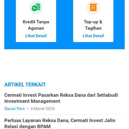
Kredit Tanpa
Top-up &
Agunan
Tagihan
Lihat Detail
Lihat Detail
ARTIKEL TERKAIT
Cermati Invest Pasarkan Reksa Dana dari Setiabudi
Investment Management
Siaran Pers
•
6 Maret 2024
Perluas Layanan Reksa Dana, Cermati Invest Jalin
Relasi dengan BPAM