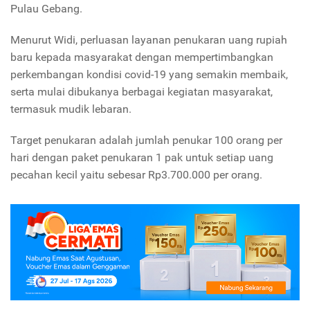
Pulau Gebang.
Menurut Widi, perluasan layanan penukaran uang rupiah
baru kepada masyarakat dengan mempertimbangkan
perkembangan kondisi covid-19 yang semakin membaik,
serta mulai dibukanya berbagai kegiatan masyarakat,
termasuk mudik lebaran.
Target penukaran adalah jumlah penukar 100 orang per
hari dengan paket penukaran 1 pak untuk setiap uang
pecahan kecil yaitu sebesar Rp3.700.000 per orang.