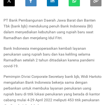
PT Bank Pembangunan Daerah Jawa Barat dan Banten
Tbk (bank bjb) mendukung penuh Bank Indonesia (BI)
dalam menyediakan kebutuhan uang rupiah baru saat
Ramadhan dan menjelang Idul Fitri.
Bank Indonesia mengoperasikan kembali layanan
penukaran uang rupiah baru dan kas keliling selama
Ramadhan setelah 2 tahun ditiadakan karena pandemi
covid-19.
Pemimpin Divisi Corporate Secretary bank bjb, Widi Hartoto
mengatakan Bank Indonesia bekerja sama dengan
perbankan untuk membuka layanan penukaran uang
rupiah baru di titik lokasi penukaran yang berada di kantor
cabang mulai 4-29 April 2022 meliputi 453 titik penukaran