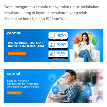
"Kami mengimbau kepada masyarakat untuk melakukan
penukaran uang di layanan penukaran yang telah
disediakan bank bjb dan BI," kata Widi.