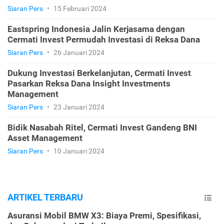
Siaran Pers
•
15 Februari 2024
Eastspring Indonesia Jalin Kerjasama dengan
Cermati Invest Permudah Investasi di Reksa Dana
Siaran Pers
•
26 Januari 2024
Dukung Investasi Berkelanjutan, Cermati Invest
Pasarkan Reksa Dana Insight Investments
Management
Siaran Pers
•
23 Januari 2024
Bidik Nasabah Ritel, Cermati Invest Gandeng BNI
Asset Management
Siaran Pers
•
10 Januari 2024
ARTIKEL TERBARU
Asuransi Mobil BMW X3: Biaya Premi, Spesifikasi,