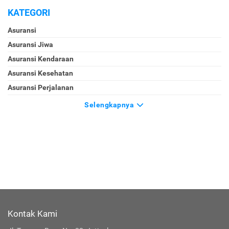
KATEGORI
Asuransi
Asuransi Jiwa
Asuransi Kendaraan
Asuransi Kesehatan
Asuransi Perjalanan
Selengkapnya
Kontak Kami