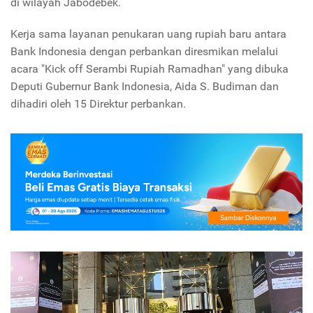
di wilayah Jabodebek.
Kerja sama layanan penukaran uang rupiah baru antara
Bank Indonesia dengan perbankan diresmikan melalui
acara "Kick off Serambi Rupiah Ramadhan" yang dibuka
Deputi Gubernur Bank Indonesia, Aida S. Budiman dan
dihadiri oleh 15 Direktur perbankan.