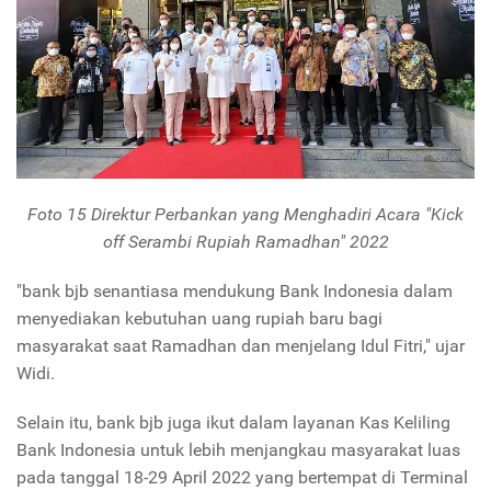
Foto 15 Direktur Perbankan yang Menghadiri Acara
"Kick
off Serambi Rupiah Ramadhan" 2022
"bank bjb senantiasa mendukung Bank Indonesia dalam
menyediakan kebutuhan uang rupiah baru bagi
masyarakat saat Ramadhan dan menjelang Idul Fitri," ujar
Widi.
Selain itu, bank bjb juga ikut dalam layanan Kas Keliling
Bank Indonesia untuk lebih menjangkau masyarakat luas
pada tanggal 18-29 April 2022 yang bertempat di Terminal