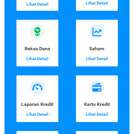
Lihat Detail
Lihat Detail
Reksa Dana
Saham
Lihat Detail
Lihat Detail
Laporan Kredit
Kartu Kredit
Lihat Detail
Lihat Detail