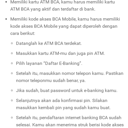
Memiliki kartu ATM BCA, kamu harus memiliki kartu
ATM BCA yang aktif dan terdaftar di bank.
Memiliki kode akses BCA Mobile, kamu harus memiliki
kode akses BCA Mobile yang dapat diperoleh dengan
cara berikut:
Datanglah ke ATM BCA terdekat.
Masukkan kartu ATM-mu dan juga pin ATM.
Pilih layanan “Daftar E-Banking”.
Setelah itu, masukkan nomor telepon kamu. Pastikan
nomor teleponmu sudah benar, ya.
Jika sudah, buat password untuk e-banking kamu.
Selanjutnya akan ada konfirmasi pin. Silakan
masukkan kembali pin yang sudah kamu buat.
Setelah itu, pendaftaran internet banking BCA sudah
selesai. Kamu akan menerima struk berisi kode akses