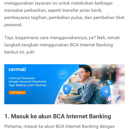
menggunakan layanan ini untuk melakukan berbagai
transaksi perbankan, seperti transfer antar bank,
pembayaran tagihan, pembelian pulsa, dan pembelian tiket
pesawat.
Tapi, bagaimana cara menggunakannya, ya? Nah, simak
langkah-langkah menggunakan BCA Internet Banking
berikut ini, yuk!
1. Masuk ke akun BCA Internet Banking
Pertama, masuk ke akun BCA Internet Banking dengan