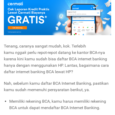
Tenang, caranya sangat mudah, kok. Terlebih
kamu
nggak
perlu repot-repot datang ke kantor BCA-nya
karena kini kamu sudah bisa daftar BCA internet banking
hanya dengan menggunakan HP. Lantas, bagaimana cara
daftar internet banking BCA lewat HP?
Nah, sebelum kamu daftar BCA Internet Banking, pastikan
kamu sudah memenuhi persyaratan berikut, ya.
Memiliki rekening BCA, kamu harus memiliki rekening
BCA untuk dapat mendaftar BCA Internet Banking.