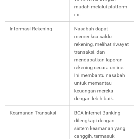
mudah melalui platform
ini.
Informasi Rekening
Nasabah dapat
memeriksa saldo
rekening, melihat riwayat
transaksi, dan
mendapatkan laporan
rekening secara online.
Ini membantu nasabah
untuk memantau
keuangan mereka
dengan lebih baik.
Keamanan Transaksi
BCA Internet Banking
dilengkapi dengan
sistem keamanan yang
canggih, termasuk