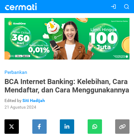
Perbankan
BCA Internet Banking: Kelebihan, Cara
Mendaftar, dan Cara Menggunakannya
Edited by
Siti Hadijah
21 Agustus 2024