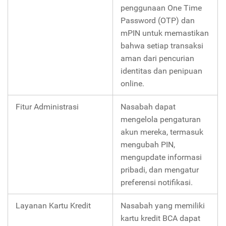
penggunaan One Time
Password (OTP) dan
mPIN untuk memastikan
bahwa setiap transaksi
aman dari pencurian
identitas dan penipuan
online.
Fitur Administrasi
Nasabah dapat
mengelola pengaturan
akun mereka, termasuk
mengubah PIN,
mengupdate informasi
pribadi, dan mengatur
preferensi notifikasi.
Layanan Kartu Kredit
Nasabah yang memiliki
kartu kredit BCA dapat