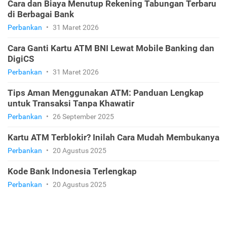
Cara dan Biaya Menutup Rekening Tabungan Terbaru
di Berbagai Bank
Perbankan
•
31 Maret 2026
Cara Ganti Kartu ATM BNI Lewat Mobile Banking dan
DigiCS
Perbankan
•
31 Maret 2026
Tips Aman Menggunakan ATM: Panduan Lengkap
untuk Transaksi Tanpa Khawatir
Perbankan
•
26 September 2025
Kartu ATM Terblokir? Inilah Cara Mudah Membukanya
Perbankan
•
20 Agustus 2025
Kode Bank Indonesia Terlengkap
Perbankan
•
20 Agustus 2025