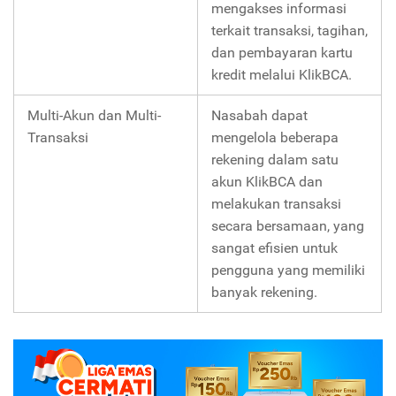
mengakses informasi
terkait transaksi, tagihan,
dan pembayaran kartu
kredit melalui KlikBCA.
Multi-Akun dan Multi-
Nasabah dapat
Transaksi
mengelola beberapa
rekening dalam satu
akun KlikBCA dan
melakukan transaksi
secara bersamaan, yang
sangat efisien untuk
pengguna yang memiliki
banyak rekening.