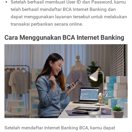
Setelah berhasil membuat User ID dan Password, kamu
telah berhasil mendaftar BCA Internet Banking dan
dapat menggunakan layanan tersebut untuk melakukan
transaksi perbankan secara online.
Cara Menggunakan BCA Internet Banking
Setelah mendaftar Internet Banking BCA, kamu dapat