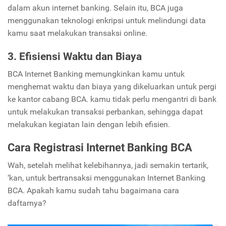
dalam akun internet banking. Selain itu, BCA juga
menggunakan teknologi enkripsi untuk melindungi data
kamu saat melakukan transaksi online.
3. Efisiensi Waktu dan Biaya
BCA Internet Banking memungkinkan kamu untuk
menghemat waktu dan biaya yang dikeluarkan untuk pergi
ke kantor cabang BCA. kamu tidak perlu mengantri di bank
untuk melakukan transaksi perbankan, sehingga dapat
melakukan kegiatan lain dengan lebih efisien.
Cara Registrasi Internet Banking BCA
Wah, setelah melihat kelebihannya, jadi semakin tertarik,
‘kan, untuk bertransaksi menggunakan Internet Banking
BCA. Apakah kamu sudah tahu bagaimana cara
daftarnya?