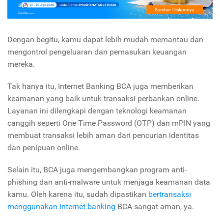
Dengan begitu, kamu dapat lebih mudah memantau dan
mengontrol pengeluaran dan pemasukan keuangan
mereka.
Tak hanya itu, Internet Banking BCA juga memberikan
keamanan yang baik untuk transaksi perbankan online.
Layanan ini dilengkapi dengan teknologi keamanan
canggih seperti One Time Password (OTP) dan mPIN yang
membuat transaksi lebih aman dari pencurian identitas
dan penipuan online.
Selain itu, BCA juga mengembangkan program anti-
phishing dan anti-malware untuk menjaga keamanan data
kamu. Oleh karena itu, sudah dipastikan
bertransaksi
menggunakan internet banking
BCA sangat aman, ya.