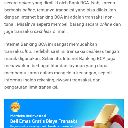
secara
online
yang dimiliki oleh Bank BCA. Nah, karena
berbasis
online
, tentunya transaksi yang bisa dilakukan
dengan internet banking BCA ini adalah transaksi non-
tunai. Misalnya seperti membeli barang secara
online
dan
juga transaksi
cashless
di mall.
Internet Banking BCA ini sangat memudahkan
transaksi,
lho
. Terlebih saat ini transaksi
cashless
tengah
marak digunakan. Selain itu, Internet Banking BCA juga
menawarkan berbagai fitur dan layanan yang dapat
membantu kamu dalam mengelola keuangan, seperti
informasi saldo rekening, riwayat transaksi, dan
pengaturan limit transaksi.