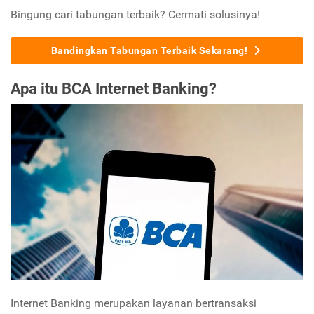
Bingung cari tabungan terbaik? Cermati solusinya!
Bandingkan Tabungan Terbaik Sekarang!
Apa itu BCA Internet Banking?
Internet Banking merupakan layanan bertransaksi