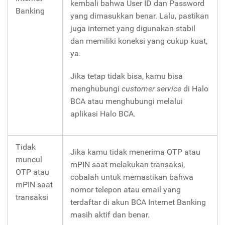
kembali bahwa User ID dan Password
Banking
yang dimasukkan benar. Lalu, pastikan
juga internet yang digunakan stabil
dan memiliki koneksi yang cukup kuat,
ya.
Jika tetap tidak bisa, kamu bisa
menghubungi
customer service
di Halo
BCA atau menghubungi melalui
aplikasi Halo BCA.
Tidak
Jika kamu tidak menerima OTP atau
muncul
mPIN saat melakukan transaksi,
OTP atau
cobalah untuk memastikan bahwa
mPIN saat
nomor telepon atau email yang
transaksi
terdaftar di akun BCA Internet Banking
masih aktif dan benar.