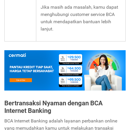
Jika masih ada masalah, kamu dapat
menghubungi customer service BCA
untuk mendapatkan bantuan lebih
lanjut.
Bertransaksi Nyaman dengan BCA
Internet Banking
BCA Internet Banking adalah layanan perbankan online
yang memudahkan kamu untuk melakukan transaksi