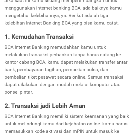
Jika saat ini kamu sedang mempertimbangkan untuk
menggunakan internet banking BCA, ada baiknya kamu
mengetahui kelebihannya, ya. Berikut adalah tiga
kelebihan Internet Banking BCA yang bisa kamu catat.
1. Kemudahan Transaksi
BCA Internet Banking memudahkan kamu untuk
melakukan transaksi perbankan tanpa harus datang ke
kantor cabang BCA. kamu dapat melakukan transfer antar
bank, pembayaran tagihan, pembelian pulsa, dan
pembelian tiket pesawat secara online. Semua transaksi
dapat dilakukan dengan mudah melalui komputer atau
ponsel pintar.
2. Transaksi jadi Lebih Aman
BCA Internet Banking memiliki sistem keamanan yang baik
untuk melindungi kamu dari kejahatan online. kamu harus
memasukkan kode aktivasi dan mPIN untuk masuk ke