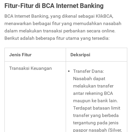
Fitur-Fitur di BCA Internet Banking
BCA Internet Banking, yang dikenal sebagai KlikBCA,
menawarkan berbagai fitur yang memudahkan nasabah
dalam melakukan transaksi perbankan secara online.
Berikut adalah beberapa fitur utama yang tersedia:
Jenis Fitur
Deksripsi
Transaksi Keuangan
Transfer Dana:
Nasabah dapat
melakukan transfer
antar rekening BCA
maupun ke bank lain.
Terdapat batasan limit
transfer yang berbeda
tergantung pada jenis
paspor nasabah (Silver,