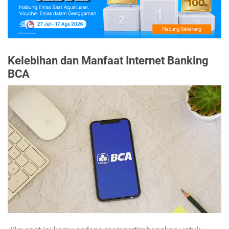
Kelebihan dan Manfaat Internet Banking
BCA