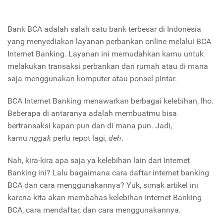
Bank BCA adalah salah satu bank terbesar di Indonesia
yang menyediakan layanan perbankan online melalui BCA
Internet Banking. Layanan ini memudahkan kamu untuk
melakukan transaksi perbankan dari rumah atau di mana
saja menggunakan komputer atau ponsel pintar.
BCA Internet Banking menawarkan berbagai kelebihan, lho.
Beberapa di antaranya adalah membuatmu bisa
bertransaksi kapan pun dan di mana pun. Jadi,
kamu
nggak
perlu repot lagi,
deh
.
Nah, kira-kira apa saja ya kelebihan lain dari Internet
Banking ini? Lalu bagaimana cara daftar internet banking
BCA dan cara menggunakannya? Yuk, simak artikel ini
karena kita akan membahas kelebihan Internet Banking
BCA, cara mendaftar, dan cara menggunakannya.