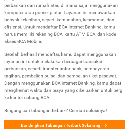
perbankan dari rumah atau di mana saja menggunakan
komputer atau ponsel pintar. Layanan ini menawarkan
banyak kelebihan, seperti kemudahan, keamanan, dan
efisiensi. Untuk mendaftar BCA Internet Banking, kamu
harus memiliki rekening BCA, kartu ATM BCA, dan kode
akses BCA Mobile.
Setelah berhasil mendaftar, kamu dapat menggunakan
layanan ini untuk melakukan berbagai transaksi
perbankan, seperti transfer antar bank, pembayaran
tagihan, pembelian pulsa, dan pembelian tiket pesawat.
Dengan menggunakan BCA Internet Banking, kamu dapat
menghemat waktu dan biaya yang dikeluarkan untuk pergi
ke kantor cabang BCA.
Bingung cari tabungan terbaik? Cermati solusinya!
Bandingkan Tabungan Terbaik Sekarang!