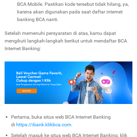
BCA Mobile. Pastikan kode tersebut tidak hilang, ya,
karena akan digunakan pada saat daftar internet
banking BCA nanti.
Setelah memenuhi persyaratan di atas, kamu dapat
mengikuti langkah-langkah berikut untuk mendaftar BCA
Internet Banking:
Pertama, buka situs web BCA Internet Banking
di
https://ibank.klikbca.com
.
Setelah masuk ke situs web BCA Internet Banking, klik