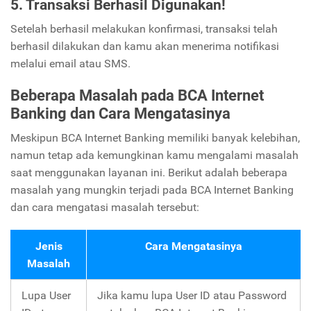
5. Transaksi Berhasil Digunakan!
Setelah berhasil melakukan konfirmasi, transaksi telah
berhasil dilakukan dan kamu akan menerima notifikasi
melalui email atau SMS.
Beberapa Masalah pada BCA Internet
Banking dan Cara Mengatasinya
Meskipun BCA Internet Banking memiliki banyak kelebihan,
namun tetap ada kemungkinan kamu mengalami masalah
saat menggunakan layanan ini. Berikut adalah beberapa
masalah yang mungkin terjadi pada BCA Internet Banking
dan cara mengatasi masalah tersebut:
Jenis
Cara Mengatasinya
Masalah
Lupa User
Jika kamu lupa User ID atau Password