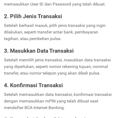
memasukkan User ID dan Password yang telah dibuat.
2. Pilih Jenis Transaksi
Setelah berhasil masuk, pilih jenis transaksi yang ingin
dilakukan, seperti transfer antar bank, pembayaran
tagihan, atau pembelian pulsa.
3. Masukkan Data Transaksi
Setelah memilih jenis transaksi, masukkan data transaksi
yang diperlukan, seperti nomor rekening tujuan, nominal
transfer, atau nomor telepon yang akan dibeli pulsa.
4. Konfirmasi Transaksi
Setelah memasukkan data transaksi, konfirmasi transaksi
dengan memasukkan mPIN yang telah dibuat saat
mendaftar BCA Internet Banking.