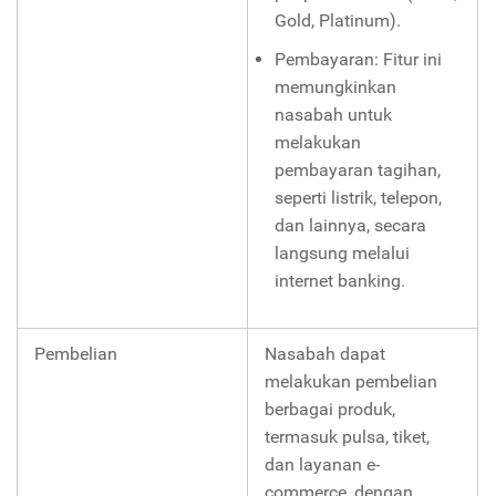
Gold, Platinum).
Pembayaran: Fitur ini
memungkinkan
nasabah untuk
melakukan
pembayaran tagihan,
seperti listrik, telepon,
dan lainnya, secara
langsung melalui
internet banking.
Pembelian
Nasabah dapat
melakukan pembelian
berbagai produk,
termasuk pulsa, tiket,
dan layanan e-
commerce, dengan