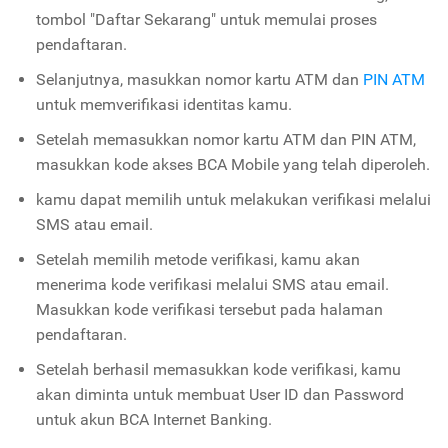
tombol "Daftar Sekarang" untuk memulai proses
pendaftaran.
Selanjutnya, masukkan nomor kartu ATM dan
PIN ATM
untuk memverifikasi identitas kamu.
Setelah memasukkan nomor kartu ATM dan PIN ATM,
masukkan kode akses BCA Mobile yang telah diperoleh.
kamu dapat memilih untuk melakukan verifikasi melalui
SMS atau email.
Setelah memilih metode verifikasi, kamu akan
menerima kode verifikasi melalui SMS atau email.
Masukkan kode verifikasi tersebut pada halaman
pendaftaran.
Setelah berhasil memasukkan kode verifikasi, kamu
akan diminta untuk membuat User ID dan Password
untuk akun BCA Internet Banking.