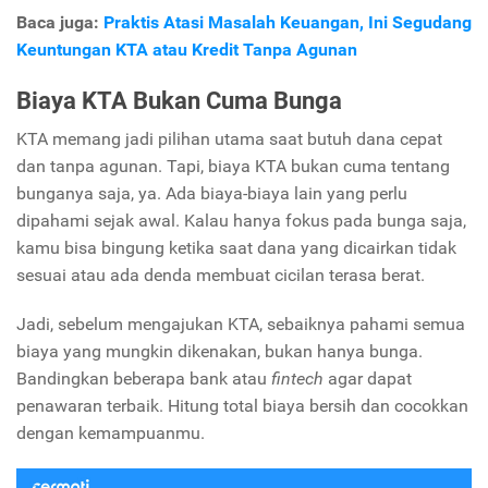
Baca juga:
Praktis Atasi Masalah Keuangan, Ini Segudang
Keuntungan KTA atau Kredit Tanpa Agunan
Biaya KTA Bukan Cuma Bunga
KTA memang jadi pilihan utama saat butuh dana cepat
dan tanpa agunan. Tapi, biaya KTA bukan cuma tentang
bunganya saja, ya. Ada biaya-biaya lain yang perlu
dipahami sejak awal. Kalau hanya fokus pada bunga saja,
kamu bisa bingung ketika saat dana yang dicairkan tidak
sesuai atau ada denda membuat cicilan terasa berat.
Jadi, sebelum mengajukan KTA, sebaiknya pahami semua
biaya yang mungkin dikenakan, bukan hanya bunga.
Bandingkan beberapa bank atau
fintech
agar dapat
penawaran terbaik. Hitung total biaya bersih dan cocokkan
dengan kemampuanmu.