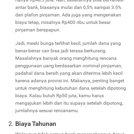
antar bank, biasanya mulai dari 0,5% sampai 3.5%
dari plafon pinjaman. Ada juga yang mengenakan
biaya tetap, misalnya Rp400 ribu untuk besar
pinjaman berapapun.
Jadi, meski bunga terlihat kecil, jumlah dana yang
benar-benar cair bisa jadi terasa berkurang.
Masalahnya banyak orang menghitung rencana
penggunaan uang berdasarkan nominal pinjaman,
padahal dana bersih yang akan diterima lebih kecil
karena adanya provisi ini. Makanya, penting banget
untuk menghitung kebutuhan dana setelah dipotong
biaya. Kalau butuh Rp50 juta, kamu harus
mengajukan lebih dari itu supaya setelah dipotong,
jumlahnya sesuai rencanamu.
Biaya Tahunan