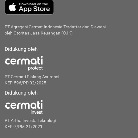
PT Agregasi Cermat Indonesia
Terdaftar dan Diawasi
oleh Otoritas Jasa Keuangan (OJK)
Didukung oleh
PT Cermati Pialang Asuransi
KEP-596/PD.02/2025
Didukung oleh
PT Artha Investa Teknologi
KEP-7/PM.21/2021