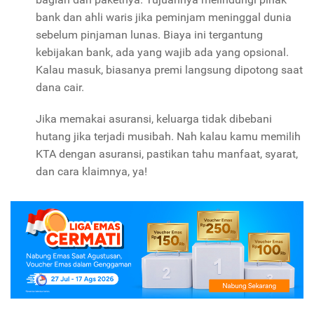
bank dan ahli waris jika peminjam meninggal dunia
sebelum pinjaman lunas. Biaya ini tergantung
kebijakan bank, ada yang wajib ada yang opsional.
Kalau masuk, biasanya premi langsung dipotong saat
dana cair.
Jika memakai asuransi, keluarga tidak dibebani
hutang jika terjadi musibah. Nah kalau kamu memilih
KTA dengan asuransi, pastikan tahu manfaat, syarat,
dan cara klaimnya, ya!