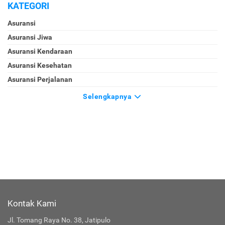
KATEGORI
Asuransi
Asuransi Jiwa
Asuransi Kendaraan
Asuransi Kesehatan
Asuransi Perjalanan
Selengkapnya
Kontak Kami
Jl. Tomang Raya No. 38, Jatipulo