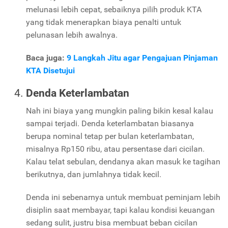
melunasi lebih cepat, sebaiknya pilih produk KTA
yang tidak menerapkan biaya penalti untuk
pelunasan lebih awalnya.
Baca juga:
9 Langkah Jitu agar Pengajuan Pinjaman
KTA Disetujui
Denda Keterlambatan
Nah ini biaya yang mungkin paling bikin kesal kalau
sampai terjadi. Denda keterlambatan biasanya
berupa nominal tetap per bulan keterlambatan,
misalnya Rp150 ribu, atau persentase dari cicilan.
Kalau telat sebulan, dendanya akan masuk ke tagihan
berikutnya, dan jumlahnya tidak kecil.
Denda ini sebenarnya untuk membuat peminjam lebih
disiplin saat membayar, tapi kalau kondisi keuangan
sedang sulit, justru bisa membuat beban cicilan