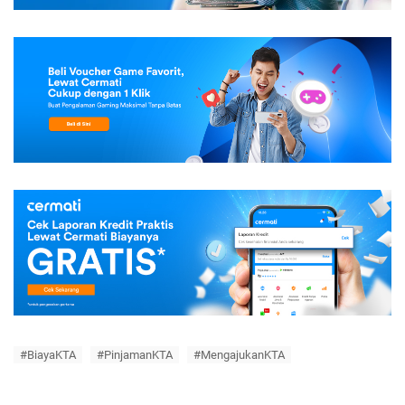
#BiayaKTA
#PinjamanKTA
#MengajukanKTA