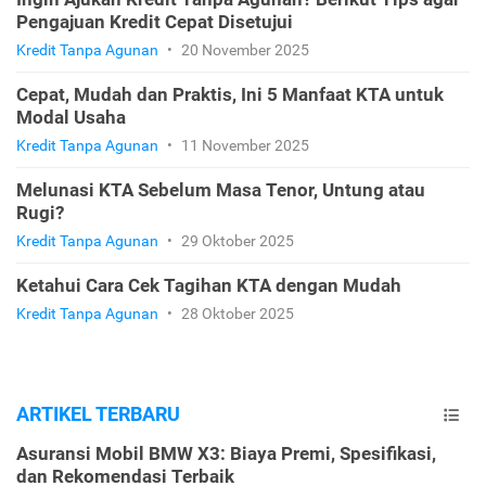
Pengajuan Kredit Cepat Disetujui
Kredit Tanpa Agunan
•
20 November 2025
Cepat, Mudah dan Praktis, Ini 5 Manfaat KTA untuk
Modal Usaha
Kredit Tanpa Agunan
•
11 November 2025
Melunasi KTA Sebelum Masa Tenor, Untung atau
Rugi?
Kredit Tanpa Agunan
•
29 Oktober 2025
Ketahui Cara Cek Tagihan KTA dengan Mudah
Kredit Tanpa Agunan
•
28 Oktober 2025
ARTIKEL TERBARU
Asuransi Mobil BMW X3: Biaya Premi, Spesifikasi,
dan Rekomendasi Terbaik