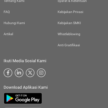
Tentang Kami
Syarat & Ketentuan
FAQ
Kebijakan Privasi
Hubungi Kami
Kebijakan SMKI
Artikel
Whistleblowing
Anti Gratifikasi
Ikuti Media Sosial Kami
Download Aplikasi Kami