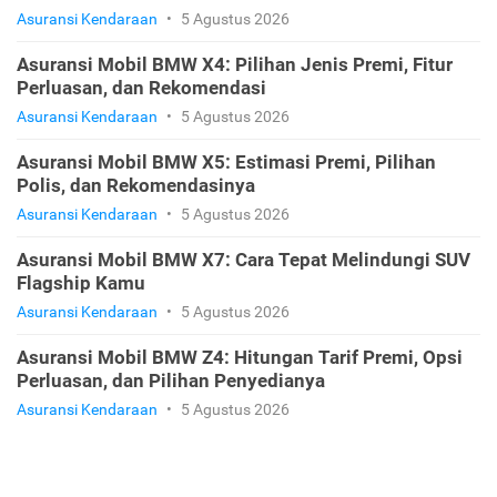
Asuransi Kendaraan
•
5 Agustus 2026
Asuransi Mobil BMW X4: Pilihan Jenis Premi, Fitur
Perluasan, dan Rekomendasi
Asuransi Kendaraan
•
5 Agustus 2026
Asuransi Mobil BMW X5: Estimasi Premi, Pilihan
Polis, dan Rekomendasinya
Asuransi Kendaraan
•
5 Agustus 2026
Asuransi Mobil BMW X7: Cara Tepat Melindungi SUV
Flagship Kamu
Asuransi Kendaraan
•
5 Agustus 2026
Asuransi Mobil BMW Z4: Hitungan Tarif Premi, Opsi
Perluasan, dan Pilihan Penyedianya
Asuransi Kendaraan
•
5 Agustus 2026