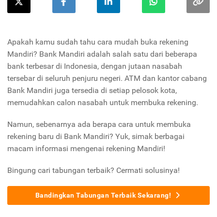
Apakah kamu sudah tahu cara mudah buka rekening
Mandiri? Bank Mandiri adalah salah satu dari beberapa
bank terbesar di Indonesia, dengan jutaan nasabah
tersebar di seluruh penjuru negeri. ATM dan kantor cabang
Bank Mandiri juga tersedia di setiap pelosok kota,
memudahkan calon nasabah untuk membuka rekening.
Namun, sebenarnya ada berapa cara untuk membuka
rekening baru di Bank Mandiri? Yuk, simak berbagai
macam informasi mengenai rekening Mandiri!
Bingung cari tabungan terbaik? Cermati solusinya!
Bandingkan Tabungan Terbaik Sekarang!