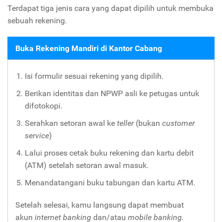
Terdapat tiga jenis cara yang dapat dipilih untuk membuka
sebuah rekening.
Buka Rekening Mandiri di Kantor Cabang
Isi formulir sesuai rekening yang dipilih.
Berikan identitas dan NPWP asli ke petugas untuk
difotokopi.
Serahkan setoran awal ke
teller
(bukan
customer
service
)
Lalui proses cetak buku rekening dan kartu debit
(ATM) setelah setoran awal masuk.
Menandatangani buku tabungan dan kartu ATM.
Setelah selesai, kamu langsung dapat membuat
akun
internet banking
dan/atau
mobile banking.