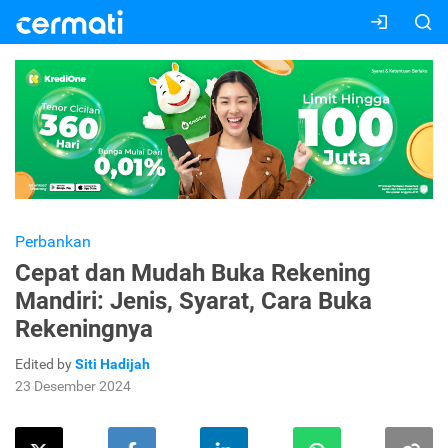
Perbankan
Cepat dan Mudah Buka Rekening
Mandiri: Jenis, Syarat, Cara Buka
Rekeningnya
Edited by
Siti Hadijah
23 Desember 2024