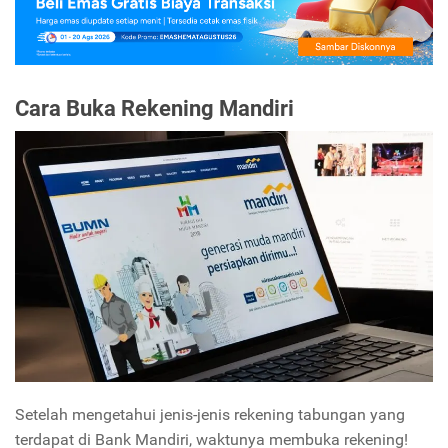
Cara Buka Rekening Mandiri
Setelah mengetahui jenis-jenis rekening tabungan yang
terdapat di Bank Mandiri, waktunya membuka rekening!