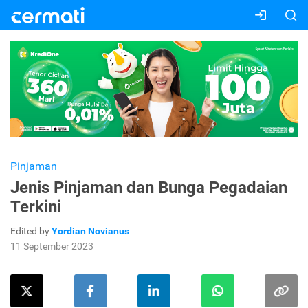
Pinjaman
Jenis Pinjaman dan Bunga Pegadaian
Terkini
Edited by
Yordian Novianus
11 September 2023