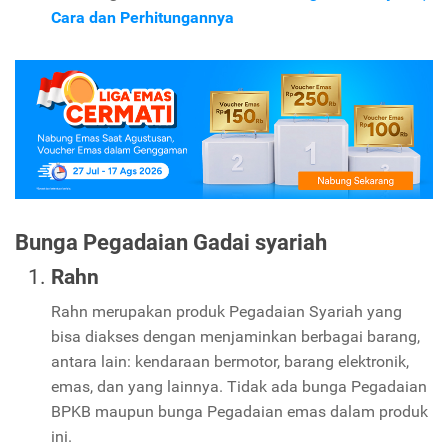
Cara dan Perhitungannya
Bunga Pegadaian
Gadai syariah
Rahn
Rahn merupakan produk Pegadaian Syariah yang
bisa diakses dengan menjaminkan berbagai barang,
antara lain: kendaraan bermotor, barang elektronik,
emas, dan yang lainnya. Tidak ada bunga Pegadaian
BPKB maupun bunga Pegadaian emas dalam produk
ini.