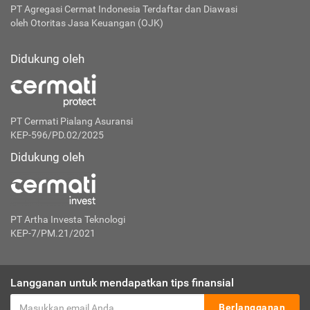
PT Agregasi Cermat Indonesia
Terdaftar dan Diawasi
oleh Otoritas Jasa Keuangan (OJK)
Didukung oleh
PT Cermati Pialang Asuransi
KEP-596/PD.02/2025
Didukung oleh
PT Artha Investa Teknologi
KEP-7/PM.21/2021
Langganan untuk mendapatkan tips finansial
Berlangganan