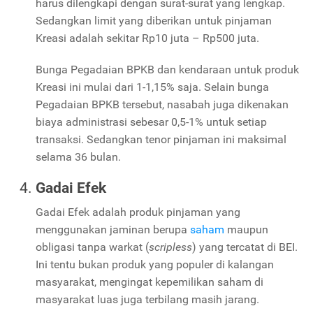
harus dilengkapi dengan surat-surat yang lengkap.
Sedangkan limit yang diberikan untuk pinjaman
Kreasi adalah sekitar Rp10 juta – Rp500 juta.
Bunga Pegadaian BPKB dan kendaraan untuk produk
Kreasi ini mulai dari 1-1,15% saja. Selain bunga
Pegadaian BPKB tersebut, nasabah juga dikenakan
biaya administrasi sebesar 0,5-1% untuk setiap
transaksi. Sedangkan tenor pinjaman ini maksimal
selama 36 bulan.
Gadai Efek
Gadai Efek adalah produk pinjaman yang
menggunakan jaminan berupa
saham
maupun
obligasi tanpa warkat (
scripless
) yang tercatat di BEI.
Ini tentu bukan produk yang populer di kalangan
masyarakat, mengingat kepemilikan saham di
masyarakat luas juga terbilang masih jarang.