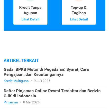
Kredit Tanpa
Top-up &
Agunan
Tagihan
Lihat Detail
Lihat Detail
ARTIKEL TERKAIT
Gadai BPKB Motor di Pegadaian: Syarat, Cara
Pengajuan, dan Keuntungannya
Kredit Multiguna
•
9 Juli 2026
Daftar Pinjaman Online Resmi Terdaftar dan Berizin
OJK di Indonesia
Pinjaman
•
8 Mei 2026