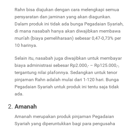
Rahn bisa diajukan dengan cara melengkapi semua
persyaratan dan jaminan yang akan diagunkan.
Dalam produk ini tidak ada bunga Pegadaian Syariah,
di mana nasabah hanya akan diwajibkan membawa
mun’ah (biaya pemeliharaan) sebesar 0,47-0,73% per
10 harinya.
Selain itu, nasabah juga diwajibkan untuk membayar
biaya administrasi sebesar Rp2.000,- – Rp125.000,-,
tergantung nilai plafonnya. Sedangkan untuk tenor
pinjaman Rahn adalah mulai dari 1-120 hari. Bunga
Pegadaian Syariah untuk produk ini tentu saja tidak
ada.
Amanah
Amanah merupakan produk pinjaman Pegadaian
Syariah yang diperuntukkan bagi para pengusaha