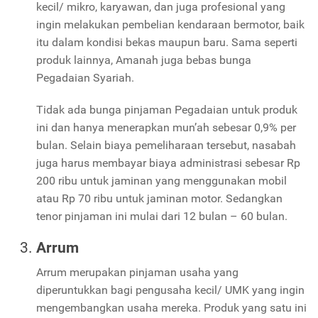
kecil/ mikro, karyawan, dan juga profesional yang
ingin melakukan pembelian kendaraan bermotor, baik
itu dalam kondisi bekas maupun baru. Sama seperti
produk lainnya, Amanah juga bebas bunga
Pegadaian Syariah.
Tidak ada bunga pinjaman Pegadaian untuk produk
ini dan hanya menerapkan mun’ah sebesar 0,9% per
bulan. Selain biaya pemeliharaan tersebut, nasabah
juga harus membayar biaya administrasi sebesar Rp
200 ribu untuk jaminan yang menggunakan mobil
atau Rp 70 ribu untuk jaminan motor. Sedangkan
tenor pinjaman ini mulai dari 12 bulan – 60 bulan.
Arrum
Arrum merupakan pinjaman usaha yang
diperuntukkan bagi pengusaha kecil/ UMK yang ingin
mengembangkan usaha mereka. Produk yang satu ini