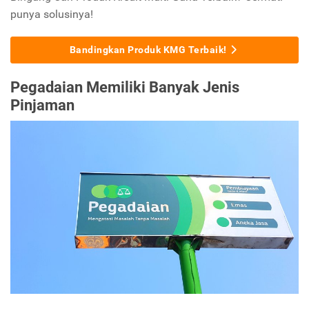
punya solusinya!
Bandingkan Produk KMG Terbaik!
Pegadaian Memiliki Banyak Jenis
Pinjaman