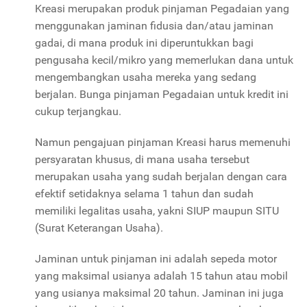
Kreasi merupakan produk pinjaman Pegadaian yang
menggunakan jaminan fidusia dan/atau jaminan
gadai, di mana produk ini diperuntukkan bagi
pengusaha kecil/mikro yang memerlukan dana untuk
mengembangkan usaha mereka yang sedang
berjalan. Bunga pinjaman Pegadaian untuk kredit ini
cukup terjangkau.
Namun pengajuan pinjaman Kreasi harus memenuhi
persyaratan khusus, di mana usaha tersebut
merupakan usaha yang sudah berjalan dengan cara
efektif setidaknya selama 1 tahun dan sudah
memiliki legalitas usaha, yakni SIUP maupun SITU
(Surat Keterangan Usaha).
Jaminan untuk pinjaman ini adalah sepeda motor
yang maksimal usianya adalah 15 tahun atau mobil
yang usianya maksimal 20 tahun. Jaminan ini juga