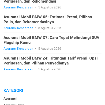
Perluasan, dan Rekomendasi
Asuransi Kendaraan
•
5 Agustus 2026
Asuransi Mobil BMW X5: Estimasi Premi, Pilihan
Polis, dan Rekomendasinya
Asuransi Kendaraan
•
5 Agustus 2026
Asuransi Mobil BMW X7: Cara Tepat Melindungi SUV
Flagship Kamu
Asuransi Kendaraan
•
5 Agustus 2026
Asuransi Mobil BMW Z4: Hitungan Tarif Premi, Opsi
Perluasan, dan Pilihan Penyedianya
Asuransi Kendaraan
•
5 Agustus 2026
KATEGORI
Asuransi