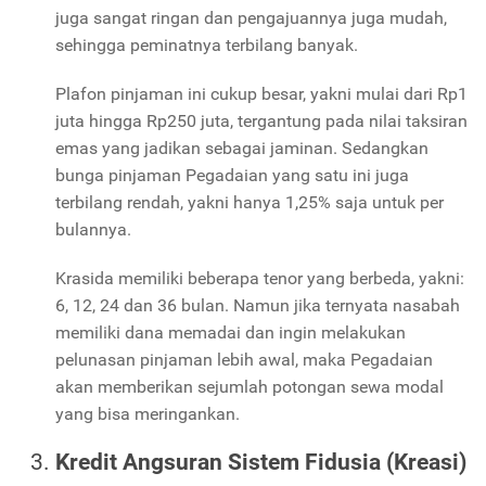
juga sangat ringan dan pengajuannya juga mudah,
sehingga peminatnya terbilang banyak.
Plafon pinjaman ini cukup besar, yakni mulai dari Rp1
juta hingga Rp250 juta, tergantung pada nilai taksiran
emas yang jadikan sebagai jaminan. Sedangkan
bunga pinjaman Pegadaian yang satu ini juga
terbilang rendah, yakni hanya 1,25% saja untuk per
bulannya.
Krasida memiliki beberapa tenor yang berbeda, yakni:
6, 12, 24 dan 36 bulan. Namun jika ternyata nasabah
memiliki dana memadai dan ingin melakukan
pelunasan pinjaman lebih awal, maka Pegadaian
akan memberikan sejumlah potongan sewa modal
yang bisa meringankan.
Kredit Angsuran Sistem Fidusia (Kreasi)