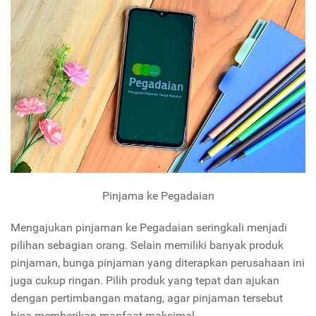
Pinjama ke Pegadaian
Mengajukan pinjaman ke Pegadaian seringkali menjadi
pilihan sebagian orang. Selain memiliki banyak produk
pinjaman, bunga pinjaman yang diterapkan perusahaan ini
juga cukup ringan. Pilih produk yang tepat dan ajukan
dengan pertimbangan matang, agar pinjaman tersebut
bisa memberikan manfaat maksimal.