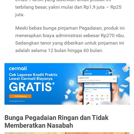
terbilang besar, yakni mulai dari Rp1,9 juta – Rp25
juta.
Meski bebas bunga pinjaman Pegadaian,
produk ini
menerapkan biaya administrasi sebesar Rp270 ribu.
Sedangkan tenor yang diberikan untuk pinjaman ini
adalah selama 12 bulan hingga 60 bulan.
Bunga Pegadaian
Ringan dan Tidak
Memberatkan Nasabah