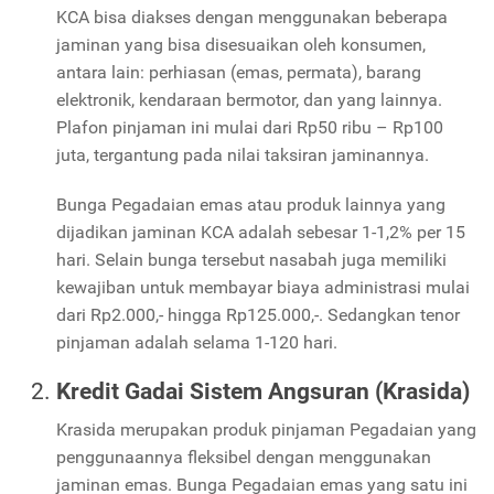
KCA bisa diakses dengan menggunakan beberapa
jaminan yang bisa disesuaikan oleh konsumen,
antara lain: perhiasan (emas, permata), barang
elektronik, kendaraan bermotor, dan yang lainnya.
Plafon pinjaman ini mulai dari Rp50 ribu – Rp100
juta, tergantung pada nilai taksiran jaminannya.
Bunga Pegadaian emas atau produk lainnya yang
dijadikan jaminan KCA adalah sebesar 1-1,2% per 15
hari. Selain bunga tersebut nasabah juga memiliki
kewajiban untuk membayar biaya administrasi mulai
dari Rp2.000,- hingga Rp125.000,-. Sedangkan tenor
pinjaman adalah selama 1-120 hari.
Kredit Gadai Sistem Angsuran (Krasida)
Krasida merupakan produk pinjaman Pegadaian yang
penggunaannya fleksibel dengan menggunakan
jaminan emas. Bunga Pegadaian emas yang satu ini