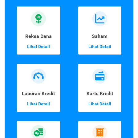
Reksa Dana
Saham
Lihat Detail
Lihat Detail
Laporan Kredit
Kartu Kredit
Lihat Detail
Lihat Detail