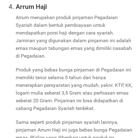
Arrum Haji
Arrum merupakan produk pinjaman Pegadaian
Syariah dalam bentuk pembiayaan untuk
mendapatkan porsi haji dengan cara syariah.
Jaminan yang digunakan dalam pinjaman ini adalah
emas maupun tabungan emas yang dimiliki nasabah
di Pegadaian.
Produk yang bebas bunga pinjaman di Pegadaian ini
memiliki tenor selama 5 tahun dan hanya
menerapkan persyaratan yang mudah, yakni: KTP, KK,
logam mulia seberat 3,5 Gram atau perhiasan emas
seberat 20 Gram. Pinjaman ini bisa didapatkan di
cabang Pegadaian Syariah terdekat.
Sama seperti produk pinjaman syariah lainnya,
pinjaman Arrum Haji ini juga bebas bunga Pegadaian
emas. Plafon yang diberikan untuk produk ini