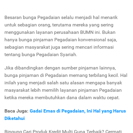
Besaran
bunga Pegadaian
selalu menjadi hal menarik
untuk sebagian orang, terutama mereka yang sering
menggunakan layanan perusahaan BUMN ini. Bukan
hanya bunga pinjaman Pegadaian konvensional saja,
sebagian masyarakat juga sering mencari informasi
tentang bunga Pegadaian Syariah.
Jika dibandingkan dengan sumber pinjaman lainnya,
bunga pinjaman di Pegadaian memang terbilang kecil. Hal
inilah yang menjadi salah satu alasan mengapa banyak
masyarakat lebih memilih layanan pinjaman Pegadaian
ketika mereka membutuhkan dana dalam waktu cepat.
Baca Juga:
Gadai Emas di Pegadaian, Ini Hal yang Harus
Diketahui
Bingung Cari Produk Kredit Multi Guna Terbaik? Cermati