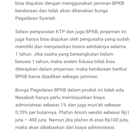
bisa diajukan dengan menggunakan jaminan BPKB
kendaraan dan tidak akan dikenakan bunga
Pegadaian Syariah.
Selain persyaratan KTP dan juga BPKB, pinjaman ini
juga hanya bisa diajukan oleh pengusaha yang sudah
memiliki dan menjalankan bisnis setidaknya selama
1 tahun. Jika usaha yang bersangkutan belum
berusia 1 tahun, maka sistem fidusia tidak bisa
diterapkan dalam pinjaman, maka kendaraan berikut
BPKB harus dijadikan sebagai jaminan.
Bunga Pegadaian BPKB dalam produk ini tidak ada.
Nasabah hanya perlu membayarkan biaya
administrasi sebesar 1% dan juga mun’ah sebesar
0,70% per bulannya. Plafon Arrum sendiri sebesar Rp1
juta – 400 juta. Namun jika plafon di atas Rp100 juta,
maka akan dibebaskan dari biaya administrasi.