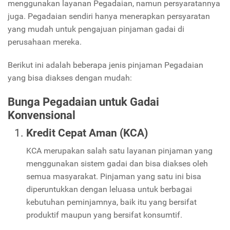
menggunakan layanan Pegadaian, namun persyaratannya
juga. Pegadaian sendiri hanya menerapkan persyaratan
yang mudah untuk pengajuan pinjaman gadai di
perusahaan mereka.
Berikut ini adalah beberapa jenis pinjaman Pegadaian
yang bisa diakses dengan mudah:
Bunga Pegadaian
untuk Gadai
Konvensional
Kredit Cepat Aman (KCA)
KCA merupakan salah satu layanan pinjaman yang
menggunakan sistem gadai dan bisa diakses oleh
semua masyarakat. Pinjaman yang satu ini bisa
diperuntukkan dengan leluasa untuk berbagai
kebutuhan peminjamnya, baik itu yang bersifat
produktif maupun yang bersifat konsumtif.