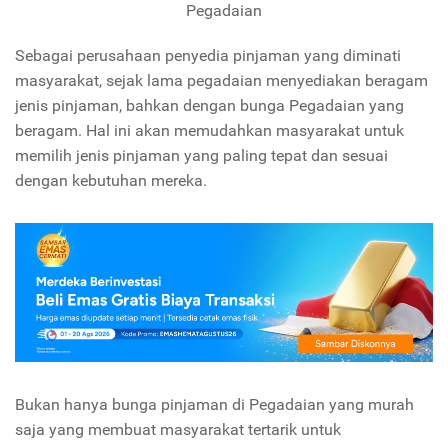
Pegadaian
Sebagai perusahaan penyedia pinjaman yang diminati
masyarakat, sejak lama pegadaian menyediakan beragam
jenis pinjaman, bahkan dengan
bunga Pegadaian
yang
beragam. Hal ini akan memudahkan masyarakat untuk
memilih jenis pinjaman yang paling tepat dan sesuai
dengan kebutuhan mereka.
Bukan hanya bunga pinjaman di Pegadaian yang murah
saja yang membuat masyarakat tertarik untuk