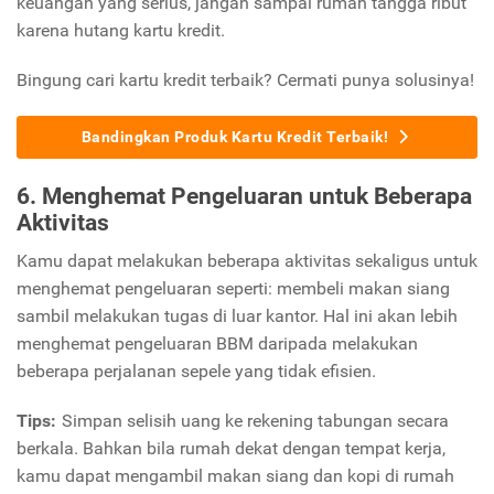
keuangan yang serius, jangan sampai rumah tangga ribut
karena hutang kartu kredit.
Bingung cari kartu kredit terbaik? Cermati punya solusinya!
Bandingkan Produk Kartu Kredit Terbaik!
6. Menghemat Pengeluaran untuk Beberapa
Aktivitas
Kamu dapat melakukan beberapa aktivitas sekaligus untuk
menghemat pengeluaran seperti: membeli makan siang
sambil melakukan tugas di luar kantor. Hal ini akan lebih
menghemat pengeluaran BBM daripada melakukan
beberapa perjalanan sepele yang tidak efisien.
Tips:
Simpan selisih uang ke rekening tabungan secara
berkala. Bahkan bila rumah dekat dengan tempat kerja,
kamu dapat mengambil makan siang dan kopi di rumah