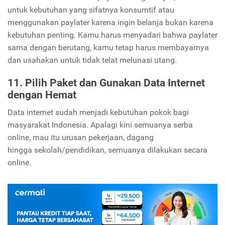
untuk kebutuhan yang sifatnya konsumtif atau
menggunakan paylater karena ingin belanja bukan karena
kebutuhan penting.
Kamu harus menyadari bahwa paylater
sama dengan berutang, kamu tetap harus membayarnya
dan usahakan untuk tidak telat melunasi utang.
11. Pilih Paket dan Gunakan Data Internet
dengan Hemat
Data internet sudah menjadi kebutuhan pokok bagi
masyarakat Indonesia. Apalagi kini semuanya serba
online, mau itu urusan pekerjaan, dagang
hingga sekolah/pendidikan, semuanya dilakukan secara
online.