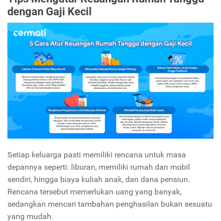
dengan Gaji Kecil
Setiap keluarga pasti memiliki rencana untuk masa
depannya seperti: liburan, memiliki rumah dan mobil
sendiri, hingga biaya kuliah anak, dan dana pensiun.
Rencana tersebut memerlukan uang yang banyak,
sedangkan mencari tambahan penghasilan bukan sesuatu
yang mudah.