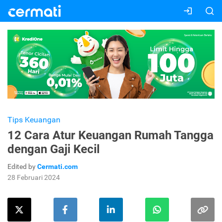
Tips Keuangan
12 Cara Atur Keuangan Rumah Tangga
dengan Gaji Kecil
Edited by
Cermati.com
28 Februari 2024