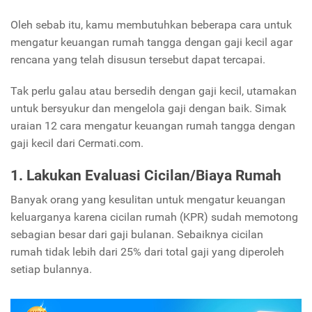
Oleh sebab itu, kamu membutuhkan beberapa cara untuk
mengatur keuangan rumah tangga dengan gaji kecil agar
rencana yang telah disusun tersebut dapat tercapai.
Tak perlu galau atau bersedih dengan gaji kecil, utamakan
untuk bersyukur dan mengelola gaji dengan baik. Simak
uraian 12 cara mengatur keuangan rumah tangga dengan
gaji kecil dari Cermati.com.
1. Lakukan Evaluasi Cicilan/Biaya Rumah
Banyak orang yang kesulitan untuk mengatur keuangan
keluarganya karena cicilan rumah (KPR) sudah memotong
sebagian besar dari gaji bulanan.
Sebaiknya cicilan
rumah tidak lebih dari 25% dari total gaji yang diperoleh
setiap bulannya.