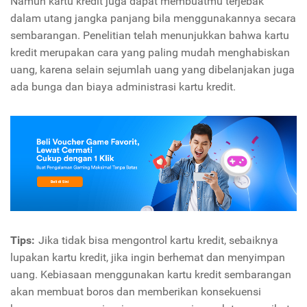
Namun kartu kredit juga dapat membuatmu terjebak
dalam utang jangka panjang bila menggunakannya secara
sembarangan. Penelitian telah menunjukkan bahwa kartu
kredit merupakan cara yang paling mudah menghabiskan
uang, karena selain sejumlah uang yang dibelanjakan juga
ada bunga dan biaya administrasi kartu kredit.
Tips:
Jika tidak bisa mengontrol kartu kredit, sebaiknya
lupakan kartu kredit, jika ingin berhemat dan menyimpan
uang. Kebiasaan menggunakan kartu kredit sembarangan
akan membuat boros dan memberikan konsekuensi