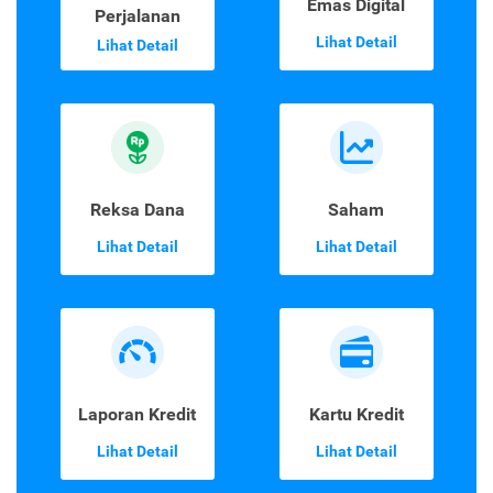
Emas Digital
Perjalanan
Lihat Detail
Lihat Detail
Reksa Dana
Saham
Lihat Detail
Lihat Detail
Laporan Kredit
Kartu Kredit
Lihat Detail
Lihat Detail