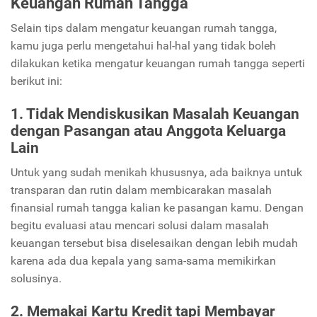
Keuangan Rumah Tangga
Selain tips dalam mengatur keuangan rumah tangga,
kamu juga perlu mengetahui hal-hal yang tidak boleh
dilakukan ketika mengatur keuangan rumah tangga seperti
berikut ini:
1. Tidak Mendiskusikan Masalah Keuangan
dengan Pasangan atau Anggota Keluarga
Lain
Untuk yang sudah menikah khususnya, ada baiknya untuk
transparan dan rutin dalam membicarakan masalah
finansial rumah tangga kalian ke pasangan kamu. Dengan
begitu evaluasi atau mencari solusi dalam masalah
keuangan tersebut bisa diselesaikan dengan lebih mudah
karena ada dua kepala yang sama-sama memikirkan
solusinya.
2. Memakai Kartu Kredit tapi Membayar