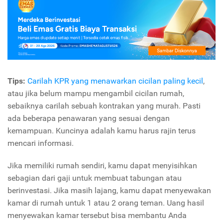
Tips:
Carilah KPR yang menawarkan cicilan paling kecil
,
atau jika belum mampu mengambil cicilan rumah,
sebaiknya carilah sebuah kontrakan yang murah. Pasti
ada beberapa penawaran yang sesuai dengan
kemampuan. Kuncinya adalah kamu harus rajin terus
mencari informasi.
Jika memiliki rumah sendiri, kamu dapat menyisihkan
sebagian dari gaji untuk membuat tabungan atau
berinvestasi. Jika masih lajang, kamu dapat menyewakan
kamar di rumah untuk 1 atau 2 orang teman. Uang hasil
menyewakan kamar tersebut bisa membantu Anda