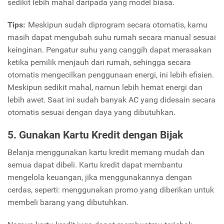
sedikit lebih mahal daripada yang model biasa.
Tips:
Meskipun sudah diprogram secara otomatis, kamu
masih dapat mengubah suhu rumah secara manual sesuai
keinginan. Pengatur suhu yang canggih dapat merasakan
ketika pemilik menjauh dari rumah, sehingga secara
otomatis mengecilkan penggunaan energi, ini lebih efisien.
Meskipun sedikit mahal, namun lebih hemat energi dan
lebih awet. Saat ini sudah banyak AC yang didesain secara
otomatis sesuai dengan daya yang dibutuhkan.
5. Gunakan Kartu Kredit dengan Bijak
Belanja menggunakan kartu kredit memang mudah dan
semua dapat dibeli. Kartu kredit dapat membantu
mengelola keuangan, jika menggunakannya dengan
cerdas, seperti: menggunakan promo yang diberikan untuk
membeli barang yang dibutuhkan.