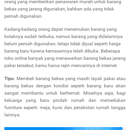
orang yang memberikan penawaran murah untuk barang
bekas yang jarang digunakan, bahkan ada yang tidak
pernah digunakan.
Kadang-kadang orang dapat menemukan barang yang
kotaknya sudah terbuka, namun barang yang didalamnya
belum pernah digunakan, tetapi tidak dijual seperti harga
barang baru karena kemasannya telah dibuka. Beberapa
toko online banyak yang menawarkan barang bekas jarang
pakai tersebut, kamu harus rajin mencarinya di internet.
Tips:
Membeli barang bekas yang masih layak pakai atau
barang bekas dengan kondisi seperti barang baru akan
sangat membantu untuk berhemat.
Misalnya saja, bagi
keluarga yang baru pindah rumah dan memerlukan
furniture seperti: meja, kursi dan perabotan rumah tangga
lainnya.