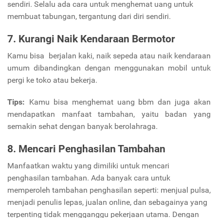
sendiri. Selalu ada cara untuk menghemat uang untuk
membuat tabungan, tergantung dari diri sendiri.
7. Kurangi Naik Kendaraan Bermotor
Kamu bisa berjalan kaki, naik sepeda atau naik kendaraan
umum dibandingkan dengan menggunakan mobil untuk
pergi ke toko atau bekerja.
Tips:
Kamu bisa menghemat uang bbm dan juga akan
mendapatkan manfaat tambahan, yaitu badan yang
semakin sehat dengan banyak berolahraga.
8. Mencari Penghasilan Tambahan
Manfaatkan waktu yang dimiliki untuk mencari
penghasilan tambahan. Ada banyak cara untuk
memperoleh tambahan penghasilan seperti: menjual pulsa,
menjadi penulis lepas, jualan online, dan sebagainya yang
terpenting tidak mengganggu pekerjaan utama. Dengan