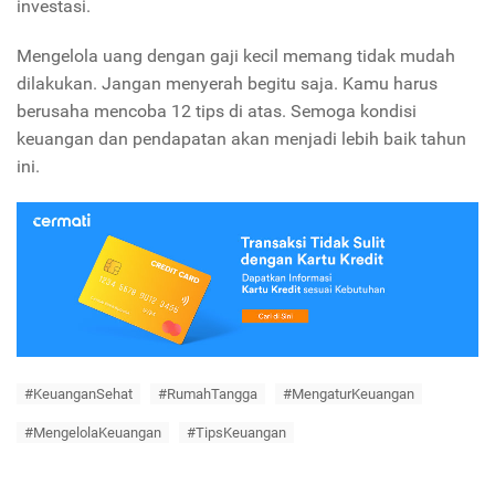
investasi.
Mengelola uang dengan gaji kecil memang tidak mudah
dilakukan. Jangan menyerah begitu saja. Kamu harus
berusaha mencoba 12 tips di atas. Semoga kondisi
keuangan dan pendapatan akan menjadi lebih baik tahun
ini.
#KeuanganSehat
#RumahTangga
#MengaturKeuangan
#MengelolaKeuangan
#TipsKeuangan