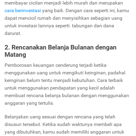
membayar cicilan menjadi lebih murah dan merupakan
cara berinvestasi
yang baik.
Dengan cara seperti ini, kamu
dapat mencicil rumah dan menyisihkan sebagian uang
untuk investasi lainnya seperti: tabungan dan dana
darurat.
2. Rencanakan Belanja Bulanan dengan
Matang
Pemborosan keuangan cenderung terjadi ketika
menggunakan uang untuk mengikuti keinginan, padahal
keinginan belum tentu menjadi kebutuhan.
Cara terbaik
untuk menggunakan pendapatan yang kecil adalah
membuat rencana belanja bulanan dengan menggunakan
anggaran yang tertulis.
Belanjakan uang sesuai dengan rencana yang telah
disusun tersebut. Ketika sudah waktunya membeli apa
yang dibutuhkan, kamu sudah memiliki anggaran untuk