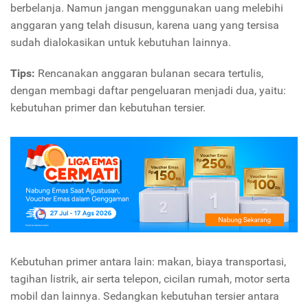
berbelanja. Namun jangan menggunakan uang melebihi
anggaran yang telah disusun, karena uang yang tersisa
sudah dialokasikan untuk kebutuhan lainnya.
Tips:
Rencanakan anggaran bulanan secara tertulis,
dengan membagi daftar pengeluaran menjadi dua, yaitu:
kebutuhan primer dan kebutuhan tersier.
Kebutuhan primer antara lain: makan, biaya transportasi,
tagihan listrik, air serta telepon, cicilan rumah, motor serta
mobil dan lainnya.
Sedangkan kebutuhan tersier antara