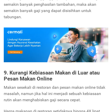
semakin banyak penghasilan tambahan, maka akan
semakin banyak gaji yang dapat disisihkan untuk
tabungan.
9. Kurangi Kebiasaan Makan di Luar atau
Pesan Makan Online
Makan sesekali di restoran dan pesan makan online tidak
masalah, namun jika hal ini menjadi sebuah kebiasaan
rutin akan menghabiskan gaji secara cepat.
Harga makanan di restoran setidaknya hingga 4X lipat