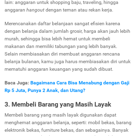
lain: anggaran untuk shopping baju, traveling, hingga
anggaran
hangout
dengan teman atau rekan kerja.
Merencanakan daftar belanjaan sangat efisien karena
dengan belanja dalam jumlah grosir, harga akan jauh lebih
murah, sehingga bisa lebih hemat untuk membeli
makanan dan memiliki tabungan yang lebih banyak.
Selain membiasakan diri membuat anggaran rencana
belanja bulanan, kamu juga harus membiasakan diri untuk
mematuhi anggaran keuangan yang sudah dibuat.
Baca Juga:
Bagaimana Cara Bisa Menabung dengan Gaji
Rp 5 Juta, Punya 2 Anak, dan Utang?
3. Membeli Barang yang Masih Layak
Membeli barang yang masih layak digunakan dapat
menghemat anggaran belanja, seperti: mobil bekas, barang
elektronik bekas, furniture bekas, dan sebagainya. Banyak