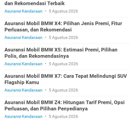
dan Rekomendasi Terbaik
Asuransi Kendaraan
•
5 Agustus 2026
Asuransi Mobil BMW X4: Pilihan Jenis Premi, Fitur
Perluasan, dan Rekomendasi
Asuransi Kendaraan
•
5 Agustus 2026
Asuransi Mobil BMW X5: Estimasi Premi, Pilihan
Polis, dan Rekomendasinya
Asuransi Kendaraan
•
5 Agustus 2026
Asuransi Mobil BMW X7: Cara Tepat Melindungi SUV
Flagship Kamu
Asuransi Kendaraan
•
5 Agustus 2026
Asuransi Mobil BMW Z4: Hitungan Tarif Premi, Opsi
Perluasan, dan Pilihan Penyedianya
Asuransi Kendaraan
•
5 Agustus 2026