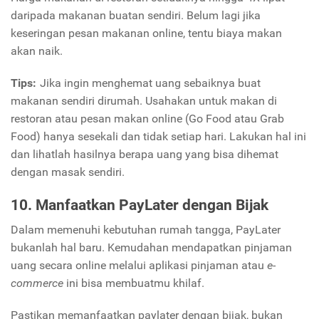
daripada makanan buatan sendiri. Belum lagi jika
keseringan pesan makanan online, tentu biaya makan
akan naik.
Tips:
Jika ingin menghemat uang sebaiknya buat
makanan sendiri dirumah. Usahakan untuk makan di
restoran atau pesan makan online (Go Food atau Grab
Food) hanya sesekali dan tidak setiap hari. Lakukan hal ini
dan lihatlah hasilnya berapa uang yang bisa dihemat
dengan masak sendiri.
10. Manfaatkan PayLater dengan Bijak
Dalam memenuhi kebutuhan rumah tangga, PayLater
bukanlah hal baru. Kemudahan mendapatkan pinjaman
uang secara online melalui aplikasi pinjaman atau
e-
commerce
ini bisa membuatmu khilaf.
Pastikan memanfaatkan paylater dengan bijak, bukan