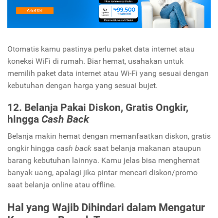
Otomatis kamu pastinya perlu paket data internet atau
koneksi WiFi di rumah. Biar hemat, usahakan untuk
memilih paket data internet atau Wi-Fi yang sesuai dengan
kebutuhan dengan harga yang sesuai bujet.
12. Belanja Pakai Diskon, Gratis Ongkir,
hingga
Cash Back
Belanja makin hemat dengan memanfaatkan diskon, gratis
ongkir hingga
cash back
saat belanja makanan ataupun
barang kebutuhan lainnya. Kamu jelas bisa menghemat
banyak uang, apalagi jika pintar mencari diskon/promo
saat belanja online atau offline.
Hal yang Wajib Dihindari dalam Mengatur