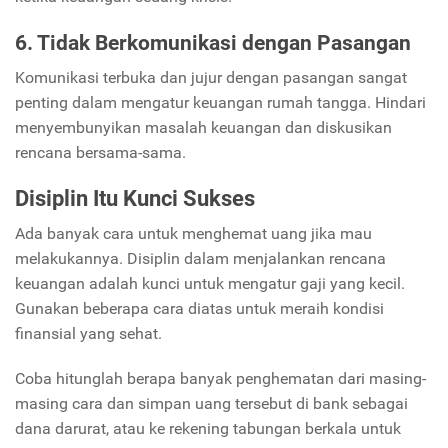
6. Tidak Berkomunikasi dengan Pasangan
Komunikasi terbuka dan jujur dengan pasangan sangat
penting dalam mengatur keuangan rumah tangga. Hindari
menyembunyikan masalah keuangan dan diskusikan
rencana bersama-sama.
Disiplin Itu Kunci Sukses
Ada banyak cara untuk menghemat uang jika mau
melakukannya. Disiplin dalam menjalankan rencana
keuangan adalah kunci untuk mengatur gaji yang kecil.
Gunakan beberapa cara diatas untuk meraih kondisi
finansial yang sehat.
Coba hitunglah berapa banyak penghematan dari masing-
masing cara dan simpan uang tersebut di bank sebagai
dana darurat, atau ke rekening tabungan berkala untuk