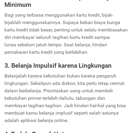
Minimum
Bagi yang terbiasa menggunakan kartu kredit, bijak-
bijaklah menggunakannya. Supaya beban biaya bunga
kartu kredit tidak besar, penting untuk selalu membiasakan
diri membayar seluruh tagihan kartu kredit sampai
lunas sebelum jatuh tempo. Saat belanja, hindari
pemakaian kartu kredit yang berlebihan.
3. Belanja Impulsif karena Lingkungan
Belanjalah karena kebutuhan bukan karena pengaruh
lingkungan. Sekalipun ada diskon, kita perlu tetap cermat
dalam berbelanja. Prioritaskan uang untuk membeli
kebutuhan primer terlebih dahulu, tabungan dan
membayar tagihan-tagihan. Jadi hindari hal-hal yang bisa
membuat kamu belanja implusif seperti salah satunya
adalah aplikasi belanja online.