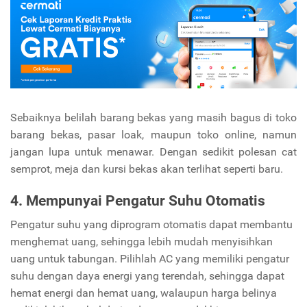
Sebaiknya belilah barang bekas yang masih bagus di toko
barang bekas, pasar loak, maupun toko online, namun
jangan lupa untuk menawar. Dengan sedikit polesan cat
semprot, meja dan kursi bekas akan terlihat seperti baru.
4. Mempunyai Pengatur Suhu Otomatis
Pengatur suhu yang diprogram otomatis dapat membantu
menghemat uang, sehingga lebih mudah menyisihkan
uang untuk tabungan. Pilihlah AC yang memiliki pengatur
suhu dengan daya energi yang terendah, sehingga dapat
hemat energi dan hemat uang, walaupun harga belinya