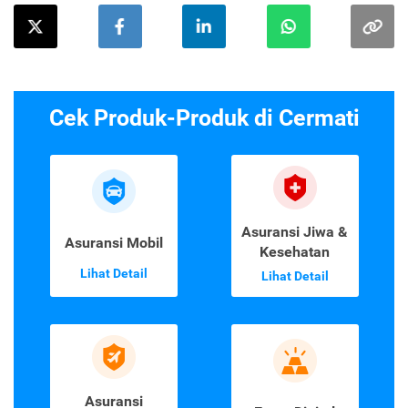
Cek Produk-Produk di Cermati
Asuransi Jiwa &
Asuransi Mobil
Kesehatan
Lihat Detail
Lihat Detail
Asuransi