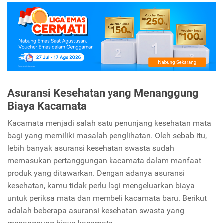
Asuransi Kesehatan yang Menanggung
Biaya Kacamata
Kacamata menjadi salah satu penunjang kesehatan mata
bagi yang memiliki masalah penglihatan. Oleh sebab itu,
lebih banyak asuransi kesehatan swasta sudah
memasukan pertanggungan kacamata dalam manfaat
produk yang ditawarkan. Dengan adanya asuransi
kesehatan, kamu tidak perlu lagi mengeluarkan biaya
untuk periksa mata dan membeli kacamata baru. Berikut
adalah beberapa asuransi kesehatan swasta yang
menanggung biaya kacamata.