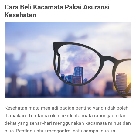
Cara Beli Kacamata Pakai Asuransi
Kesehatan
Kesehatan mata menjadi bagian penting yang tidak boleh
diabaikan. Terutama oleh penderita mata rabun jauh dan
dekat yang sehari-hari menggunakan kacamata minus dan
plus. Penting untuk mengontrol satu sampai dua kali