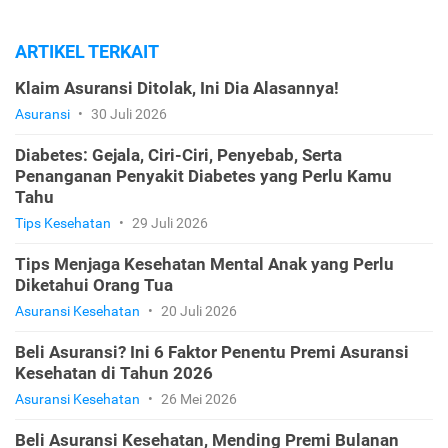
ARTIKEL TERKAIT
Klaim Asuransi Ditolak, Ini Dia Alasannya!
Asuransi
•
30 Juli 2026
Diabetes: Gejala, Ciri-Ciri, Penyebab, Serta
Penanganan Penyakit Diabetes yang Perlu Kamu
Tahu
Tips Kesehatan
•
29 Juli 2026
Tips Menjaga Kesehatan Mental Anak yang Perlu
Diketahui Orang Tua
Asuransi Kesehatan
•
20 Juli 2026
Beli Asuransi? Ini 6 Faktor Penentu Premi Asuransi
Kesehatan di Tahun 2026
Asuransi Kesehatan
•
26 Mei 2026
Beli Asuransi Kesehatan, Mending Premi Bulanan