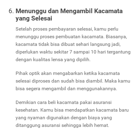
Menunggu dan Mengambil Kacamata
yang Selesai
Setelah proses pembayaran selesai, kamu perlu
menunggu proses pembuatan kacamata. Biasanya,
kacamata tidak bisa dibuat sehari langsung jadi,
diperlukan waktu sekitar 7 sampai 10 hari tergantung
dengan kualitas lensa yang dipilih.
Pihak optik akan mengabarkan ketika kacamata
selesai diproses dan sudah bisa diambil. Maka kamu
bisa segera mengambil dan menggunakannya.
Demikian cara beli kacamata pakai asuransi
kesehatan. Kamu bisa mendapatkan kacamata baru
yang nyaman digunakan dengan biaya yang
ditanggung asuransi sehingga lebih hemat.