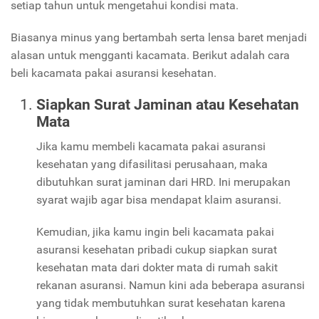
setiap tahun untuk mengetahui kondisi mata.
Biasanya minus yang bertambah serta lensa baret menjadi
alasan untuk mengganti kacamata. Berikut adalah cara
beli kacamata pakai asuransi kesehatan.
Siapkan Surat Jaminan atau Kesehatan
Mata
Jika kamu membeli kacamata pakai asuransi
kesehatan yang difasilitasi perusahaan, maka
dibutuhkan surat jaminan dari HRD. Ini merupakan
syarat wajib agar bisa mendapat klaim asuransi.
Kemudian, jika kamu ingin beli kacamata pakai
asuransi kesehatan pribadi cukup siapkan surat
kesehatan mata dari dokter mata di rumah sakit
rekanan asuransi. Namun kini ada beberapa asuransi
yang tidak membutuhkan surat kesehatan karena