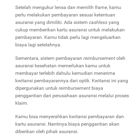
Setelah mengukur lensa dan memilih
frame
, kamu
perlu melakukan pembayaran sesuai ketentuan
asuransi yang dimiliki. Ada sistem
cashless
yang
cukup memberikan kartu asuransi untuk melakukan
pembayaran. Kamu tidak perlu lagi mengeluarkan
biaya lagi setelahnya.
Sementara, sistem pembayaran
reimbursement
oleh
asuransi kesehatan memerlukan kamu untuk
membayar terlebih dahulu kemudian menerima
kwitansi pembayarannya dari optik. Kwitansi ini yang
dipergunakan untuk
reimbursement
biaya
penggantian dari perusahaan asuransi melalui proses
klaim.
Kamu bisa menyerahkan kwitansi pembayaran dan
kartu asuransi. Nantinya biaya penggantian akan
diberikan oleh pihak asuransi.