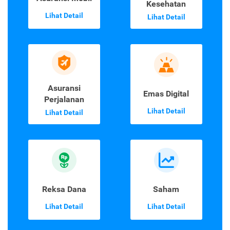
Kesehatan
Lihat Detail
Lihat Detail
Asuransi
Emas Digital
Perjalanan
Lihat Detail
Lihat Detail
Reksa Dana
Saham
Lihat Detail
Lihat Detail