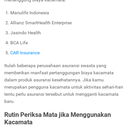
Manulife Indonesia
Allianz SmartHealth Enterprise
Jasindo Health
BCA Life
CAR Insurance
Itulah beberapa perusahaan asuransi swasta yang
memberikan manfaat pertanggungan biaya kacamata
dalam produk asuransi kesehatannya. Jika kamu
merupakan pengguna kacamata untuk aktivitas sehari-hari
tentu perlu asuransi tersebut untuk mengganti kacamata
baru.
Rutin Periksa Mata jika Menggunakan
Kacamata