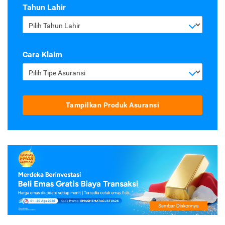
Tahun Lahir
Pilih Tahun Lahir
Cara Klaim
Pilih Tipe Asuransi
Tampilkan Produk Asuransi