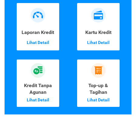
Laporan Kredit
Kartu Kredit
Lihat Detail
Lihat Detail
Kredit Tanpa
Top-up &
Agunan
Tagihan
Lihat Detail
Lihat Detail