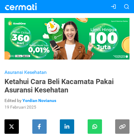
Asuransi Kesehatan
Ketahui Cara Beli Kacamata Pakai
Asuransi Kesehatan
Edited by
Yordian Novianus
19 Februari 2025