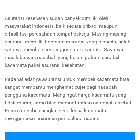
Asuransi kesehatan sudah banyak dimiliki oleh
masyarakat Indonesia, baik secara pribadi maupun
difasilitasi perusahaan tempat bekerja. Masing-masing
asuransi memiliki beragam manfaat yang berbeda, salah
satunya memberi pertanggungan kacamata. Sayanya
masih banyak nasabah yang belum paham cara beli
kacamata pakai asuransi kesehatan.
Padahal adanya asuransi untuk membeli kacamata bisa
sangat membantu menghemat bujet bagi nasabah
pengguna kacamata. Mengingat harga kacamata yang
tidak murah, kamu bisa memanfaatkan asuransi tersebut.
Proses membeli bingkai serta lensa kacamata
menggunakan asuransi pun cukup mudah.