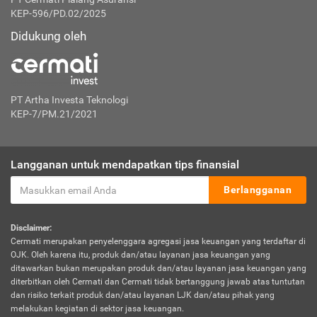
KEP-596/PD.02/2025
Didukung oleh
PT Artha Investa Teknologi
KEP-7/PM.21/2021
Langganan untuk mendapatkan tips finansial
Berlangganan
Disclaimer:
Cermati merupakan penyelenggara agregasi jasa keuangan yang terdaftar di
OJK. Oleh karena itu, produk dan/atau layanan jasa keuangan yang
ditawarkan bukan merupakan produk dan/atau layanan jasa keuangan yang
diterbitkan oleh Cermati dan Cermati tidak bertanggung jawab atas tuntutan
dan risiko terkait produk dan/atau layanan LJK dan/atau pihak yang
melakukan kegiatan di sektor jasa keuangan.