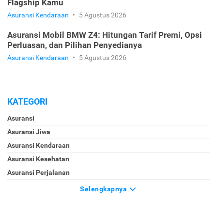
Flagship Kamu
Asuransi Kendaraan
•
5 Agustus 2026
Asuransi Mobil BMW Z4: Hitungan Tarif Premi, Opsi
Perluasan, dan Pilihan Penyedianya
Asuransi Kendaraan
•
5 Agustus 2026
KATEGORI
Asuransi
Asuransi Jiwa
Asuransi Kendaraan
Asuransi Kesehatan
Asuransi Perjalanan
Selengkapnya