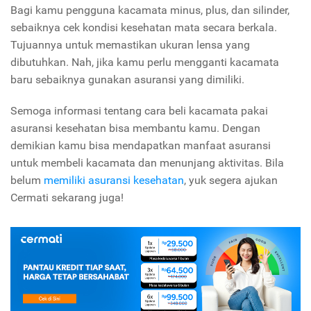
Bagi kamu pengguna kacamata minus, plus, dan silinder,
sebaiknya cek kondisi kesehatan mata secara berkala.
Tujuannya untuk memastikan ukuran lensa yang
dibutuhkan. Nah, jika kamu perlu mengganti kacamata
baru sebaiknya gunakan asuransi yang dimiliki.
Semoga informasi tentang cara beli kacamata pakai
asuransi kesehatan bisa membantu kamu. Dengan
demikian kamu bisa mendapatkan manfaat asuransi
untuk membeli kacamata dan menunjang aktivitas. Bila
belum
memiliki asuransi kesehatan
, yuk segera ajukan
Cermati sekarang juga!