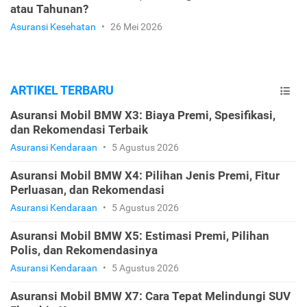
atau Tahunan?
Asuransi Kesehatan
•
26 Mei 2026
ARTIKEL TERBARU
Asuransi Mobil BMW X3: Biaya Premi, Spesifikasi,
dan Rekomendasi Terbaik
Asuransi Kendaraan
•
5 Agustus 2026
Asuransi Mobil BMW X4: Pilihan Jenis Premi, Fitur
Perluasan, dan Rekomendasi
Asuransi Kendaraan
•
5 Agustus 2026
Asuransi Mobil BMW X5: Estimasi Premi, Pilihan
Polis, dan Rekomendasinya
Asuransi Kendaraan
•
5 Agustus 2026
Asuransi Mobil BMW X7: Cara Tepat Melindungi SUV