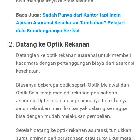
bisa mengukurnya di optik rekanan.
Baca Juga:
Sudah Punya dari Kantor tapi Ingin
Ajukan Asuransi Kesehatan Tambahan? Pelajari
dulu Keuntungannya Berikut
Datang ke Optik Rekanan
Datanglah ke optik rekanan asuransi untuk membeli
kacamata dengan pertanggungan biaya dari asuransi
kesehatan.
Biasanya beberapa optik seperti Optik Melawai dan
Optik Seis kerap menjadi rekanan perusahaan
asuransi. Optik rekanan juga biasanya tidak hanya
satu melainkan memiliki banyak cabang sehingga
bisa dengan mudah melakukan pembelian.
Setelah datang ke optik rekanan asuransi, tunjukkan
surat jaminan dari perusahaan atau surat ukur mata