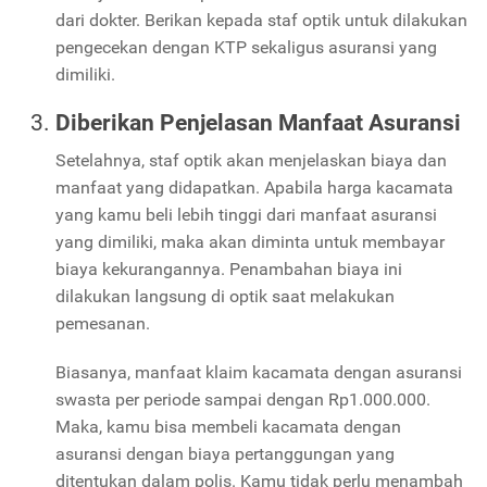
dari dokter. Berikan kepada staf optik untuk dilakukan
pengecekan dengan KTP sekaligus asuransi yang
dimiliki.
Diberikan Penjelasan Manfaat Asuransi
Setelahnya, staf optik akan menjelaskan biaya dan
manfaat yang didapatkan. Apabila harga kacamata
yang kamu beli lebih tinggi dari manfaat asuransi
yang dimiliki, maka akan diminta untuk membayar
biaya kekurangannya. Penambahan biaya ini
dilakukan langsung di optik saat melakukan
pemesanan.
Biasanya, manfaat klaim kacamata dengan asuransi
swasta per periode sampai dengan Rp1.000.000.
Maka, kamu bisa membeli kacamata dengan
asuransi dengan biaya pertanggungan yang
ditentukan dalam polis. Kamu tidak perlu menambah