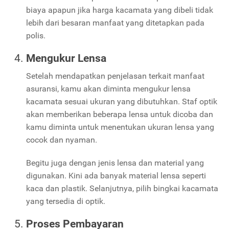
biaya apapun jika harga kacamata yang dibeli tidak
lebih dari besaran manfaat yang ditetapkan pada
polis.
Mengukur Lensa
Setelah mendapatkan penjelasan terkait manfaat
asuransi, kamu akan diminta mengukur lensa
kacamata sesuai ukuran yang dibutuhkan. Staf optik
akan memberikan beberapa lensa untuk dicoba dan
kamu diminta untuk menentukan ukuran lensa yang
cocok dan nyaman.
Begitu juga dengan jenis lensa dan material yang
digunakan. Kini ada banyak material lensa seperti
kaca dan plastik. Selanjutnya, pilih bingkai kacamata
yang tersedia di optik.
Proses Pembayaran