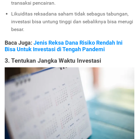
transaksi pencairan.
Likuiditas reksadana saham tidak sebagus tabungan,
investasi bisa untung tinggi dan sebaliknya bisa merugi
besar.
Baca Juga:
Jenis Reksa Dana Risiko Rendah Ini
Bisa Untuk Investasi di Tengah Pandemi
3. Tentukan Jangka Waktu Investasi