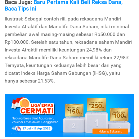
Baca Juga:
Baru Pertama Kali Beli Reksa Dana,
Baca Tips Ini
Ilustrasi: Sebagai contoh riil, pada reksadana Mandiri
Investa Atraktif dan Manulife Dana Saham, nilai minimal
pembelian awal masing-masing sebesar Rp50.000 dan
Rp100.000. Setelah satu tahun, reksadana saham Mandiri
Investa Atraktif memiliki keuntungan 24,98% dan
reksadana Manulife Dana Saham memiliki return 22,98%.
Ternyata, keuntungan keduanya lebih besar dari yang
dicatat Indeks Harga Saham Gabungan (IHSG), yaitu
hanya sebesar 21,63%.