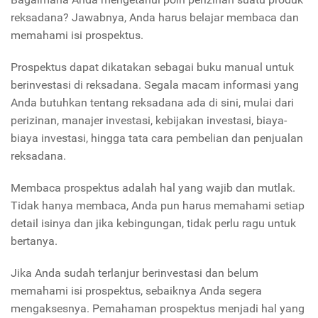
reksadana? Jawabnya, Anda harus belajar membaca dan
memahami isi prospektus.
Prospektus dapat dikatakan sebagai buku manual untuk
berinvestasi di reksadana. Segala macam informasi yang
Anda butuhkan tentang reksadana ada di sini, mulai dari
perizinan, manajer investasi, kebijakan investasi, biaya-
biaya investasi, hingga tata cara pembelian dan penjualan
reksadana.
Membaca prospektus adalah hal yang wajib dan mutlak.
Tidak hanya membaca, Anda pun harus memahami setiap
detail isinya dan jika kebingungan, tidak perlu ragu untuk
bertanya.
Jika Anda sudah terlanjur berinvestasi dan belum
memahami isi prospektus, sebaiknya Anda segera
mengaksesnya. Pemahaman prospektus menjadi hal yang