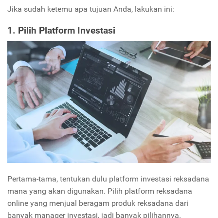
Jika sudah ketemu apa tujuan Anda, lakukan ini:
1. Pilih Platform Investasi
Pertama-tama, tentukan dulu platform investasi reksadana
mana yang akan digunakan. Pilih platform reksadana
online yang menjual beragam produk reksadana dari
banyak manager investasi, jadi banyak pilihannya.