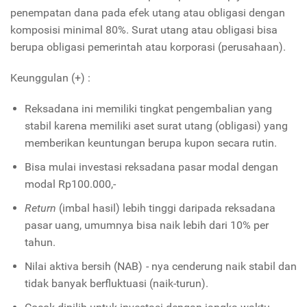
penempatan dana pada efek utang atau obligasi dengan
komposisi minimal 80%. Surat utang atau obligasi bisa
berupa obligasi pemerintah atau korporasi (perusahaan).
Keunggulan (+) :
Reksadana ini memiliki tingkat pengembalian yang
stabil karena memiliki aset surat utang (obligasi) yang
memberikan keuntungan berupa kupon secara rutin.
Bisa mulai investasi reksadana pasar modal dengan
modal Rp100.000,-
Return
(imbal hasil) lebih tinggi daripada reksadana
pasar uang, umumnya bisa naik lebih dari 10% per
tahun.
Nilai aktiva bersih (NAB) - nya cenderung naik stabil dan
tidak banyak berfluktuasi (naik-turun).