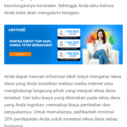
keuntungannya konsisten. Sehingga Anda tahu bahwa
Anda tidak akan mengalami kerugian.
Anda dapat mencari informasi lebih lanjut mengenai reksa
dana yang Anda butuhkan melalui media internet atau
menghubungi langsung pihak yang menjual reksa dana
tersebut. Cari tahu biaya yang dikenakan pada reksa dana
yang Anda inginkan, mencakup biaya pembelian dan
penjualannya. Untuk memulainya, sisihkanlah minimal
20% pendapatan Anda untuk investasi reksa dana setiap
bulannya.