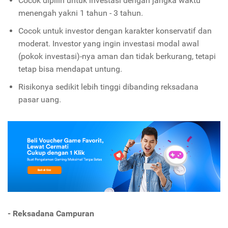
Cocok dipilih untuk investasi dengan jangka waktu
menengah yakni 1 tahun - 3 tahun.
Cocok untuk investor dengan karakter konservatif dan
moderat. Investor yang ingin investasi modal awal
(pokok investasi)-nya aman dan tidak berkurang, tetapi
tetap bisa mendapat untung.
Risikonya sedikit lebih tinggi dibanding reksadana
pasar uang.
- Reksadana Campuran