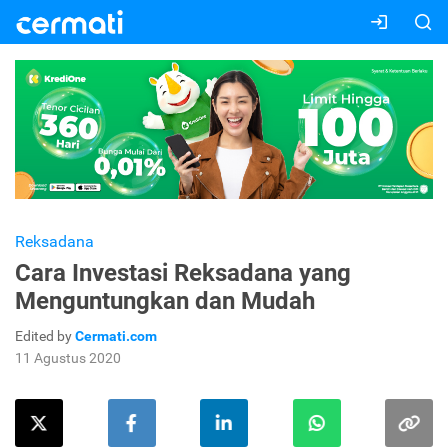
Reksadana
Cara Investasi Reksadana yang
Menguntungkan dan Mudah
Edited by
Cermati.com
11 Agustus 2020