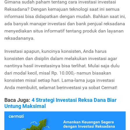
Gimana sudah paham tentang cara investasi investasi
Reksadana? Dengan kemajuan teknologi saat ini semua
informasi bisa didapatkan dengan mudah. Bahkan saat ini,
ada banyak manajer investasi dan bank penjual reksadana
menyediakan situs informatif tentang produk dan layanan
reksadananya.
Investasi apapun, kuncinya konsisten, Anda harus
konsisten dan disiplin dalam melakukan investasi agar
nantinya hasil investasinya bisa terlihat. Mulai saja dulu
dari modal kecil, misal Rp. 10.000,- namun biasakan
konsisten misal setiap hari. Lama-lama juga investasi
Anda membukit, selamat berinvestasi ya sobat Cermat!
Baca Juga:
4 Strategi Investasi Reksa Dana Biar
Untung Maksimal