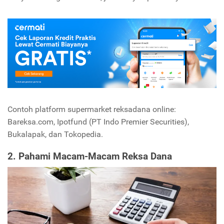
Contoh platform supermarket reksadana online:
Bareksa.com, Ipotfund (PT Indo Premier Securities),
Bukalapak, dan Tokopedia.
2. Pahami Macam-Macam Reksa Dana