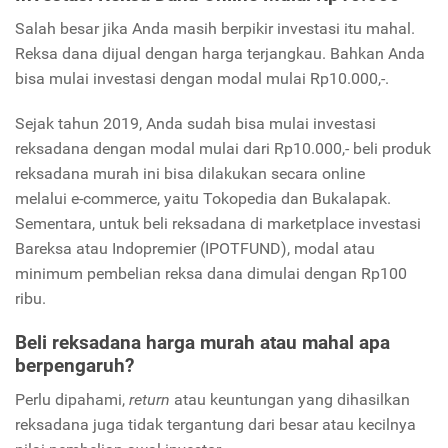
Salah besar jika Anda masih berpikir investasi itu mahal.
Reksa dana dijual dengan harga terjangkau. Bahkan Anda
bisa mulai investasi dengan modal mulai Rp10.000,-.
Sejak tahun 2019, Anda sudah bisa mulai investasi
reksadana dengan modal mulai dari Rp10.000,- beli produk
reksadana murah ini bisa dilakukan secara online
melalui e-commerce, yaitu Tokopedia dan Bukalapak.
Sementara, untuk beli reksadana di marketplace investasi
Bareksa atau Indopremier (IPOTFUND), modal atau
minimum pembelian reksa dana dimulai dengan Rp100
ribu.
Beli reksadana harga murah atau mahal apa
berpengaruh?
Perlu dipahami,
return
atau keuntungan yang dihasilkan
reksadana juga tidak tergantung dari besar atau kecilnya