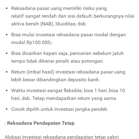
Reksadana pasar uang memiliki risiko yang
relatif sangat rendah dari sisi
default
, berkurangnya nilai
aktiva bersih (NAB), likuiditas, dsb.
Bisa mulai investasi reksadana pasar modal dengan
modal Rp100.000,-
Bisa dicairkan kapan saja, pencairan sebelum jatuh
tempo tidak dikenai pinalti atau potongan.
Return (imbal hasil) investasi reksadana pasar uang
lebih besar dibandingkan deposito bank.
Waktu investasi sangat fleksible, bisa 1 hari, bisa 10
hari, dsb. Tetap mendapatkan return yang sama.
Cocok dipilih untuk investasi jangka pendek.
-
Reksadana Pendapatan Tetap
Alokasi investasi reksadana pendapatan tetap yakni