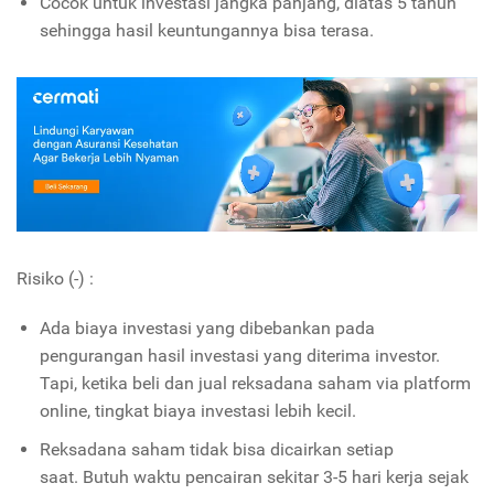
Cocok untuk investasi jangka panjang, diatas 5 tahun
sehingga hasil keuntungannya bisa terasa.
Risiko (-) :
Ada biaya investasi yang dibebankan pada
pengurangan hasil investasi yang diterima investor.
Tapi, ketika beli dan jual reksadana saham via platform
online, tingkat biaya investasi lebih kecil.
Reksadana saham tidak bisa dicairkan setiap
saat. Butuh waktu pencairan sekitar 3-5 hari kerja sejak