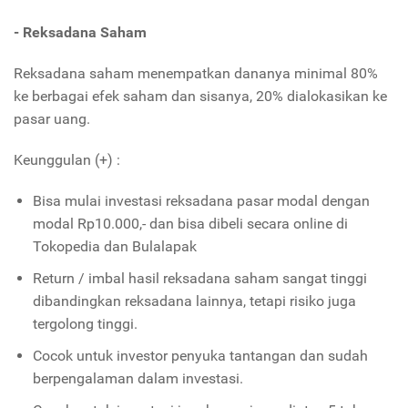
- Reksadana Saham
Reksadana saham menempatkan dananya minimal 80%
ke berbagai efek saham dan sisanya, 20% dialokasikan ke
pasar uang.
Keunggulan (+) :
Bisa mulai investasi reksadana pasar modal dengan
modal Rp10.000,- dan bisa dibeli secara online di
Tokopedia dan Bulalapak
Return / imbal hasil reksadana saham sangat tinggi
dibandingkan reksadana lainnya, tetapi risiko juga
tergolong tinggi.
Cocok untuk investor penyuka tantangan dan sudah
berpengalaman dalam investasi.