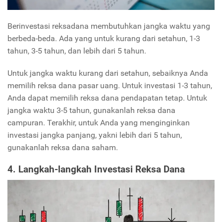
Berinvestasi reksadana membutuhkan jangka waktu yang
berbeda-beda. Ada yang untuk kurang dari setahun, 1-3
tahun, 3-5 tahun, dan lebih dari 5 tahun.
Untuk jangka waktu kurang dari setahun, sebaiknya Anda
memilih reksa dana pasar uang. Untuk investasi 1-3 tahun,
Anda dapat memilih reksa dana pendapatan tetap. Untuk
jangka waktu 3-5 tahun, gunakanlah reksa dana
campuran. Terakhir, untuk Anda yang menginginkan
investasi jangka panjang, yakni lebih dari 5 tahun,
gunakanlah reksa dana saham.
4. Langkah-langkah Investasi Reksa Dana