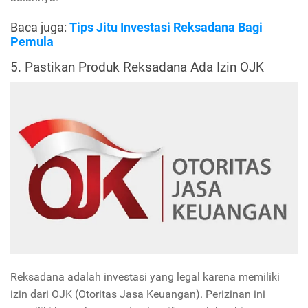
Baca juga:
Tips Jitu Investasi Reksadana Bagi
Pemula
5. Pastikan Produk Reksadana Ada Izin OJK
Reksadana adalah investasi yang legal karena memiliki
izin dari OJK (Otoritas Jasa Keuangan). Perizinan ini