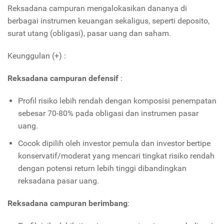
Reksadana campuran mengalokasikan dananya di
berbagai instrumen keuangan sekaligus, seperti deposito,
surat utang (obligasi), pasar uang dan saham.
Keunggulan (+) :
Reksadana campuran defensif
:
Profil risiko lebih rendah dengan komposisi penempatan
sebesar 70-80% pada obligasi dan instrumen pasar
uang.
Cocok dipilih oleh investor pemula dan investor bertipe
konservatif/moderat yang mencari tingkat risiko rendah
dengan potensi return lebih tinggi dibandingkan
reksadana pasar uang.
Reksadana campuran berimbang
: