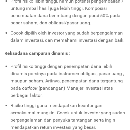
Profil risiko lebih tinggi, namun potensi pengembalian /
untung imbal hasil juga lebih tinggi. Komposisi
penempatan dana berimbang dengan porsi 50% pada
pasar saham, dan obligasi/pasar uang.
Cocok dipilih oleh investor yang sudah berpengalaman
dalam investasi, dan memahami investasi dengan baik.
Reksadana campuran dinamis
:
Profil risiko tinggi dengan penempatan dana lebih
dinamis porsinya pada instrumen obligasi, pasar uang ,
maupun saham. Artinya, penempatan dana tergantung
pada
outlook
(pandangan) Manajer Investasi atas
berbagai faktor.
Risiko tinggi guna mendapatkan keuntungan
semaksimal mungkin. Cocok untuk investor yang sudah
berpengalaman dan penyuka tantangan serta ingin
mendapatkan return investasi yang besar.