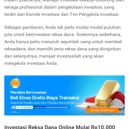
tenaga profesional dalam pengelolaan investasi, yang
terdiri dari Komite Investasi dan Tim Pengelola Investasi.
Sebagai gambaran, Anda tak perlu modal modal puluhan
juta untuk berinvestasi reksa dana. Sistemnya sederhana,
Anda hanya perlu menaruh sejumlah uang untuk membeli
reksadana, dan memilih jenis reksa dana yang diinginkan
dan selanjutnya, manajer investasilah yang akan
mengelola investasi Anda.
Investasi Reksa Dana Online Mulai Rp10.000