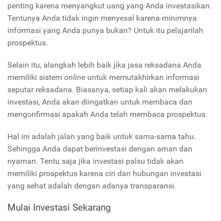
penting karena menyangkut uang yang Anda investasikan.
Tentunya Anda tidak ingin menyesal karena minimnya
informasi yang Anda punya bukan? Untuk itu pelajarilah
prospektus.
Selain itu, alangkah lebih baik jika jasa reksadana Anda
memiliki sistem
online
untuk memutakhirkan informasi
seputar reksadana. Biasanya, setiap kali akan melakukan
investasi, Anda akan diingatkan untuk membaca dan
mengonfirmasi apakah Anda telah membaca prospektus.
Hal ini adalah jalan yang baik untuk sama-sama tahu.
Sehingga Anda dapat berinvestasi dengan aman dan
nyaman. Tentu saja jika investasi palsu tidak akan
memiliki prospektus karena ciri dari hubungan investasi
yang sehat adalah dengan adanya transparansi.
Mulai Investasi Sekarang