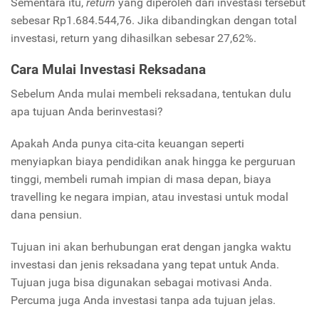
Sementara itu,
return
yang diperoleh dari investasi tersebut
sebesar Rp1.684.544,76. Jika dibandingkan dengan total
investasi, return yang dihasilkan sebesar 27,62%.
Cara Mulai Investasi Reksadana
Sebelum Anda mulai membeli reksadana, tentukan dulu
apa tujuan Anda berinvestasi?
Apakah Anda punya cita-cita keuangan seperti
menyiapkan biaya pendidikan anak hingga ke perguruan
tinggi, membeli rumah impian di masa depan, biaya
travelling ke negara impian, atau investasi untuk modal
dana pensiun.
Tujuan ini akan berhubungan erat dengan jangka waktu
investasi dan jenis reksadana yang tepat untuk Anda.
Tujuan juga bisa digunakan sebagai motivasi Anda.
Percuma juga Anda investasi tanpa ada tujuan jelas.