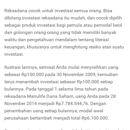
Reksadana cocok untuk investasi semua orang. Bisa
dibilang investasi reksadana itu mudah, dan cocok dipilih
sebagai produk investasi bagi pemula atau pemodal kecil
dan golongan orang-orang yang tidak memiliki banyak
waktu dan pengetahuan mendalam tentang literasi
keuangan, khususnya untuk menghitung resiko atas suatu
investasi.
Ilustrasi lainnya, semisal Anda mulai menyisihkan uang
sebesar Rp100.000 pada 30 November 2009, kemudian
terus menambah investasi sebesar Rp100.000 setiap
bulannya. Pada tanggal 1 selama lima tahun pada
reksadana Manulife Dana Saham, uang Anda pada 28
November 2014 menjadi Rp7.784.544,76. Dengan
penambahan uang setiap bulannya, modal awal
perusahaan bertambah menjadi total Rp6.100.000.