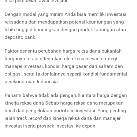
nilai pembelian awal investor.
Dengan modal yang minim Anda bisa memiliki investasi
reksadana dan mendapatkan potensi keuntungan yang
lebih tinggi dibandingkan dengan produk tabungan atau
deposito bank.
Faktor penentu perubahan harga reksa dana bukanlah
harganya tetapi ditentukan oleh kesuksesan strategi
manajer investasi, kondisi harga pasar dari saham dan
obligasi, serta faktor lainnya seperti kondisi fundamental
perekonomian Indonesia.
Pahami bahwa tidak ada pengaruh antara harga dengan
kinerja reksa dana Sebab harga reksa dana merupakan
hasil dari pengelolaan portofolio investasi. Yang penting
ialah
track record
dari kinerja reksa dana dan manajer
investasi serta prospek investasi ke depan.