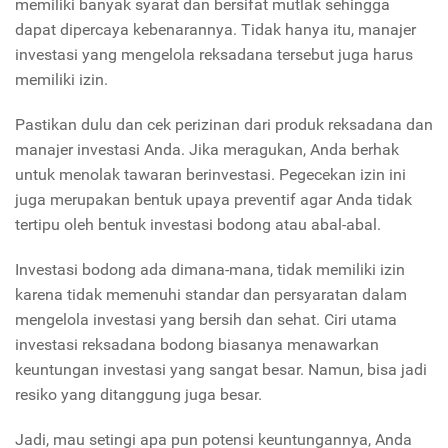
memiliki banyak syarat dan bersifat mutlak sehingga
dapat dipercaya kebenarannya. Tidak hanya itu, manajer
investasi yang mengelola reksadana tersebut juga harus
memiliki izin.
Pastikan dulu dan cek perizinan dari produk reksadana dan
manajer investasi Anda. Jika meragukan, Anda berhak
untuk menolak tawaran berinvestasi. Pegecekan izin ini
juga merupakan bentuk upaya preventif agar Anda tidak
tertipu oleh bentuk investasi bodong atau abal-abal.
Investasi bodong ada dimana-mana, tidak memiliki izin
karena tidak memenuhi standar dan persyaratan dalam
mengelola investasi yang bersih dan sehat. Ciri utama
investasi reksadana bodong biasanya menawarkan
keuntungan investasi yang sangat besar. Namun, bisa jadi
resiko yang ditanggung juga besar.
Jadi, mau setingi apa pun potensi keuntungannya, Anda