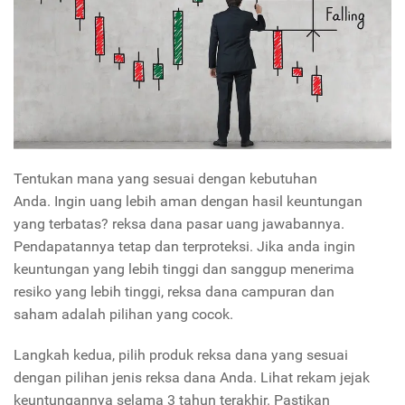
Tentukan mana yang sesuai dengan kebutuhan
Anda. Ingin uang lebih aman dengan hasil keuntungan
yang terbatas? reksa dana pasar uang jawabannya.
Pendapatannya tetap dan terproteksi. Jika anda ingin
keuntungan yang lebih tinggi dan sanggup menerima
resiko yang lebih tinggi, reksa dana campuran dan
saham adalah pilihan yang cocok.
Langkah kedua, pilih produk reksa dana yang sesuai
dengan pilihan jenis reksa dana Anda. Lihat rekam jejak
keuntungannya selama 3 tahun terakhir. Pastikan